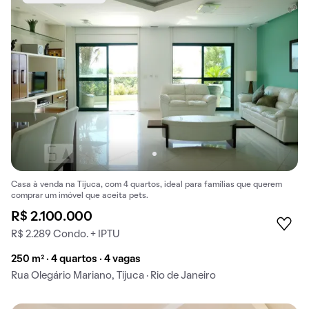
Casa à venda na Tijuca, com 4 quartos, ideal para famílias que querem
comprar um imóvel que aceita pets.
R$ 2.100.000
R$ 2.289 Condo. + IPTU
250 m² · 4 quartos · 4 vagas
Rua Olegário Mariano, Tijuca · Rio de Janeiro