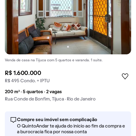
Venda de casa na Tijuca com 5 quartos e varanda. 1 suíte.
R$ 1.600.000
R$ 495 Condo. + IPTU
200 m² · 5 quartos · 2 vagas
Rua Conde de Bonfim, Tijuca · Rio de Janeiro
Compre seu imóvel sem complicação
O QuintoAndar te ajuda do início ao fim da compra e
a burocracia fica por nossa conta