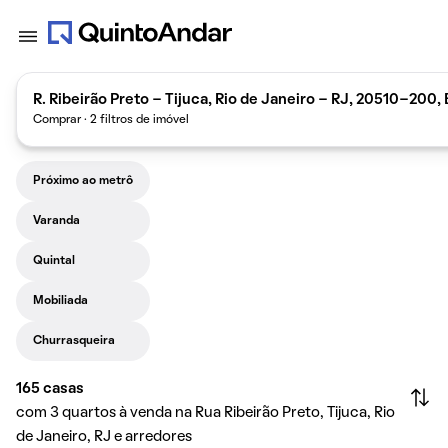
R. Ribeirão Preto - Tijuca, Rio de Janeiro - RJ, 20510-200, 
Comprar · 2 filtros de imóvel
Próximo ao metrô
Varanda
Quintal
Mobiliada
Churrasqueira
165
casas
com 3 quartos à venda na Rua Ribeirão Preto, Tijuca, Rio
de Janeiro, RJ e arredores