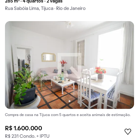
285 m² · 4 quartos · 2 vagas
Rua Sabóia Lima, Tijuca · Rio de Janeiro
Compra de casa na Tijuca com 5 quartos e aceita animais de estimação.
R$ 1.600.000
R$ 231 Condo. + IPTU