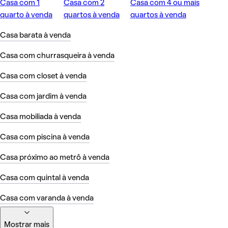
Casa com 1
Casa com 2
Casa com 4 ou mais
quarto à venda
quartos à venda
quartos à venda
Casa barata à venda
Casa com churrasqueira à venda
Casa com closet à venda
Casa com jardim à venda
Casa mobiliada à venda
Casa com piscina à venda
Casa próximo ao metrô à venda
Casa com quintal à venda
Casa com varanda à venda
Mostrar mais