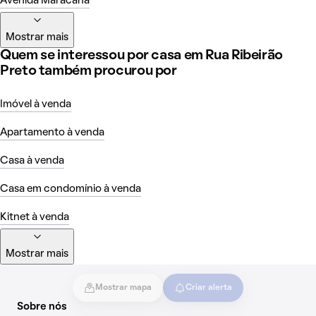
Avenida Maracanã
Mostrar mais
Quem se interessou por casa em Rua Ribeirão
Preto também procurou por
Imóvel à venda
Apartamento à venda
Casa à venda
Casa em condomínio à venda
Kitnet à venda
Mostrar mais
Mostrar mapa
Criar alerta
Sobre nós