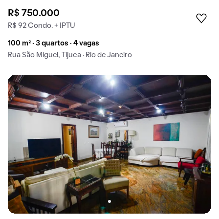
R$ 750.000
R$ 92 Condo. + IPTU
100 m² · 3 quartos · 4 vagas
Rua São Miguel, Tijuca · Rio de Janeiro