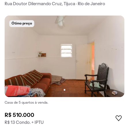
Rua Doutor Dilermando Cruz, Tijuca · Rio de Janeiro
Ótimo preço
Casa de 5 quartos à venda.
R$ 510.000
R$ 13 Condo. + IPTU