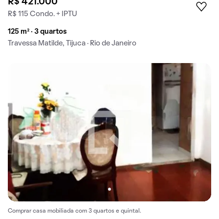
R$ 421.000
R$ 115 Condo. + IPTU
125 m² · 3 quartos
Travessa Matilde, Tijuca · Rio de Janeiro
Comprar casa mobiliada com 3 quartos e quintal.