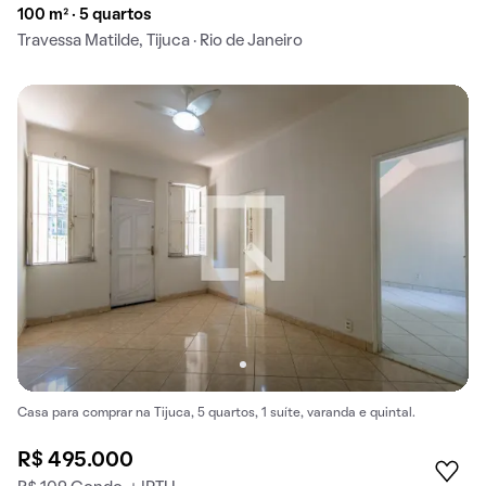
100 m² · 5 quartos
Travessa Matilde, Tijuca · Rio de Janeiro
Casa para comprar na Tijuca, 5 quartos, 1 suíte, varanda e quintal.
R$ 495.000