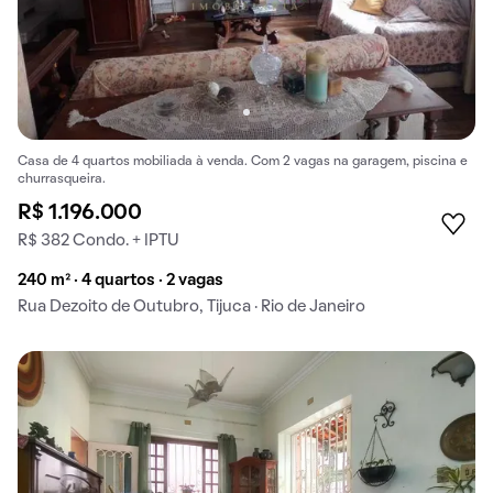
Casa de 4 quartos mobiliada à venda. Com 2 vagas na garagem, piscina e
churrasqueira.
R$ 1.196.000
R$ 382 Condo. + IPTU
240 m² · 4 quartos · 2 vagas
Rua Dezoito de Outubro, Tijuca · Rio de Janeiro