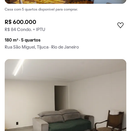
Casa com 5 quartos disponível para comprar.
R$ 600.000
R$ 84 Condo. + IPTU
180 m² · 5 quartos
Rua São Miguel, Tijuca · Rio de Janeiro