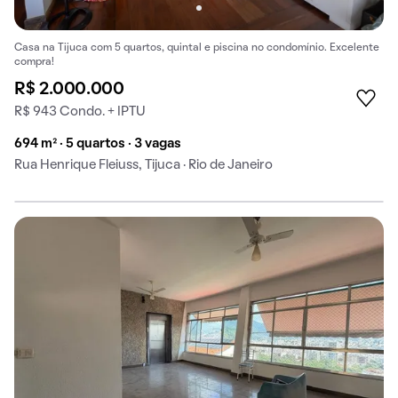
Casa na Tijuca com 5 quartos, quintal e piscina no condomínio. Excelente
compra!
R$ 2.000.000
R$ 943 Condo. + IPTU
694 m² · 5 quartos · 3 vagas
Rua Henrique Fleiuss, Tijuca · Rio de Janeiro