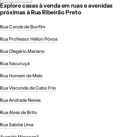
Explore casas à venda em ruas e avenidas
próximas à Rua Ribeirão Preto
Rua Conde de Bonfim
Rua Professor Hélion Póvoa
Rua Olegário Mariano
Rua Itacuruçá
Rua Homem de Melo
Rua Visconde de Cabo Frio
Rua Andrade Neves
Rua Alves de Brito
Rua Sabóia Lima