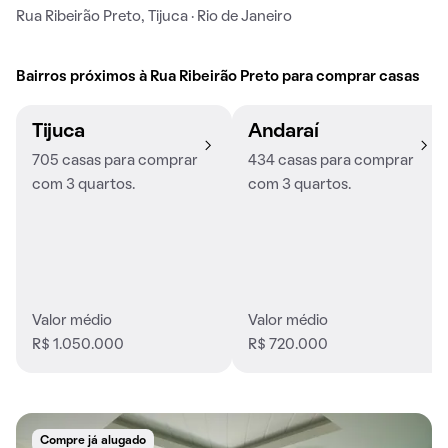
Rua Ribeirão Preto, Tijuca · Rio de Janeiro
Bairros próximos à Rua Ribeirão Preto para comprar casas
Tijuca
Andaraí
705 casas para comprar
434 casas para comprar
com 3 quartos.
com 3 quartos.
Valor médio
Valor médio
R$ 1.050.000
R$ 720.000
Compre já alugado