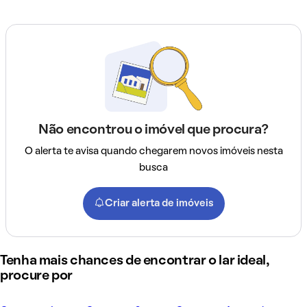
Não encontrou o imóvel que procura?
O alerta te avisa quando chegarem novos imóveis nesta
busca
Criar alerta de imóveis
Tenha mais chances de encontrar o lar ideal,
procure por