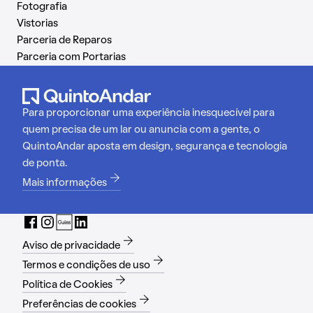
Fotografia
Vistorias
Parceria de Reparos
Parceria com Portarias
Para proporcionar uma experiência inesquecível para
quem precisa de um lar ou anuncia com a gente, o
QuintoAndar aposta em design, segurança e tecnologia
de ponta.
Mais informações
Aviso de privacidade
Termos e condições de uso
Política de Cookies
Preferências de cookies