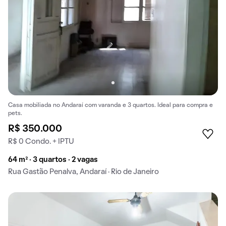
Casa mobiliada no Andaraí com varanda e 3 quartos. Ideal para compra e
pets.
R$ 350.000
R$ 0 Condo. + IPTU
64 m² · 3 quartos · 2 vagas
Rua Gastão Penalva, Andaraí · Rio de Janeiro