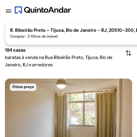
R. Ribeirão Preto - Tijuca, Rio de Janeiro - RJ, 20510-200, 
Comprar · 2 filtros de imóvel
184
casas
baratas à venda na Rua Ribeirão Preto, Tijuca, Rio de
Janeiro, RJ e arredores
Ótimo preço