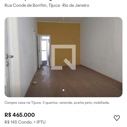
Rua Conde de Bonfim, Tijuca · Rio de Janeiro
Compra casa na Tijuca: 3 quartos, varanda, aceita pets, mobiliada.
R$ 465.000
R$ 145 Condo. + IPTU