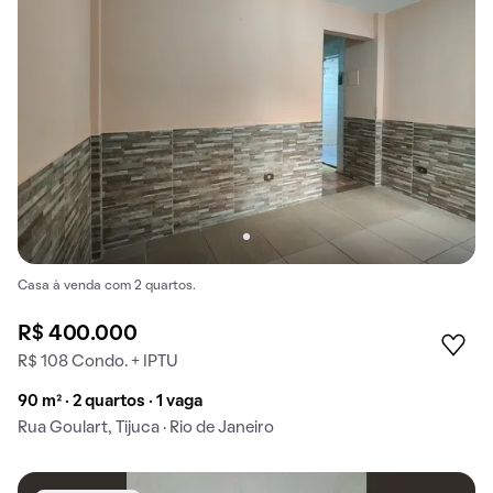
Casa à venda com 2 quartos.
R$ 400.000
R$ 108 Condo. + IPTU
90 m² · 2 quartos · 1 vaga
Rua Goulart, Tijuca · Rio de Janeiro