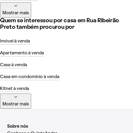
Mostrar mais
Quem se interessou por casa em Rua Ribeirão
Preto também procurou por
Imóvel à venda
Apartamento à venda
Casa à venda
Casa em condomínio à venda
Kitnet à venda
Mostrar mais
Sobre nós