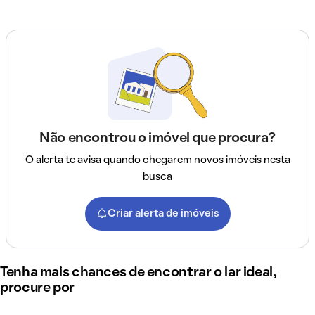
Não encontrou o imóvel que procura?
O alerta te avisa quando chegarem novos imóveis nesta
busca
Criar alerta de imóveis
Tenha mais chances de encontrar o lar ideal,
procure por