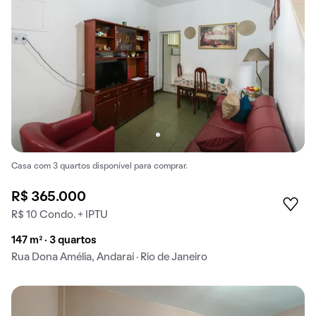
Casa com 3 quartos disponível para comprar.
R$ 365.000
R$ 10 Condo. + IPTU
147 m² · 3 quartos
Rua Dona Amélia, Andaraí · Rio de Janeiro