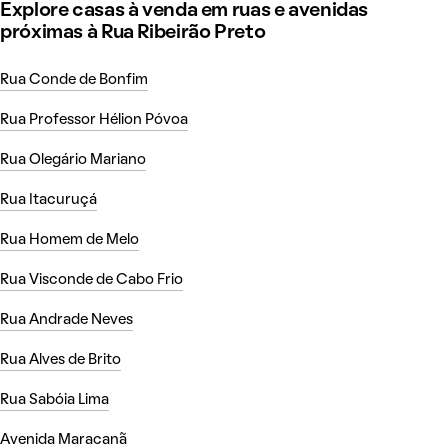
Explore casas à venda em ruas e avenidas
próximas à Rua Ribeirão Preto
Rua Conde de Bonfim
Rua Professor Hélion Póvoa
Rua Olegário Mariano
Rua Itacuruçá
Rua Homem de Melo
Rua Visconde de Cabo Frio
Rua Andrade Neves
Rua Alves de Brito
Rua Sabóia Lima
Avenida Maracanã