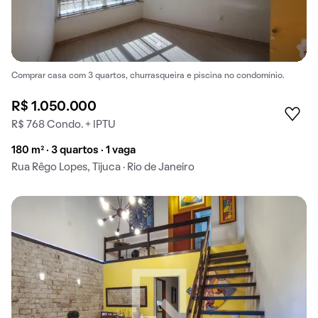
Comprar casa com 3 quartos, churrasqueira e piscina no condomínio.
R$ 1.050.000
R$ 768 Condo. + IPTU
180 m² · 3 quartos · 1 vaga
Rua Rêgo Lopes, Tijuca · Rio de Janeiro