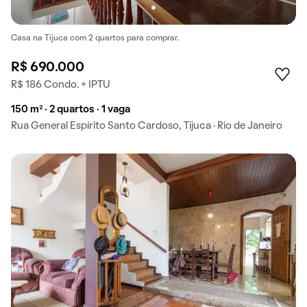
Casa na Tijuca com 2 quartos para comprar.
R$ 690.000
R$ 186 Condo. + IPTU
150 m² · 2 quartos · 1 vaga
Rua General Espírito Santo Cardoso, Tijuca · Rio de Janeiro