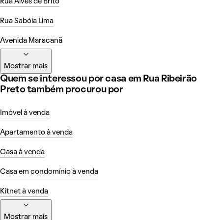
Rua Alves de Brito
Rua Sabóia Lima
Avenida Maracanã
Mostrar mais
Quem se interessou por casa em Rua Ribeirão
Preto também procurou por
Imóvel à venda
Apartamento à venda
Casa à venda
Casa em condomínio à venda
Kitnet à venda
Mostrar mais