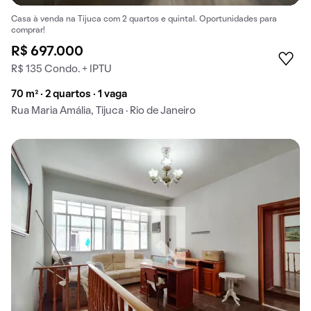
Casa à venda na Tijuca com 2 quartos e quintal. Oportunidades para
comprar!
R$ 697.000
R$ 135 Condo. + IPTU
70 m² · 2 quartos · 1 vaga
Rua Maria Amália, Tijuca · Rio de Janeiro