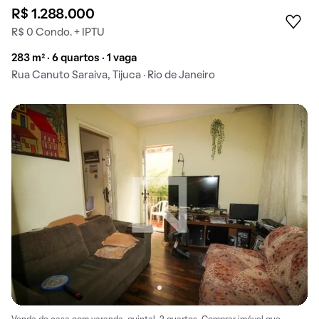
R$ 1.288.000
R$ 0 Condo. + IPTU
283 m² · 6 quartos · 1 vaga
Rua Canuto Saraiva, Tijuca · Rio de Janeiro