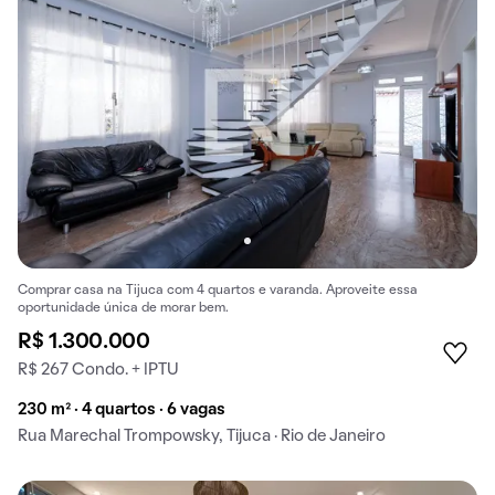
Comprar casa na Tijuca com 4 quartos e varanda. Aproveite essa
oportunidade única de morar bem.
R$ 1.300.000
R$ 267 Condo. + IPTU
230 m² · 4 quartos · 6 vagas
Rua Marechal Trompowsky, Tijuca · Rio de Janeiro