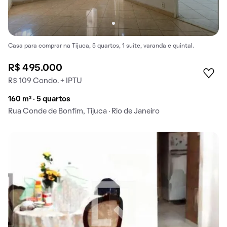
Casa para comprar na Tijuca, 5 quartos, 1 suíte, varanda e quintal.
R$ 495.000
R$ 109 Condo. + IPTU
160 m² · 5 quartos
Rua Conde de Bonfim, Tijuca · Rio de Janeiro