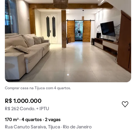
Comprar casa na Tijuca com 4 quartos.
R$ 1.000.000
R$ 262 Condo. + IPTU
170 m² · 4 quartos · 2 vagas
Rua Canuto Saraiva, Tijuca · Rio de Janeiro