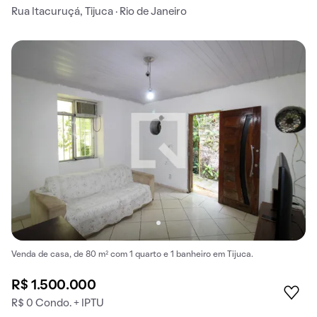
Rua Itacuruçá, Tijuca · Rio de Janeiro
Venda de casa, de 80 m² com 1 quarto e 1 banheiro em Tijuca.
R$ 1.500.000
R$ 0 Condo. + IPTU