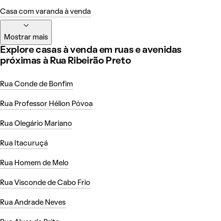
Casa com varanda à venda
Mostrar mais
Explore casas à venda em ruas e avenidas
próximas à Rua Ribeirão Preto
Rua Conde de Bonfim
Rua Professor Hélion Póvoa
Rua Olegário Mariano
Rua Itacuruçá
Rua Homem de Melo
Rua Visconde de Cabo Frio
Rua Andrade Neves