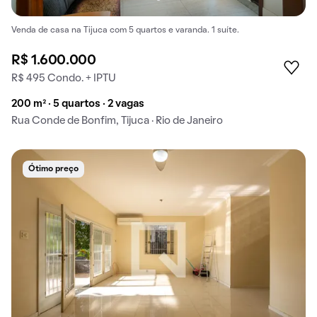
Venda de casa na Tijuca com 5 quartos e varanda. 1 suíte.
R$ 1.600.000
R$ 495 Condo. + IPTU
200 m² · 5 quartos · 2 vagas
Rua Conde de Bonfim, Tijuca · Rio de Janeiro
Ótimo preço