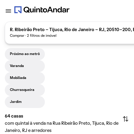
R. Ribeirão Preto - Tijuca, Rio de Janeiro - RJ, 20510-200, 
Comprar · 2 filtros de imóvel
Próximo ao metrô
Varanda
Mobiliada
Churrasqueira
Jardim
64
casas
com quintal à venda na Rua Ribeirão Preto, Tijuca, Rio de
Janeiro, RJ e arredores