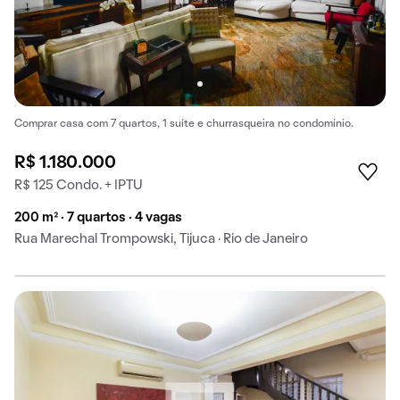
Comprar casa com 7 quartos, 1 suíte e churrasqueira no condomínio.
R$ 1.180.000
R$ 125 Condo. + IPTU
200 m² · 7 quartos · 4 vagas
Rua Marechal Trompowski, Tijuca · Rio de Janeiro