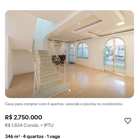
Casa para comprar com 4 quartos, varanda e piscina no condomínio.
R$ 2.750.000
R$ 1.834 Condo. + IPTU
346 m² · 4 quartos · 1 vaga