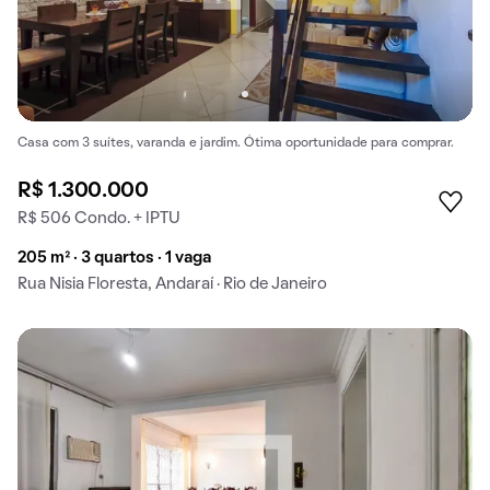
Casa com 3 suítes, varanda e jardim. Ótima oportunidade para comprar.
R$ 1.300.000
R$ 506 Condo. + IPTU
205 m² · 3 quartos · 1 vaga
Rua Nisia Floresta, Andaraí · Rio de Janeiro