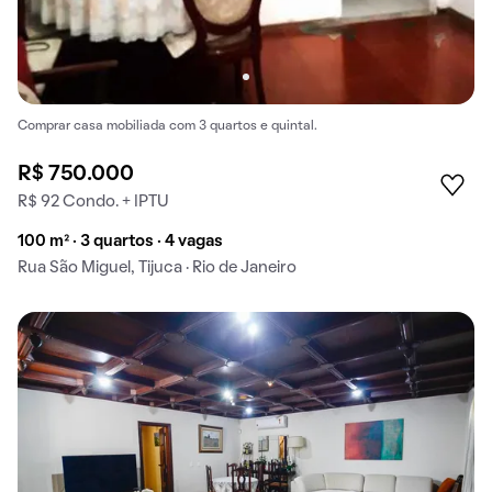
Comprar casa mobiliada com 3 quartos e quintal.
R$ 750.000
R$ 92 Condo. + IPTU
100 m² · 3 quartos · 4 vagas
Rua São Miguel, Tijuca · Rio de Janeiro