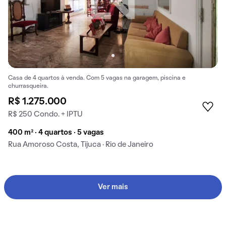
Casa de 4 quartos à venda. Com 5 vagas na garagem, piscina e
churrasqueira.
R$ 1.275.000
R$ 250 Condo. + IPTU
400 m² · 4 quartos · 5 vagas
Rua Amoroso Costa, Tijuca · Rio de Janeiro
Ver mais