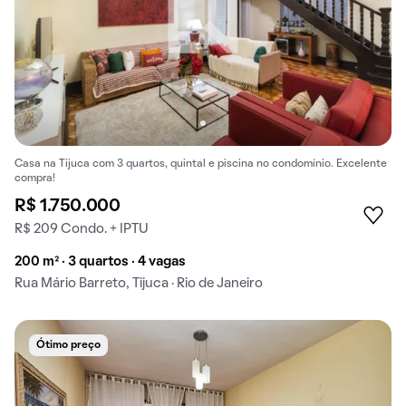
Casa na Tijuca com 3 quartos, quintal e piscina no condomínio. Excelente
compra!
R$ 1.750.000
R$ 209 Condo. + IPTU
200 m² · 3 quartos · 4 vagas
Rua Mário Barreto, Tijuca · Rio de Janeiro
Ótimo preço