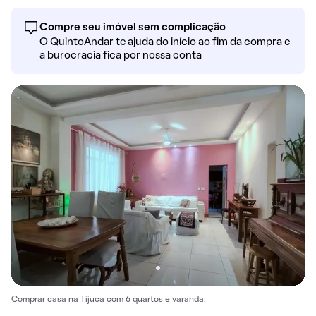
Compre seu imóvel sem complicação
O QuintoAndar te ajuda do início ao fim da compra e
a burocracia fica por nossa conta
Comprar casa na Tijuca com 6 quartos e varanda.