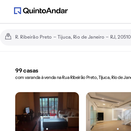
99
casas
com varanda à venda na Rua Ribeirão Preto, Tijuca, Rio de Jan