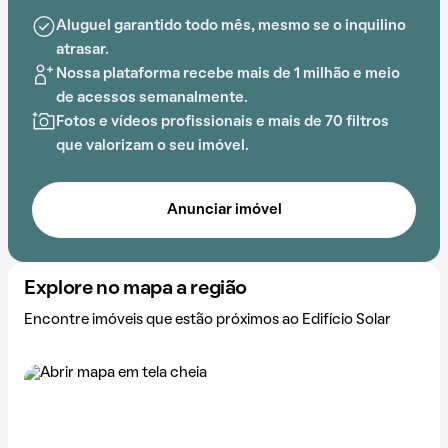
Municipal Nossa Senhora Aparecida e Colégio
Aluguel garantido todo mês, mesmo se o inquilino
Crescer.
atrasar.
Nossa plataforma recebe mais de 1 milhão e meio
de acessos semanalmente.
Fotos e vídeos profissionais e mais de 70 filtros
que valorizam o seu imóvel.
Anunciar imóvel
Explore no mapa a região
Encontre imóveis que estão próximos ao Edifício Solar