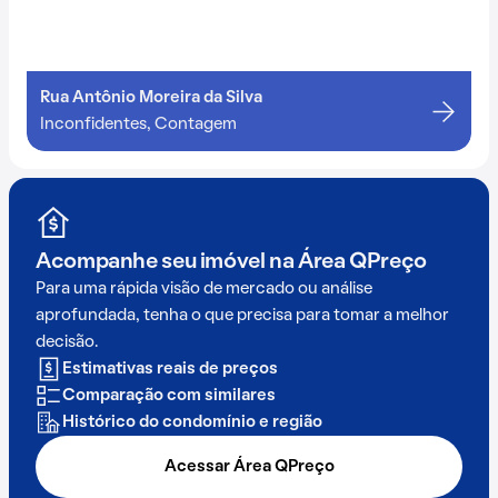
Rua Antônio Moreira da Silva
Inconfidentes, Contagem
Acompanhe seu imóvel na
Área QPreço
Para uma rápida visão de mercado ou análise
aprofundada, tenha o que precisa para tomar a melhor
decisão.
Estimativas reais de preços
Comparação com similares
Histórico do condomínio e região
Acessar Área QPreço