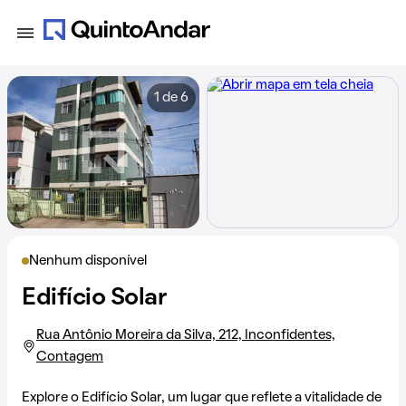
1 de 6
Nenhum disponível
Edifício Solar
Rua Antônio Moreira da Silva, 212, Inconfidentes,
Contagem
Explore o Edifício Solar, um lugar que reflete a vitalidade de