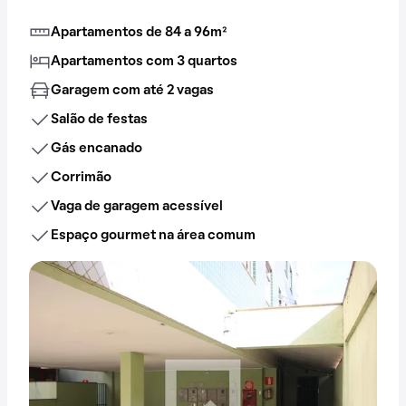
Apartamentos de 84 a 96m²
Apartamentos com 3 quartos
Garagem com até 2 vagas
Salão de festas
Gás encanado
Corrimão
Vaga de garagem acessível
Espaço gourmet na área comum