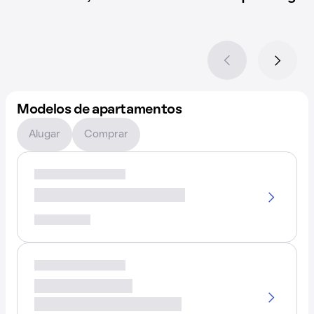
Modelos de apartamentos
Alugar
Comprar