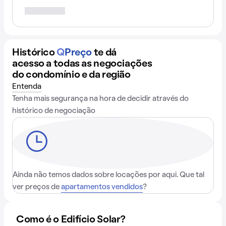
Histórico
Q
Preço
te dá
acesso a todas as negociações
do condomínio e da região
Entenda
Tenha mais segurança na hora de decidir através do
histórico de negociação
Ainda não temos dados sobre locações por aqui. Que tal
ver preços de
apartamentos vendidos
?
Como é o Edifício Solar?