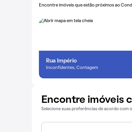
Encontre imóveis que estão próximos ao Cond
Rua Império
Inconfidentes, Contagem
Encontre imóveis c
Selecione suas preferências de acordo com 