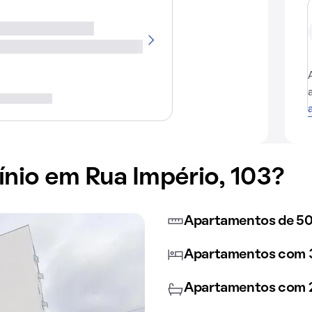
io em Rua Império, 103?
Apartamentos de 5
Apartamentos com 3
Apartamentos com 2