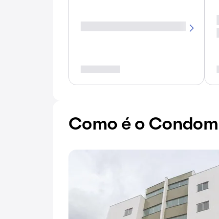
Como é o Condomín