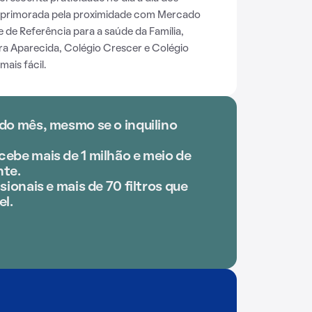
aprimorada pela proximidade com Mercado
de Referência para a saúde da Família,
a Aparecida, Colégio Crescer e Colégio
mais fácil.
do mês, mesmo se o inquilino
ebe mais de 1 milhão e meio de
te.
sionais e mais de 70 filtros que
el.