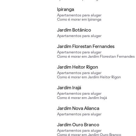
Ipiranga
Apartamentos para alugar
Como é morar em Ipiranga
Jardim Botânico
Apartamentos para alugar
Jardim Florestan Fernandes
Apartamentos para alugar
Como é morar em Jardim Florestan Fernandes
Jardim Heitor Rigon
Apartamentos para alugar
Como é morar em Jardim Heitor Rigon
Jardim Irajá
Apartamentos para alugar
Como é morar em Jardim Irajá
Jardim Nova Alianca
Apartamentos para alugar
Jardim Ouro Branco
Apartamentos para alugar
Como é morar em Jardim Ouro Branco