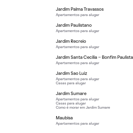
Jardim Palma Travassos
Apartamentos para alugar
Jardim Paulistano
Apartamentos para alugar
Jardim Recreio
Apartamentos para alugar
Jardim Santa Cecilia - Bonfim Paulista
Apartamentos para alugar
Jardim Sao Luiz
Apartamentos para alugar
Casas para alugar
Jardim Sumare
Apartamentos para alugar
Casas para alugar
Como é morar em Jardim Sumare
Maubisa
Apartamentos para alugar