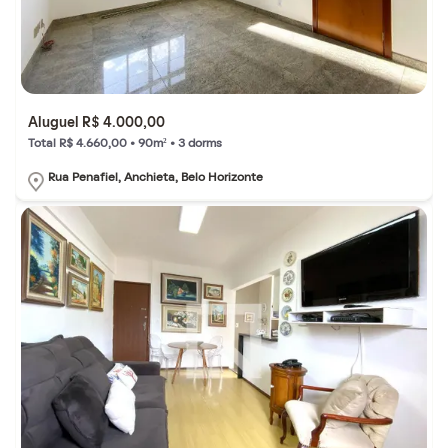
Aluguel R$ 4.000,00
Total R$ 4.660,00 • 90m² • 3 dorms
Rua Penafiel, Anchieta, Belo Horizonte