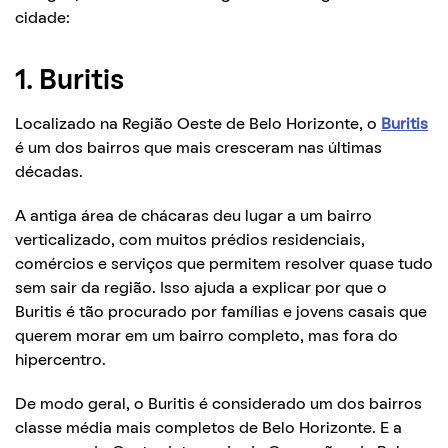
cidade:
1. Buritis
Localizado na Região Oeste de Belo Horizonte, o
Buritis
é um dos bairros que mais cresceram nas últimas
décadas.
A antiga área de chácaras deu lugar a um bairro
verticalizado, com muitos prédios residenciais,
comércios e serviços que permitem resolver quase tudo
sem sair da região. Isso ajuda a explicar por que o
Buritis é tão procurado por famílias e jovens casais que
querem morar em um bairro completo, mas fora do
hipercentro.
De modo geral, o Buritis é considerado um dos bairros
classe média mais completos de Belo Horizonte. E a