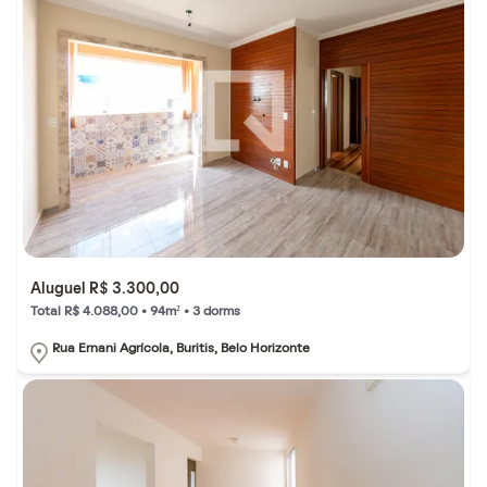
Aluguel R$ 3.300,00
Total R$ 4.088,00 • 94m² • 3 dorms
Rua Ernani Agrícola, Buritis, Belo Horizonte