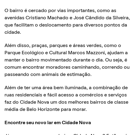
O bairro é cercado por vias importantes, como as
avenidas Cristiano Machado e José Cândido da Silveira,
que facilitam o deslocamento para diversos pontos da
cidade.
Além disso, praças, parques e áreas verdes, como o
Parque Ecológico e Cultural Marcos Mazzoni, ajudam a
manter o bairro movimentado durante o dia. Ou seja, é
comum encontrar moradores caminhando, correndo ou
passeando com animais de estimação.
Além de ter uma área bem iluminada, a combinação de
ruas residenciais e fácil acesso a comércios e serviços
faz do Cidade Nova um dos melhores bairros de classe
média de Belo Horizonte para morar.
Encontre seu novo lar em Cidade Nova