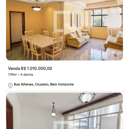
Venda R$ 1.010.000,00
175m² • 4 dorms
Rua Alfenas, Cruzeiro, Belo Horizonte