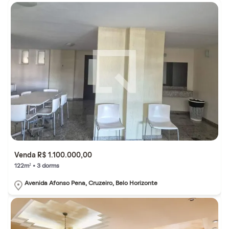
Venda R$ 1.100.000,00
122m² • 3 dorms
Avenida Afonso Pena, Cruzeiro, Belo Horizonte