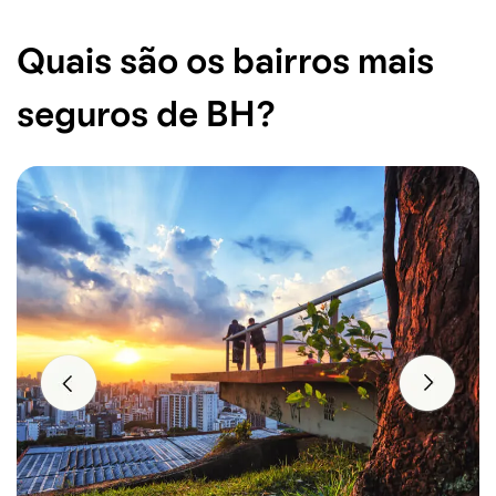
Quais são os bairros mais
seguros de BH?