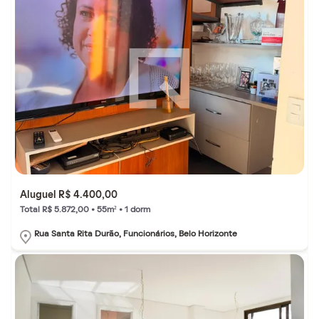
Aluguel R$ 4.400,00
Total R$ 5.872,00 • 55m² • 1 dorm
Rua Santa Rita Durão, Funcionários, Belo Horizonte