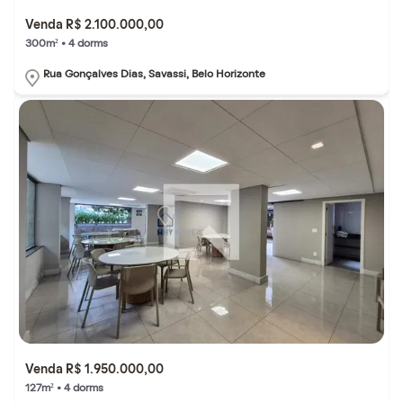
Venda R$ 2.100.000,00
300m² • 4 dorms
Rua Gonçalves Dias, Savassi, Belo Horizonte
Venda R$ 1.950.000,00
127m² • 4 dorms