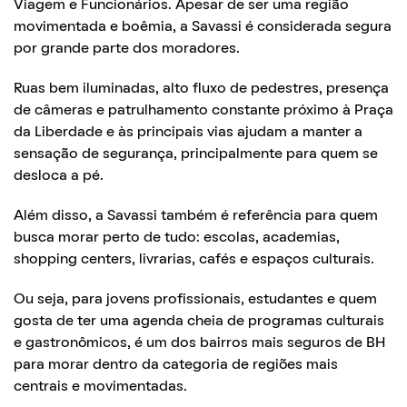
Viagem e Funcionários. Apesar de ser uma região
movimentada e boêmia, a Savassi é considerada segura
por grande parte dos moradores.
Ruas bem iluminadas, alto fluxo de pedestres, presença
de câmeras e patrulhamento constante próximo à Praça
da Liberdade e às principais vias ajudam a manter a
sensação de segurança, principalmente para quem se
desloca a pé.
Além disso, a Savassi também é referência para quem
busca morar perto de tudo: escolas, academias,
shopping centers, livrarias, cafés e espaços culturais.
Ou seja, para jovens profissionais, estudantes e quem
gosta de ter uma agenda cheia de programas culturais
e gastronômicos, é um dos bairros mais seguros de BH
para morar dentro da categoria de regiões mais
centrais e movimentadas.