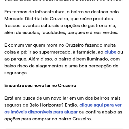
Em termos de infraestrutura, o bairro se destaca pelo
Mercado Distrital do Cruzeiro, que reúne produtos
frescos, eventos culturais e opções de gastronomia,
além de escolas, faculdades, parques e áreas verdes.
É comum ver quem mora no Cruzeiro fazendo muita
coisa a pé: ir ao supermercado, à farmácia, ao
clube
ou
ao parque. Além disso, o bairro é bem iluminado, com
baixo risco de alagamentos e uma boa percepção de
segurança.
Encontre seu novo lar no Cruzeiro
Está em busca de um novo lar em um dos bairros mais
seguros de Belo Horizonte? Então,
clique aqui para ver
os imóveis disponíveis para alugar
ou confira abaixo as
opções para comprar no bairro Cruzeiro.