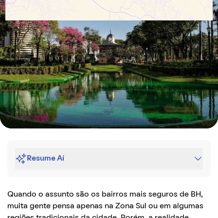
Resume Aí
Quando o assunto são os bairros mais seguros de BH,
muita gente pensa apenas na Zona Sul ou em algumas
regiões tradicionais da cidade. Porém, a realidade