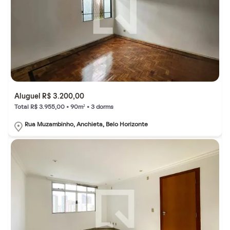
Aluguel R$ 3.200,00
Total R$ 3.955,00 • 90m² • 3 dorms
Rua Muzambinho, Anchieta, Belo Horizonte