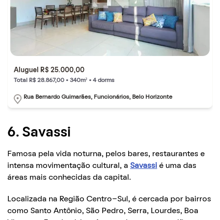
Aluguel R$ 25.000,00
Total R$ 28.867,00 • 340m² • 4 dorms
Rua Bernardo Guimarães, Funcionários, Belo Horizonte
6. Savassi
Famosa pela vida noturna, pelos bares, restaurantes e
intensa movimentação cultural, a
Savassi
é uma das
áreas mais conhecidas da capital.
Localizada na Região Centro-Sul, é cercada por bairros
como Santo Antônio, São Pedro, Serra, Lourdes, Boa