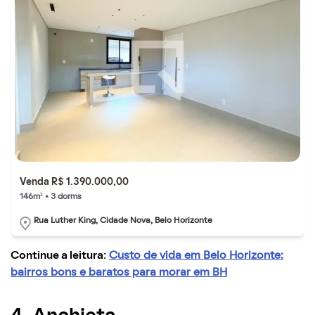
Venda R$ 1.390.000,00
146m² • 3 dorms
Rua Luther King, Cidade Nova, Belo Horizonte
Continue a leitura:
Custo de vida em Belo Horizonte:
bairros bons e baratos para morar em BH