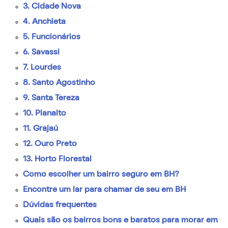
3. Cidade Nova
4. Anchieta
5. Funcionários
6. Savassi
7. Lourdes
8. Santo Agostinho
9. Santa Tereza
10. Planalto
11. Grajaú
12. Ouro Preto
13. Horto Florestal
Como escolher um bairro seguro em BH?
Encontre um lar para chamar de seu em BH
Dúvidas frequentes
Quais são os bairros bons e baratos para morar em