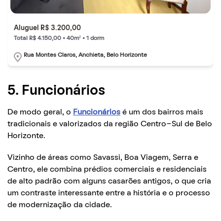
Aluguel R$ 3.200,00
Total R$ 4.150,00 • 40m² • 1 dorm
Rua Montes Claros, Anchieta, Belo Horizonte
5. Funcionários
De modo geral, o
Funcionários
é um dos bairros mais
tradicionais e valorizados da região Centro-Sul de Belo
Horizonte.
Vizinho de áreas como Savassi, Boa Viagem, Serra e
Centro, ele combina prédios comerciais e residenciais
de alto padrão com alguns casarões antigos, o que cria
um contraste interessante entre a história e o processo
de modernização da cidade.