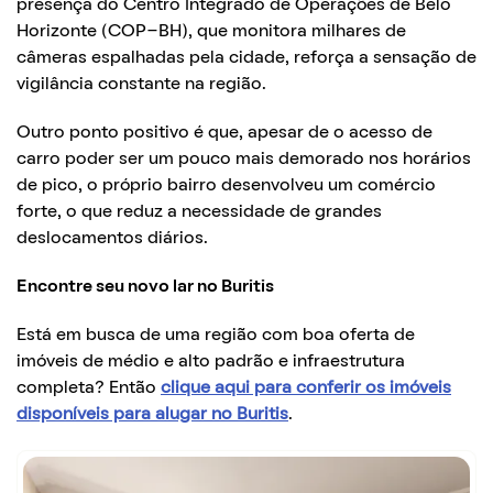
presença do Centro Integrado de Operações de Belo
Horizonte (COP-BH), que monitora milhares de
câmeras espalhadas pela cidade, reforça a sensação de
vigilância constante na região.
Outro ponto positivo é que, apesar de o acesso de
carro poder ser um pouco mais demorado nos horários
de pico, o próprio bairro desenvolveu um comércio
forte, o que reduz a necessidade de grandes
deslocamentos diários.
Encontre seu novo lar no Buritis
Está em busca de uma região com boa oferta de
imóveis de médio e alto padrão e infraestrutura
completa? Então
clique aqui para conferir os imóveis
disponíveis para alugar no Buritis
.