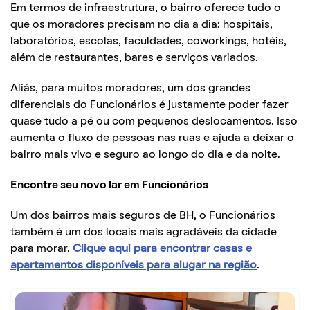
Em termos de infraestrutura, o bairro oferece tudo o
que os moradores precisam no dia a dia: hospitais,
laboratórios, escolas, faculdades, coworkings, hotéis,
além de restaurantes, bares e serviços variados.
Aliás, para muitos moradores, um dos grandes
diferenciais do Funcionários é justamente poder fazer
quase tudo a pé ou com pequenos deslocamentos. Isso
aumenta o fluxo de pessoas nas ruas e ajuda a deixar o
bairro mais vivo e seguro ao longo do dia e da noite.
Encontre seu novo lar em Funcionários
Um dos bairros mais seguros de BH, o Funcionários
também é um dos locais mais agradáveis da cidade
para morar.
Clique aqui para encontrar casas e
apartamentos disponíveis para alugar na região
.