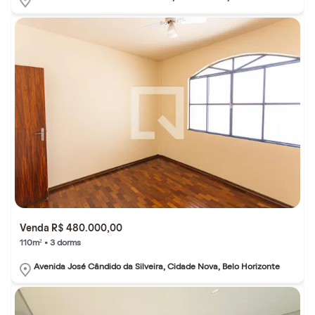
Venda R$ 480.000,00
110m² • 3 dorms
Avenida José Cândido da Silveira, Cidade Nova, Belo Horizonte