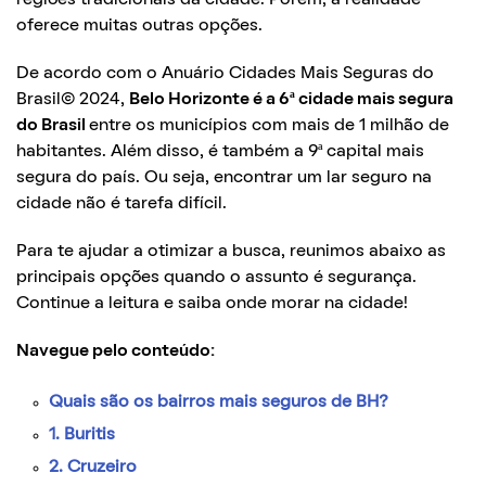
oferece muitas outras opções.
De acordo com o Anuário Cidades Mais Seguras do
Brasil© 2024,
Belo Horizonte é a 6ª cidade mais segura
do Brasil
entre os municípios com mais de 1 milhão de
habitantes. Além disso, é também a 9ª capital mais
segura do país. Ou seja, encontrar um lar seguro na
cidade não é tarefa difícil.
Para te ajudar a otimizar a busca, reunimos abaixo as
principais opções quando o assunto é segurança.
Continue a leitura e saiba onde morar na cidade!
Navegue pelo conteúdo:
Quais são os bairros mais seguros de BH?
1. Buritis
2. Cruzeiro