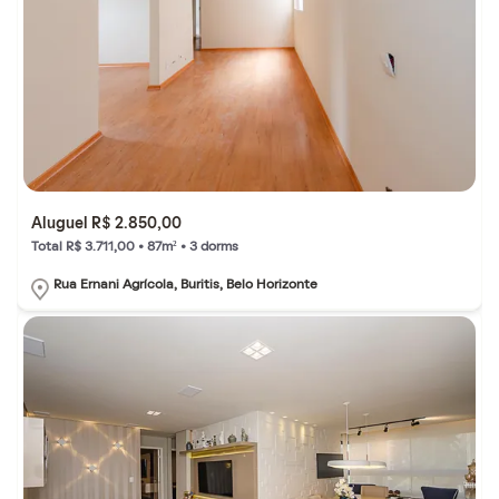
Aluguel R$ 2.850,00
Total R$ 3.711,00 • 87m² • 3 dorms
Rua Ernani Agrícola, Buritis, Belo Horizonte