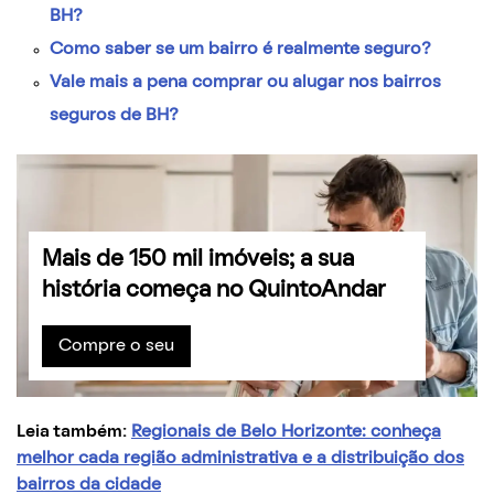
BH?
Como saber se um bairro é realmente seguro?
Vale mais a pena comprar ou alugar nos bairros
seguros de BH?
Mais de 150 mil imóveis; a sua
história começa no QuintoAndar
Compre o seu
Leia também:
Regionais de Belo Horizonte: conheça
melhor cada região administrativa e a distribuição dos
bairros da cidade