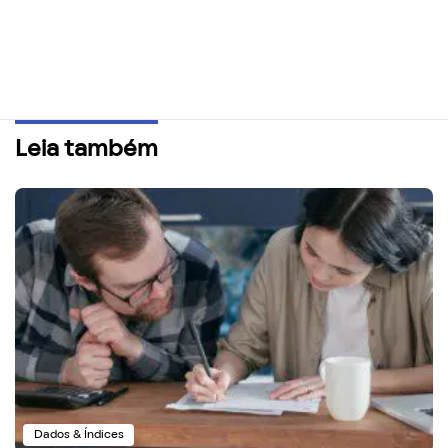
Leia também
Dados & Índices