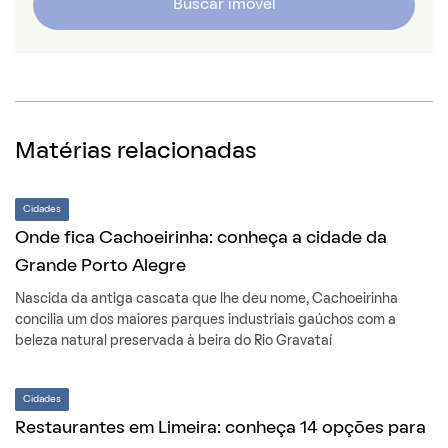
Buscar imóvel
Matérias relacionadas
Cidades
Onde fica Cachoeirinha: conheça a cidade da
Grande Porto Alegre
Nascida da antiga cascata que lhe deu nome, Cachoeirinha
concilia um dos maiores parques industriais gaúchos com a
beleza natural preservada à beira do Rio Gravataí
Cidades
Restaurantes em Limeira: conheça 14 opções para