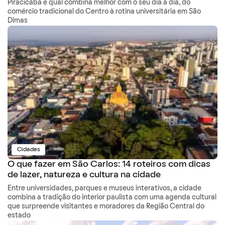
Piracicaba e qual combina melhor com o seu dia a dia, do
comércio tradicional do Centro à rotina universitária em São
Dimas
Cidades
O que fazer em São Carlos: 14 roteiros com dicas
de lazer, natureza e cultura na cidade
Entre universidades, parques e museus interativos, a cidade
combina a tradição do interior paulista com uma agenda cultural
que surpreende visitantes e moradores da Região Central do
estado