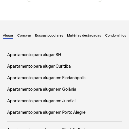
Alugar
Comprar
Buscas populares
Matérias destacadas
Condomínios
Apartamento para alugar BH
Apartamento para alugar Curitiba
Apartamento para alugar em Florianópolis
Apartamento para alugar em Goiânia
Apartamento para alugar em Jundiaí
Apartamento para alugar em Porto Alegre