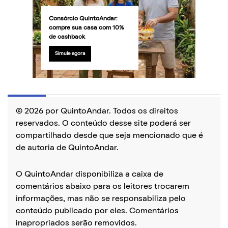
Consórcio QuintoAndar:
compre sua casa com 10%
de cashback
Simule agora
© 2026 por QuintoAndar. Todos os direitos
reservados. O conteúdo desse site poderá ser
compartilhado desde que seja mencionado que é
de autoria de QuintoAndar.
O QuintoAndar disponibiliza a caixa de
comentários abaixo para os leitores trocarem
informações, mas não se responsabiliza pelo
conteúdo publicado por eles. Comentários
inapropriados serão removidos.