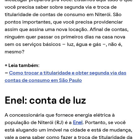
você precisa saber sobre segunda via e troca de
titularidade de contas de consumo em Niterói. São
pontos importantes, que você precisa providenciar
assim que assina uma nova locação. Afinal de contas,
ninguém quer passar os primeiros dias na casa nova
sem os serviços básicos – luz, água e gás -, não é,
mesmo?
+ Leia também:
–
Como trocar a titularidade e obter segunda via das
contas de consumo em São Paulo
Enel: conta de luz
A concessionária que fornece energia elétrica à
população de Niterói (RJ) é a
Enel
. Portanto, se você
está alugando um imóvel na cidade e está de mudança,
vale a pena saber como fazer a troca de titularidade da