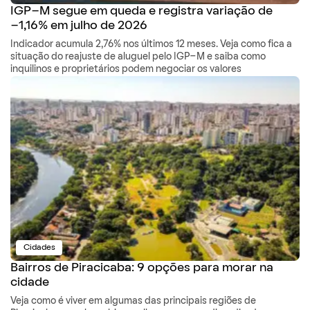
IGP-M segue em queda e registra variação de
-1,16% em julho de 2026
Indicador acumula 2,76% nos últimos 12 meses. Veja como fica a
situação do reajuste de aluguel pelo IGP-M e saiba como
inquilinos e proprietários podem negociar os valores
Cidades
Bairros de Piracicaba: 9 opções para morar na
cidade
Veja como é viver em algumas das principais regiões de