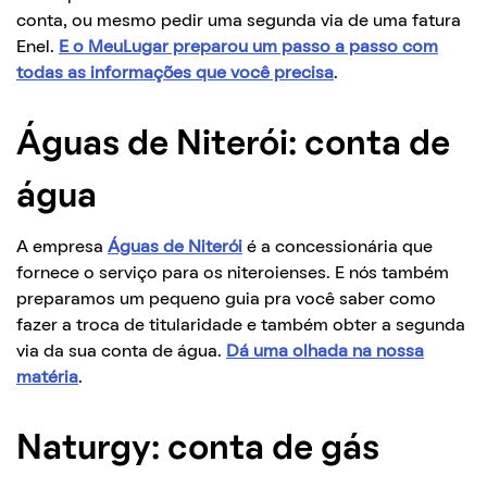
conta, ou mesmo pedir uma segunda via de uma fatura
Enel.
E o MeuLugar preparou um passo a passo com
todas as informações que você precisa
.
Águas de Niterói: conta de
água
A empresa
Águas de Niterói
é a concessionária que
fornece o serviço para os niteroienses. E nós também
preparamos um pequeno guia pra você saber como
fazer a troca de titularidade e também obter a segunda
via da sua conta de água.
Dá uma olhada na nossa
matéria
.
Naturgy: conta de gás