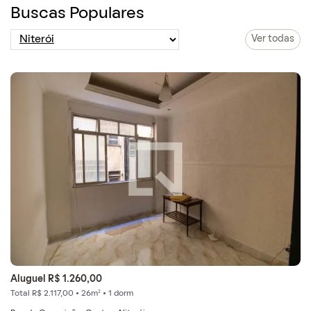
Buscas Populares
Ver todas
Aluguel R$ 1.260,00
Total R$ 2.117,00 • 26m² • 1 dorm