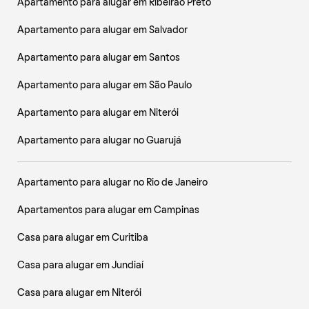
Apartamento para alugar em Ribeirão Preto
Apartamento para alugar em Salvador
Apartamento para alugar em Santos
Apartamento para alugar em São Paulo
Apartamento para alugar em Niterói
Apartamento para alugar no Guarujá
Apartamento para alugar no Rio de Janeiro
Apartamentos para alugar em Campinas
Casa para alugar em Curitiba
Casa para alugar em Jundiaí
Casa para alugar em Niterói