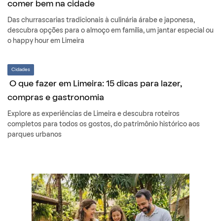
comer bem na cidade
Das churrascarias tradicionais à culinária árabe e japonesa,
descubra opções para o almoço em família, um jantar especial ou
o happy hour em Limeira
Cidades
O que fazer em Limeira: 15 dicas para lazer,
compras e gastronomia
Explore as experiências de Limeira e descubra roteiros
completos para todos os gostos, do patrimônio histórico aos
parques urbanos