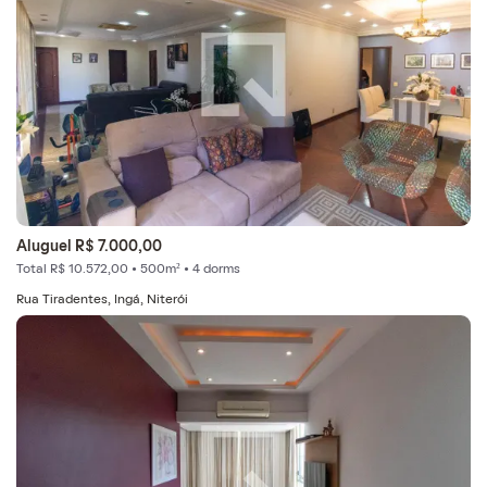
Aluguel R$ 7.000,00
Total R$ 10.572,00 • 500m² • 4 dorms
Rua Tiradentes, Ingá, Niterói