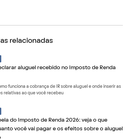
as relacionadas
larar aluguel recebido no Imposto de Renda
mo funciona a cobrança de IR sobre aluguel e onde inserir as
s relativas ao que você recebeu
ela do Imposto de Renda 2026: veja o que
anto você vai pagar e os efeitos sobre o aluguel
o