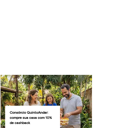
Consórcio QuintoAndar:
compre sua casa com 10%
de cashback