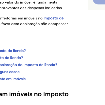
ao valor do imóvel, é fundamental
mprovantes das despesas indicadas.
nfeitorias em imóveis no
Imposto de
fazer essa declaração não compensar
posto de Renda?
sto de Renda?
declaração do Imposto de Renda?
lguns casos
ste em imóveis
 em imóveis no Imposto