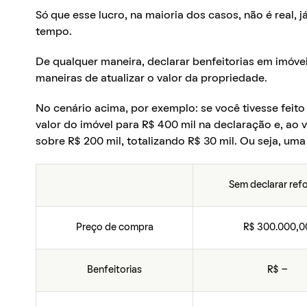
Só que esse lucro, na maioria dos casos, não é real, 
tempo.
De qualquer maneira, declarar benfeitorias em imóve
maneiras de atualizar o valor da propriedade.
No cenário acima, por exemplo: se você tivesse feito
valor do imóvel para R$ 400 mil na declaração e, ao
sobre R$ 200 mil, totalizando R$ 30 mil. Ou seja, uma
Sem declarar ref
Preço de compra
R$ 300.000,0
Benfeitorias
R$ –