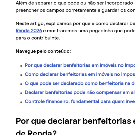
Além de separar o que pode ou não ser incorporado 
preencher os campos corretamente e guardar os co
Neste artigo, explicamos por que e como declarar be
Renda 2026
e mostraremos uma pegadinha que pode 
para o contribuinte.
Navegue pelo conteúdo:
Por que declarar benfeitorias em imóveis no Im
Como declarar benfeitorias em imóveis no Impo
O que pode ser declarado como benfeitoria na 
Declarar benfeitorias pode não compensar em a
Controle financeiro: fundamental para quem inve
Por que declarar benfeitorias
de Renda?