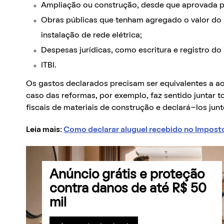
Ampliação ou construção, desde que aprovada pe
Obras públicas que tenham agregado o valor do
instalação de rede elétrica;
Despesas jurídicas, como escritura e registro do 
ITBI.
Os gastos declarados precisam ser equivalentes a ao
caso das reformas, por exemplo, faz sentido juntar
fiscais de materiais de construção e declará-los junt
Leia mais:
Como declarar aluguel recebido no Impost
Anúncio grátis e proteção
contra danos de até R$ 50
mil