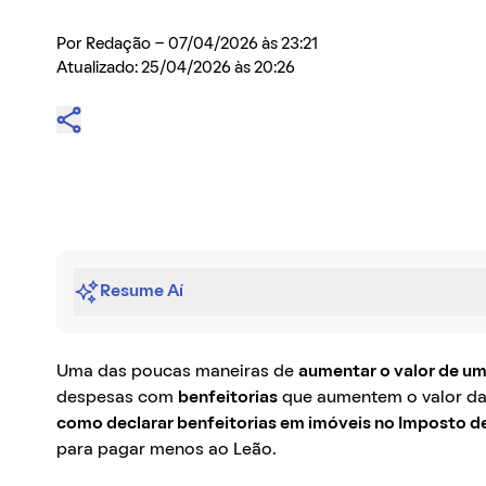
Por
Redação
- 07/04/2026 às 23:21
Atualizado: 25/04/2026 às 20:26
Resume Aí
Uma das poucas maneiras de
aumentar o valor de um
despesas com
benfeitorias
que aumentem o valor da
como declarar benfeitorias em imóveis no Imposto d
para pagar menos ao Leão.