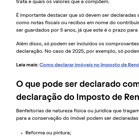
trata e quais os valores que a compõem.
É importante destacar que só devem ser declaradas 
como notas fiscais ou recibos em nome do contribui
ser guardados por 5 anos, já que este é o prazo para 
Além disso, só podem ser incluídos os comprovante
declaração. No caso de 2025, por exemplo, só podem 
Leia mais:
Como declarar imóveis no Imposto de Ren
O que pode ser declarado com
declaração do Imposto de Re
Benfeitorias de natureza física ou jurídica que trag
para a conservação do imóvel podem ser declaradas n
Reforma ou pintura;