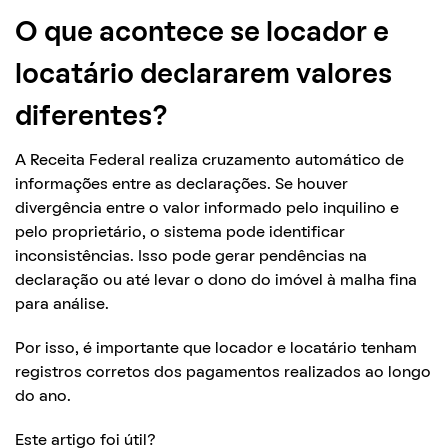
O que acontece se locador e
locatário declararem valores
diferentes?
A Receita Federal realiza cruzamento automático de
informações entre as declarações. Se houver
divergência entre o valor informado pelo inquilino e
pelo proprietário, o sistema pode identificar
inconsistências. Isso pode gerar pendências na
declaração ou até levar o dono do imóvel à malha fina
para análise.
Por isso, é importante que locador e locatário tenham
registros corretos dos pagamentos realizados ao longo
do ano.
Este artigo foi útil?