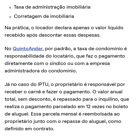
Taxa de administração imobiliária
Corretagem de imobiliária
Na prática, o locador declara apenas o valor líquido
recebido após descontar essas despesas.
No
QuintoAndar
, por padrão, a taxa de condomínio é
responsabilidade do locatário, que faz o pagamento
diretamente com o síndico ou com a empresa
administradora do condomínio.
Já no caso do IPTU, o proprietário é responsável por
receber o carnê e fazer o pagamento. O valor anual
total, sem desconto, é repassado para o inquilino, que
realiza o pagamento parcelado em 12 vezes no boleto
de aluguel. Essa parcela mensal é reembolsada ao
proprietário junto com o repasse do aluguel, como
definido em contrato.