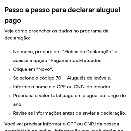
Passo a passo para declarar aluguel
pago
Veja como preencher os dados no programa da
declaração:
No menu, procure por “Fichas da Declaração” e
acesse a opção “Pagamentos Efetuados”.
Clique em “Novo”.
Selecione o código 70 – Aluguéis de Imóveis.
Informe o nome e o CPF ou CNPJ do locador.
Preencha o valor total pago em aluguel ao longo do
ano.
Revise as informações antes de enviar a declaração.
Você vai precisar informar o CPF ou CNPJ da pessoa