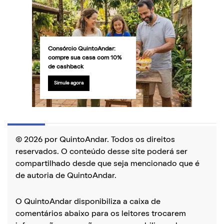
Consórcio QuintoAndar:
compre sua casa com 10%
de cashback
Simule agora
© 2026 por QuintoAndar. Todos os direitos
reservados. O conteúdo desse site poderá ser
compartilhado desde que seja mencionado que é
de autoria de QuintoAndar.
O QuintoAndar disponibiliza a caixa de
comentários abaixo para os leitores trocarem