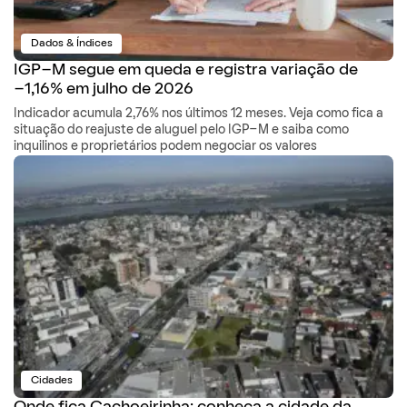
Dados & Índices
IGP-M segue em queda e registra variação de
-1,16% em julho de 2026
Indicador acumula 2,76% nos últimos 12 meses. Veja como fica a
situação do reajuste de aluguel pelo IGP-M e saiba como
inquilinos e proprietários podem negociar os valores
Cidades