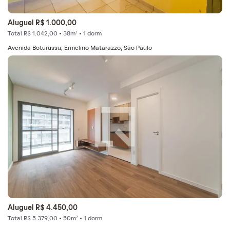
Aluguel R$ 1.000,00
Total R$ 1.042,00 • 38m² • 1 dorm
Avenida Boturussu, Ermelino Matarazzo, São Paulo
Aluguel R$ 4.450,00
Total R$ 5.379,00 • 50m² • 1 dorm