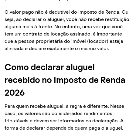
O valor pago não é dedutível do Imposto de Renda. Ou
seja, ao declarar o aluguel, você não recebe restituição
alguma mais à frente. No entanto, uma vez que você
tem um contrato de locação assinado, é importante
que a pessoa proprietária do imóvel (locador) esteja
alinhada e declare exatamente o mesmo valor.
Como declarar aluguel
recebido no Imposto de Renda
2026
Para quem recebe aluguel, a regra é diferente. Nesse
caso, os valores são considerados rendimentos
tributáveis e devem ser informados na declaração. A
forma de declarar depende de quem paga o aluguel.