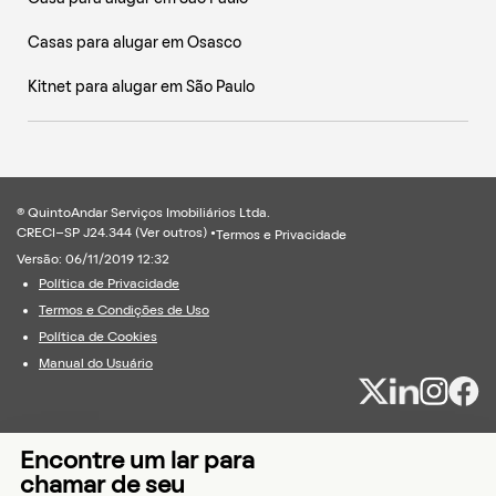
Casas para alugar em Osasco
Kitnet para alugar em São Paulo
® QuintoAndar Serviços Imobiliários Ltda.
CRECI-SP J24.344 (
Ver outros
) •
Termos e Privacidade
Versão: 06/11/2019 12:32
Política de Privacidade
Termos e Condições de Uso
Política de Cookies
Manual do Usuário
Encontre um lar para
chamar de seu