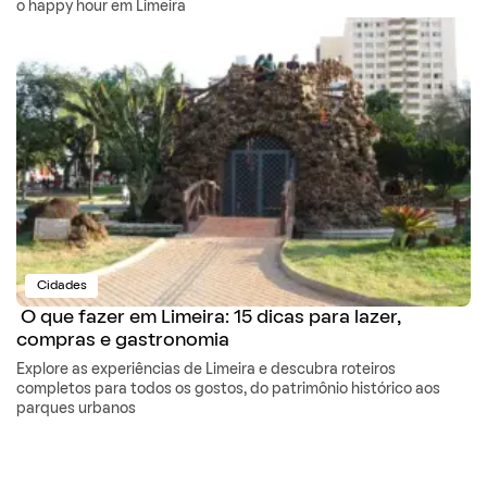
o happy hour em Limeira
Cidades
O que fazer em Limeira: 15 dicas para lazer,
compras e gastronomia
Explore as experiências de Limeira e descubra roteiros
completos para todos os gostos, do patrimônio histórico aos
parques urbanos