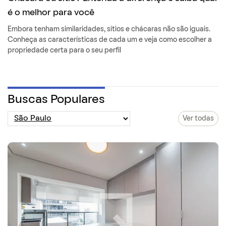
é o melhor para você
Embora tenham similaridades, sítios e chácaras não são iguais.
Conheça as características de cada um e veja como escolher a
propriedade certa para o seu perfil
Buscas Populares
Ver todas