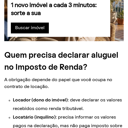
1 novo imóvel a cada 3 minutos:
sorte a sua
Buscar imóvel
Quem precisa declarar aluguel
no Imposto de Renda?
A obrigação depende do papel que você ocupa no
contrato de locação.
Locador (dono do imóvel)
: deve declarar os valores
recebidos como renda tributável.
Locatário (inquilino)
: precisa informar os valores
pagos na declaração, mas não paga imposto sobre