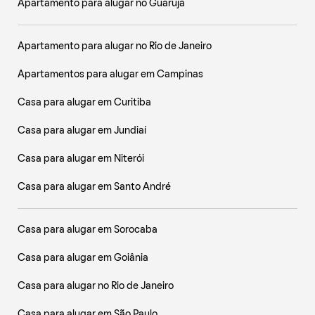
Apartamento para alugar no Guarujá
Apartamento para alugar no Rio de Janeiro
Apartamentos para alugar em Campinas
Casa para alugar em Curitiba
Casa para alugar em Jundiaí
Casa para alugar em Niterói
Casa para alugar em Santo André
Casa para alugar em Sorocaba
Casa para alugar em Goiânia
Casa para alugar no Rio de Janeiro
Casa para alugar em São Paulo