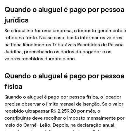
Quando o aluguel é pago por pessoa
jurídica
Se o inquilino for uma empresa, o imposto geralmente é
retido na fonte. Nesse caso, basta informar os valores
na ficha Rendimentos Tributáveis Recebidos de Pessoa
Jurídica, preenchendo os dados do pagador e os
valores recebidos durante o ano.
Quando o aluguel é pago por pessoa
física
Quando o aluguel é pago por pessoa física, o locador
precisa observar o limite mensal de isenção. Se o valor
recebido ultrapassar R$ 2.259,20 por mês, o
contribuinte deve recolher o imposto mensalmente por
meio do Carnê-Leão. Depois, na declaração anual,