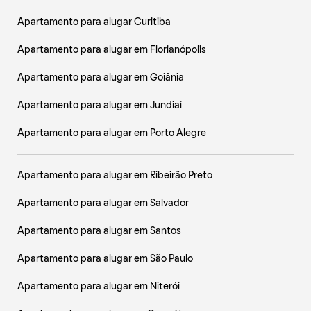
Apartamento para alugar Curitiba
Apartamento para alugar em Florianópolis
Apartamento para alugar em Goiânia
Apartamento para alugar em Jundiaí
Apartamento para alugar em Porto Alegre
Apartamento para alugar em Ribeirão Preto
Apartamento para alugar em Salvador
Apartamento para alugar em Santos
Apartamento para alugar em São Paulo
Apartamento para alugar em Niterói