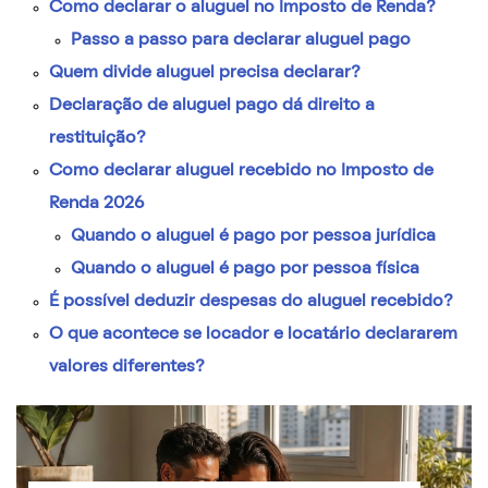
Como declarar o aluguel no Imposto de Renda?
Passo a passo para declarar aluguel pago
Quem divide aluguel precisa declarar?
Declaração de aluguel pago dá direito a
restituição?
Como declarar aluguel recebido no Imposto de
Renda 2026
Quando o aluguel é pago por pessoa jurídica
Quando o aluguel é pago por pessoa física
É possível deduzir despesas do aluguel recebido?
O que acontece se locador e locatário declararem
valores diferentes?