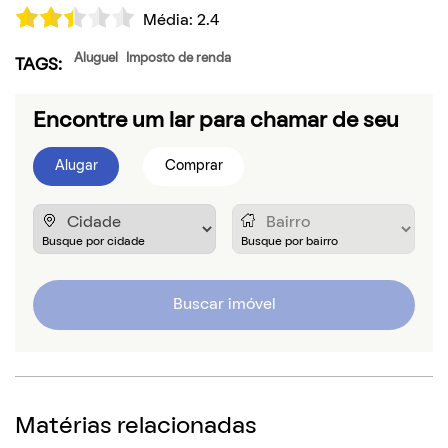
Média:
2.4
Aluguel
Imposto de renda
TAGS:
Encontre um lar para chamar de seu
Alugar
Comprar
Buscar imóvel
Matérias relacionadas