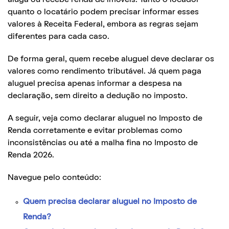
quanto o locatário podem precisar informar esses
valores à Receita Federal, embora as regras sejam
diferentes para cada caso.
De forma geral, quem recebe aluguel deve declarar os
valores como rendimento tributável. Já quem paga
aluguel precisa apenas informar a despesa na
declaração, sem direito a dedução no imposto.
A seguir, veja como declarar aluguel no Imposto de
Renda corretamente e evitar problemas como
inconsistências ou até a malha fina no Imposto de
Renda 2026.
Navegue pelo conteúdo:
Quem precisa declarar aluguel no Imposto de
Renda?