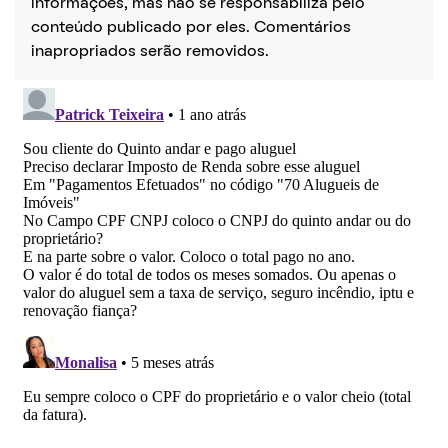
informações, mas não se responsabiliza pelo
conteúdo publicado por eles. Comentários
inapropriados serão removidos.