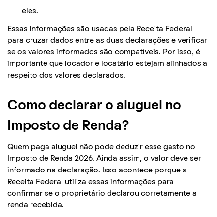
eles.
Essas informações são usadas pela Receita Federal
para cruzar dados entre as duas declarações e verificar
se os valores informados são compatíveis. Por isso, é
importante que locador e locatário estejam alinhados a
respeito dos valores declarados.
Como declarar o aluguel no
Imposto de Renda?
Quem paga aluguel não pode deduzir esse gasto no
Imposto de Renda 2026. Ainda assim, o valor deve ser
informado na declaração. Isso acontece porque a
Receita Federal utiliza essas informações para
confirmar se o proprietário declarou corretamente a
renda recebida.