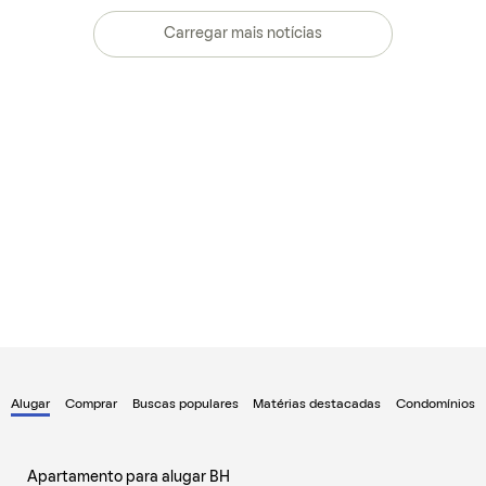
Carregar mais notícias
Alugar
Comprar
Buscas populares
Matérias destacadas
Condomínios
Apartamento para alugar BH