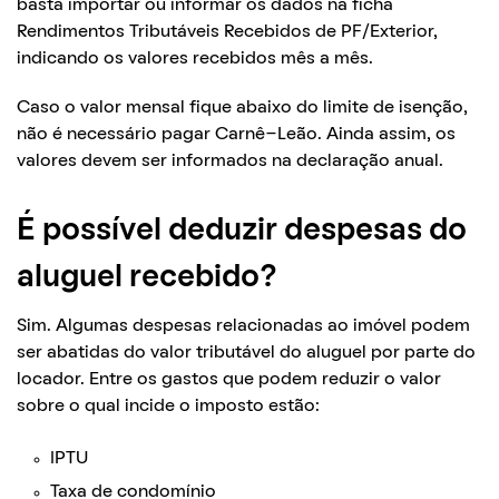
basta importar ou informar os dados na ficha
Rendimentos Tributáveis Recebidos de PF/Exterior,
indicando os valores recebidos mês a mês.
Caso o valor mensal fique abaixo do limite de isenção,
não é necessário pagar Carnê-Leão. Ainda assim, os
valores devem ser informados na declaração anual.
É possível deduzir despesas do
aluguel recebido?
Sim. Algumas despesas relacionadas ao imóvel podem
ser abatidas do valor tributável do aluguel por parte do
locador. Entre os gastos que podem reduzir o valor
sobre o qual incide o imposto estão:
IPTU
Taxa de condomínio