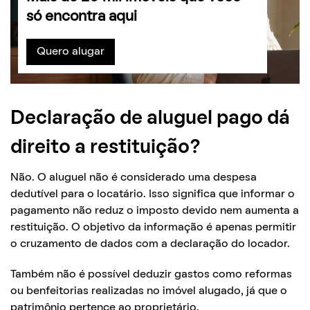
só encontra aqui
Quero alugar
Declaração de aluguel pago dá
direito a restituição?
Não. O aluguel não é considerado uma despesa
dedutível para o locatário. Isso significa que informar o
pagamento não reduz o imposto devido nem aumenta a
restituição. O objetivo da informação é apenas permitir
o cruzamento de dados com a declaração do locador.
Também não é possível deduzir gastos como reformas
ou benfeitorias realizadas no imóvel alugado, já que o
patrimônio pertence ao proprietário.