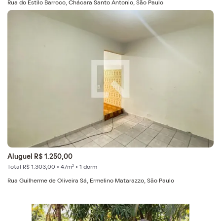
Rua do Estilo Barroco, Chácara Santo Antonio, São Paulo
Aluguel R$ 1.250,00
Total R$ 1.303,00 • 47m² • 1 dorm
Rua Guilherme de Oliveira Sá, Ermelino Matarazzo, São Paulo