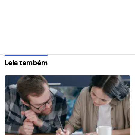
Leia também