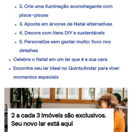
2. Crie uma iluminação aconchegante com
pisca-piscas
3. Aposte em árvores de Natal alternativas
4. Decore com itens DIY e sustentáveis
5. Personalize sem gastar muito: foco nos
detalhes
Celebre o Natal em um lar que é a sua cara
Encontre seu lar ideal no QuintoAndar para viver
momentos especiais
2 a cada 3 imóveis são exclusivos.
Seu novo lar está aqui