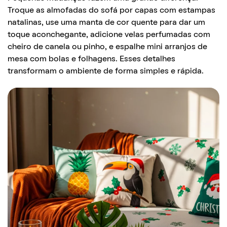
Troque as almofadas do sofá por capas com estampas
natalinas, use uma manta de cor quente para dar um
toque aconchegante, adicione velas perfumadas com
cheiro de canela ou pinho, e espalhe mini arranjos de
mesa com bolas e folhagens. Esses detalhes
transformam o ambiente de forma simples e rápida.