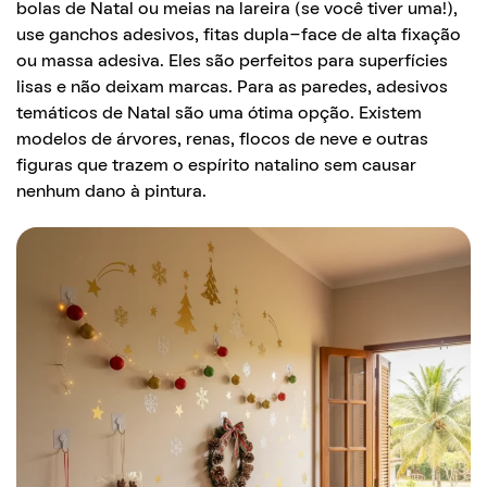
bolas de Natal ou meias na lareira (se você tiver uma!),
use ganchos adesivos, fitas dupla-face de alta fixação
ou massa adesiva. Eles são perfeitos para superfícies
lisas e não deixam marcas. Para as paredes, adesivos
temáticos de Natal são uma ótima opção. Existem
modelos de árvores, renas, flocos de neve e outras
figuras que trazem o espírito natalino sem causar
nenhum dano à pintura.