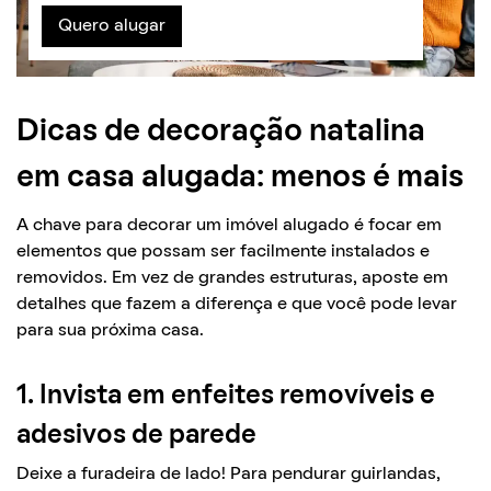
Quero alugar
Dicas de decoração natalina
em casa alugada: menos é mais
A chave para decorar um imóvel alugado é focar em
elementos que possam ser facilmente instalados e
removidos. Em vez de grandes estruturas, aposte em
detalhes que fazem a diferença e que você pode levar
para sua próxima casa.
1. Invista em enfeites removíveis e
adesivos de parede
Deixe a furadeira de lado! Para pendurar guirlandas,