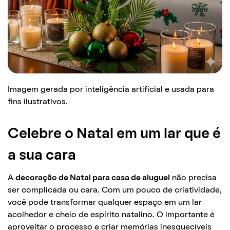
Imagem gerada por inteligência artificial e usada para
fins ilustrativos.
Celebre o Natal em um lar que é
a sua cara
A
decoração de Natal para casa de aluguel
não precisa
ser complicada ou cara. Com um pouco de criatividade,
você pode transformar qualquer espaço em um lar
acolhedor e cheio de espírito natalino. O importante é
aproveitar o processo e criar memórias inesquecíveis