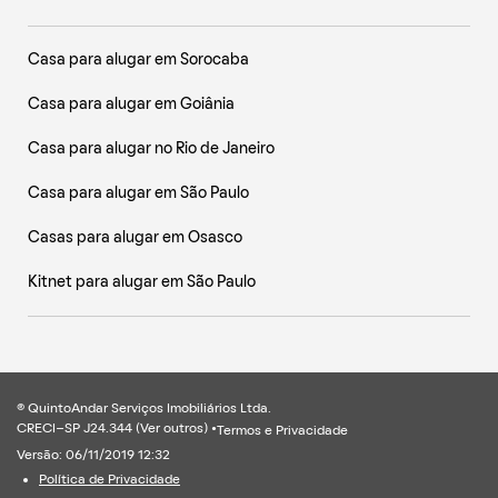
Casa para alugar em Sorocaba
Casa para alugar em Goiânia
Casa para alugar no Rio de Janeiro
Casa para alugar em São Paulo
Casas para alugar em Osasco
Kitnet para alugar em São Paulo
® QuintoAndar Serviços Imobiliários Ltda.
CRECI-SP J24.344 (
Ver outros
) •
Termos e Privacidade
Versão: 06/11/2019 12:32
Política de Privacidade