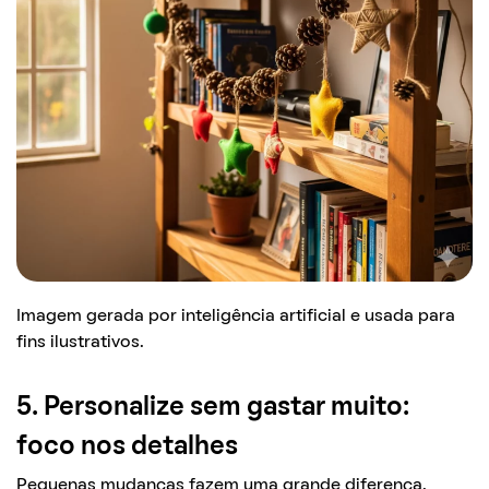
Imagem gerada por inteligência artificial e usada para
fins ilustrativos.
5. Personalize sem gastar muito:
foco nos detalhes
Pequenas mudanças fazem uma grande diferença.