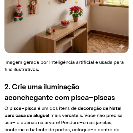
Imagem gerada por inteligência artificial e usada para
fins ilustrativos.
2. Crie uma iluminação
aconchegante com pisca-piscas
O
pisca-pisca
é um dos itens de
decoração de Natal
para casa de aluguel
mais versáteis. Você não precisa
usá-lo apenas na árvore! Pendure-o nas janelas,
contorne o batente de portas, coloque-o dentro de