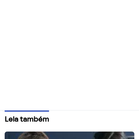
Leia também