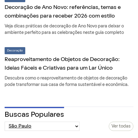
Decoração de Ano Novo: referências, temas e
combinações para receber 2026 com estilo
Veja dicas práticas de decoração de Ano Novo para deixar o
ambiente perfeito para as celebrações neste guia completo
Decoração
Reaproveitamento de Objetos de Decoração:
Ideias Fáceis e Criativas para um Lar Único
Descubra como o reaproveitamento de objetos de decoração
pode transformar sua casa de forma sustentável e econômica.
Buscas Populares
Ver todas