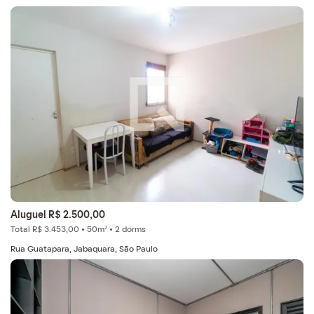
Aluguel R$ 2.500,00
Total R$ 3.453,00 • 50m² • 2 dorms
Rua Guatapara, Jabaquara, São Paulo