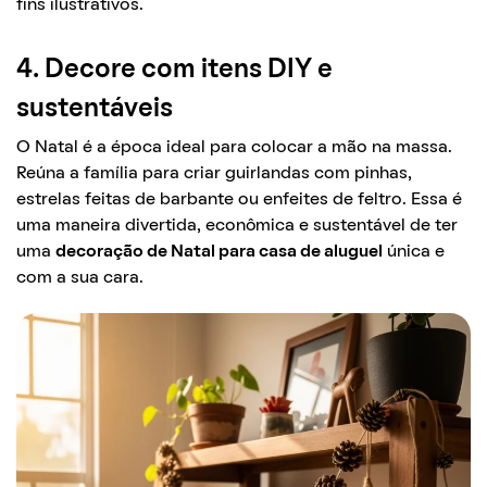
fins ilustrativos.
4. Decore com itens DIY e
sustentáveis
O Natal é a época ideal para colocar a mão na massa.
Reúna a família para criar guirlandas com pinhas,
estrelas feitas de barbante ou enfeites de feltro. Essa é
uma maneira divertida, econômica e sustentável de ter
uma
decoração de Natal para casa de aluguel
única e
com a sua cara.