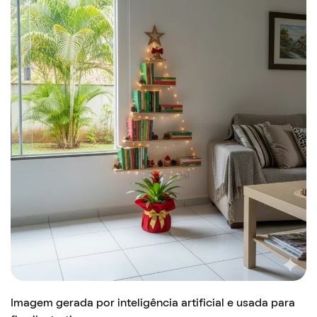
Imagem gerada por inteligência artificial e usada para