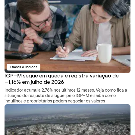
Dados & Índices
IGP-M segue em queda e registra variação de
-1,16% em julho de 2026
Indicador acumula 2,76% nos últimos 12 meses. Veja como fica a
situação do reajuste de aluguel pelo IGP-M e saiba como
inquilinos e proprietários podem negociar os valores