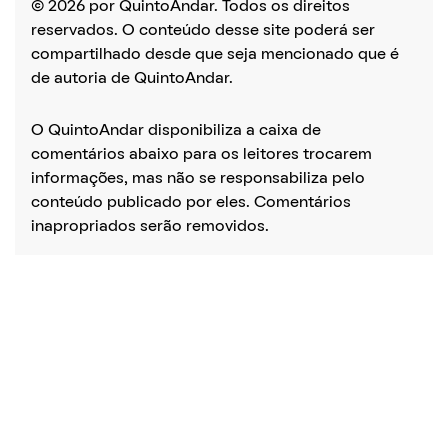
© 2026 por QuintoAndar. Todos os direitos
reservados. O conteúdo desse site poderá ser
compartilhado desde que seja mencionado que é
de autoria de QuintoAndar.
O QuintoAndar disponibiliza a caixa de
comentários abaixo para os leitores trocarem
informações, mas não se responsabiliza pelo
conteúdo publicado por eles. Comentários
inapropriados serão removidos.