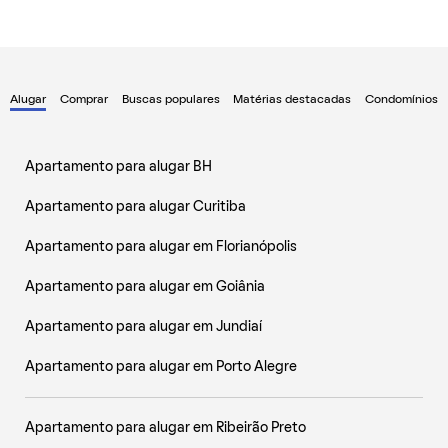
Alugar
Comprar
Buscas populares
Matérias destacadas
Condomínios
Apartamento para alugar BH
Apartamento para alugar Curitiba
Apartamento para alugar em Florianópolis
Apartamento para alugar em Goiânia
Apartamento para alugar em Jundiaí
Apartamento para alugar em Porto Alegre
Apartamento para alugar em Ribeirão Preto