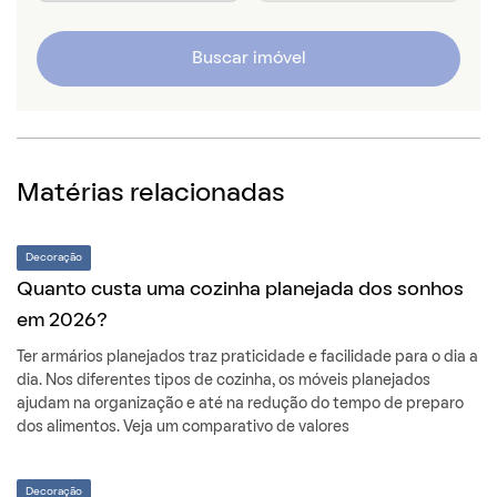
Buscar imóvel
Matérias relacionadas
Decoração
Quanto custa uma cozinha planejada dos sonhos
em 2026?
Ter armários planejados traz praticidade e facilidade para o dia a
dia. Nos diferentes tipos de cozinha, os móveis planejados
ajudam na organização e até na redução do tempo de preparo
dos alimentos. Veja um comparativo de valores
Decoração