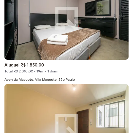
Aluguel R$ 1.850,00
Total R$ 2.310,00 • 19m² • 1 dorm
Avenida Mascote, Vila Mascote, São Paulo