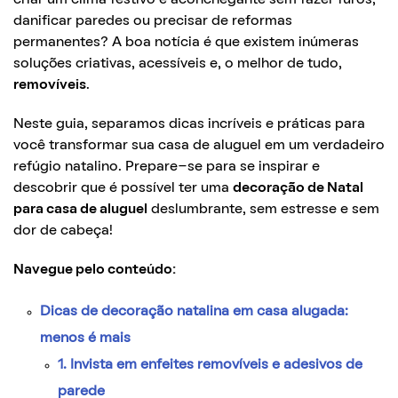
danificar paredes ou precisar de reformas
permanentes? A boa notícia é que existem inúmeras
soluções criativas, acessíveis e, o melhor de tudo,
removíveis
.
Neste guia, separamos dicas incríveis e práticas para
você transformar sua casa de aluguel em um verdadeiro
refúgio natalino. Prepare-se para se inspirar e
descobrir que é possível ter uma
decoração de Natal
para casa de aluguel
deslumbrante, sem estresse e sem
dor de cabeça!
Navegue pelo conteúdo:
Dicas de decoração natalina em casa alugada:
menos é mais
1. Invista em enfeites removíveis e adesivos de
parede