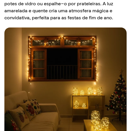
potes de vidro ou espalhe-o por prateleiras. A luz
amarelada e quente cria uma atmosfera mágica e
convidativa, perfeita para as festas de fim de ano.