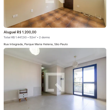
Aluguel R$ 1.200,00
Total R$ 1.447,00 • 52m² • 2 dorms
Rua Integrada, Parque Maria Helena, São Paulo