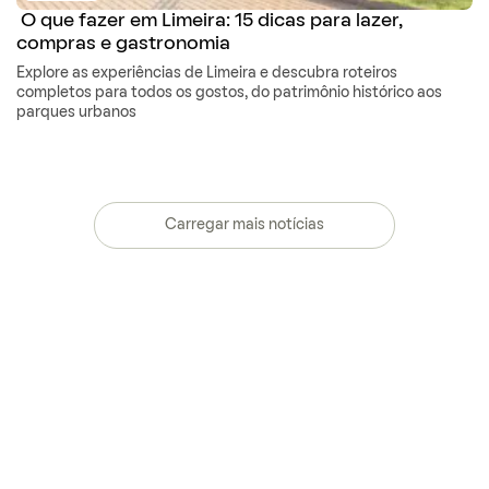
O que fazer em Limeira: 15 dicas para lazer,
compras e gastronomia
Explore as experiências de Limeira e descubra roteiros
completos para todos os gostos, do patrimônio histórico aos
parques urbanos
Carregar mais notícias