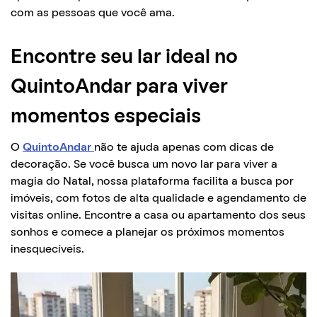
com as pessoas que você ama.
Encontre seu lar ideal no
QuintoAndar para viver
momentos especiais
O
QuintoAndar
não te ajuda apenas com dicas de
decoração. Se você busca um novo lar para viver a
magia do Natal, nossa plataforma facilita a busca por
imóveis, com fotos de alta qualidade e agendamento de
visitas online. Encontre a casa ou apartamento dos seus
sonhos e comece a planejar os próximos momentos
inesquecíveis.