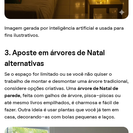
Imagem gerada por inteligência artificial e usada para
fins ilustrativos.
3. Aposte em árvores de Natal
alternativas
Se o espaço for limitado ou se você não quiser o
trabalho de montar e desmontar uma árvore tradicional,
considere opções criativas. Uma
árvore de Natal de
parede
, feita com galhos de árvore, pisca-piscas ou
até mesmo livros empilhados, é charmosa e fácil de
fazer. Outra ideia é usar plantas que você já tem em
casa, decorando-as com bolas pequenas e laços.