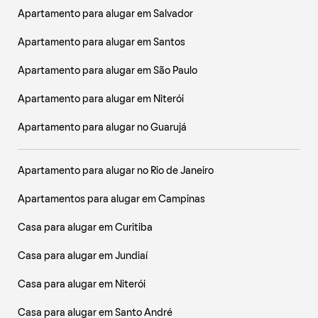
Apartamento para alugar em Salvador
Apartamento para alugar em Santos
Apartamento para alugar em São Paulo
Apartamento para alugar em Niterói
Apartamento para alugar no Guarujá
Apartamento para alugar no Rio de Janeiro
Apartamentos para alugar em Campinas
Casa para alugar em Curitiba
Casa para alugar em Jundiaí
Casa para alugar em Niterói
Casa para alugar em Santo André