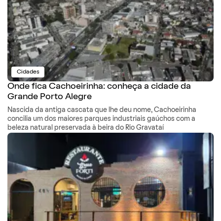
Cidades
Onde fica Cachoeirinha: conheça a cidade da
Grande Porto Alegre
Nascida da antiga cascata que lhe deu nome, Cachoeirinha
concilia um dos maiores parques industriais gaúchos com a
beleza natural preservada à beira do Rio Gravataí