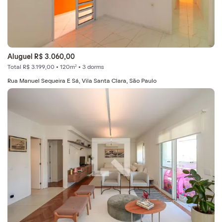
Aluguel R$ 3.060,00
Total R$ 3.199,00 • 120m² • 3 dorms
Rua Manuel Sequeira E Sá, Vila Santa Clara, São Paulo