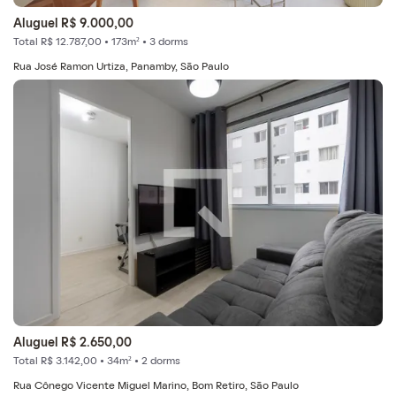
Aluguel R$ 9.000,00
Total R$ 12.787,00 • 173m² • 3 dorms
Rua José Ramon Urtiza, Panamby, São Paulo
Aluguel R$ 2.650,00
Total R$ 3.142,00 • 34m² • 2 dorms
Rua Cônego Vicente Miguel Marino, Bom Retiro, São Paulo