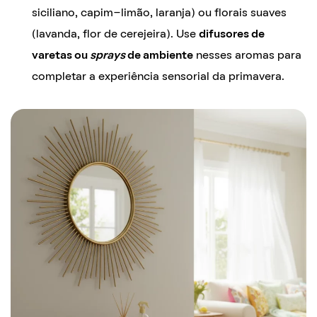
siciliano, capim-limão, laranja) ou florais suaves
(lavanda, flor de cerejeira). Use
difusores de
varetas ou
sprays
de ambiente
nesses aromas para
completar a experiência sensorial da primavera.