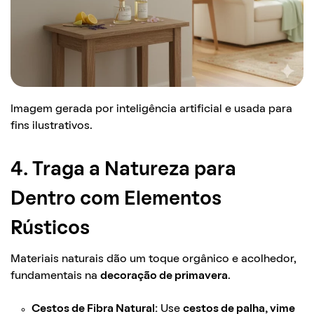
Imagem gerada por inteligência artificial e usada para
fins ilustrativos.
4. Traga a Natureza para
Dentro com Elementos
Rústicos
Materiais naturais dão um toque orgânico e acolhedor,
fundamentais na
decoração de primavera
.
Cestos de Fibra Natural:
Use
cestos de palha, vime