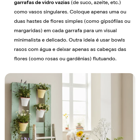
garrafas de vidro vazias
(de suco, azeite, etc.)
como vasos singulares. Coloque apenas uma ou
duas hastes de flores simples (como gipsófilas ou
margaridas) em cada garrafa para um visual
minimalista e delicado. Outra ideia é usar bowls
rasos com água e deixar apenas as cabeças das
flores (como rosas ou gardênias) flutuando.