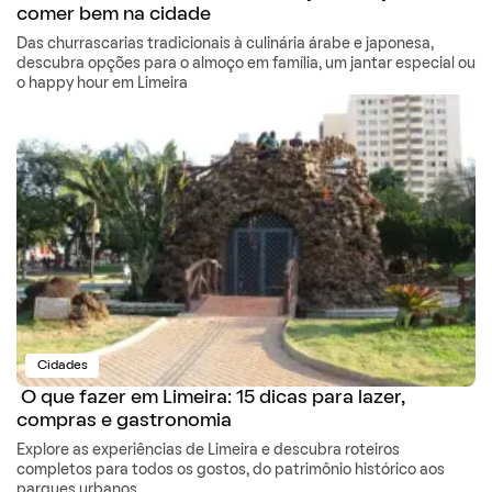
comer bem na cidade
Das churrascarias tradicionais à culinária árabe e japonesa,
descubra opções para o almoço em família, um jantar especial ou
o happy hour em Limeira
Cidades
O que fazer em Limeira: 15 dicas para lazer,
compras e gastronomia
Explore as experiências de Limeira e descubra roteiros
completos para todos os gostos, do patrimônio histórico aos
parques urbanos