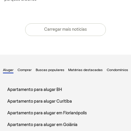
Carregar mais notícias
Alugar
Comprar
Buscas populares
Matérias destacadas
Condomínios
Apartamento para alugar BH
Apartamento para alugar Curitiba
Apartamento para alugar em Florianópolis
Apartamento para alugar em Goiânia