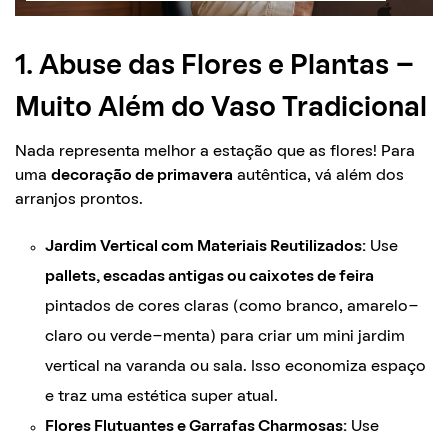
1. Abuse das Flores e Plantas –
Muito Além do Vaso Tradicional
Nada representa melhor a estação que as flores! Para
uma
decoração de primavera
autêntica, vá além dos
arranjos prontos.
Jardim Vertical com Materiais Reutilizados:
Use
pallets, escadas antigas ou caixotes de feira
pintados de cores claras (como branco, amarelo-
claro ou verde-menta) para criar um mini jardim
vertical na varanda ou sala. Isso economiza espaço
e traz uma estética super atual.
Flores Flutuantes e Garrafas Charmosas:
Use