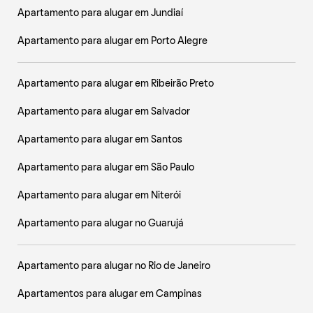
Apartamento para alugar em Jundiaí
Apartamento para alugar em Porto Alegre
Apartamento para alugar em Ribeirão Preto
Apartamento para alugar em Salvador
Apartamento para alugar em Santos
Apartamento para alugar em São Paulo
Apartamento para alugar em Niterói
Apartamento para alugar no Guarujá
Apartamento para alugar no Rio de Janeiro
Apartamentos para alugar em Campinas