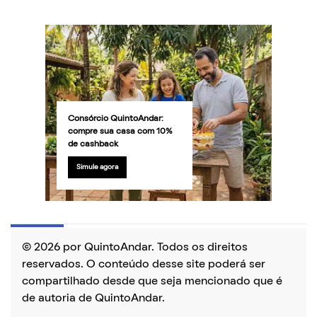
Consórcio QuintoAndar:
compre sua casa com 10%
de cashback
Simule agora
© 2026 por QuintoAndar. Todos os direitos
reservados. O conteúdo desse site poderá ser
compartilhado desde que seja mencionado que é
de autoria de QuintoAndar.