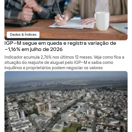
Dados & Índices
IGP-M segue em queda e registra variação de
-1,16% em julho de 2026
Indicador acumula 2,76% nos últimos 12 meses. Veja como fica a
situação do reajuste de aluguel pelo IGP-M e saiba como
inquilinos e proprietários podem negociar os valores