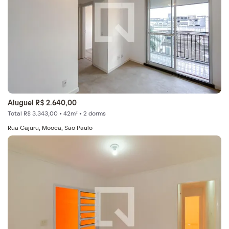
Aluguel R$ 2.640,00
Total R$ 3.343,00 • 42m² • 2 dorms
Rua Cajuru, Mooca, São Paulo