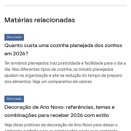
Matérias relacionadas
Decoração
Quanto custa uma cozinha planejada dos sonhos
em 2026?
Ter armários planejados traz praticidade e facilidade para o dia a
dia. Nos diferentes tipos de cozinha, os móveis planejados
ajudam na organização e até na redução do tempo de preparo
dos alimentos. Veja um comparativo de valores
Decoração
Decoração de Ano Novo: referências, temas e
combinações para receber 2026 com estilo
Veja dicas práticas de decoração de Ano Novo para deixar o