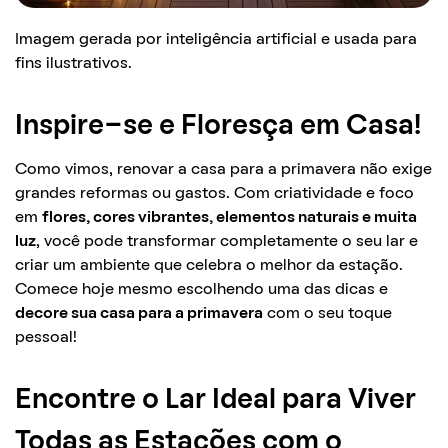
Imagem gerada por inteligência artificial e usada para
fins ilustrativos.
Inspire-se e Floresça em Casa!
Como vimos, renovar a casa para a primavera não exige
grandes reformas ou gastos. Com criatividade e foco
em
flores, cores vibrantes, elementos naturais e muita
luz
, você pode transformar completamente o seu lar e
criar um ambiente que celebra o melhor da estação.
Comece hoje mesmo escolhendo uma das dicas e
decore sua casa para a primavera
com o seu toque
pessoal!
Encontre o Lar Ideal para Viver
Todas as Estações com o