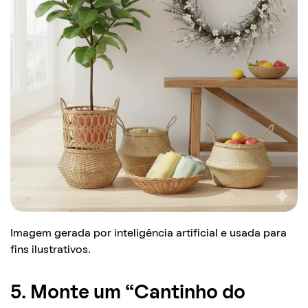
Imagem gerada por inteligência artificial e usada para
fins ilustrativos.
5. Monte um “Cantinho do