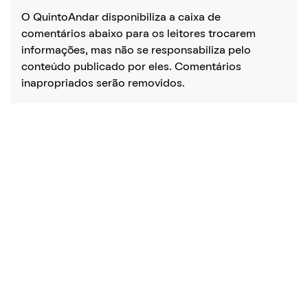
O QuintoAndar disponibiliza a caixa de
comentários abaixo para os leitores trocarem
informações, mas não se responsabiliza pelo
conteúdo publicado por eles. Comentários
inapropriados serão removidos.