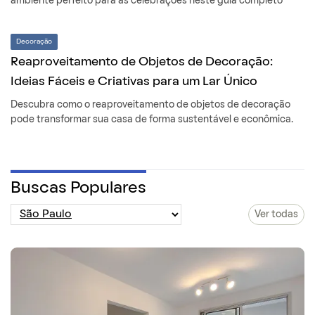
ambiente perfeito para as celebrações neste guia completo
Decoração
Reaproveitamento de Objetos de Decoração:
Ideias Fáceis e Criativas para um Lar Único
Descubra como o reaproveitamento de objetos de decoração
pode transformar sua casa de forma sustentável e econômica.
Buscas Populares
Ver todas