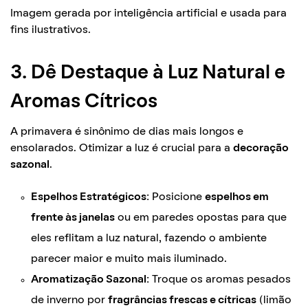
Imagem gerada por inteligência artificial e usada para
fins ilustrativos.
3. Dê Destaque à Luz Natural e
Aromas Cítricos
A primavera é sinônimo de dias mais longos e
ensolarados. Otimizar a luz é crucial para a
decoração
sazonal
.
Espelhos Estratégicos:
Posicione
espelhos em
frente às janelas
ou em paredes opostas para que
eles reflitam a luz natural, fazendo o ambiente
parecer maior e muito mais iluminado.
Aromatização Sazonal:
Troque os aromas pesados
de inverno por
fragrâncias frescas e cítricas
(limão