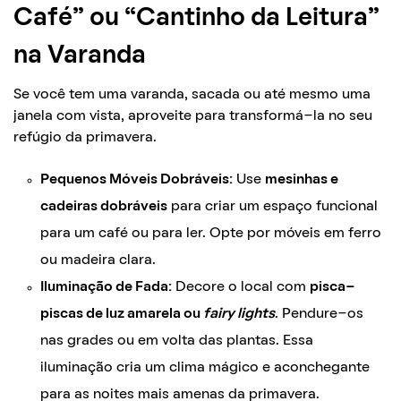
Café” ou “Cantinho da Leitura”
na Varanda
Se você tem uma varanda, sacada ou até mesmo uma
janela com vista, aproveite para transformá-la no seu
refúgio da primavera.
Pequenos Móveis Dobráveis:
Use
mesinhas e
cadeiras dobráveis
para criar um espaço funcional
para um café ou para ler. Opte por móveis em ferro
ou madeira clara.
Iluminação de Fada:
Decore o local com
pisca-
piscas de luz amarela ou
fairy lights
. Pendure-os
nas grades ou em volta das plantas. Essa
iluminação cria um clima mágico e aconchegante
para as noites mais amenas da primavera.