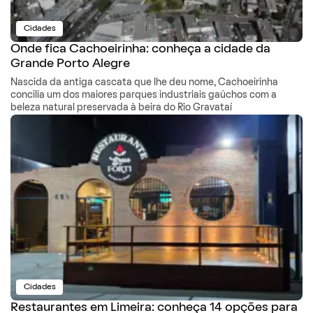
Cidades
Onde fica Cachoeirinha: conheça a cidade da
Grande Porto Alegre
Nascida da antiga cascata que lhe deu nome, Cachoeirinha
concilia um dos maiores parques industriais gaúchos com a
beleza natural preservada à beira do Rio Gravataí
Cidades
Restaurantes em Limeira: conheça 14 opções para