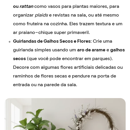
ou
rattan
como vasos para plantas maiores, para
organizar
plaids
e revistas na sala, ou até mesmo
como fruteira na cozinha. Eles trazem textura e um
ar praiano-chique super primaveril.
Guirlandas de Galhos Secos e Flores:
Crie uma
guirlanda simples usando um
aro de arame
e
galhos
secos
(que você pode encontrar em parques).
Decore com algumas flores artificiais delicadas ou
raminhos de flores secas e pendure na porta de
entrada ou na parede da sala.