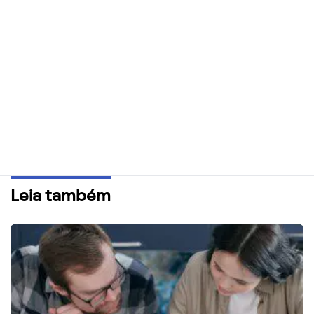
Leia também