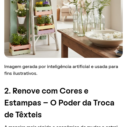
Imagem gerada por inteligência artificial e usada para
fins ilustrativos.
2. Renove com Cores e
Estampas – O Poder da Troca
de Têxteis