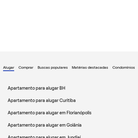
Alugar
Comprar
Buscas populares
Matérias destacadas
Condomínios
Apartamento para alugar BH
Apartamento para alugar Curitiba
Apartamento para alugar em Florianópolis
Apartamento para alugar em Goiânia
Apartamento para alugar em Jundiaí