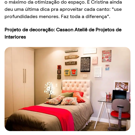
o máximo da otimização do espaço. E Cristina ainda
deu uma última dica pra aproveitar cada canto: “use
profundidades menores. Faz toda a diferença”.
Projeto de decoração: Casaon Ateliê de Projetos de
Interiores