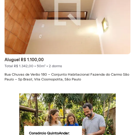
Aluguel R$ 1.100,00
Total R$ 1.342,00 • 50m² • 2 dorms
Rua Chuvas de Verão 180 - Conjunto Habitacional Fazenda do Carmo São
Paulo - Sp Brasil, Vila Cosmopolita, São Paulo
Consórcio QuintoAndar: