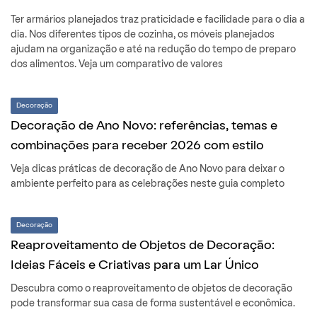
Ter armários planejados traz praticidade e facilidade para o dia a
dia. Nos diferentes tipos de cozinha, os móveis planejados
ajudam na organização e até na redução do tempo de preparo
dos alimentos. Veja um comparativo de valores
Decoração
Decoração de Ano Novo: referências, temas e
combinações para receber 2026 com estilo
Veja dicas práticas de decoração de Ano Novo para deixar o
ambiente perfeito para as celebrações neste guia completo
Decoração
Reaproveitamento de Objetos de Decoração:
Ideias Fáceis e Criativas para um Lar Único
Descubra como o reaproveitamento de objetos de decoração
pode transformar sua casa de forma sustentável e econômica.