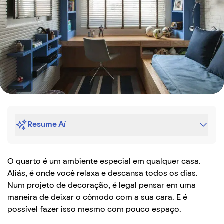
Resume Aí
O quarto é um ambiente especial em qualquer casa.
Aliás, é onde você relaxa e descansa todos os dias
.
Num projeto de decoração,
é legal pensar em uma
maneira de deixar o cômodo com a sua cara
. E é
possível fazer isso mesmo com pouco espaço.