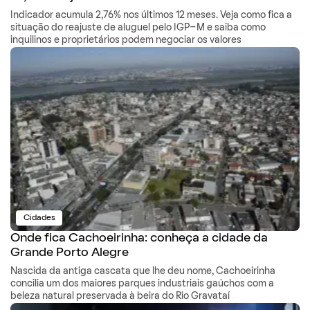
Indicador acumula 2,76% nos últimos 12 meses. Veja como fica a
situação do reajuste de aluguel pelo IGP-M e saiba como
inquilinos e proprietários podem negociar os valores
Cidades
Onde fica Cachoeirinha: conheça a cidade da
Grande Porto Alegre
Nascida da antiga cascata que lhe deu nome, Cachoeirinha
concilia um dos maiores parques industriais gaúchos com a
beleza natural preservada à beira do Rio Gravataí