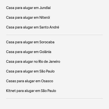
Casa para alugar em Jundiaí
Casa para alugar em Niterói
Casa para alugar em Santo André
Casa para alugar em Sorocaba
Casa para alugar em Goiânia
Casa para alugar no Rio de Janeiro
Casa para alugar em São Paulo
Casas para alugar em Osasco
Kitnet para alugar em São Paulo