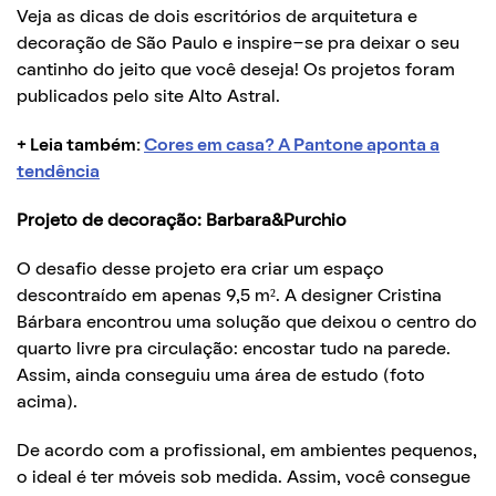
Veja as dicas de dois escritórios de arquitetura e
decoração de São Paulo e inspire-se pra deixar o seu
cantinho do jeito que você deseja! Os projetos foram
publicados pelo site Alto Astral.
+ Leia também:
Cores em casa? A Pantone aponta a
tendência
Projeto de decoração: Barbara&Purchio
O desafio desse projeto era criar um espaço
descontraído em apenas 9,5 m². A designer Cristina
Bárbara encontrou uma solução que deixou o centro do
quarto livre pra circulação: encostar tudo na parede.
Assim, ainda conseguiu uma área de estudo (foto
acima).
De acordo com a profissional, em ambientes pequenos,
o ideal é ter móveis sob medida. Assim, você consegue