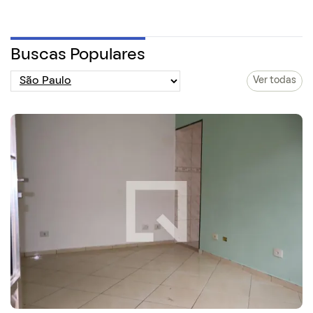
Buscas Populares
Ver todas