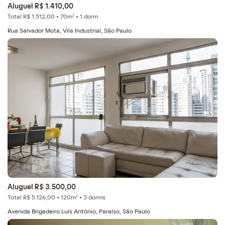
Aluguel R$ 1.410,00
Total R$ 1.512,00 • 70m² • 1 dorm
Rua Salvador Mota, Vila Industrial, São Paulo
Aluguel R$ 3.500,00
Total R$ 5.126,00 • 120m² • 3 dorms
Avenida Brigadeiro Luís Antônio, Paraíso, São Paulo