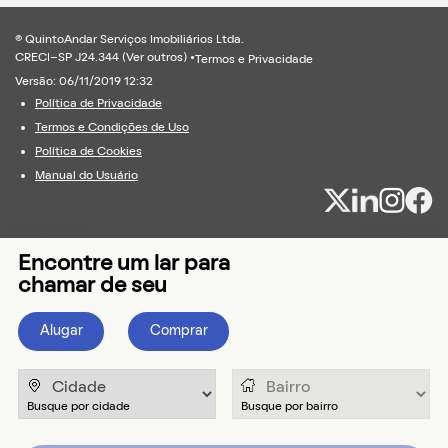
® QuintoAndar Serviços Imobiliários Ltda.
CRECI-SP J24.344 (
Ver outros
) •
Termos e Privacidade
Versão: 06/11/2019 12:32
Política de Privacidade
Termos e Condições de Uso
Política de Cookies
Manual do Usuário
Encontre um lar para
chamar de seu
Alugar
Comprar