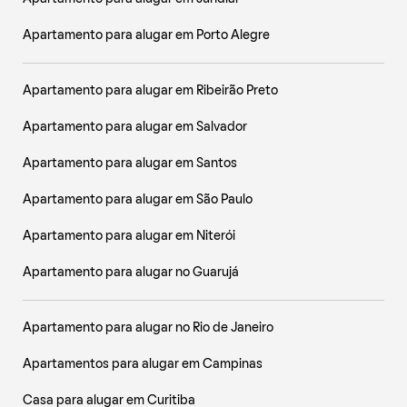
Apartamento para alugar em Porto Alegre
Apartamento para alugar em Ribeirão Preto
Apartamento para alugar em Salvador
Apartamento para alugar em Santos
Apartamento para alugar em São Paulo
Apartamento para alugar em Niterói
Apartamento para alugar no Guarujá
Apartamento para alugar no Rio de Janeiro
Apartamentos para alugar em Campinas
Casa para alugar em Curitiba