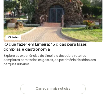
Cidades
O que fazer em Limeira: 15 dicas para lazer,
compras e gastronomia
Explore as experiências de Limeira e descubra roteiros
completos para todos os gostos, do patrimônio histórico aos
parques urbanos
Carregar mais notícias