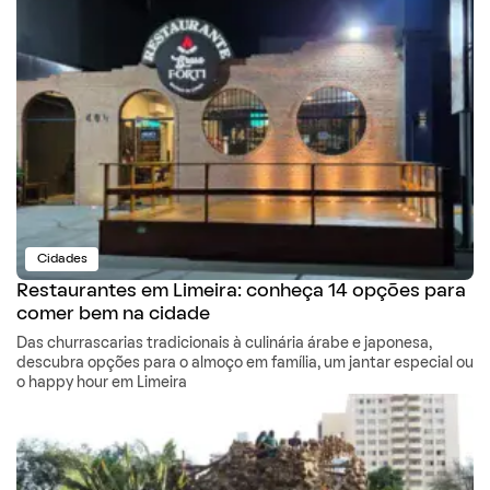
Cidades
Restaurantes em Limeira: conheça 14 opções para
comer bem na cidade
Das churrascarias tradicionais à culinária árabe e japonesa,
descubra opções para o almoço em família, um jantar especial ou
o happy hour em Limeira