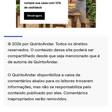
compre sua casa com 10%
de cashback
Simule agora
© 2026 por QuintoAndar. Todos os direitos
reservados. O conteúdo desse site poderá ser
compartilhado desde que seja mencionado que é
de autoria de QuintoAndar.
O QuintoAndar disponibiliza a caixa de
comentários abaixo para os leitores trocarem
informações, mas não se responsabiliza pelo
conteúdo publicado por eles. Comentários
inapropriados serão removidos.