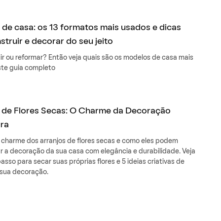
de casa: os 13 formatos mais usados e dicas
struir e decorar do seu jeito
uir ou reformar? Então veja quais são os modelos de casa mais
te guia completo
 de Flores Secas: O Charme da Decoração
ra
charme dos arranjos de flores secas e como eles podem
r a decoração da sua casa com elegância e durabilidade. Veja
asso para secar suas próprias flores e 5 ideias criativas de
 sua decoração.