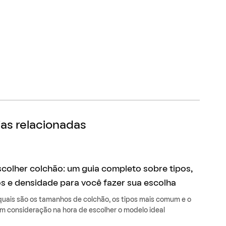
as relacionadas
olher colchão: um guia completo sobre tipos,
 e densidade para você fazer sua escolha
uais são os tamanhos de colchão, os tipos mais comum e o
em consideração na hora de escolher o modelo ideal