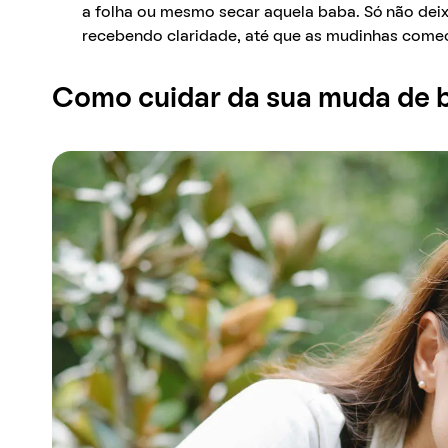
a folha ou mesmo secar aquela baba. Só não dei
recebendo claridade, até que as mudinhas come
Como cuidar da sua muda de 