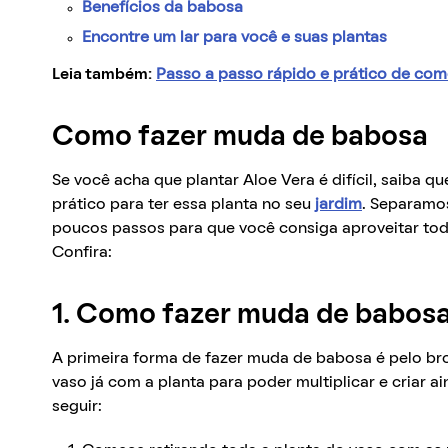
Benefícios da babosa
Encontre um lar para você e suas plantas
Leia também:
Passo a passo rápido e prático de co
Como fazer muda de babosa
Se você acha que plantar Aloe Vera é difícil, saiba 
prático para ter essa planta no seu
jardim
. Separamo
poucos passos para que você consiga aproveitar tod
Confira:
1. Como fazer muda de babos
A primeira forma de fazer muda de babosa é pelo brot
vaso já com a planta para poder multiplicar e criar a
seguir: