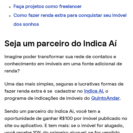
Faça projetos como freelancer
Como fazer renda extra para conquistar seu imóvel
dos sonhos
Seja um parceiro do Indica Aí
Imagine poder transformar sua rede de contatos e
conhecimento em imóveis em uma fonte adicional de
renda?
Uma das mais simples, seguras e lucrativas formas de
fazer renda extra é se cadastrar no
Indica Aí
, o
programa de indicações de imóveis do
QuintoAndar
.
Sendo um parceiro do Indica Aí, você tem a
oportunidade de ganhar R$100 por imóvel publicado no
site ou aplicativo. E tem mais: se o imóvel for alugado,
você recebe 10% do primeiro aluguel; se for vendido