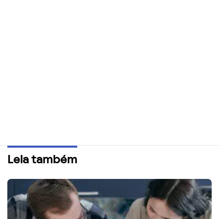
Leia também