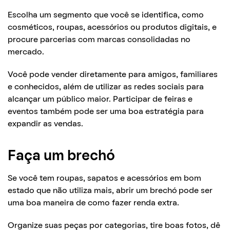
Escolha um segmento que você se identifica, como
cosméticos, roupas, acessórios ou produtos digitais, e
procure parcerias com marcas consolidadas no
mercado.
Você pode vender diretamente para amigos, familiares
e conhecidos, além de utilizar as redes sociais para
alcançar um público maior. Participar de feiras e
eventos também pode ser uma boa estratégia para
expandir as vendas.
Faça um brechó
Se você tem roupas, sapatos e acessórios em bom
estado que não utiliza mais, abrir um brechó pode ser
uma boa maneira de como fazer renda extra.
Organize suas peças por categorias, tire boas fotos, dê