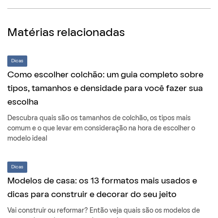
Matérias relacionadas
Dicas
Como escolher colchão: um guia completo sobre
tipos, tamanhos e densidade para você fazer sua
escolha
Descubra quais são os tamanhos de colchão, os tipos mais
comum e o que levar em consideração na hora de escolher o
modelo ideal
Dicas
Modelos de casa: os 13 formatos mais usados e
dicas para construir e decorar do seu jeito
Vai construir ou reformar? Então veja quais são os modelos de