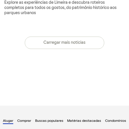
Explore as experiências de Limeira e descubra roteiros
completos para todos os gostos, do patrimônio histórico aos
parques urbanos
Carregar mais notícias
Alugar
Comprar
Buscas populares
Matérias destacadas
Condomínios