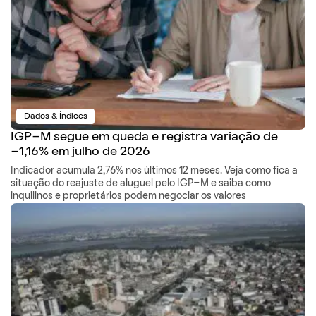
Dados & Índices
IGP-M segue em queda e registra variação de
-1,16% em julho de 2026
Indicador acumula 2,76% nos últimos 12 meses. Veja como fica a
situação do reajuste de aluguel pelo IGP-M e saiba como
inquilinos e proprietários podem negociar os valores