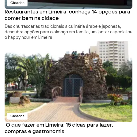
Cidades
Restaurantes em Limeira: conheça 14 opções para
comer bem na cidade
Das churrascarias tradicionais à culinária árabe e japonesa,
descubra opções para o almoço em família, um jantar especial ou
o happy hour em Limeira
Cidades
O que fazer em Limeira: 15 dicas para lazer,
compras e gastronomia