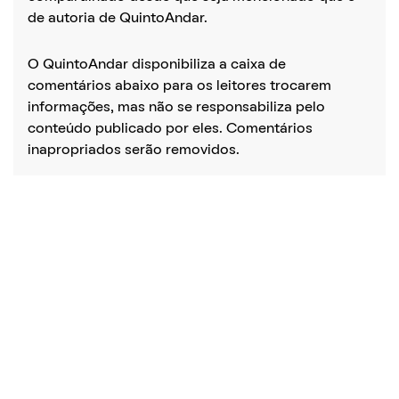
de autoria de QuintoAndar.
O QuintoAndar disponibiliza a caixa de
comentários abaixo para os leitores trocarem
informações, mas não se responsabiliza pelo
conteúdo publicado por eles. Comentários
inapropriados serão removidos.