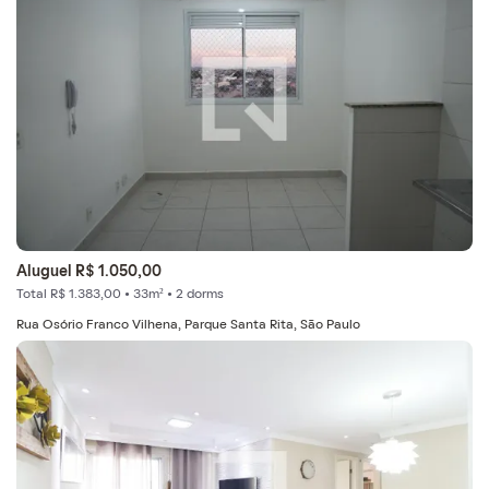
Aluguel R$ 1.050,00
Total R$ 1.383,00 • 33m² • 2 dorms
Rua Osório Franco Vilhena, Parque Santa Rita, São Paulo