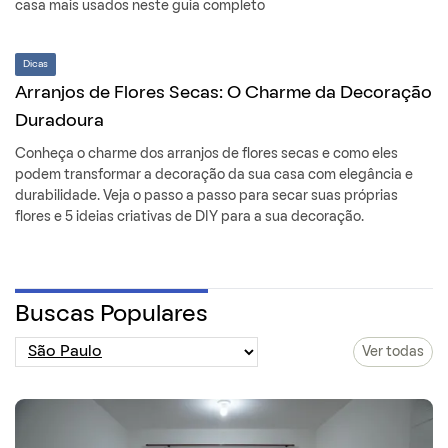
casa mais usados neste guia completo
Dicas
Arranjos de Flores Secas: O Charme da Decoração
Duradoura
Conheça o charme dos arranjos de flores secas e como eles
podem transformar a decoração da sua casa com elegância e
durabilidade. Veja o passo a passo para secar suas próprias
flores e 5 ideias criativas de DIY para a sua decoração.
Buscas Populares
Ver todas