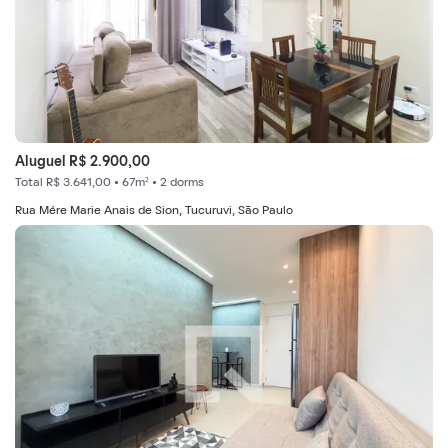
Aluguel R$ 2.900,00
Total R$ 3.641,00 • 67m² • 2 dorms
Rua Mére Marie Anais de Sion, Tucuruvi, São Paulo