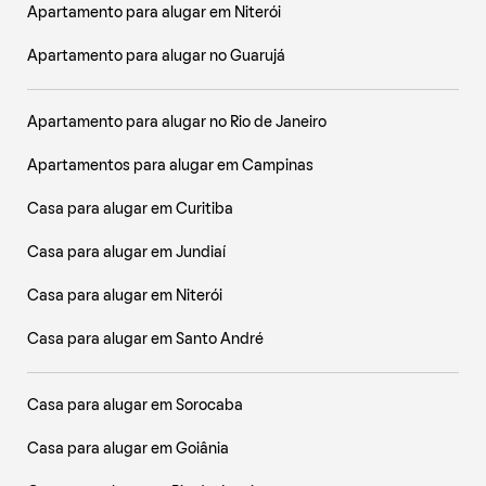
Apartamento para alugar em Niterói
Apartamento para alugar no Guarujá
Apartamento para alugar no Rio de Janeiro
Apartamentos para alugar em Campinas
Casa para alugar em Curitiba
Casa para alugar em Jundiaí
Casa para alugar em Niterói
Casa para alugar em Santo André
Casa para alugar em Sorocaba
Casa para alugar em Goiânia