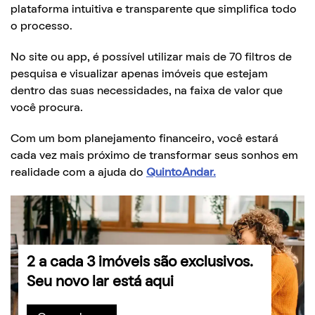
plataforma intuitiva e transparente que simplifica todo
o processo.
No site ou app, é possível utilizar mais de 70 filtros de
pesquisa e visualizar apenas imóveis que estejam
dentro das suas necessidades, na faixa de valor que
você procura.
Com um bom planejamento financeiro, você estará
cada vez mais próximo de transformar seus sonhos em
realidade com a ajuda do
QuintoAndar.
2 a cada 3 imóveis são exclusivos.
Seu novo lar está aqui