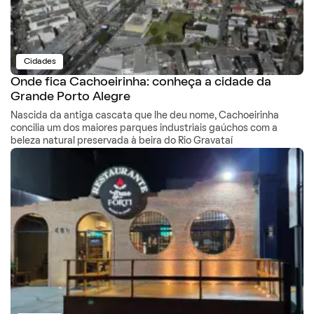
Cidades
Onde fica Cachoeirinha: conheça a cidade da
Grande Porto Alegre
Nascida da antiga cascata que lhe deu nome, Cachoeirinha
concilia um dos maiores parques industriais gaúchos com a
beleza natural preservada à beira do Rio Gravataí