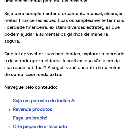
uma necessidade para muitas pessoas.
Seja para complementar o orçamento mensal, alcançar
metas financeiras específicas ou simplesmente ter mais
liberdade financeira, existem diversas estratégias que
podem ajudar a aumentar os ganhos de maneira
segura.
Que tal aproveitar suas habilidades, explorar o mercado
e descobrir oportunidades lucrativas que vão além da
sua renda habitual? A seguir você encontra 5 maneiras
de
como fazer renda extra
.
Navegue pelo conteúdo:
Seja um parceiro do Indica Aí
Revenda produtos
Faça um brechó
Crie peças de artesanato