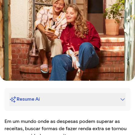
Resume Aí
Em um mundo onde as despesas podem superar as
receitas, buscar formas de fazer renda extra se tornou