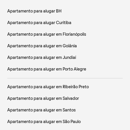
Apartamento para alugar BH
Apartamento para alugar Curitiba
Apartamento para alugar em Florianópolis
Apartamento para alugar em Goiânia
Apartamento para alugar em Jundiaí
Apartamento para alugar em Porto Alegre
Apartamento para alugar em Ribeirão Preto
Apartamento para alugar em Salvador
Apartamento para alugar em Santos
Apartamento para alugar em São Paulo