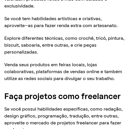
exclusividade.
Se você tem habilidades artísticas e criativas,
aproveite-as para fazer renda extra com artesanato.
Explore diferentes técnicas, como crochê, tricô, pintura,
biscuit, saboaria, entre outras, e crie peças
personalizadas.
Venda seus produtos em feiras locais, lojas
colaborativas, plataformas de vendas online e também
utilize as redes sociais para divulgar o seu trabalho.
Faça projetos como freelancer
Se você possui habilidades específicas, como redação,
design gráfico, programação, tradução, entre outras,
aproveite o mercado de projetos freelancer para fazer