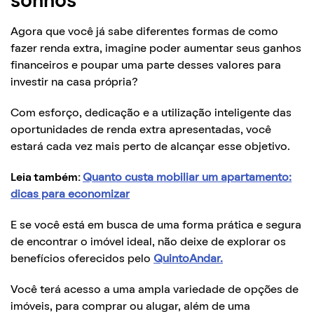
sonhos
Agora que você já sabe diferentes formas de como
fazer renda extra, imagine poder aumentar seus ganhos
financeiros e poupar uma parte desses valores para
investir na casa própria?
Com esforço, dedicação e a utilização inteligente das
oportunidades de renda extra apresentadas, você
estará cada vez mais perto de alcançar esse objetivo.
Leia também:
Quanto custa mobiliar um apartamento:
dicas para economizar
E se você está em busca de uma forma prática e segura
de encontrar o imóvel ideal, não deixe de explorar os
benefícios oferecidos pelo
QuintoAndar.
Você terá acesso a uma ampla variedade de opções de
imóveis, para comprar ou alugar, além de uma