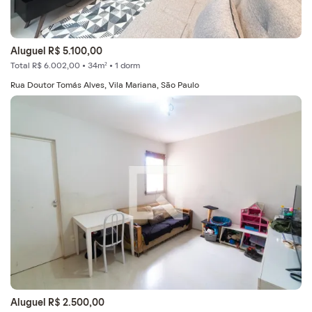
Aluguel R$ 5.100,00
Total R$ 6.002,00 • 34m² • 1 dorm
Rua Doutor Tomás Alves, Vila Mariana, São Paulo
Aluguel R$ 2.500,00