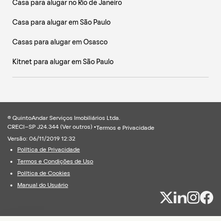
Casa para alugar no Rio de Janeiro
Casa para alugar em São Paulo
Casas para alugar em Osasco
Kitnet para alugar em São Paulo
® QuintoAndar Serviços Imobiliários Ltda.
CRECI-SP J24.344 (
Ver outros
) •
Termos e Privacidade
Versão: 06/11/2019 12:32
Política de Privacidade
Termos e Condições de Uso
Política de Cookies
Manual do Usuário