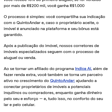
por mais de R$200 mil, você ganha R$1.000
O processo é simples: você compartilha sua indicação
com o QuintoAndar e, caso o proprietário aceite, o
imóvel é anunciado na plataforma e seu bônus está
garantido.
Após a publicação do imóvel, nossos corretores de
imóveis especializados seguem com o processo de
aluguel ou venda.
Ao se tornar um afiliado do programa
Indica Aí,
além de
fazer renda extra, você também se torna um parceiro
ativo no crescimento do
QuintoAndar:
ajudando a
conectar proprietários de imóveis a potenciais
inquilinos ou compradores, enquanto ganha dinheiro
pelo seu e esforço — e, tudo isso, no conforto do seu
lar e pelo celular.