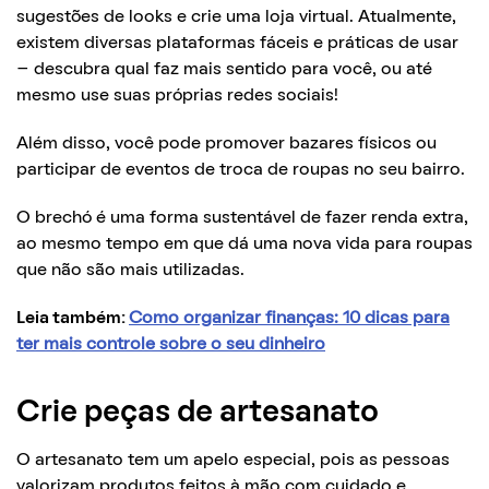
sugestões de looks e crie uma loja virtual. Atualmente,
existem diversas plataformas fáceis e práticas de usar
– descubra qual faz mais sentido para você, ou até
mesmo use suas próprias redes sociais!
Além disso, você pode promover bazares físicos ou
participar de eventos de troca de roupas no seu bairro.
O brechó é uma forma sustentável de fazer renda extra,
ao mesmo tempo em que dá uma nova vida para roupas
que não são mais utilizadas.
Leia também:
Como organizar finanças: 10 dicas para
ter mais controle sobre o seu dinheiro
Crie peças de artesanato
O artesanato tem um apelo especial, pois as pessoas
valorizam produtos feitos à mão com cuidado e