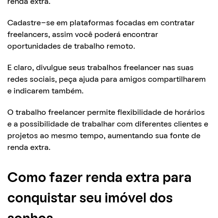
renda extra.
Cadastre-se em plataformas focadas em contratar
freelancers, assim você poderá encontrar
oportunidades de trabalho remoto.
E claro, divulgue seus trabalhos freelancer nas suas
redes sociais, peça ajuda para amigos compartilharem
e indicarem também.
O trabalho freelancer permite flexibilidade de horários
e a possibilidade de trabalhar com diferentes clientes e
projetos ao mesmo tempo, aumentando sua fonte de
renda extra.
Como fazer renda extra para
conquistar seu imóvel dos