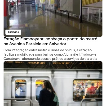
Cidades
Estação Flamboyant: conheça o ponto do metrô
na Avenida Paralela em Salvador
Com integração entre metrô e linhas de ônibus, a estação
facilita a mobilidade para bairros como Alphaville I, Trobogy e
Canabrava, oferecendo acesso prático a serviços do dia a dia