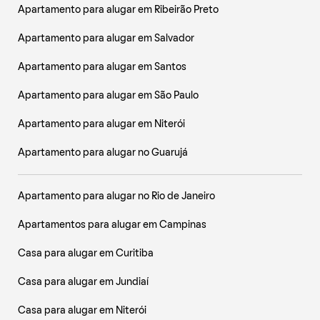
Apartamento para alugar em Ribeirão Preto
Apartamento para alugar em Salvador
Apartamento para alugar em Santos
Apartamento para alugar em São Paulo
Apartamento para alugar em Niterói
Apartamento para alugar no Guarujá
Apartamento para alugar no Rio de Janeiro
Apartamentos para alugar em Campinas
Casa para alugar em Curitiba
Casa para alugar em Jundiaí
Casa para alugar em Niterói