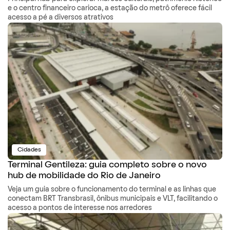
e o centro financeiro carioca, a estação do metrô oferece fácil
acesso a pé a diversos atrativos
Cidades
Terminal Gentileza: guia completo sobre o novo
hub de mobilidade do Rio de Janeiro
Veja um guia sobre o funcionamento do terminal e as linhas que
conectam BRT Transbrasil, ônibus municipais e VLT, facilitando o
acesso a pontos de interesse nos arredores