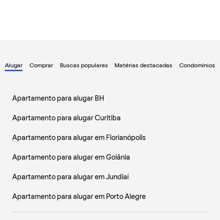
Alugar
Comprar
Buscas populares
Matérias destacadas
Condomínios
Apartamento para alugar BH
Apartamento para alugar Curitiba
Apartamento para alugar em Florianópolis
Apartamento para alugar em Goiânia
Apartamento para alugar em Jundiaí
Apartamento para alugar em Porto Alegre