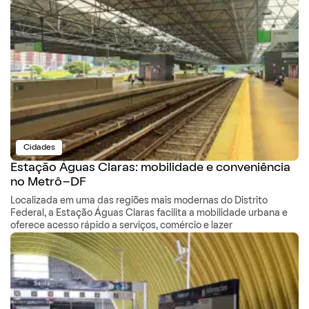
Cidades
Estação Águas Claras: mobilidade e conveniência
no Metrô-DF
Localizada em uma das regiões mais modernas do Distrito
Federal, a Estação Águas Claras facilita a mobilidade urbana e
oferece acesso rápido a serviços, comércio e lazer