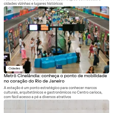
cidades vizinhas e lugares históricos
Cidades
Metrô Cinelândia: conheça o ponto de mobilidade
no coração do Rio de Janeiro
A estação é um ponto estratégico para conhecer marcos
culturais, arquitetônicos e gastronômicos no Centro carioca,
com fácil acesso a pé a diversos atrativos