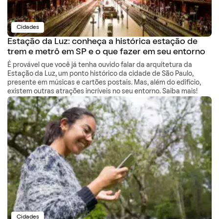
Cidades
Estação da Luz: conheça a histórica estação de
trem e metrô em SP e o que fazer em seu entorno
É provável que você já tenha ouvido falar da arquitetura da
Estação da Luz, um ponto histórico da cidade de São Paulo,
presente em músicas e cartões postais. Mas, além do edifício,
existem outras atrações incríveis no seu entorno. Saiba mais!
Cidades