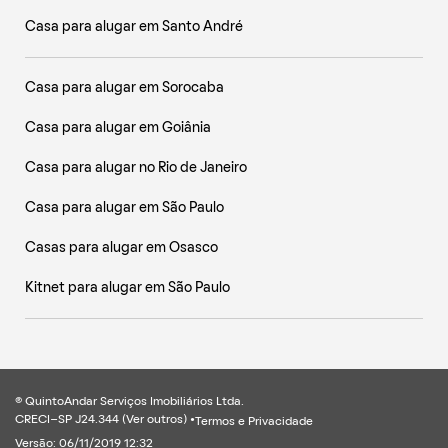
Casa para alugar em Santo André
Casa para alugar em Sorocaba
Casa para alugar em Goiânia
Casa para alugar no Rio de Janeiro
Casa para alugar em São Paulo
Casas para alugar em Osasco
Kitnet para alugar em São Paulo
® QuintoAndar Serviços Imobiliários Ltda.
CRECI-SP J24.344 (
Ver outros
) •
Termos e Privacidade
Versão: 06/11/2019 12:32