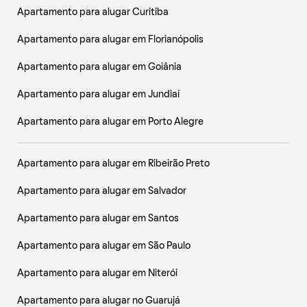
Apartamento para alugar Curitiba
Apartamento para alugar em Florianópolis
Apartamento para alugar em Goiânia
Apartamento para alugar em Jundiaí
Apartamento para alugar em Porto Alegre
Apartamento para alugar em Ribeirão Preto
Apartamento para alugar em Salvador
Apartamento para alugar em Santos
Apartamento para alugar em São Paulo
Apartamento para alugar em Niterói
Apartamento para alugar no Guarujá