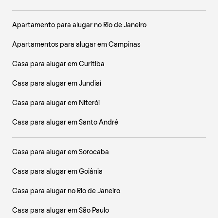
Apartamento para alugar no Rio de Janeiro
Apartamentos para alugar em Campinas
Casa para alugar em Curitiba
Casa para alugar em Jundiaí
Casa para alugar em Niterói
Casa para alugar em Santo André
Casa para alugar em Sorocaba
Casa para alugar em Goiânia
Casa para alugar no Rio de Janeiro
Casa para alugar em São Paulo