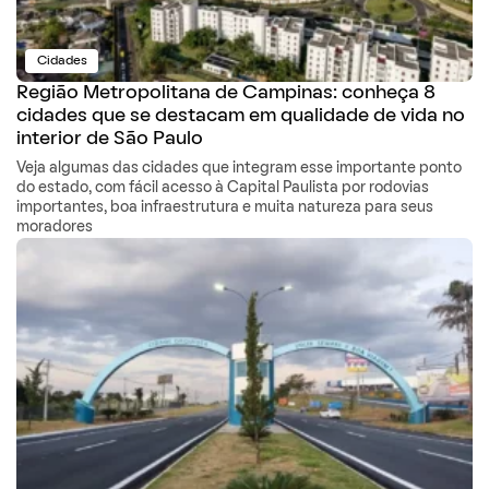
Cidades
Região Metropolitana de Campinas: conheça 8
cidades que se destacam em qualidade de vida no
interior de São Paulo
Veja algumas das cidades que integram esse importante ponto
do estado, com fácil acesso à Capital Paulista por rodovias
importantes, boa infraestrutura e muita natureza para seus
moradores