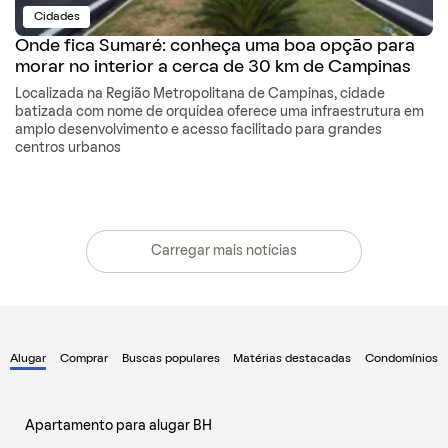
Cidades
Onde fica Sumaré: conheça uma boa opção para
morar no interior a cerca de 30 km de Campinas
Localizada na Região Metropolitana de Campinas, cidade
batizada com nome de orquídea oferece uma infraestrutura em
amplo desenvolvimento e acesso facilitado para grandes
centros urbanos
Carregar mais notícias
Alugar
Comprar
Buscas populares
Matérias destacadas
Condomínios
Apartamento para alugar BH