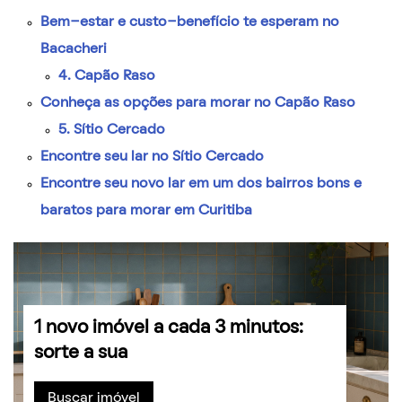
Bem-estar e custo-benefício te esperam no
Bacacheri
4. Capão Raso
Conheça as opções para morar no Capão Raso
5. Sítio Cercado
Encontre seu lar no Sítio Cercado
Encontre seu novo lar em um dos bairros bons e
baratos para morar em Curitiba
1 novo imóvel a cada 3 minutos:
sorte a sua
Buscar imóvel