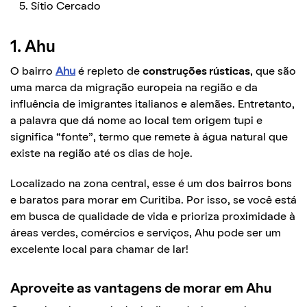
Sítio Cercado
1. Ahu
O bairro
Ahu
é repleto de
construções rústicas
, que são
uma marca da migração europeia na região e da
influência de imigrantes italianos e alemães. Entretanto,
a palavra que dá nome ao local tem origem tupi e
significa “fonte”, termo que remete à água natural que
existe na região até os dias de hoje.
Localizado na zona central, esse é um dos bairros bons
e baratos para morar em Curitiba. Por isso, se você está
em busca de qualidade de vida e prioriza proximidade à
áreas verdes, comércios e serviços, Ahu pode ser um
excelente local para chamar de lar!
Aproveite as vantagens de morar em Ahu