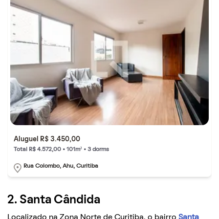
Aluguel R$ 3.450,00
Total R$ 4.572,00 • 101m² • 3 dorms
Rua Colombo, Ahu, Curitiba
2. Santa Cândida
Localizado na Zona Norte de Curitiba, o bairro
Santa