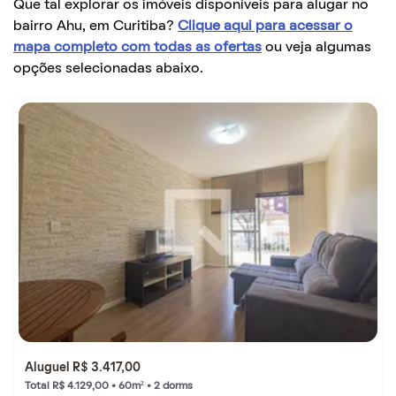
Que tal explorar os imóveis disponíveis para alugar no
bairro Ahu, em Curitiba?
Clique aqui para acessar o
mapa completo com todas as ofertas
ou veja algumas
opções selecionadas abaixo.
Aluguel R$ 3.417,00
Total R$ 4.129,00 • 60m² • 2 dorms