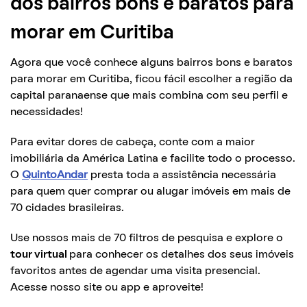
dos bairros bons e baratos para
morar em Curitiba
Agora que você conhece alguns bairros bons e baratos
para morar em Curitiba, ficou fácil escolher a região da
capital paranaense que mais combina com seu perfil e
necessidades!
Para evitar dores de cabeça, conte com a maior
imobiliária da América Latina e facilite todo o processo.
O
QuintoAndar
presta toda a assistência necessária
para quem quer comprar ou alugar imóveis em mais de
70 cidades brasileiras.
Use nossos mais de 70 filtros de pesquisa e explore o
tour virtual
para conhecer os detalhes dos seus imóveis
favoritos antes de agendar uma visita presencial.
Acesse nosso site ou app e aproveite!