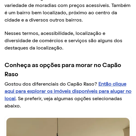
variedade de moradias com preços acessíveis. Também
é um bairro bem localizado, próximo ao centro da
cidade e a diversos outros bairros.
Nesses termos, acessibilidade, localização e
diversidade de comércios e serviços são alguns dos
destaques da localização.
Conheça as opções para morar no Capão
Raso
Gostou dos diferenciais do Capão Raso?
Então clique
aqui para explorar os imóveis disponíveis para alugar no
local
. Se preferir, veja algumas opções selecionadas
abaixo.