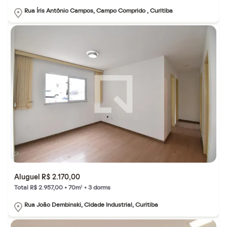
Rua Íris Antônio Campos, Campo Comprido , Curitiba
Aluguel R$ 2.170,00
Total R$ 2.957,00 • 70m² • 3 dorms
Rua João Dembinski, Cidade Industrial, Curitiba