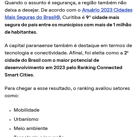
Quando o assunto é segurança, a região também não
deixa a desejar. De acordo com o
Anuário 2023 Cidades
Mais Seguras do Brasil©
, Curitiba é
9° cidade mais
segura do país entre os municípios com mais de 1 milhão
de habitantes.
A capital paranaense também é destaque em termos de
tecnologia e conectividade. Afinal, foi eleita como a
2ª
cidade do Brasil com o maior potencial de
desenvolvimento
em 2023
pelo Ranking Connected
Smart Cities.
Para chegar a esse resultado, o ranking avaliou setores
como:
Mobilidade
Urbanismo
Meio ambiente