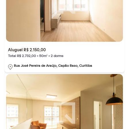
Aluguel R$ 2.150,00
Total R$ 2.732,00 • 50m² • 2 dorms
Rua José Pereira de Araújo, Capão Raso, Curitiba