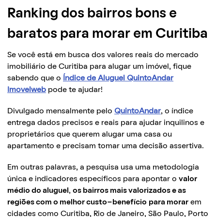
Ranking dos bairros bons e
baratos para morar em Curitiba
Se você está em busca dos valores reais do mercado
imobiliário de Curitiba para alugar um imóvel, fique
sabendo que o
Índice de Aluguel QuintoAndar
Imovelweb
pode te ajudar!
Divulgado mensalmente pelo
QuintoAndar
, o índice
entrega dados precisos e reais para ajudar inquilinos e
proprietários que querem alugar uma casa ou
apartamento e precisam tomar uma decisão assertiva.
Em outras palavras, a pesquisa usa uma metodologia
única e indicadores específicos para apontar o
valor
médio do aluguel
,
os bairros mais valorizados e as
regiões com o melhor custo-benefício
para morar
em
cidades como Curitiba, Rio de Janeiro, São Paulo, Porto