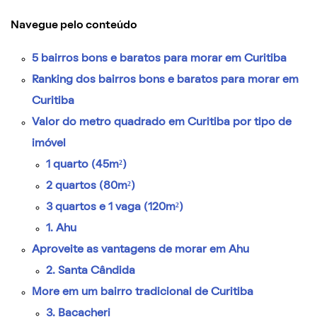
Navegue pelo conteúdo
5 bairros bons e baratos para morar em Curitiba
Ranking dos bairros bons e baratos para morar em
Curitiba
Valor do metro quadrado em Curitiba por tipo de
imóvel
1 quarto (45m²)
2 quartos (80m²)
3 quartos e 1 vaga (120m²)
1. Ahu
Aproveite as vantagens de morar em Ahu
2. Santa Cândida
More em um bairro tradicional de Curitiba
3. Bacacheri