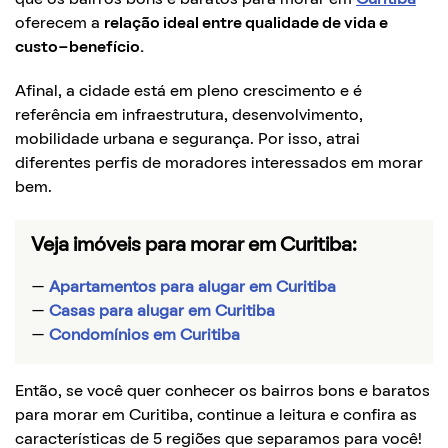
oferecem a
relação ideal entre qualidade de vida e
custo-benefício.
Afinal, a cidade está em pleno crescimento e é
referência em infraestrutura, desenvolvimento,
mobilidade urbana e segurança. Por isso, atrai
diferentes perfis de moradores interessados em morar
bem.
Veja imóveis para morar em Curitiba:
—
Apartamentos para alugar em Curitiba
—
Casas para alugar em Curitiba
—
Condomínios em Curitiba
Então, se você quer conhecer os bairros bons e baratos
para morar em Curitiba, continue a leitura e confira as
características de 5 regiões que separamos para você!