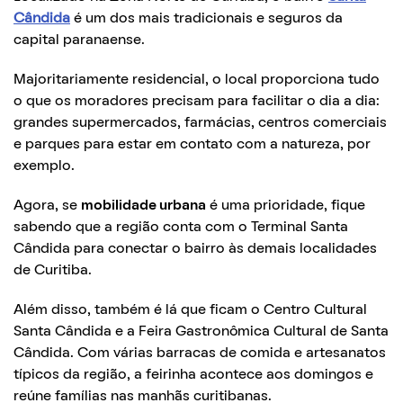
Cândida
é um dos mais tradicionais e seguros da
capital paranaense.
Majoritariamente residencial, o local proporciona tudo
o que os moradores precisam para facilitar o dia a dia:
grandes supermercados, farmácias, centros comerciais
e parques para estar em contato com a natureza, por
exemplo.
Agora, se
mobilidade urbana
é uma prioridade, fique
sabendo que a região conta com o Terminal Santa
Cândida para conectar o bairro às demais localidades
de Curitiba.
Além disso, também é lá que ficam o Centro Cultural
Santa Cândida e a Feira Gastronômica Cultural de Santa
Cândida. Com várias barracas de comida e artesanatos
típicos da região, a feirinha acontece aos domingos e
reúne famílias nas manhãs curitibanas.