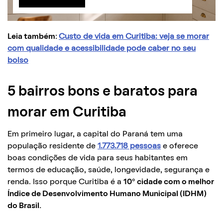
Leia também:
Custo de vida em Curitiba: veja se morar
com qualidade e acessibilidade pode caber no seu
bolso
5 bairros bons e baratos para
morar em Curitiba
Em primeiro lugar, a capital do Paraná tem uma
população residente de
1.773.718 pessoas
e oferece
boas condições de vida para seus habitantes em
termos de educação, saúde, longevidade, segurança e
renda. Isso porque Curitiba é a
10° cidade com o melhor
Índice de Desenvolvimento Humano Municipal (IDHM)
do Brasil.