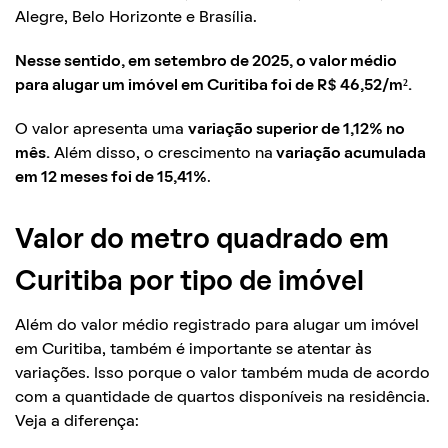
Alegre, Belo Horizonte e Brasília.
Nesse sentido, em setembro de 2025, o valor médio
para alugar um imóvel em Curitiba foi de R$ 46,52/
m²
.
O valor apresenta uma
variação superior de 1,12% no
mês.
Além disso, o crescimento na
variação acumulada
em 12 meses foi de 15,41%
.
Valor do metro quadrado em
Curitiba por tipo de imóvel
Além do valor médio registrado para alugar um imóvel
em Curitiba, também é importante se atentar às
variações. Isso porque o valor também muda de acordo
com a quantidade de quartos disponíveis na residência.
Veja a diferença: