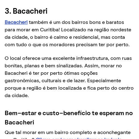
3. Bacacheri
Bacacheri
também é um dos bairros bons e baratos
para morar em Curitiba! Localizado na região nordeste
da cidade, o bairro é calmo e residencial, mas conta
com tudo o que os moradores precisam ter por perto.
O local oferece uma excelente infraestrutura, com ruas
bonitas, planas e bem sinalizadas. Assim, morar no
Bacacheri é ter por perto ótimas opções
gastronômicas, culturais e de lazer. Especialmente
porque a região é bem localizada e fica perto do centro
da cidade.
Bem-estar e custo-benefício te esperam no
Bacacheri
Que tal morar em um bairro completo e aconchegante