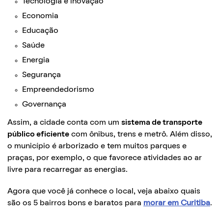
Tecnologia e inovação
Economia
Educação
Saúde
Energia
Segurança
Empreendedorismo
Governança
Assim, a cidade conta com um
sistema de transporte
público eficiente
com ônibus, trens e metrô. Além disso,
o município é arborizado e tem muitos parques e
praças, por exemplo, o que favorece atividades ao ar
livre para recarregar as energias.
Agora que você já conhece o local, veja abaixo quais
são os 5 bairros bons e baratos para
morar em Curitiba
.