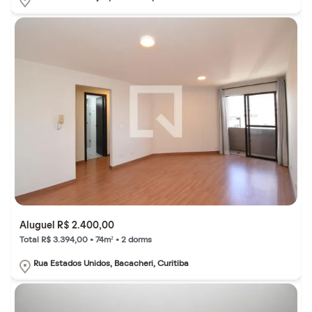
Aluguel R$ 2.400,00
Total R$ 3.394,00 • 74m² • 2 dorms
Rua Estados Unidos, Bacacheri, Curitiba