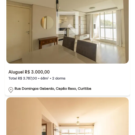
Aluguel R$ 3.000,00
Total R$ 3.787,00 • 68m² • 2 dorms
Rua Domingos Gabardo, Capão Raso, Curitiba