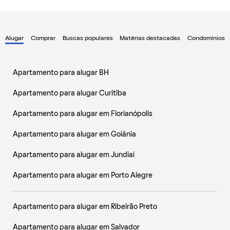
Alugar
Comprar
Buscas populares
Matérias destacadas
Condomínios
Apartamento para alugar BH
Apartamento para alugar Curitiba
Apartamento para alugar em Florianópolis
Apartamento para alugar em Goiânia
Apartamento para alugar em Jundiaí
Apartamento para alugar em Porto Alegre
Apartamento para alugar em Ribeirão Preto
Apartamento para alugar em Salvador