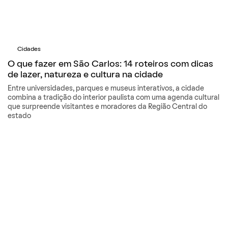
Cidades
O que fazer em São Carlos: 14 roteiros com dicas
de lazer, natureza e cultura na cidade
Entre universidades, parques e museus interativos, a cidade
combina a tradição do interior paulista com uma agenda cultural
que surpreende visitantes e moradores da Região Central do
estado