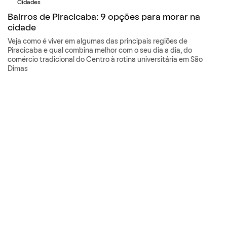
Cidades
Bairros de Piracicaba: 9 opções para morar na
cidade
Veja como é viver em algumas das principais regiões de
Piracicaba e qual combina melhor com o seu dia a dia, do
comércio tradicional do Centro à rotina universitária em São
Dimas