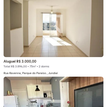
Aluguel R$ 3.000,00
Total R$ 3.896,00 • 75m² • 2 dorms
Rua Ravenna, Parque do Paraíso , Jundiaí