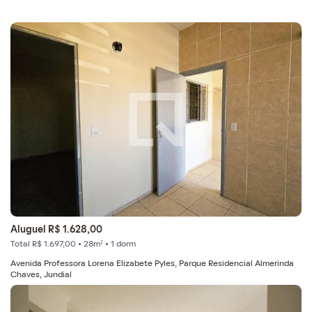
Aluguel R$ 1.628,00
Total R$ 1.697,00 • 28m² • 1 dorm
Avenida Professora Lorena Elizabete Pyles, Parque Residencial Almerinda
Chaves, Jundiaí