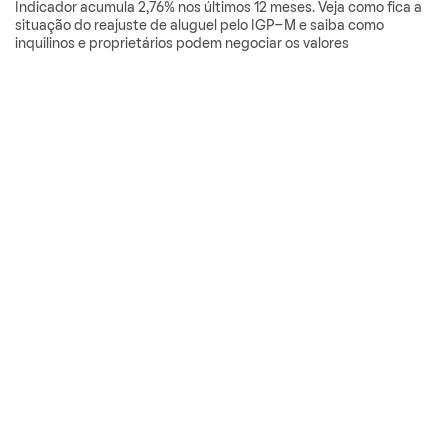
Indicador acumula 2,76% nos últimos 12 meses. Veja como fica a
situação do reajuste de aluguel pelo IGP-M e saiba como
inquilinos e proprietários podem negociar os valores