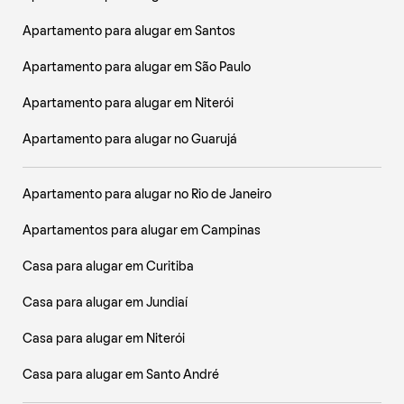
Apartamento para alugar em Santos
Apartamento para alugar em São Paulo
Apartamento para alugar em Niterói
Apartamento para alugar no Guarujá
Apartamento para alugar no Rio de Janeiro
Apartamentos para alugar em Campinas
Casa para alugar em Curitiba
Casa para alugar em Jundiaí
Casa para alugar em Niterói
Casa para alugar em Santo André