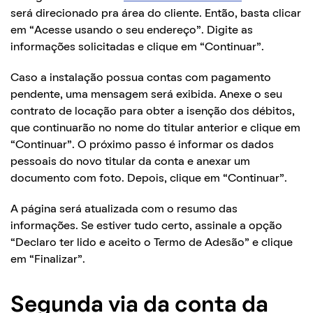
será direcionado pra área do cliente. Então, basta clicar
em “Acesse usando o seu endereço”. Digite as
informações solicitadas e clique em “Continuar”.
Caso a instalação possua contas com pagamento
pendente, uma mensagem será exibida. Anexe o seu
contrato de locação para obter a isenção dos débitos,
que continuarão no nome do titular anterior e clique em
“Continuar”.
O próximo passo é informar os dados
pessoais do novo titular da conta e anexar um
documento com foto. Depois, clique em “Continuar”.
A página será atualizada com o resumo das
informações. Se estiver tudo certo, assinale a opção
“Declaro ter lido e aceito o Termo de Adesão” e clique
em “Finalizar”.
Segunda via da conta da