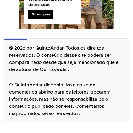
de cashback
Simule agora
© 2026 por QuintoAndar. Todos os direitos
reservados. O conteúdo desse site poderá ser
compartilhado desde que seja mencionado que é
de autoria de QuintoAndar.
O QuintoAndar disponibiliza a caixa de
comentários abaixo para os leitores trocarem
informações, mas não se responsabiliza pelo
conteúdo publicado por eles. Comentários
inapropriados serão removidos.