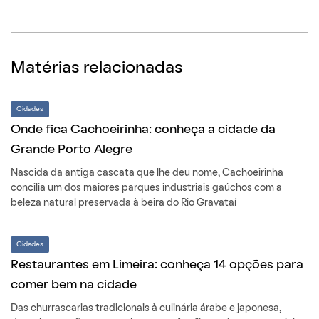
Matérias relacionadas
Cidades
Onde fica Cachoeirinha: conheça a cidade da
Grande Porto Alegre
Nascida da antiga cascata que lhe deu nome, Cachoeirinha
concilia um dos maiores parques industriais gaúchos com a
beleza natural preservada à beira do Rio Gravataí
Cidades
Restaurantes em Limeira: conheça 14 opções para
comer bem na cidade
Das churrascarias tradicionais à culinária árabe e japonesa,