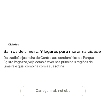
Cidades
Bairros de Limeira: 9 lugares para morar na cidade
Da tradição joalheira do Centro aos condomínios do Parque
Egisto Ragazzo, veja como é viver nas principais regiões de
Limeira e qual combina com a sua rotina
Carregar mais notícias