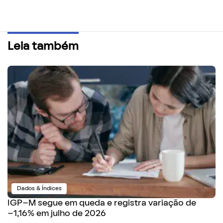
Leia também
Dados & Índices
IGP-M segue em queda e registra variação de
-1,16% em julho de 2026