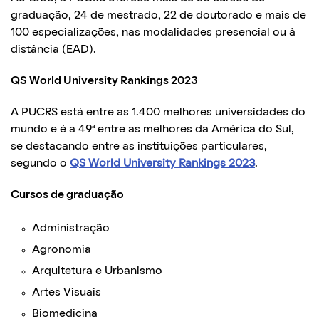
graduação, 24 de mestrado, 22 de doutorado e mais de
100 especializações, nas modalidades presencial ou à
distância (EAD).
QS World University Rankings 2023
A PUCRS está entre as 1.400 melhores universidades do
mundo e é a 49ª entre as melhores da América do Sul,
se destacando entre as instituições particulares,
segundo o
QS World University Rankings 2023
.
Cursos de graduação
Administração
Agronomia
Arquitetura e Urbanismo
Artes Visuais
Biomedicina