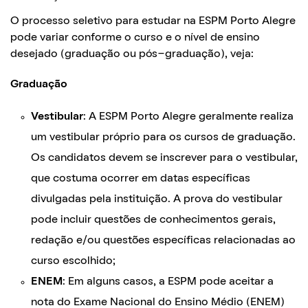
O processo seletivo para estudar na ESPM Porto Alegre
pode variar conforme o curso e o nível de ensino
desejado (graduação ou pós-graduação), veja:
Graduação
Vestibular
: A ESPM Porto Alegre geralmente realiza
um vestibular próprio para os cursos de graduação.
Os candidatos devem se inscrever para o vestibular,
que costuma ocorrer em datas específicas
divulgadas pela instituição. A prova do vestibular
pode incluir questões de conhecimentos gerais,
redação e/ou questões específicas relacionadas ao
curso escolhido;
ENEM
: Em alguns casos, a ESPM pode aceitar a
nota do Exame Nacional do Ensino Médio (ENEM)