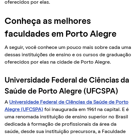
oferecidos por elas.
Conheça as melhores
faculdades em Porto Alegre
A seguir, você conhece um pouco mais sobre cada uma
dessas instituições de ensino e os cursos de graduação
oferecidos por elas na cidade de Porto Alegre.
Universidade Federal de Ciências da
Saúde de Porto Alegre (UFCSPA)
A
Universidade Federal de Ciências da Saúde de Porto
Alegre (UFCSPA)
foi inaugurada em 1961 na capital. E é
uma renomada instituição de ensino superior no Brasil
dedicada à formação de profissionais da área da
saúde, desde sua instituição precursora, a Faculdade