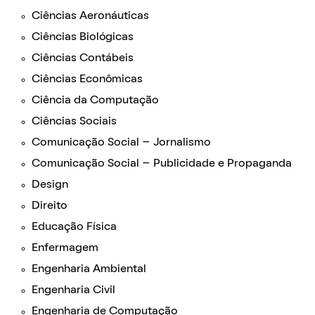
Ciências Aeronáuticas
Ciências Biológicas
Ciências Contábeis
Ciências Econômicas
Ciência da Computação
Ciências Sociais
Comunicação Social – Jornalismo
Comunicação Social – Publicidade e Propaganda
Design
Direito
Educação Física
Enfermagem
Engenharia Ambiental
Engenharia Civil
Engenharia de Computação