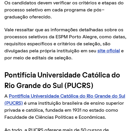
Os candidatos devem verificar os critérios e etapas do
processo seletivo em cada programa de pós-
graduação oferecido.
Vale ressaltar que as informações detalhadas sobre os
processos seletivos da ESPM Porto Alegre, como datas,
requisitos específicos e critérios de seleção, são
divulgadas pela própria instituição em seu
site oficial
e
por meio de editais de seleção.
Pontifícia Universidade Católica do
Rio Grande do Sul (PUCRS)
A
Pontifícia Universidade Católica do Rio Grande do Sul
(PUCRS)
é uma instituição brasileira de ensino superior
privada e católica, fundada em 1931 no estado como
Faculdade de Ciências Políticas e Econômicas.
Ao todo, a PUCRS oferece mais de 50 cursos de