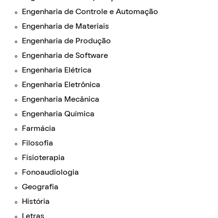
Engenharia de Controle e Automação
Engenharia de Materiais
Engenharia de Produção
Engenharia de Software
Engenharia Elétrica
Engenharia Eletrônica
Engenharia Mecânica
Engenharia Química
Farmácia
Filosofia
Fisioterapia
Fonoaudiologia
Geografia
História
Letras