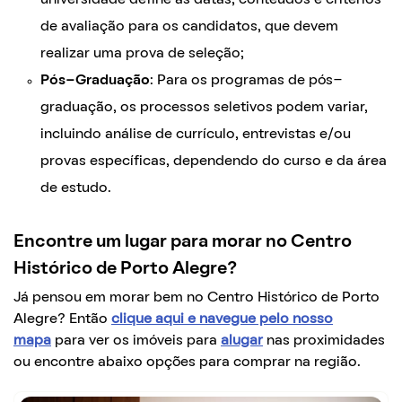
de avaliação para os candidatos, que devem
realizar uma prova de seleção;
Pós-Graduação
: Para os programas de pós-
graduação, os processos seletivos podem variar,
incluindo análise de currículo, entrevistas e/ou
provas específicas, dependendo do curso e da área
de estudo.
Encontre um lugar para morar no Centro
Histórico de Porto Alegre?
Já pensou em morar bem no Centro Histórico de Porto
Alegre? Então
clique aqui e navegue pelo nosso
mapa
para ver os imóveis para
alugar
nas proximidades
ou encontre abaixo opções para comprar na região.