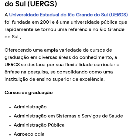
do Sul (UERGS)
A
Universidade Estadual do Rio
Grande do Sul (UERGS)
foi fundada em 2001 e é uma universidade pública que
rapidamente se tornou uma referência no Rio Grande
do Sul.,
Oferecendo uma ampla variedade de cursos de
graduação em diversas áreas do conhecimento, a
UERGS se destaca por sua flexibilidade curricular e
ênfase na pesquisa, se consolidando como uma
instituição de ensino superior de excelência.
Cursos de graduação
Administração
Administração em Sistemas e Serviços de Saúde
Administração Pública
Agroecologia