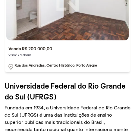
Venda R$ 200.000,00
23m² • 1 dorm
Rua dos Andradas, Centro Histórico, Porto Alegre
Universidade Federal do Rio Grande
do Sul (UFRGS)
Fundada em 1934, a Universidade Federal do Rio Grande
do Sul (UFRGS) é uma das instituições de ensino
superior públicas mais tradicionais do Brasil,
reconhecida tanto nacional quanto internacionalmente