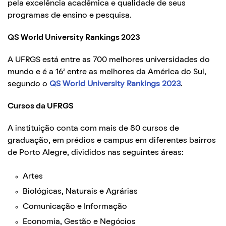
pela excelência acadêmica e qualidade de seus
programas de ensino e pesquisa.
QS World University Rankings 2023
A UFRGS está entre as 700 melhores universidades do
mundo e é a 16ª entre as melhores da América do Sul,
segundo o
QS World University Rankings 2023
.
Cursos da UFRGS
A instituição conta com mais de 80 cursos de
graduação, em prédios e campus em diferentes bairros
de Porto Alegre, divididos nas seguintes áreas:
Artes
Biológicas, Naturais e Agrárias
Comunicação e Informação
Economia, Gestão e Negócios