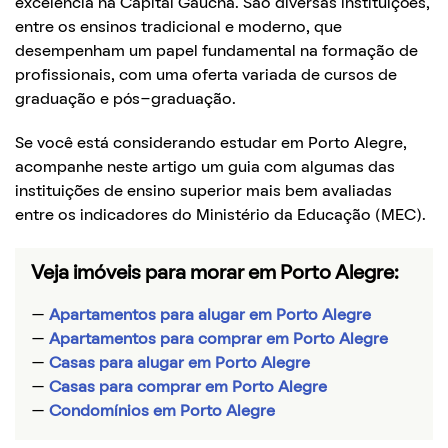
excelência na Capital Gaúcha. São diversas instituições,
entre os ensinos tradicional e moderno, que
desempenham um papel fundamental na formação de
profissionais, com uma oferta variada de cursos de
graduação e pós-graduação.
Se você está considerando estudar em Porto Alegre,
acompanhe neste artigo um guia com algumas das
instituições de ensino superior mais bem avaliadas
entre os indicadores do Ministério da Educação (MEC).
Veja imóveis para morar em Porto Alegre:
—
Apartamentos para alugar em Porto Alegre
—
Apartamentos para comprar em Porto Alegre
—
Casas para alugar em Porto Alegre
—
Casas para comprar em Porto Alegre
—
Condomínios em Porto Alegre