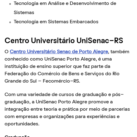
Tecnologia em Análise e Desenvolvimento de
Sistemas
Tecnologia em Sistemas Embarcados
Centro Universitário UniSenac-RS
O
Centro Universitário Senac de Porto Alegre
, também
conhecido como UniSenac Porto Alegre, é uma
instituição de ensino superior que faz parte da
Federação do Comércio de Bens e Serviços do Rio
Grande do Sul – Fecomércio-RS.
Com uma variedade de cursos de graduação e pós-
graduação, a UniSenac Porto Alegre promove a
integração entre teoria e prática por meio de parcerias
com empresas e organizações para experiências e
oportunidades.