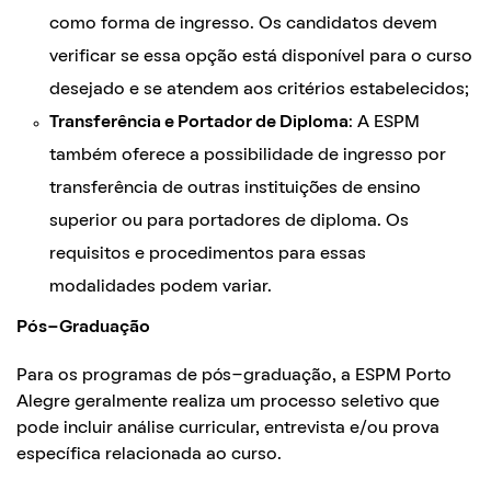
como forma de ingresso. Os candidatos devem
verificar se essa opção está disponível para o curso
desejado e se atendem aos critérios estabelecidos;
Transferência e Portador de Diploma
: A ESPM
também oferece a possibilidade de ingresso por
transferência de outras instituições de ensino
superior ou para portadores de diploma. Os
requisitos e procedimentos para essas
modalidades podem variar.
Pós-Graduação
Para os programas de pós-graduação, a ESPM Porto
Alegre geralmente realiza um processo seletivo que
pode incluir análise curricular, entrevista e/ou prova
específica relacionada ao curso.