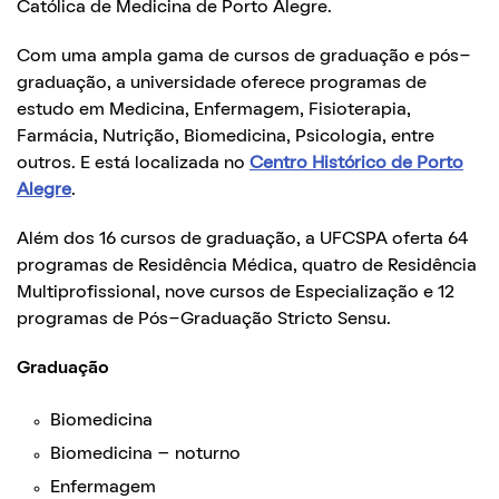
Católica de Medicina de Porto Alegre.
Com uma ampla gama de cursos de graduação e pós-
graduação, a universidade oferece programas de
estudo em Medicina, Enfermagem, Fisioterapia,
Farmácia, Nutrição, Biomedicina, Psicologia, entre
outros. E está localizada no
Centro Histórico de Porto
Alegre
.
Além dos 16 cursos de graduação, a UFCSPA oferta 64
programas de Residência Médica, quatro de Residência
Multiprofissional, nove cursos de Especialização e 12
programas de Pós-Graduação Stricto Sensu.
Graduação
Biomedicina
Biomedicina – noturno
Enfermagem