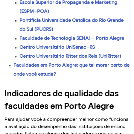
Escola Superior de Propaganda e Marketing
(ESPM-POA)
Pontifícia Universidade Católica do Rio Grande
do Sul (PUCRS)
Faculdade de Tecnologia SENAI – Porto Alegre
Centro Universitário UniSenac-RS
Centro Universitário Ritter dos Reis (UniRitter)
Faculdades em Porto Alegre: que tal morar perto de
onde você estuda?
Indicadores de qualidade das
faculdades em Porto Alegre
Para ajudar você a compreender melhor como funciona
a avaliação do desempenho das instituições de ensino
superior, listamos alguns dos indicadores que devem