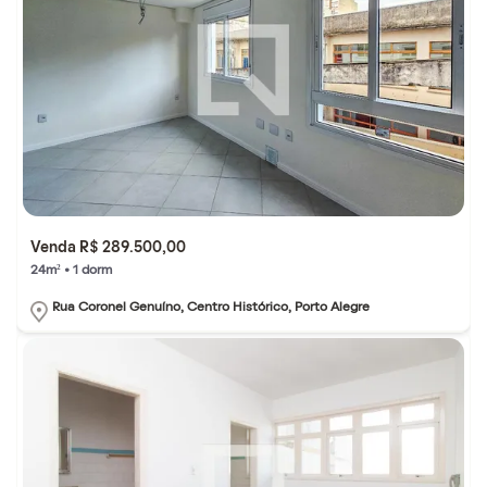
Venda R$ 289.500,00
24m² • 1 dorm
Rua Coronel Genuíno, Centro Histórico, Porto Alegre