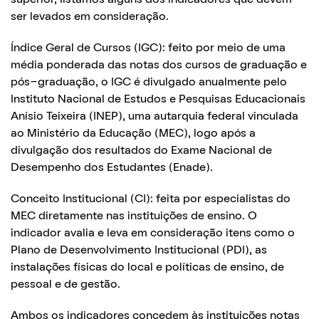
ser levados em consideração.
Índice Geral de Cursos (IGC): feito por meio de uma
média ponderada das notas dos cursos de graduação e
pós-graduação, o IGC é divulgado anualmente pelo
Instituto Nacional de Estudos e Pesquisas Educacionais
Anísio Teixeira (INEP), uma autarquia federal vinculada
ao Ministério da Educação (MEC), logo após a
divulgação dos resultados do Exame Nacional de
Desempenho dos Estudantes (Enade).
Conceito Institucional (CI): feita por especialistas do
MEC diretamente nas instituições de ensino. O
indicador avalia e leva em consideração itens como o
Plano de Desenvolvimento Institucional (PDI), as
instalações físicas do local e políticas de ensino, de
pessoal e de gestão.
Ambos os indicadores concedem às instituições notas