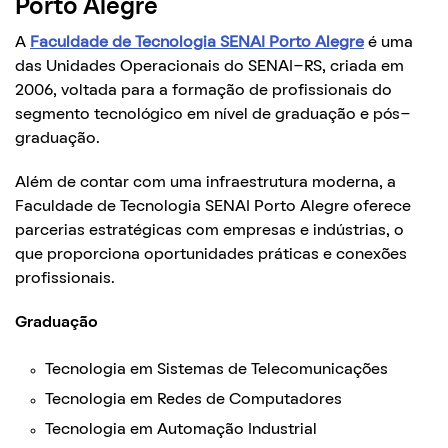
Porto Alegre
A
Faculdade de Tecnologia SENAI Porto Alegre
é uma
das Unidades Operacionais do SENAI-RS, criada em
2006, voltada para a formação de profissionais do
segmento tecnológico em nível de graduação e pós-
graduação.
Além de contar com uma infraestrutura moderna, a
Faculdade de Tecnologia SENAI Porto Alegre oferece
parcerias estratégicas com empresas e indústrias, o
que proporciona oportunidades práticas e conexões
profissionais.
Graduação
Tecnologia em Sistemas de Telecomunicações
Tecnologia em Redes de Computadores
Tecnologia em Automação Industrial