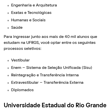
Engenharia e Arquitetura
Exatas e Tecnológicas
Humanas e Sociais
Saúde
Para ingressar junto aos mais de 40 mil alunos que
estudam na UFRGS, você optar entre os seguintes
processos seletivos:
Vestibular
Enem – Sistema de Seleção Unificada (Sisu)
Reintegração e Transferência Interna
Extravestibular – Transferência Externa
Diplomados
Universidade Estadual do Rio Grande