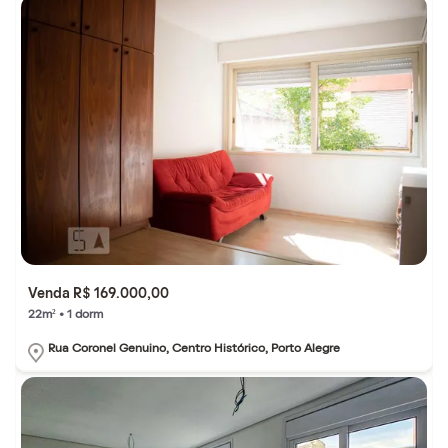
Venda R$ 169.000,00
22m² • 1 dorm
Rua Coronel Genuino, Centro Histórico, Porto Alegre