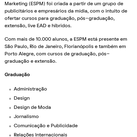
Marketing (ESPM) foi criada a partir de um grupo de
publicitários e empresários da mídia, com o intuito de
ofertar cursos para graduação, pós-graduação,
extensão, live EAD e híbridos.
Com mais de 10.000 alunos, a ESPM está presente em
São Paulo, Rio de Janeiro, Florianópolis e também em
Porto Alegre, com cursos de graduação, pós-
graduação e extensão.
Graduação
Administração
Design
Design de Moda
Jornalismo
Comunicação e Publicidade
Relações Internacionais