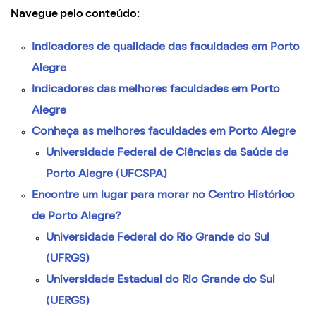
Navegue pelo conteúdo:
Indicadores de qualidade das faculdades em Porto
Alegre
Indicadores das melhores faculdades em Porto
Alegre
Conheça as melhores faculdades em Porto Alegre
Universidade Federal de Ciências da Saúde de
Porto Alegre (UFCSPA)
Encontre um lugar para morar no Centro Histórico
de Porto Alegre?
Universidade Federal do Rio Grande do Sul
(UFRGS)
Universidade Estadual do Rio Grande do Sul
(UERGS)