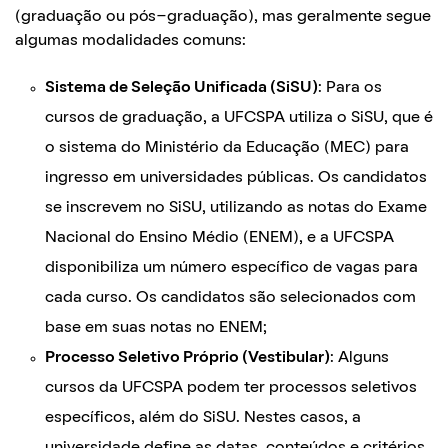
(graduação ou pós-graduação), mas geralmente segue
algumas modalidades comuns:
Sistema de Seleção Unificada (SiSU)
: Para os
cursos de graduação, a UFCSPA utiliza o SiSU, que é
o sistema do Ministério da Educação (MEC) para
ingresso em universidades públicas. Os candidatos
se inscrevem no SiSU, utilizando as notas do Exame
Nacional do Ensino Médio (ENEM), e a UFCSPA
disponibiliza um número específico de vagas para
cada curso. Os candidatos são selecionados com
base em suas notas no ENEM;
Processo Seletivo Próprio (Vestibular)
: Alguns
cursos da UFCSPA podem ter processos seletivos
específicos, além do SiSU. Nestes casos, a
universidade define as datas, conteúdos e critérios