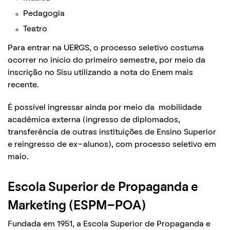
Pedagogia
Teatro
Para entrar na UERGS, o processo seletivo costuma
ocorrer no início do primeiro semestre, por meio da
inscrição no Sisu utilizando a nota do Enem mais
recente.
É possível ingressar ainda por meio da mobilidade
acadêmica externa (ingresso de diplomados,
transferência de outras instituições de Ensino Superior
e reingresso de ex-alunos), com processo seletivo em
maio.
Escola Superior de Propaganda e
Marketing (ESPM-POA)
Fundada em 1951, a Escola Superior de Propaganda e