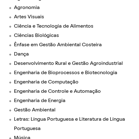
Agronomia
Artes Visuais
Ciência e Tecnologia de Alimentos
Ciências Biológicas
Ênfase em Gestão Ambiental Costeira
Dança
Desenvolvimento Rural e Gestão Agroindustrial
Engenharia de Bioprocessos e Biotecnologia
Engenharia de Computação
Engenharia de Controle e Automação
Engenharia de Energia
Gestão Ambiental
Letras: Língua Portuguesa e Literatura de Língua
Portuguesa
Música