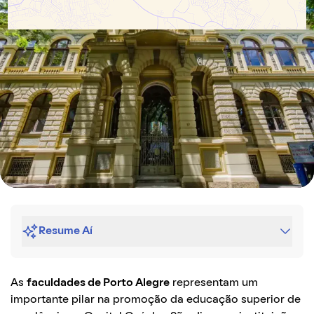
Resume Aí
As
faculdades de Porto Alegre
representam um
importante pilar na promoção da educação superior de