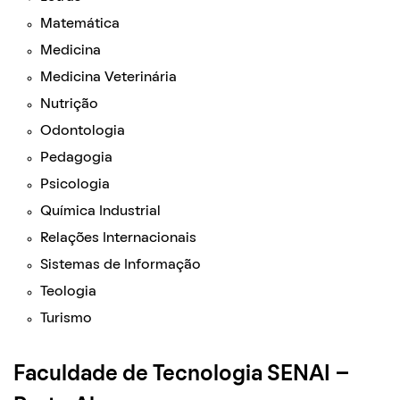
Matemática
Medicina
Medicina Veterinária
Nutrição
Odontologia
Pedagogia
Psicologia
Química Industrial
Relações Internacionais
Sistemas de Informação
Teologia
Turismo
Faculdade de Tecnologia SENAI –