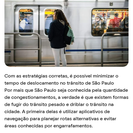
Com as estratégias corretas, é possível minimizar o
tempo de deslocamento no trânsito de São Paulo
Por mais que São Paulo seja conhecida pela quantidade
de congestionamentos, a verdade é que existem formas
de fugir do trânsito pesado e driblar o trânsito na
cidade. A primeira delas é utilizar aplicativos de
navegação para planejar rotas alternativas e evitar
áreas conhecidas por engarrafamentos.