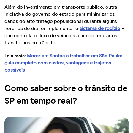
Além do investimento em transporte público, outra
iniciativa do governo do estado para minimizar os
danos do alto tráfego populacional durante alguns
horários do dia foi implementar o
sistema de rodízio
–
que controla o fluxo de veículos a fim de reduzir os
transtornos no trânsito.
Leia mais:
Morar em Santos e trabalhar em São Paulo:
guia completo com custos, vantagens e trajetos
possíveis
Como saber sobre o trânsito de
SP em tempo real?