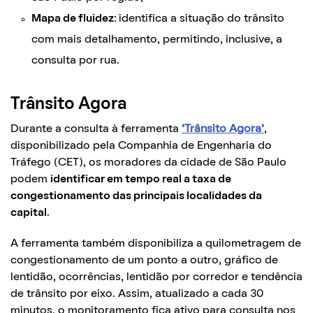
Mapa de fluidez:
identifica a situação do trânsito
com mais detalhamento, permitindo, inclusive, a
consulta por rua.
Trânsito Agora
Durante a consulta à ferramenta
‘Trânsito Agora’
,
disponibilizado pela Companhia de Engenharia do
Tráfego (CET), os moradores da cidade de São Paulo
podem
identificar em tempo real a taxa de
congestionamento das principais localidades da
capital
.
A ferramenta também disponibiliza a quilometragem de
congestionamento de um ponto a outro, gráfico de
lentidão, ocorrências, lentidão por corredor e tendência
de trânsito por eixo. Assim, atualizado a cada 30
minutos, o monitoramento fica ativo para consulta nos