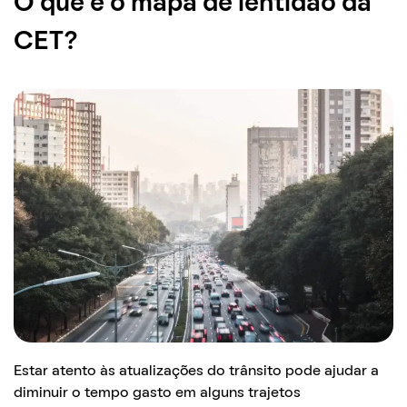
O que é o mapa de lentidão da
CET?
Estar atento às atualizações do trânsito pode ajudar a
diminuir o tempo gasto em alguns trajetos