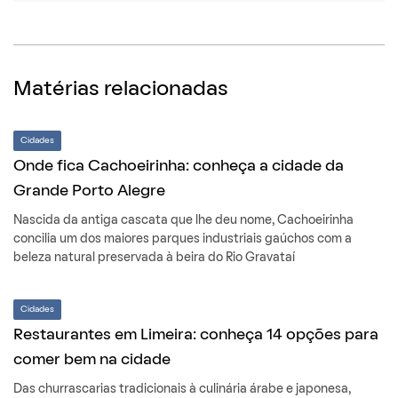
Matérias relacionadas
Cidades
Onde fica Cachoeirinha: conheça a cidade da
Grande Porto Alegre
Nascida da antiga cascata que lhe deu nome, Cachoeirinha
concilia um dos maiores parques industriais gaúchos com a
beleza natural preservada à beira do Rio Gravataí
Cidades
Restaurantes em Limeira: conheça 14 opções para
comer bem na cidade
Das churrascarias tradicionais à culinária árabe e japonesa,