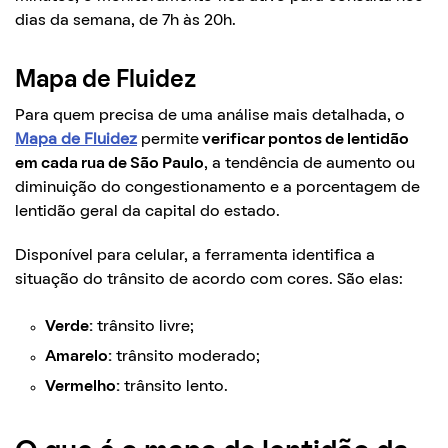
dias da semana, de 7h às 20h.
Mapa de Fluidez
Para quem precisa de uma análise mais detalhada, o
Mapa de Fluidez
permite
verificar pontos de lentidão
em cada rua de São Paulo
, a tendência de aumento ou
diminuição do congestionamento e a porcentagem de
lentidão geral da capital do estado.
Disponível para celular, a ferramenta identifica a
situação do trânsito de acordo com cores. São elas:
Verde:
trânsito livre;
Amarelo:
trânsito moderado;
Vermelho:
trânsito lento.