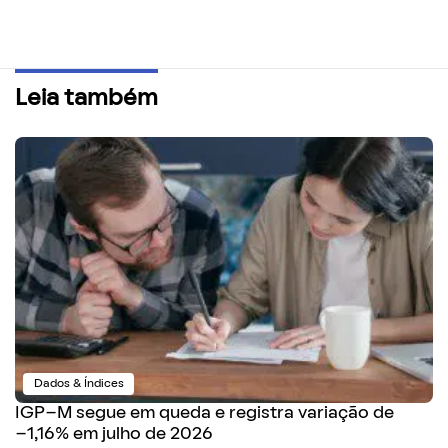
Leia também
Dados & Índices
IGP-M segue em queda e registra variação de
-1,16% em julho de 2026