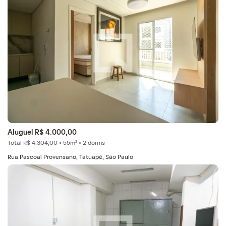
Aluguel R$ 4.000,00
Total R$ 4.304,00 • 55m² • 2 dorms
Rua Pascoal Provensano, Tatuapé, São Paulo