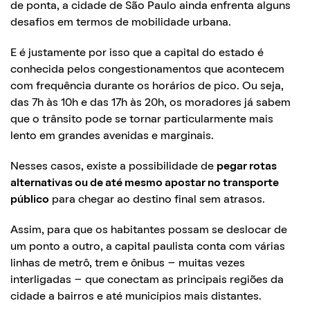
de ponta, a cidade de São Paulo ainda enfrenta alguns
desafios em termos de mobilidade urbana.
E é justamente por isso que a capital do estado é
conhecida pelos congestionamentos que acontecem
com frequência durante os horários de pico. Ou seja,
das 7h às 10h e das 17h às 20h, os moradores já sabem
que o trânsito pode se tornar particularmente mais
lento em grandes avenidas e marginais.
Nesses casos, existe a possibilidade de
pegar rotas
alternativas ou de até mesmo apostar no transporte
público
para chegar ao destino final sem atrasos.
Assim, para que os habitantes possam se deslocar de
um ponto a outro, a capital paulista conta com várias
linhas de metrô, trem e ônibus – muitas vezes
interligadas – que conectam as principais regiões da
cidade a bairros e até municípios mais distantes.