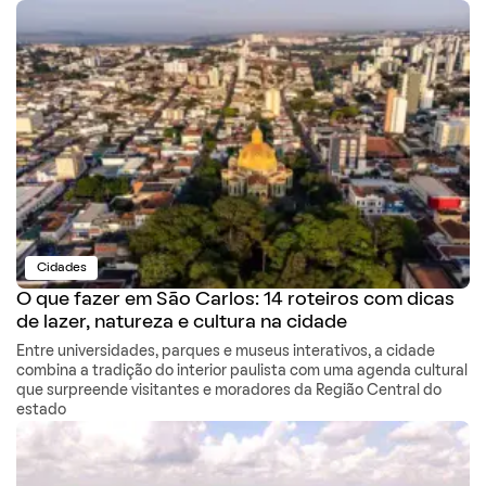
Cidades
O que fazer em São Carlos: 14 roteiros com dicas
de lazer, natureza e cultura na cidade
Entre universidades, parques e museus interativos, a cidade
combina a tradição do interior paulista com uma agenda cultural
que surpreende visitantes e moradores da Região Central do
estado