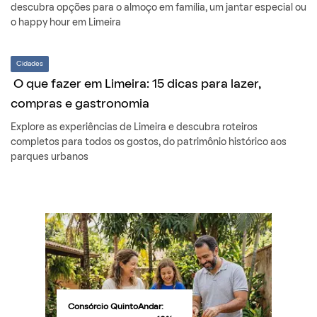
descubra opções para o almoço em família, um jantar especial ou
o happy hour em Limeira
Cidades
O que fazer em Limeira: 15 dicas para lazer,
compras e gastronomia
Explore as experiências de Limeira e descubra roteiros
completos para todos os gostos, do patrimônio histórico aos
parques urbanos
Consórcio QuintoAndar: