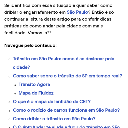
Se identifica com essa situação e quer saber como
driblar o engarrafamento em
São Paulo
? Então é só
continuar a leitura deste artigo para conferir dicas
práticas de como andar pela cidade com mais
facilidade. Vamos lá?!
Navegue pelo conteúdo:
Trânsito em São Paulo: como é se deslocar pela
cidade?
Como saber sobre o trânsito de SP em tempo real?
Trânsito Agora
Mapa de Fluidez
O que é o mapa de lentidão da CET?
Como o rodízio de carros funciona em São Paulo?
Como driblar o trânsito em São Paulo?
O QuintoAndar te ajuda a fugir do trânsito em São