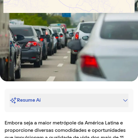
Resume Aí
Embora seja a maior metrópole da América Latina e
proporcione diversas comodidades e oportunidades
que impulsionam a qualidade de vida dos mais de 11