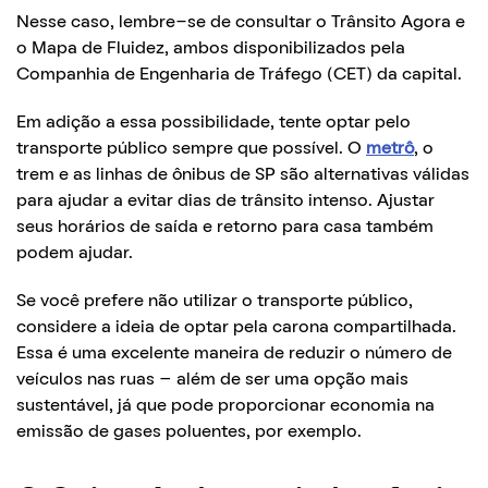
Nesse caso, lembre-se de consultar o Trânsito Agora e
o Mapa de Fluidez, ambos disponibilizados pela
Companhia de Engenharia de Tráfego (CET) da capital.
Em adição a essa possibilidade, tente optar pelo
transporte público sempre que possível. O
metrô
, o
trem e as linhas de ônibus de SP são alternativas válidas
para ajudar a evitar dias de trânsito intenso. Ajustar
seus horários de saída e retorno para casa também
podem ajudar.
Se você prefere não utilizar o transporte público,
considere a ideia de optar pela carona compartilhada.
Essa é uma excelente maneira de reduzir o número de
veículos nas ruas – além de ser uma opção mais
sustentável, já que pode proporcionar economia na
emissão de gases poluentes, por exemplo.