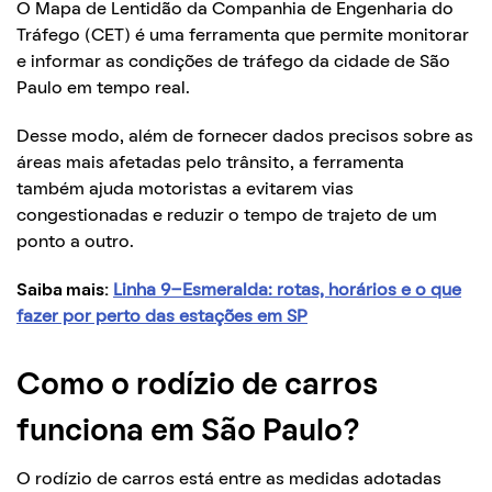
O Mapa de Lentidão da Companhia de Engenharia do
Tráfego (CET) é uma ferramenta que permite monitorar
e informar as condições de tráfego da cidade de São
Paulo em tempo real.
Desse modo, além de fornecer dados precisos sobre as
áreas mais afetadas pelo trânsito, a ferramenta
também ajuda motoristas a evitarem vias
congestionadas e reduzir o tempo de trajeto de um
ponto a outro.
Saiba mais:
Linha 9-Esmeralda: rotas, horários e o que
fazer por perto das estações em SP
Como o rodízio de carros
funciona em São Paulo?
O rodízio de carros está entre as medidas adotadas