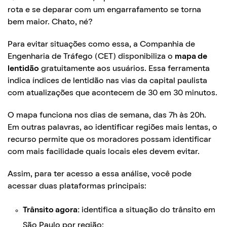
rota e se deparar com um engarrafamento se torna
bem maior. Chato, né?
Para evitar situações como essa, a Companhia de
Engenharia de Tráfego (CET) disponibiliza o
mapa de
lentidão
gratuitamente aos usuários. Essa ferramenta
indica índices de lentidão nas vias da capital paulista
com atualizações que acontecem de 30 em 30 minutos.
O mapa funciona nos dias de semana, das 7h às 20h.
Em outras palavras, ao identificar regiões mais lentas, o
recurso permite que os moradores possam identificar
com mais facilidade quais locais eles devem evitar.
Assim, para ter acesso a essa análise, você pode
acessar duas plataformas principais:
Trânsito agora:
identifica a situação do trânsito em
São Paulo por região;