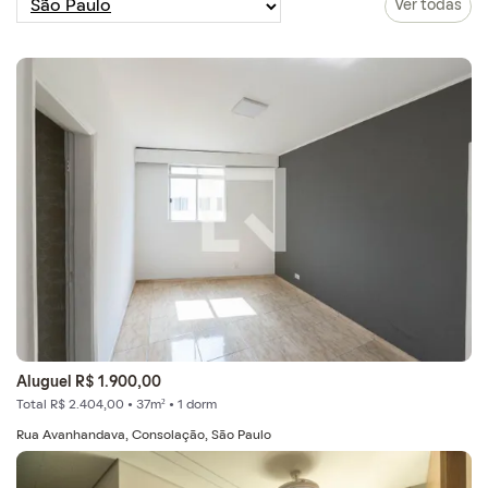
Ver todas
Aluguel R$ 1.900,00
Total R$ 2.404,00 • 37m² • 1 dorm
Rua Avanhandava, Consolação, São Paulo