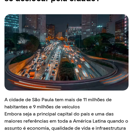
A cidade de São Paula tem mais de 11 milhões de
habitantes e 9 milhões de veículos
Embora seja a principal capital do país e uma das
maiores referências em toda a América Latina quando o
assunto é economia, qualidade de vida e infraestrutura