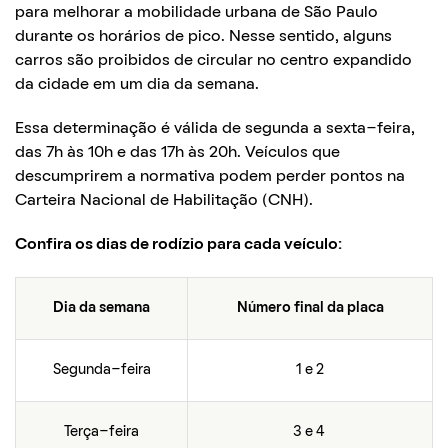
para melhorar a mobilidade urbana de São Paulo
durante os horários de pico. Nesse sentido, alguns
carros são proibidos de circular no centro expandido
da cidade em um dia da semana.
Essa determinação é válida de segunda a sexta-feira,
das 7h às 10h e das 17h às 20h. Veículos que
descumprirem a normativa podem perder pontos na
Carteira Nacional de Habilitação (CNH).
Confira os dias de rodízio para cada veículo:
Dia da semana
Número final da placa
Segunda-feira
1 e 2
Terça-feira
3 e 4