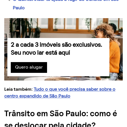
Paulo
2 a cada 3 imóveis são exclusivos.
Seu novo lar está aqui
Quero alugar
Leia também:
Tudo o que você precisa saber sobre o
centro expandido de São Paulo
Trânsito em São Paulo: como é
se deslocar pela cidade?