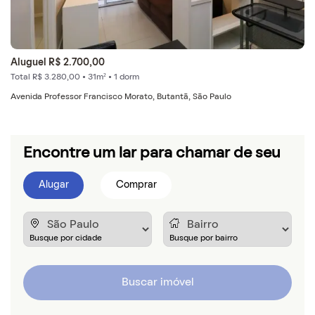
Aluguel R$ 2.700,00
Total R$ 3.280,00 • 31m² • 1 dorm
Avenida Professor Francisco Morato, Butantã, São Paulo
Encontre um lar para chamar de seu
Alugar
Comprar
Buscar imóvel