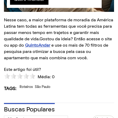
Nesse caso, a maior plataforma de moradia da América
Latina tem todas as ferramentas que você precisa para
passar menos tempo em trajetos e garantir mais
qualidade de vida.Gostou da ideia? Então acesse o site
ou app do
QuintoAndar
e use os mais de 70 filtros de
pesquisa para otimizar a busca pela casa ou
apartamento que mais combina com você.
Este artigo foi útil?
Média:
0
Roteiros
São Paulo
TAGS:
Buscas Populares