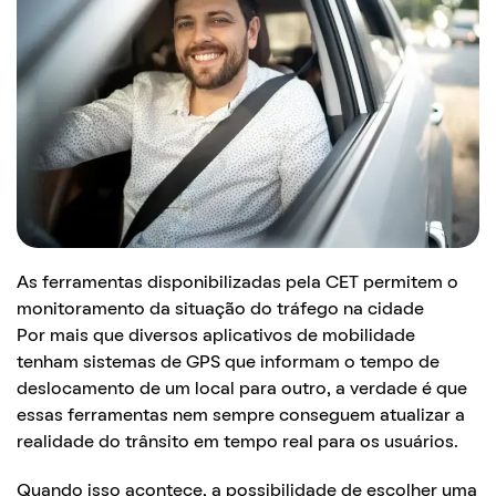
As ferramentas disponibilizadas pela CET permitem o
monitoramento da situação do tráfego na cidade
Por mais que diversos aplicativos de mobilidade
tenham sistemas de GPS que informam o tempo de
deslocamento de um local para outro, a verdade é que
essas ferramentas nem sempre conseguem atualizar a
realidade do trânsito em tempo real para os usuários.
Quando isso acontece, a possibilidade de escolher uma