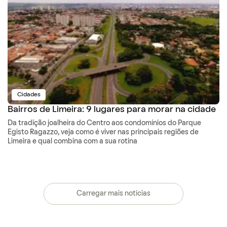
Cidades
Bairros de Limeira: 9 lugares para morar na cidade
Da tradição joalheira do Centro aos condomínios do Parque
Egisto Ragazzo, veja como é viver nas principais regiões de
Limeira e qual combina com a sua rotina
Carregar mais notícias