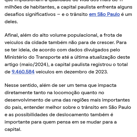
milhões de habitantes, a capital paulista enfrenta alguns
desafios significativos – e o trânsito
em São Paulo
é um
deles.
Afinal, além do alto volume populacional, a frota de
veículos da cidade também não para de crescer. Para
se ter ideia, de acordo com dados divulgados pelo
Ministério do Transporte até a última atualização deste
artigo (maio/2024), a capital paulista registrou o total
de
9.460.584
veículos em dezembro de 2023.
Nesse sentido, além de ser um tema que impacta
diretamente tanto na locomoção quanto no
desenvolvimento de uma das regiões mais importantes
do país, entender melhor sobre o trânsito em São Paulo
e as possibilidades de deslocamento também é
importante para quem pensa em se mudar para a
capital.