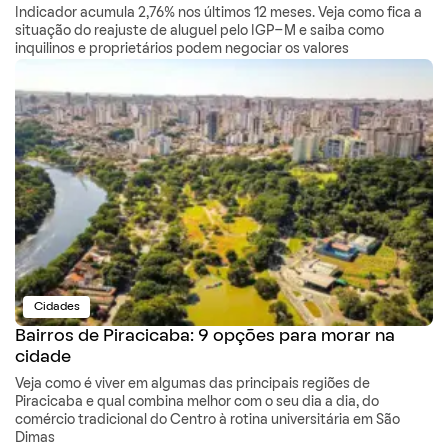
Indicador acumula 2,76% nos últimos 12 meses. Veja como fica a
situação do reajuste de aluguel pelo IGP-M e saiba como
inquilinos e proprietários podem negociar os valores
Cidades
Bairros de Piracicaba: 9 opções para morar na
cidade
Veja como é viver em algumas das principais regiões de
Piracicaba e qual combina melhor com o seu dia a dia, do
comércio tradicional do Centro à rotina universitária em São
Dimas