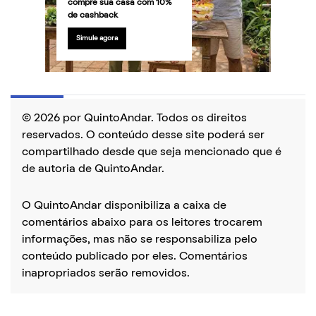
compre sua casa com 10%
de cashback
Simule agora
© 2026 por QuintoAndar. Todos os direitos
reservados. O conteúdo desse site poderá ser
compartilhado desde que seja mencionado que é
de autoria de QuintoAndar.
O QuintoAndar disponibiliza a caixa de
comentários abaixo para os leitores trocarem
informações, mas não se responsabiliza pelo
conteúdo publicado por eles. Comentários
inapropriados serão removidos.