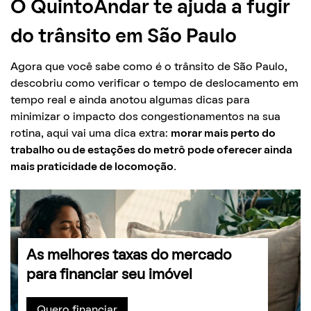
O QuintoAndar te ajuda a fugir
do trânsito em São Paulo
Agora que você sabe como é o trânsito de São Paulo,
descobriu como verificar o tempo de deslocamento em
tempo real e ainda anotou algumas dicas para
minimizar o impacto dos congestionamentos na sua
rotina, aqui vai uma dica extra:
morar mais perto do
trabalho ou de estações do metrô pode oferecer ainda
mais praticidade de locomoção.
As melhores taxas do mercado
para financiar seu imóvel
Quero financiar