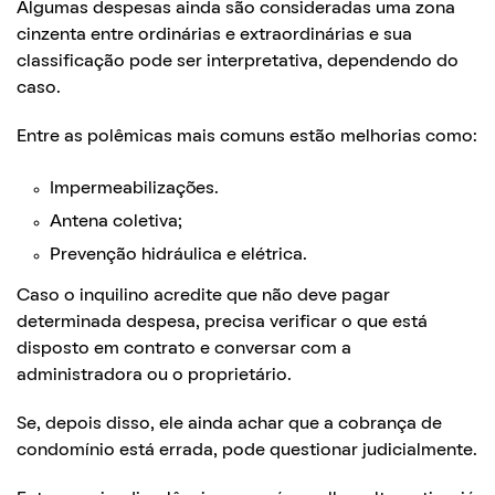
Algumas despesas ainda são consideradas uma zona
cinzenta entre ordinárias e extraordinárias e sua
classificação pode ser interpretativa, dependendo do
caso.
Entre as polêmicas mais comuns estão melhorias como:
Impermeabilizações.
Antena coletiva;
Prevenção hidráulica e elétrica.
Caso o inquilino acredite que não deve pagar
determinada despesa, precisa verificar o que está
disposto em contrato e conversar com a
administradora ou o proprietário.
Se, depois disso, ele ainda achar que a cobrança de
condomínio está errada, pode questionar judicialmente.