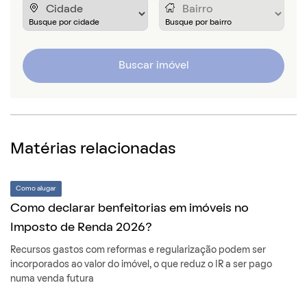
Buscar imóvel
Matérias relacionadas
Como alugar
Como declarar benfeitorias em imóveis no
Imposto de Renda 2026?
Recursos gastos com reformas e regularização podem ser
incorporados ao valor do imóvel, o que reduz o IR a ser pago
numa venda futura