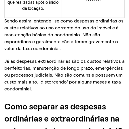
que realizadas após o início
da locação.
Sendo assim, entende-se como despesas ordinárias os
custos relativos ao uso corrente do uso do imóvel e à
manutenção básica do condomínio. Não são
esporádicos e geralmente não alteram gravemente o
valor da taxa condominial.
Já as despesas extraordinárias são os custos relativos a
benfeitorias, manutenção de longo prazo, emergências
ou processos judiciais. Não são comuns e possuem um
custo mais alto, ‘distorcendo’ por alguns meses a taxa
condominial.
Como separar as despesas
ordinárias e extraordinárias na