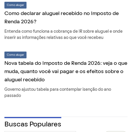
Como alugar
Como declarar aluguel recebido no Imposto de
Renda 2026?
Entenda como funciona a cobrança de IR sobre aluguel e onde
inserir as informações relativas ao que você recebeu
Como alugar
Nova tabela do Imposto de Renda 2026: veja o que
muda, quanto você vai pagar e os efeitos sobre o
aluguel recebido
Governo ajustou tabela para contemplar isenção do ano
passado
Buscas Populares