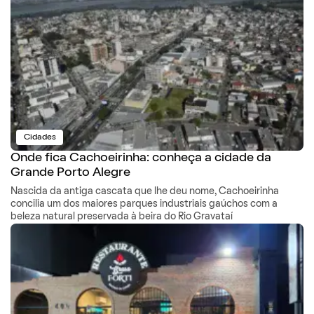
Cidades
Onde fica Cachoeirinha: conheça a cidade da
Grande Porto Alegre
Nascida da antiga cascata que lhe deu nome, Cachoeirinha
concilia um dos maiores parques industriais gaúchos com a
beleza natural preservada à beira do Rio Gravataí