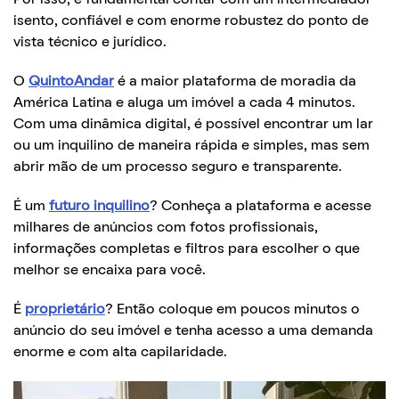
isento, confiável e com enorme robustez do ponto de
vista técnico e jurídico.
O
QuintoAndar
é a maior plataforma de moradia da
América Latina e aluga um imóvel a cada 4 minutos.
Com uma dinâmica digital, é possível encontrar um lar
ou um inquilino de maneira rápida e simples, mas sem
abrir mão de um processo seguro e transparente.
É um
futuro inquilino
? Conheça a plataforma e acesse
milhares de anúncios com fotos profissionais,
informações completas e filtros para escolher o que
melhor se encaixa para você.
É
proprietário
? Então coloque em poucos minutos o
anúncio do seu imóvel e tenha acesso a uma demanda
enorme e com alta capilaridade.