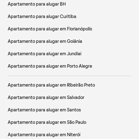
Apartamento para alugar BH
Apartamento para alugar Curitiba
Apartamento para alugar em Florianópolis
Apartamento para alugar em Goiânia
Apartamento para alugar em Jundiaí
Apartamento para alugar em Porto Alegre
Apartamento para alugar em Ribeirão Preto
Apartamento para alugar em Salvador
Apartamento para alugar em Santos
Apartamento para alugar em São Paulo
Apartamento para alugar em Niterói