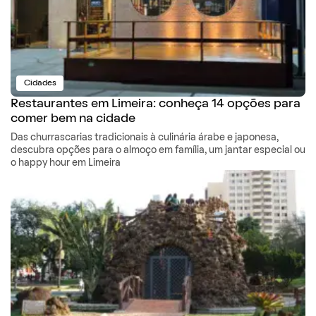
Cidades
Restaurantes em Limeira: conheça 14 opções para
comer bem na cidade
Das churrascarias tradicionais à culinária árabe e japonesa,
descubra opções para o almoço em família, um jantar especial ou
o happy hour em Limeira