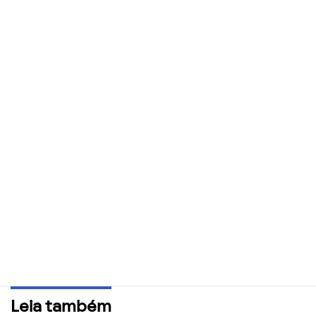
Leia também