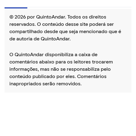
© 2026 por QuintoAndar. Todos os direitos
reservados. O conteúdo desse site poderá ser
compartilhado desde que seja mencionado que é
de autoria de QuintoAndar.
O QuintoAndar disponibiliza a caixa de
comentários abaixo para os leitores trocarem
informações, mas não se responsabiliza pelo
conteúdo publicado por eles. Comentários
inapropriados serão removidos.