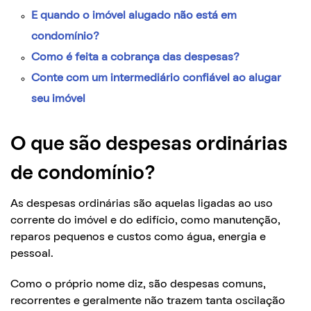
E quando o imóvel alugado não está em
condomínio?
Como é feita a cobrança das despesas?
Conte com um intermediário confiável ao alugar
seu imóvel
O que são despesas ordinárias
de condomínio?
As despesas ordinárias são aquelas ligadas ao uso
corrente do imóvel e do edifício, como manutenção,
reparos pequenos e custos como água, energia e
pessoal.
Como o próprio nome diz, são despesas comuns,
recorrentes e geralmente não trazem tanta oscilação