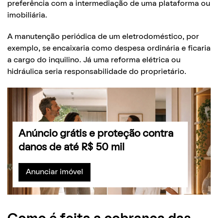
preferência com a intermediação de uma plataforma ou
imobiliária.
A manutenção periódica de um eletrodoméstico, por
exemplo, se encaixaria como despesa ordinária e ficaria
a cargo do inquilino. Já uma reforma elétrica ou
hidráulica seria responsabilidade do proprietário.
Anúncio grátis e proteção contra
danos de até R$ 50 mil
Anunciar imóvel