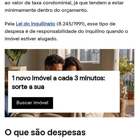
ao valor da taxa condominial, já que tendem a estar
minimamente dentro do orçamento.
Pela
Lei do Inquilinato
(8.245/1991), esse tipo de
despesa é de responsabilidade do inquilino quando o
imóvel estiver alugado.
1 novo imóvel a cada 3 minutos:
sorte a sua
Buscar imóvel
O que são despesas