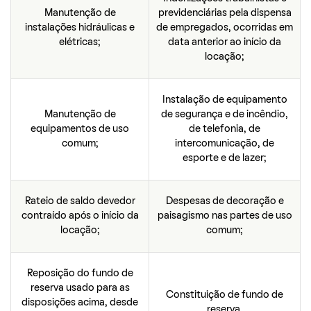
Manutenção de
previdenciárias pela dispensa
instalações hidráulicas e
de empregados, ocorridas em
elétricas;
data anterior ao início da
locação;
Instalação de equipamento
Manutenção de
de segurança e de incêndio,
equipamentos de uso
de telefonia, de
comum;
intercomunicação, de
esporte e de lazer;
Rateio de saldo devedor
Despesas de decoração e
contraído após o início da
paisagismo nas partes de uso
locação;
comum;
Reposição do fundo de
reserva usado para as
Constituição de fundo de
disposições acima, desde
reserva.