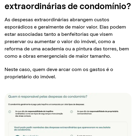
extraordinárias de condomínio?
As despesas extraordinárias abrangem custos
esporádicos e geralmente de maior valor. Elas podem
estar associadas tanto a benfeitorias que visem
preservar ou aumentar o valor do imóvel, como a
reforma de uma academia ou a pintura das torres, bem
como a obras emergenciais de maior tamanho.
Neste caso, quem deve arcar com os gastos é o
proprietário do imóvel.