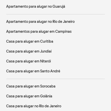
Apartamento para alugar no Guarujá
Apartamento para alugar no Rio de Janeiro
Apartamentos para alugar em Campinas
Casa para alugar em Curitiba
Casa para alugar em Jundiaí
Casa para alugar em Niterói
Casa para alugar em Santo André
Casa para alugar em Sorocaba
Casa para alugar em Goiânia
Casa para alugar no Rio de Janeiro