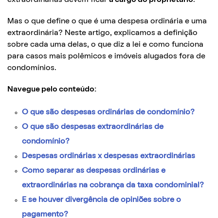
Mas o que define o que é uma despesa ordinária e uma
extraordinária? Neste artigo, explicamos a definição
sobre cada uma delas, o que diz a lei e como funciona
para casos mais polêmicos e imóveis alugados fora de
condomínios.
Navegue pelo conteúdo:
O que são despesas ordinárias de condomínio?
O que são despesas extraordinárias de
condomínio?
Despesas ordinárias x despesas extraordinárias
Como separar as despesas ordinárias e
extraordinárias na cobrança da taxa condominial?
E se houver divergência de opiniões sobre o
pagamento?