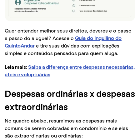
Quer entender melhor seus direitos, deveres e o passo
a passo do aluguel? Acesse o
Guia do Inquilino do
QuintoAndar
e tire suas dúvidas com explicações
simples e conteúdos pensados para quem aluga.
Leia mais:
Saiba a diferença entre despesas necessárias,
úteis e voluptuárias
Despesas ordinárias x despesas
extraordinárias
No quadro abaixo, resumimos as despesas mais
comuns de serem cobradas em condomínio e se elas
são extraordinárias ou ordinárias: