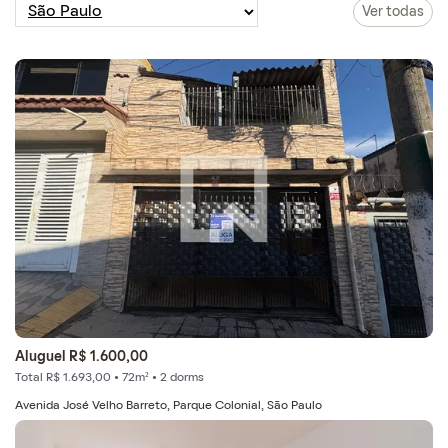
Ver todas
Aluguel R$ 1.600,00
Total R$ 1.693,00 • 72m² • 2 dorms
Avenida José Velho Barreto, Parque Colonial, São Paulo