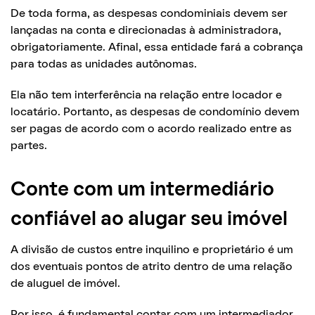
De toda forma, as despesas condominiais devem ser
lançadas na conta e direcionadas à administradora,
obrigatoriamente. Afinal, essa entidade fará a cobrança
para todas as unidades autônomas.
Ela não tem interferência na relação entre locador e
locatário. Portanto, as despesas de condomínio devem
ser pagas de acordo com o acordo realizado entre as
partes.
Conte com um intermediário
confiável ao alugar seu imóvel
A divisão de custos entre inquilino e proprietário é um
dos eventuais pontos de atrito dentro de uma relação
de aluguel de imóvel.
Por isso, é fundamental contar com um intermediador