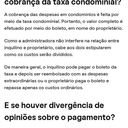
cobrança da taxa condominial?
A cobrança das despesas em condomínios é feita por
meio da taxa condominial. Portanto, o valor completo é
efetuado por meio do boleto, em nome do proprietário.
Como a administradora não interfere na relação entre
inquilino e proprietário, cabe aos dois estipularem
como os custos serão divididos.
De maneira geral, o inquilino pode pagar o boleto da
taxa e depois ser reembolsado com as despesas
extraordinárias ou o proprietário paga o boleto e
repassa apenas os custos ordinários.
E se houver divergência de
opiniões sobre o pagamento?