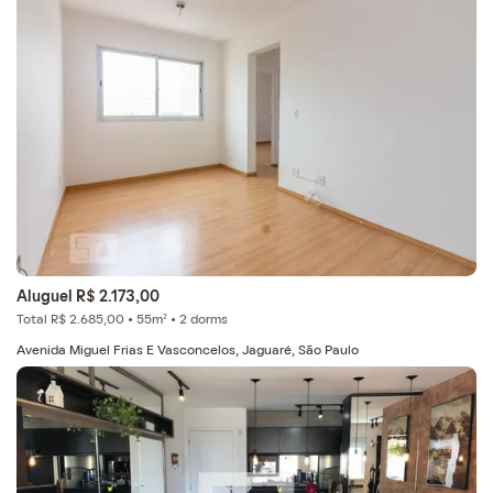
Aluguel R$ 2.173,00
Total R$ 2.685,00 • 55m² • 2 dorms
Avenida Miguel Frias E Vasconcelos, Jaguaré, São Paulo