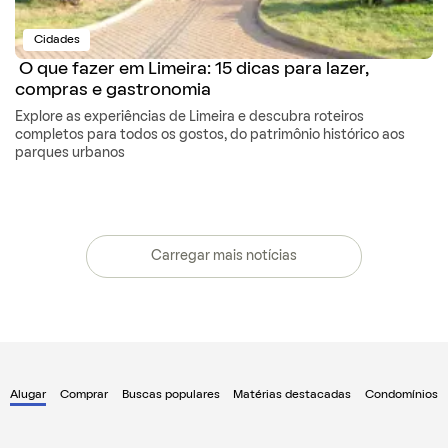
Cidades
O que fazer em Limeira: 15 dicas para lazer,
compras e gastronomia
Explore as experiências de Limeira e descubra roteiros
completos para todos os gostos, do patrimônio histórico aos
parques urbanos
Carregar mais notícias
Alugar
Comprar
Buscas populares
Matérias destacadas
Condomínios