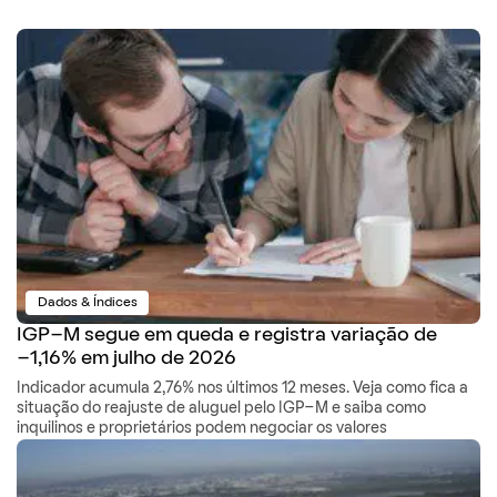
Dados & Índices
IGP-M segue em queda e registra variação de
-1,16% em julho de 2026
Indicador acumula 2,76% nos últimos 12 meses. Veja como fica a
situação do reajuste de aluguel pelo IGP-M e saiba como
inquilinos e proprietários podem negociar os valores