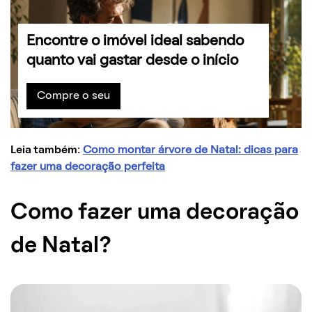
Encontre o imóvel ideal sabendo
quanto vai gastar desde o início
Compre o seu
Leia também:
Como montar árvore de Natal: dicas para
fazer uma decoração perfeita
Como fazer uma decoração
de Natal?