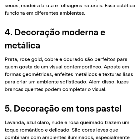
secos, madeira bruta e folhagens naturais. Essa estética
funciona em diferentes ambientes.
4. Decoração moderna e
metálica
Prata, rose gold, cobre e dourado são perfeitos para
quem gosta de um visual contemporâneo. Aposte em
formas geométricas, enfeites metálicos e texturas lisas
para criar um ambiente sofisticado. Além disso, luzes
brancas quentes podem completar o visual.
5. Decoração em tons pastel
Lavanda, azul claro, nude e rosa queimado trazem um
toque romântico e delicado. São cores leves que
combinam com ambientes iluminados, especialmente