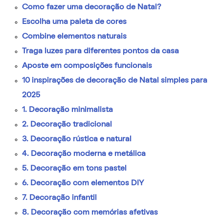
Como fazer uma decoração de Natal?
Escolha uma paleta de cores
Combine elementos naturais
Traga luzes para diferentes pontos da casa
Aposte em composições funcionais
10 inspirações de decoração de Natal simples para
2025
1. Decoração minimalista
2. Decoração tradicional
3. Decoração rústica e natural
4. Decoração moderna e metálica
5. Decoração em tons pastel
6. Decoração com elementos DIY
7. Decoração infantil
8. Decoração com memórias afetivas