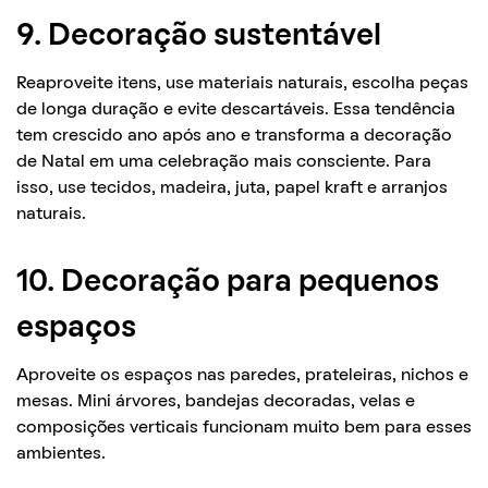
9. Decoração sustentável
Reaproveite itens, use materiais naturais, escolha peças
de longa duração e evite descartáveis. Essa tendência
tem crescido ano após ano e transforma a decoração
de Natal em uma celebração mais consciente. Para
isso, use tecidos, madeira, juta, papel kraft e arranjos
naturais.
10. Decoração para pequenos
espaços
Aproveite os espaços nas paredes, prateleiras, nichos e
mesas. Mini árvores, bandejas decoradas, velas e
composições verticais funcionam muito bem para esses
ambientes.