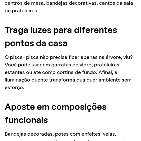
centros de mesa, bandejas decorativas, cantos da sala
ou prateleiras.
Traga luzes para diferentes
pontos da casa
O pisca-pisca não precisa ficar apenas na árvore, viu?
Você pode usar em garrafas de vidro, prateleiras,
estantes ou até como cortina de fundo. Afinal, a
iluminação quente transforma qualquer ambiente sem
esforço.
Aposte em composições
funcionais
Bandejas decoradas, potes com enfeites, velas,