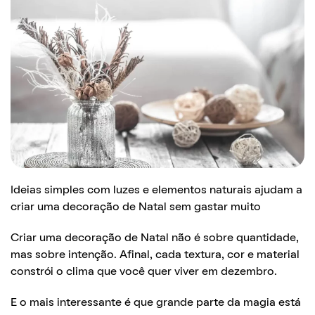
Ideias simples com luzes e elementos naturais ajudam a
criar uma decoração de Natal sem gastar muito
Criar uma decoração de Natal não é sobre quantidade,
mas sobre intenção. Afinal, cada textura, cor e material
constrói o clima que você quer viver em dezembro.
E o mais interessante é que grande parte da magia está