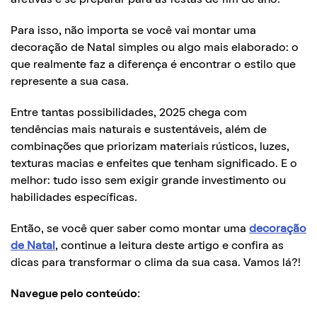
Para isso, não importa se você vai montar uma
decoração de Natal simples ou algo mais elaborado: o
que realmente faz a diferença é encontrar o estilo que
represente a sua casa.
Entre tantas possibilidades, 2025 chega com
tendências mais naturais e sustentáveis, além de
combinações que priorizam materiais rústicos, luzes,
texturas macias e enfeites que tenham significado. E o
melhor: tudo isso sem exigir grande investimento ou
habilidades específicas.
Então, se você quer saber como montar uma
decoração
de Natal
, continue a leitura deste artigo e confira as
dicas para transformar o clima da sua casa. Vamos lá?!
Navegue pelo conteúdo: