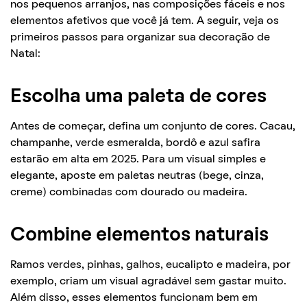
nos pequenos arranjos, nas composições fáceis e nos
elementos afetivos que você já tem. A seguir, veja os
primeiros passos para organizar sua decoração de
Natal:
Escolha uma paleta de cores
Antes de começar, defina um conjunto de cores. Cacau,
champanhe, verde esmeralda, bordô e azul safira
estarão em alta em 2025. Para um visual simples e
elegante, aposte em paletas neutras (bege, cinza,
creme) combinadas com dourado ou madeira.
Combine elementos naturais
Ramos verdes, pinhas, galhos, eucalipto e madeira, por
exemplo, criam um visual agradável sem gastar muito.
Além disso, esses elementos funcionam bem em