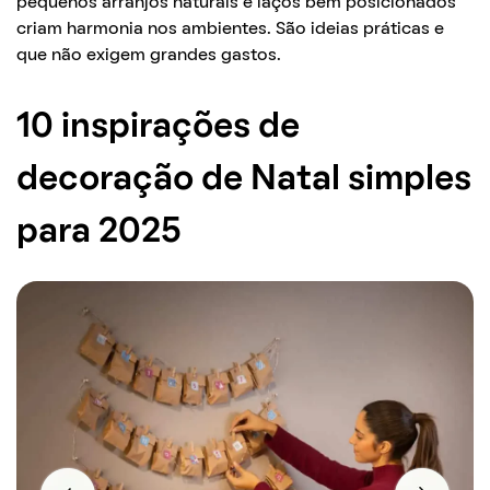
pequenos arranjos naturais e laços bem posicionados
criam harmonia nos ambientes. São ideias práticas e
que não exigem grandes gastos.
10 inspirações de
decoração de Natal simples
para 2025