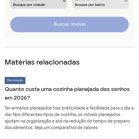
Buscar imóvel
Matérias relacionadas
Decoração
Quanto custa uma cozinha planejada dos sonhos
em 2026?
Ter armários planejados traz praticidade e facilidade para o dia a
dia. Nos diferentes tipos de cozinha, os móveis planejados
ajudam na organização e até na redução do tempo de preparo
dos alimentos. Veja um comparativo de valores