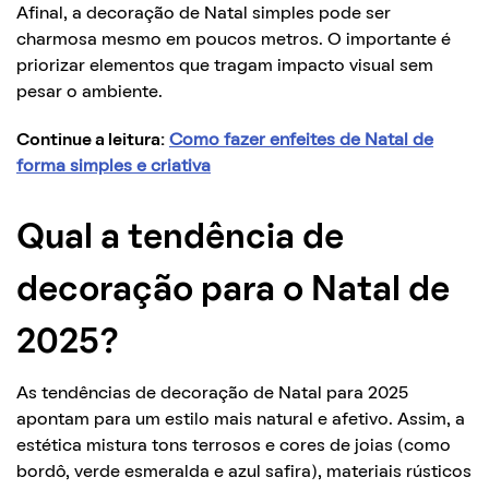
Afinal, a decoração de Natal simples pode ser
charmosa mesmo em poucos metros. O importante é
priorizar elementos que tragam impacto visual sem
pesar o ambiente.
Continue a leitura:
Como fazer enfeites de Natal de
forma simples e criativa
Qual a tendência de
decoração para o Natal de
2025?
As tendências de decoração de Natal para 2025
apontam para um estilo mais natural e afetivo. Assim, a
estética mistura tons terrosos e cores de joias (como
bordô, verde esmeralda e azul safira), materiais rústicos