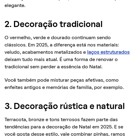
elegante.
2. Decoração tradicional
O vermelho, verde e dourado continuam sendo
clássicos. Em 2025, a diferença está nos materiais:
veludo, acabamentos metalizados e
laços estruturados
deixam tudo mais atual. É uma forma de renovar o
tradicional sem perder a essência do Natal.
Você também pode misturar peças afetivas, como
enfeites antigos e memórias de família, por exemplo.
3. Decoração rústica e natural
Terracota, bronze e tons terrosos fazem parte das
tendências para a decoração de Natal em 2025. E se
você gosta desse estilo, vale combinar pinhas, ramos