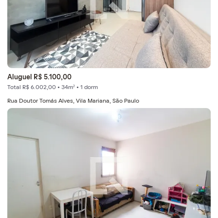
Aluguel R$ 5.100,00
Total R$ 6.002,00 • 34m² • 1 dorm
Rua Doutor Tomás Alves, Vila Mariana, São Paulo