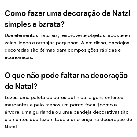
Como fazer uma decoração de Natal
simples e barata?
Use elementos naturais, reaproveite objetos, aposte em
velas, laços e arranjos pequenos. Além disso, bandejas
decoradas são ótimas para composições rápidas e
econômicas.
O que não pode faltar na decoração
de Natal?
Luzes, uma paleta de cores definida, alguns enfeites
marcantes e pelo menos um ponto focal (como a
árvore, uma guirlanda ou uma bandeja decorativa) são
elementos que fazem toda a diferença na decoração de
Natal.