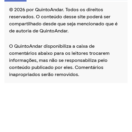
© 2026 por QuintoAndar. Todos os direitos
reservados. O conteúdo desse site poderá ser
compartilhado desde que seja mencionado que é
de autoria de QuintoAndar.
O QuintoAndar disponibiliza a caixa de
comentários abaixo para os leitores trocarem
informações, mas não se responsabiliza pelo
conteúdo publicado por eles. Comentários
inapropriados serão removidos.