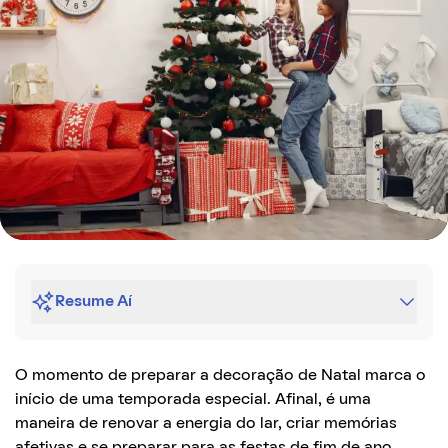
Resume Aí
O momento de preparar a decoração de Natal marca o
início de uma temporada especial. Afinal, é uma
maneira de renovar a energia do lar, criar memórias
afetivas e se preparar para as festas de fim de ano.