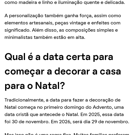
como madeira e linho e iluminação quente e delicada.
A personalização também ganha força, assim como
elementos artesanais, peças vintage e enfeites com
significado. Além disso, as composições simples e
minimalistas também estão em alta.
Qual é a data certa para
começar a decorar a casa
para o Natal?
Tradicionalmente, a data para fazer a decoração de
Natal começa no primeiro domingo do Advento, uma
data cristã que antecede o Natal. Em 2025, essa data
foi 30 de novembro. Em 2026, será dia 29 de novembro.