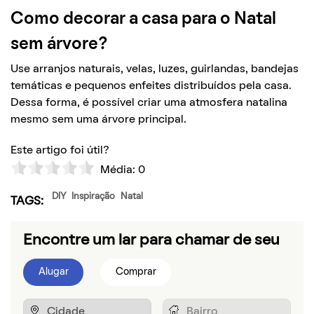
Como decorar a casa para o Natal
sem árvore?
Use arranjos naturais, velas, luzes, guirlandas, bandejas
temáticas e pequenos enfeites distribuídos pela casa.
Dessa forma, é possível criar uma atmosfera natalina
mesmo sem uma árvore principal.
Este artigo foi útil?
Média:
0
DIY
Inspiração
Natal
TAGS:
Encontre um lar para chamar de seu
Alugar
Comprar