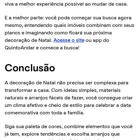
viva a melhor experiência possível ao mudar de casa.
E a melhor parte: você pode começar sua busca agora
mesmo, entendendo quais imóveis combinam com seus
planos e imaginando como ficará sua próxima
decoração de Natal.
Acesse o site
ou app do
QuintoAndar e comece a busca!
Conclusão
A decoração de Natal não precisa ser complexa para
transformar a casa. Com ideias simples, materiais
naturais e arranjos fáceis de fazer, você consegue criar
um clima afetivo e cheio de estilo para celebrar a data
comemorativa com toda a família.
Siga sua paleta de cores, combine elementos que você
já tem, explore tendências e escolha arranjos que