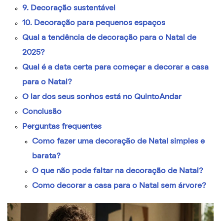
9. Decoração sustentável
10. Decoração para pequenos espaços
Qual a tendência de decoração para o Natal de
2025?
Qual é a data certa para começar a decorar a casa
para o Natal?
O lar dos seus sonhos está no QuintoAndar
Conclusão
Perguntas frequentes
Como fazer uma decoração de Natal simples e
barata?
O que não pode faltar na decoração de Natal?
Como decorar a casa para o Natal sem árvore?