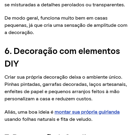
se misturadas a detalhes perolados ou transparentes.
De modo geral, funciona muito bem em casas
pequenas, já que cria uma sensação de amplitude com
a decoração.
6. Decoração com elementos
DIY
Criar sua própria decoração deixa o ambiente único.
Pinhas pintadas, garrafas decoradas, laços artesanais,
enfeites de papel e pequenos arranjos feitos à mão
personalizam a casa e reduzem custos.
Aliás, uma boa ideia é
montar sua própria guirlanda
usando folhas naturais e fita de veludo.