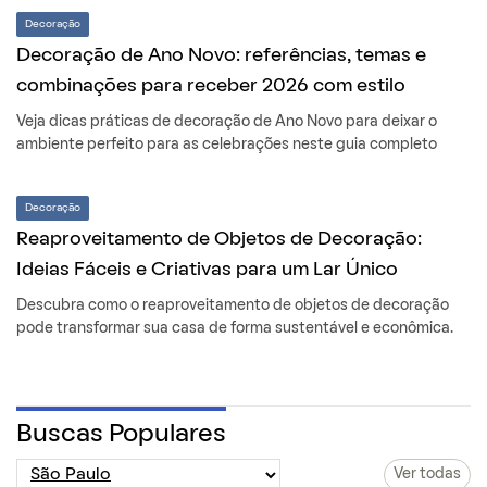
Decoração
Decoração de Ano Novo: referências, temas e
combinações para receber 2026 com estilo
Veja dicas práticas de decoração de Ano Novo para deixar o
ambiente perfeito para as celebrações neste guia completo
Decoração
Reaproveitamento de Objetos de Decoração:
Ideias Fáceis e Criativas para um Lar Único
Descubra como o reaproveitamento de objetos de decoração
pode transformar sua casa de forma sustentável e econômica.
Buscas Populares
Ver todas