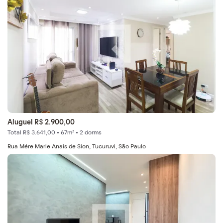
Aluguel R$ 2.900,00
Total R$ 3.641,00 • 67m² • 2 dorms
Rua Mére Marie Anais de Sion, Tucuruvi, São Paulo