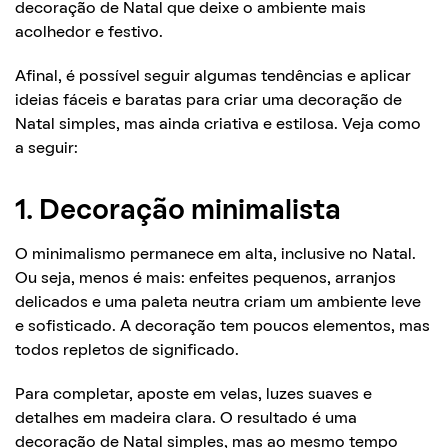
decoração de Natal que deixe o ambiente mais
acolhedor e festivo.
Afinal, é possível seguir algumas tendências e aplicar
ideias fáceis e baratas para criar uma decoração de
Natal simples, mas ainda criativa e estilosa. Veja como
a seguir:
1. Decoração minimalista
O minimalismo permanece em alta, inclusive no Natal.
Ou seja, menos é mais: enfeites pequenos, arranjos
delicados e uma paleta neutra criam um ambiente leve
e sofisticado. A decoração tem poucos elementos, mas
todos repletos de significado.
Para completar, aposte em velas, luzes suaves e
detalhes em madeira clara. O resultado é uma
decoração de Natal simples, mas ao mesmo tempo