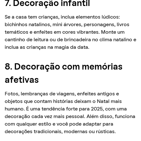
7. Decoração infantil
Se a casa tem crianças, inclua elementos lúdicos:
bichinhos natalinos, mini árvores, personagens, livros
temáticos e enfeites em cores vibrantes. Monte um
cantinho de leitura ou de brincadeira no clima natalino e
inclua as crianças na magia da data.
8. Decoração com memórias
afetivas
Fotos, lembranças de viagens, enfeites antigos e
objetos que contam histórias deixam o Natal mais
humano. É uma tendência forte para 2025, com uma
decoração cada vez mais pessoal. Além disso, funciona
com qualquer estilo e você pode adaptar para
decorações tradicionais, modernas ou rústicas.