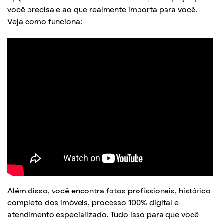
você precisa e ao que realmente importa para você.
Veja como funciona:
Além disso, você encontra fotos profissionais, histórico
completo dos imóveis, processo 100% digital e
atendimento especializado. Tudo isso para que você