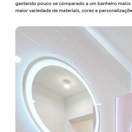
gastando pouco se comparado a um banheiro maior.
maior variedade de materiais, cores e personalizaçõe