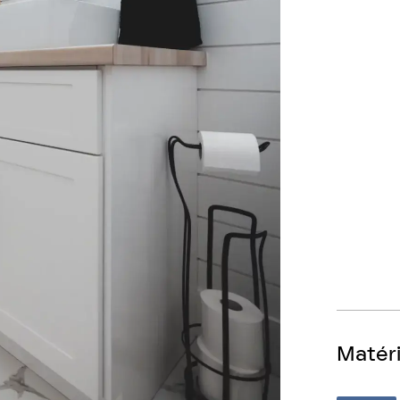
Matéri