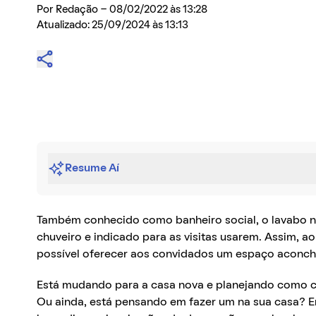
Por
Redação
- 08/02/2022 às 13:28
Atualizado: 25/09/2024 às 13:13
Resume Aí
Também conhecido como banheiro social, o lavabo 
chuveiro e indicado para as visitas usarem. Assim, 
possível oferecer aos convidados um espaço aconch
Está mudando para a casa nova e planejando como 
Ou ainda, está pensando em fazer um na sua casa? En