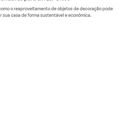
como o reaproveitamento de objetos de decoração pode
r sua casa de forma sustentável e econômica.