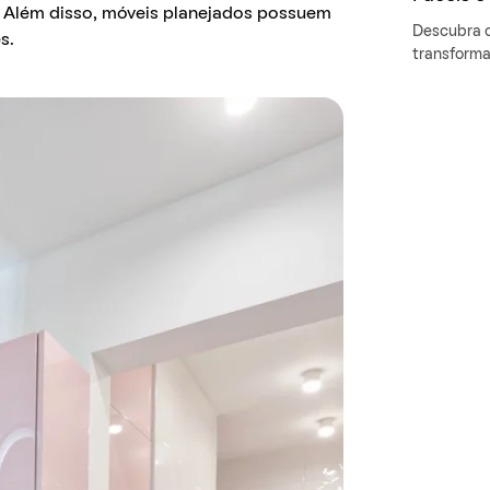
 Além disso, móveis planejados possuem
Descubra 
s.
transforma