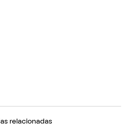
as relacionadas