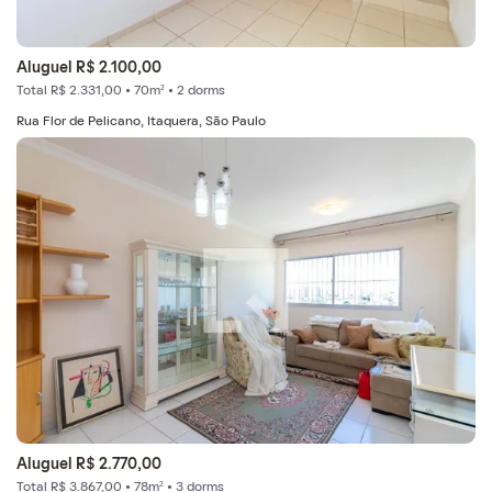
Aluguel R$ 2.100,00
Total R$ 2.331,00 • 70m² • 2 dorms
Rua Flor de Pelicano, Itaquera, São Paulo
Aluguel R$ 2.770,00
Total R$ 3.867,00 • 78m² • 3 dorms