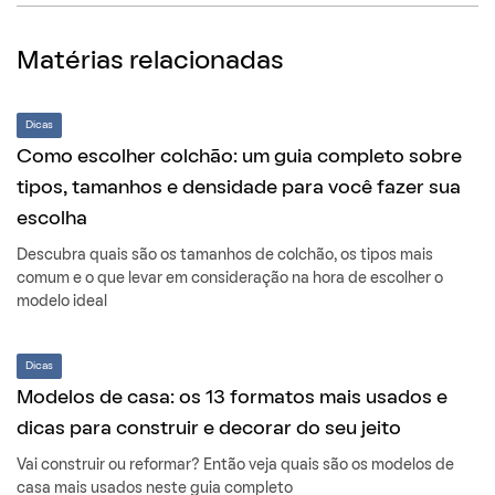
Matérias relacionadas
Dicas
Como escolher colchão: um guia completo sobre
tipos, tamanhos e densidade para você fazer sua
escolha
Descubra quais são os tamanhos de colchão, os tipos mais
comum e o que levar em consideração na hora de escolher o
modelo ideal
Dicas
Modelos de casa: os 13 formatos mais usados e
dicas para construir e decorar do seu jeito
Vai construir ou reformar? Então veja quais são os modelos de
casa mais usados neste guia completo