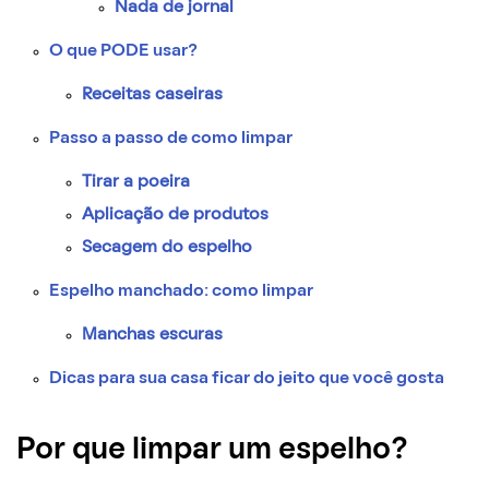
Nada de jornal
O que PODE usar?
Receitas caseiras
Passo a passo de como limpar
Tirar a poeira
Aplicação de produtos
Secagem do espelho
Espelho manchado: como limpar
Manchas escuras
Dicas para sua casa ficar do jeito que você gosta
Por que limpar um espelho?