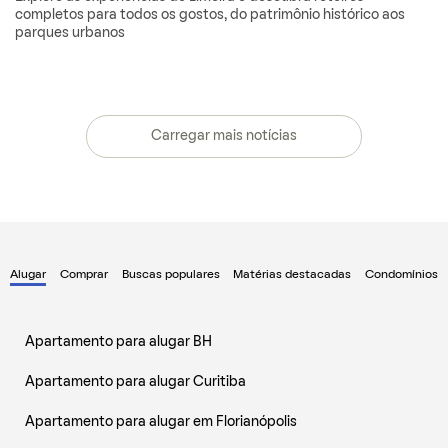
completos para todos os gostos, do patrimônio histórico aos
parques urbanos
Carregar mais notícias
Alugar
Comprar
Buscas populares
Matérias destacadas
Condomínios
Apartamento para alugar BH
Apartamento para alugar Curitiba
Apartamento para alugar em Florianópolis