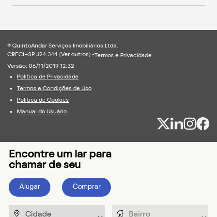
® QuintoAndar Serviços Imobiliários Ltda.
CRECI-SP J24.344 (
Ver outros
) •
Termos e Privacidade
Versão: 06/11/2019 12:32
Política de Privacidade
Termos e Condições de Uso
Política de Cookies
Manual do Usuário
Encontre um lar para
chamar de seu
Alugar
Comprar