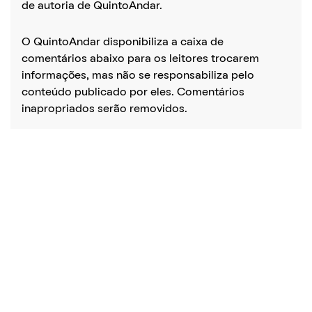
de autoria de QuintoAndar.
O QuintoAndar disponibiliza a caixa de
comentários abaixo para os leitores trocarem
informações, mas não se responsabiliza pelo
conteúdo publicado por eles. Comentários
inapropriados serão removidos.