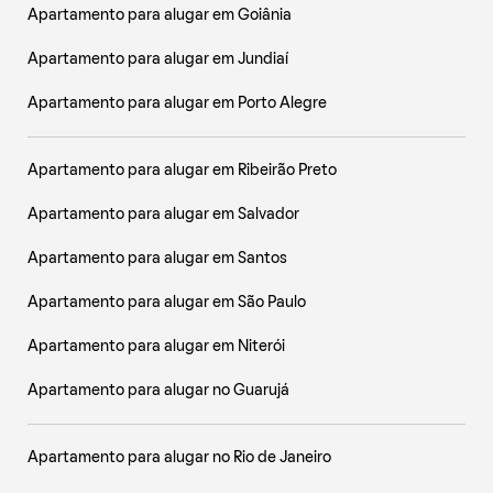
Apartamento para alugar em Goiânia
Apartamento para alugar em Jundiaí
Apartamento para alugar em Porto Alegre
Apartamento para alugar em Ribeirão Preto
Apartamento para alugar em Salvador
Apartamento para alugar em Santos
Apartamento para alugar em São Paulo
Apartamento para alugar em Niterói
Apartamento para alugar no Guarujá
Apartamento para alugar no Rio de Janeiro