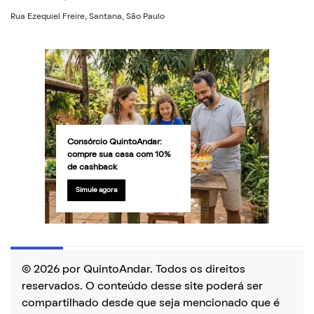
Rua Ezequiel Freire, Santana, São Paulo
Consórcio QuintoAndar:
compre sua casa com 10%
de cashback
Simule agora
© 2026 por QuintoAndar. Todos os direitos
reservados. O conteúdo desse site poderá ser
compartilhado desde que seja mencionado que é