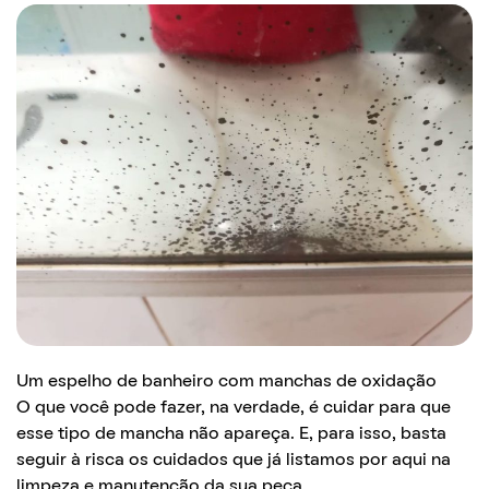
Um espelho de banheiro com manchas de oxidação
O que você pode fazer, na verdade, é cuidar para que
esse tipo de mancha não apareça. E, para isso, basta
seguir à risca os cuidados que já listamos por aqui na
limpeza e manutenção da sua peça.