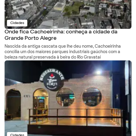
Cidades
Onde fica Cachoeirinha: conheça a cidade da
Grande Porto Alegre
Nascida da antiga cascata que lhe deu nome, Cachoeirinha
concilia um dos maiores parques industriais gaúchos com a
beleza natural preservada à beira do Rio Gravataí
Cidades