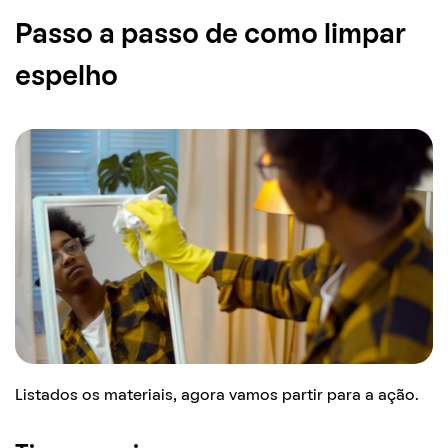
Passo a passo de como limpar
espelho
Listados os materiais, agora vamos partir para a ação.