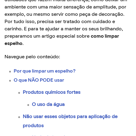
ambiente com uma maior sensação de amplitude, por
exemplo, ou mesmo servir como peça de decoração.
Por tudo isso, precisa ser tratado com cuidado e
carinho. E para te ajudar a manter os seus brilhando,
preparamos um artigo especial sobre
como limpar
espelho
.
Navegue pelo conteúdo:
Por que limpar um espelho?
O que NÃO PODE usar
Produtos químicos fortes
O uso da água
Não usar esses objetos para aplicação de
produtos