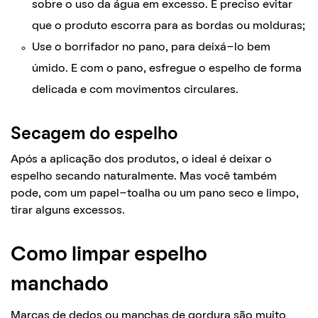
sobre o uso da água em excesso. É preciso evitar
que o produto escorra para as bordas ou molduras;
Use o borrifador no pano, para deixá-lo bem
úmido. E com o pano, esfregue o espelho de forma
delicada e com movimentos circulares.
Secagem do espelho
Após a aplicação dos produtos, o ideal é deixar o
espelho secando naturalmente. Mas você também
pode, com um papel-toalha ou um pano seco e limpo,
tirar alguns excessos.
Como limpar espelho
manchado
Marcas de dedos ou manchas de gordura são muito