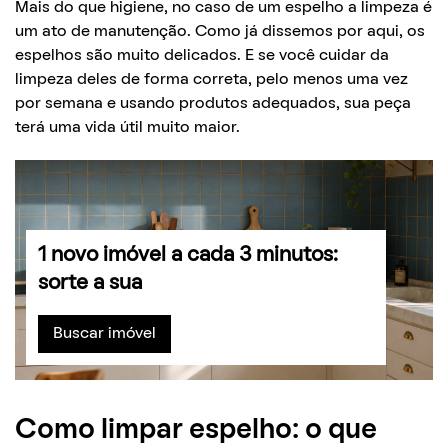
Mais do que higiene, no caso de um espelho a limpeza é
um ato de manutenção. Como já dissemos por aqui, os
espelhos são muito delicados. E se você cuidar da
limpeza deles de forma correta, pelo menos uma vez
por semana e usando produtos adequados, sua peça
terá uma vida útil muito maior.
1 novo imóvel a cada 3 minutos:
sorte a sua
Buscar imóvel
Como limpar espelho: o que