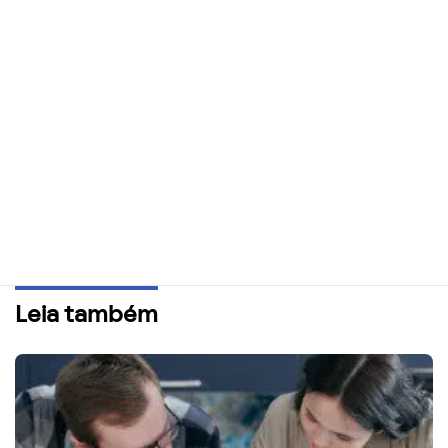
Leia também