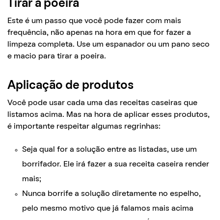
Tirar a poeira
Este é um passo que você pode fazer com mais
frequência, não apenas na hora em que for fazer a
limpeza completa. Use um espanador ou um pano seco
e macio para tirar a poeira.
Aplicação de produtos
Você pode usar cada uma das receitas caseiras que
listamos acima. Mas na hora de aplicar esses produtos,
é importante respeitar algumas regrinhas:
Seja qual for a solução entre as listadas, use um
borrifador. Ele irá fazer a sua receita caseira render
mais;
Nunca borrife a solução diretamente no espelho,
pelo mesmo motivo que já falamos mais acima