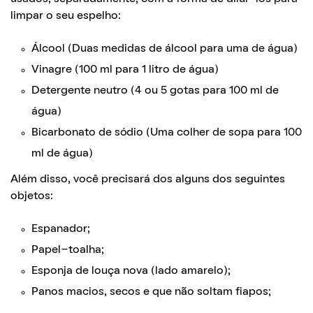
limpar o seu espelho:
Álcool (Duas medidas de álcool para uma de água)
Vinagre (100 ml para 1 litro de água)
Detergente neutro (4 ou 5 gotas para 100 ml de
água)
Bicarbonato de sódio (Uma colher de sopa para 100
ml de água)
Além disso, você precisará dos alguns dos seguintes
objetos:
Espanador;
Papel-toalha;
Esponja de louça nova (lado amarelo);
Panos macios, secos e que não soltam fiapos;