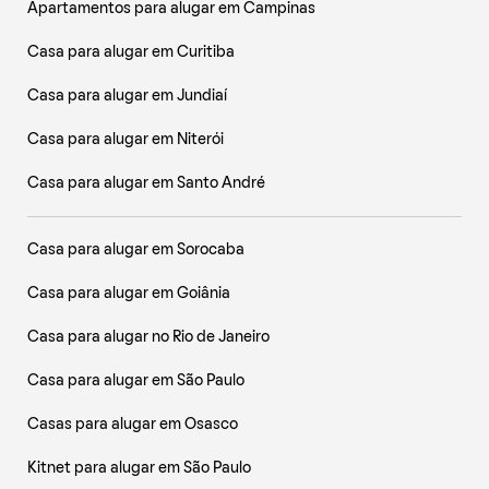
Apartamentos para alugar em Campinas
Casa para alugar em Curitiba
Casa para alugar em Jundiaí
Casa para alugar em Niterói
Casa para alugar em Santo André
Casa para alugar em Sorocaba
Casa para alugar em Goiânia
Casa para alugar no Rio de Janeiro
Casa para alugar em São Paulo
Casas para alugar em Osasco
Kitnet para alugar em São Paulo