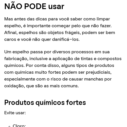
NÃO PODE usar
Mas antes das dicas para você saber como limpar
espelho, é importante começar pelo que não fazer.
Afinal, espelhos são objetos frágeis, podem ser bem
caros e você não quer danificá-los.
Um espelho passa por diversos processos em sua
fabricação, inclusive a aplicação de tintas e compostos
químicos. Por conta disso, alguns tipos de produtos
com químicas muito fortes podem ser prejudiciais,
especialmente com o risco de causar manchas por
oxidação, que são as mais comuns.
Produtos químicos fortes
Evite usar:
Cloro;