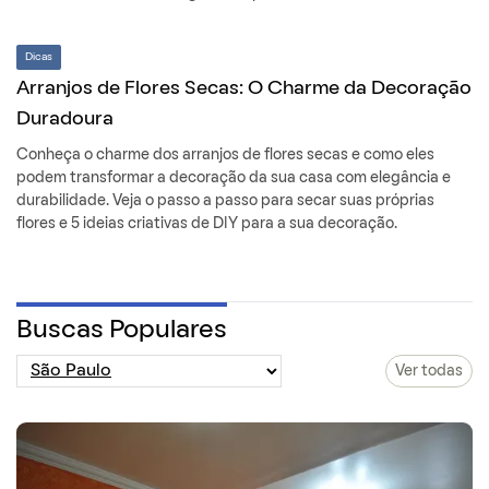
Dicas
Arranjos de Flores Secas: O Charme da Decoração
Duradoura
Conheça o charme dos arranjos de flores secas e como eles
podem transformar a decoração da sua casa com elegância e
durabilidade. Veja o passo a passo para secar suas próprias
flores e 5 ideias criativas de DIY para a sua decoração.
Buscas Populares
Ver todas