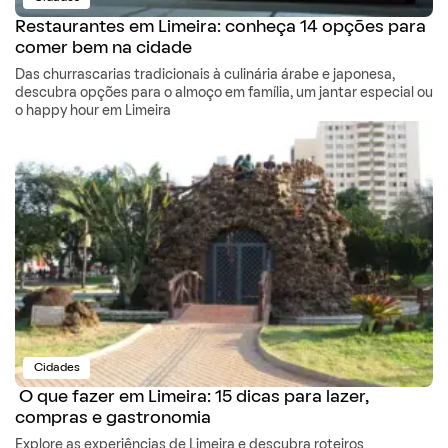
Restaurantes em Limeira: conheça 14 opções para
comer bem na cidade
Das churrascarias tradicionais à culinária árabe e japonesa,
descubra opções para o almoço em família, um jantar especial ou
o happy hour em Limeira
Cidades
O que fazer em Limeira: 15 dicas para lazer,
compras e gastronomia
Explore as experiências de Limeira e descubra roteiros