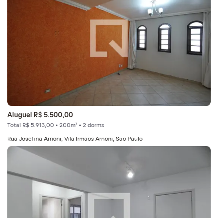
Aluguel R$ 5.500,00
Total R$ 5.913,00 • 200m² • 2 dorms
Rua Josefina Arnoni, Vila Irmaos Arnoni, São Paulo