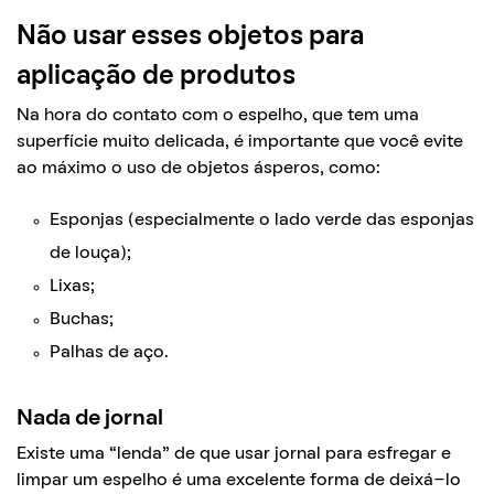
Não usar esses objetos para
aplicação de produtos
Na hora do contato com o espelho, que tem uma
superfície muito delicada, é importante que você evite
ao máximo o uso de objetos ásperos, como:
Esponjas (especialmente o lado verde das esponjas
de louça);
Lixas;
Buchas;
Palhas de aço.
Nada de jornal
Existe uma “lenda” de que usar jornal para esfregar e
limpar um espelho é uma excelente forma de deixá-lo