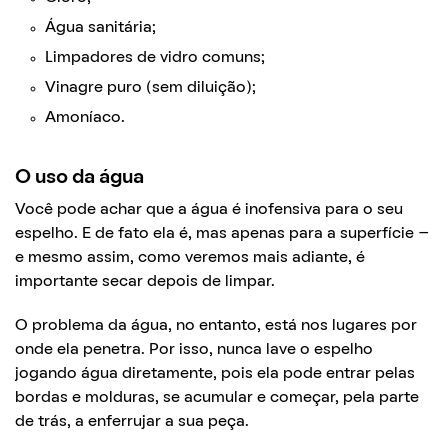
Água sanitária;
Limpadores de vidro comuns;
Vinagre puro (sem diluição);
Amoníaco.
O uso da água
Você pode achar que a água é inofensiva para o seu
espelho. E de fato ela é, mas apenas para a superfície –
e mesmo assim, como veremos mais adiante, é
importante secar depois de limpar.
O problema da água, no entanto, está nos lugares por
onde ela penetra. Por isso, nunca lave o espelho
jogando água diretamente, pois ela pode entrar pelas
bordas e molduras, se acumular e começar, pela parte
de trás, a enferrujar a sua peça.