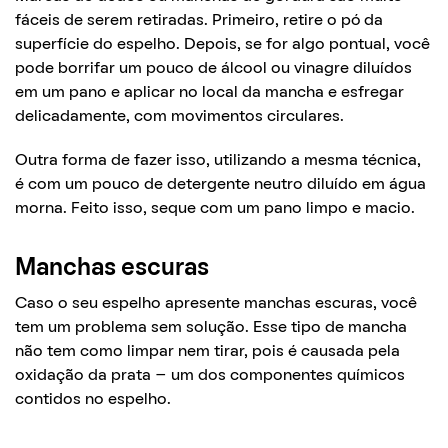
fáceis de serem retiradas. Primeiro, retire o pó da
superfície do espelho. Depois, se for algo pontual, você
pode borrifar um pouco de álcool ou vinagre diluídos
em um pano e aplicar no local da mancha e esfregar
delicadamente, com movimentos circulares.
Outra forma de fazer isso, utilizando a mesma técnica,
é com um pouco de detergente neutro diluído em água
morna. Feito isso, seque com um pano limpo e macio.
Manchas escuras
Caso o seu espelho apresente manchas escuras, você
tem um problema sem solução. Esse tipo de mancha
não tem como limpar nem tirar, pois é causada pela
oxidação da prata – um dos componentes químicos
contidos no espelho.