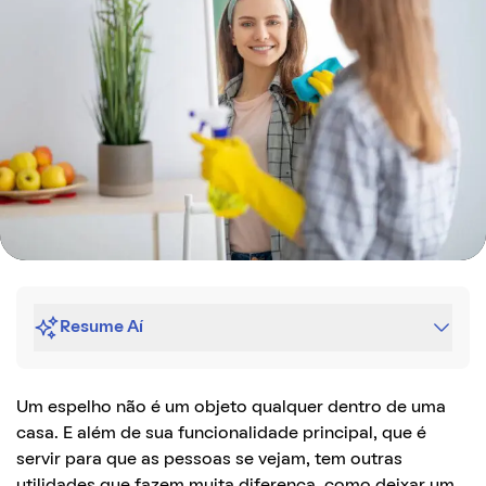
Resume Aí
Um espelho não é um objeto qualquer dentro de uma
casa. E além de sua funcionalidade principal, que é
servir para que as pessoas se vejam, tem outras
utilidades que fazem muita diferença, como deixar um