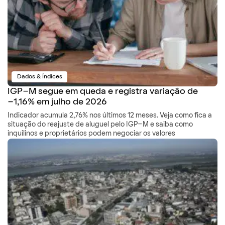
Dados & Índices
IGP-M segue em queda e registra variação de
-1,16% em julho de 2026
Indicador acumula 2,76% nos últimos 12 meses. Veja como fica a
situação do reajuste de aluguel pelo IGP-M e saiba como
inquilinos e proprietários podem negociar os valores