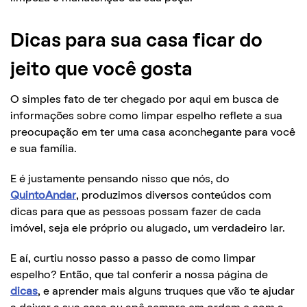
Dicas para sua casa ficar do
jeito que você gosta
O simples fato de ter chegado por aqui em busca de
informações sobre como limpar espelho reflete a sua
preocupação em ter uma casa aconchegante para você
e sua família.
E é justamente pensando nisso que nós, do
QuintoAndar
, produzimos diversos conteúdos com
dicas para que as pessoas possam fazer de cada
imóvel, seja ele próprio ou alugado, um verdadeiro lar.
E aí, curtiu nosso passo a passo de como limpar
espelho? Então, que tal conferir a nossa página de
dicas
, e aprender mais alguns truques que vão te ajudar