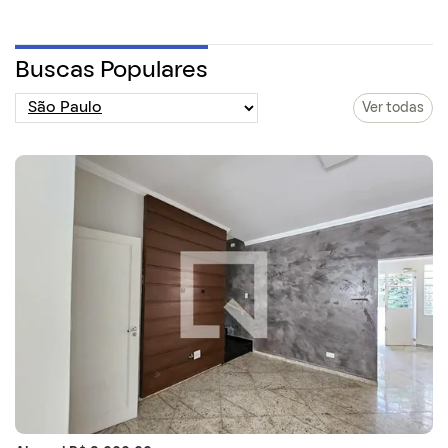
Buscas Populares
Ver todas