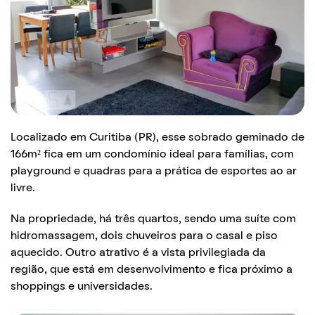
Localizado em Curitiba (PR), esse sobrado geminado de
166m² fica em um condomínio ideal para famílias, com
playground e quadras para a prática de esportes ao ar
livre.
Na propriedade, há três quartos, sendo uma suíte com
hidromassagem, dois chuveiros para o casal e piso
aquecido. Outro atrativo é a vista privilegiada da
região, que está em desenvolvimento e fica próximo a
shoppings e universidades.