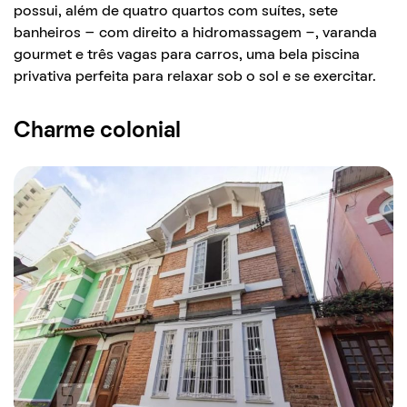
possui, além de quatro quartos com suítes, sete
banheiros – com direito a hidromassagem -, varanda
gourmet e três vagas para carros, uma bela piscina
privativa perfeita para relaxar sob o sol e se exercitar.
Charme colonial