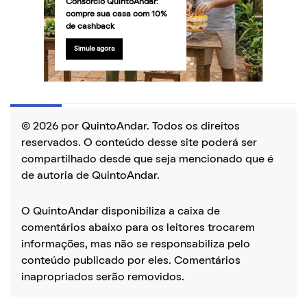
Consórcio QuintoAndar:
compre sua casa com 10%
de cashback
Simule agora
© 2026 por QuintoAndar. Todos os direitos
reservados. O conteúdo desse site poderá ser
compartilhado desde que seja mencionado que é
de autoria de QuintoAndar.
O QuintoAndar disponibiliza a caixa de
comentários abaixo para os leitores trocarem
informações, mas não se responsabiliza pelo
conteúdo publicado por eles. Comentários
inapropriados serão removidos.