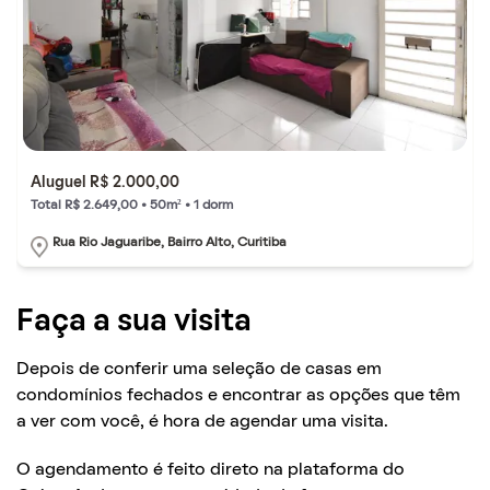
Aluguel R$ 2.000,00
Total R$ 2.649,00 • 50m² • 1 dorm
Rua Rio Jaguaribe, Bairro Alto, Curitiba
Faça a sua visita
Depois de conferir uma seleção de casas em
condomínios fechados e encontrar as opções que têm
a ver com você, é hora de agendar uma visita.
O agendamento é feito direto na plataforma do