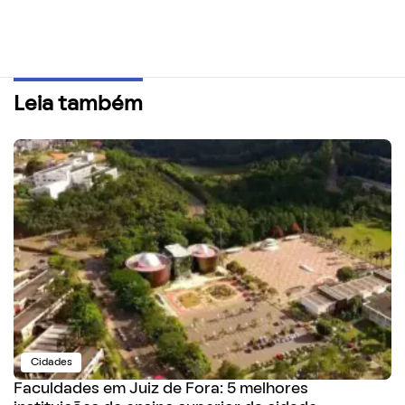
Leia também
Cidades
Faculdades em Juiz de Fora: 5 melhores