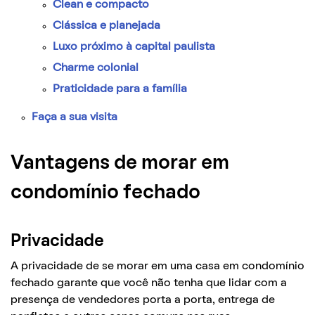
Clean e compacto
Clássica e planejada
Luxo próximo à capital paulista
Charme colonial
Praticidade para a família
Faça a sua visita
Vantagens de morar em
condomínio fechado
Privacidade
A privacidade de se morar em uma casa em condomínio
fechado garante que você não tenha que lidar com a
presença de vendedores porta a porta, entrega de