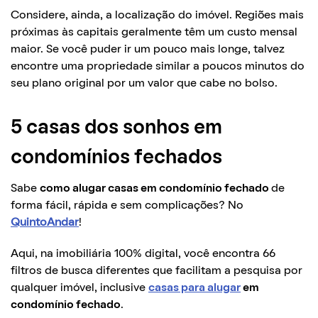
Considere, ainda, a localização do imóvel. Regiões mais
próximas às capitais geralmente têm um custo mensal
maior. Se você puder ir um pouco mais longe, talvez
encontre uma propriedade similar a poucos minutos do
seu plano original por um valor que cabe no bolso.
5 casas dos sonhos em
condomínios fechados
Sabe
como alugar casas em condomínio fechado
de
forma fácil, rápida e sem complicações? No
QuintoAndar
!
Aqui, na imobiliária 100% digital, você encontra 66
filtros de busca diferentes que facilitam a pesquisa por
qualquer imóvel, inclusive
casas para alugar
em
condomínio fechado
.