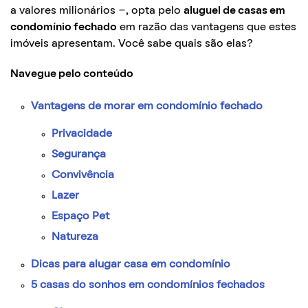
a valores milionários -, opta pelo
aluguel de casas em
condomínio fechado
em razão das vantagens que estes
imóveis apresentam. Você sabe quais são elas?
Navegue pelo conteúdo
Vantagens de morar em condomínio fechado
Privacidade
Segurança
Convivência
Lazer
Espaço Pet
Natureza
Dicas para alugar casa em condomínio
5 casas do sonhos em condomínios fechados