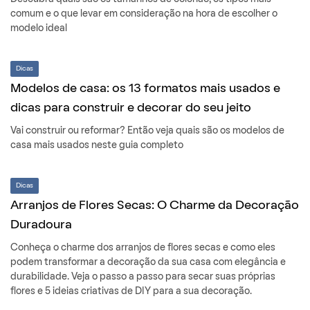
comum e o que levar em consideração na hora de escolher o
modelo ideal
Dicas
Modelos de casa: os 13 formatos mais usados e
dicas para construir e decorar do seu jeito
Vai construir ou reformar? Então veja quais são os modelos de
casa mais usados neste guia completo
Dicas
Arranjos de Flores Secas: O Charme da Decoração
Duradoura
Conheça o charme dos arranjos de flores secas e como eles
podem transformar a decoração da sua casa com elegância e
durabilidade. Veja o passo a passo para secar suas próprias
flores e 5 ideias criativas de DIY para a sua decoração.