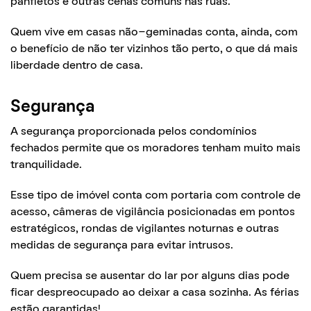
panfletos e outras cenas comuns nas ruas.
Quem vive em casas não-geminadas conta, ainda, com
o benefício de não ter vizinhos tão perto, o que dá mais
liberdade dentro de casa.
Segurança
A segurança proporcionada pelos condomínios
fechados permite que os moradores tenham muito mais
tranquilidade.
Esse tipo de imóvel conta com portaria com controle de
acesso, câmeras de vigilância posicionadas em pontos
estratégicos, rondas de vigilantes noturnas e outras
medidas de segurança para evitar intrusos.
Quem precisa se ausentar do lar por alguns dias pode
ficar despreocupado ao deixar a casa sozinha. As férias
estão garantidas!