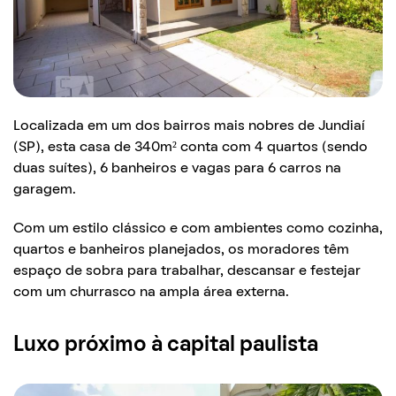
Localizada em um dos bairros mais nobres de Jundiaí
(SP), esta casa de 340m² conta com 4 quartos (sendo
duas suítes), 6 banheiros e vagas para 6 carros na
garagem.
Com um estilo clássico e com ambientes como cozinha,
quartos e banheiros planejados, os moradores têm
espaço de sobra para trabalhar, descansar e festejar
com um churrasco na ampla área externa.
Luxo próximo à capital paulista