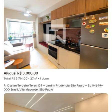
Aluguel R$ 3.000,00
Total R$ 3.714,00 • 27m² • 1 dorm
R. Ossian Terceiro Teles 159 - Jardim Prudência São Paulo - Sp 04649-
000 Brasil, Vila Mascote, São Paulo