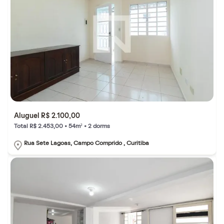
Aluguel R$ 2.100,00
Total R$ 2.453,00 • 54m² • 2 dorms
Rua Sete Lagoas, Campo Comprido , Curitiba