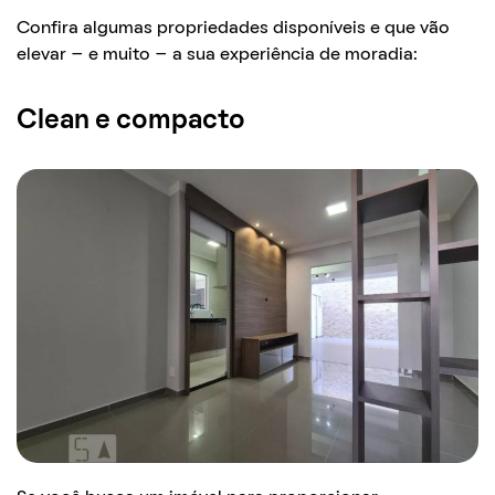
Confira algumas propriedades disponíveis e que vão
elevar – e muito – a sua experiência de moradia:
Clean e compacto