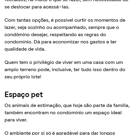
se deslocar para acessá-las.
Com tantas opções, é possível curtir os momentos de
lazer, seja sozinho ou acompanhado, sempre que o
condômino desejar, respeitando as regras do
condomínio. Dá para economizar nos gastos e ter
qualidade de vida.
Quem tem o privilégio de viver em uma casa com um
amplo terreno pode, inclusive, ter tudo isso dentro do
seu próprio lote!
Espaço pet
Os animais de estimação, que hoje são parte da família,
também encontram no condomínio um espaço ideal
para viver.
O ambiente por si só é agradável para dar longos