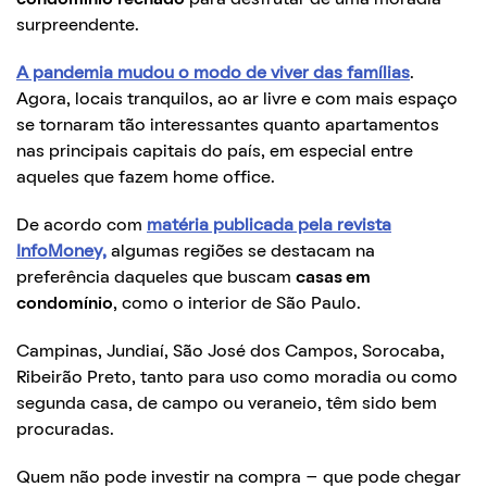
surpreendente.
A pandemia mudou o modo de viver das famílias
.
Agora, locais tranquilos, ao ar livre e com mais espaço
se tornaram tão interessantes quanto apartamentos
nas principais capitais do país, em especial entre
aqueles que fazem home office.
De acordo com
matéria publicada pela revista
InfoMoney,
algumas regiões se destacam na
preferência daqueles que buscam
casas em
condomínio
, como o interior de São Paulo.
Campinas, Jundiaí, São José dos Campos, Sorocaba,
Ribeirão Preto, tanto para uso como moradia ou como
segunda casa, de campo ou veraneio, têm sido bem
procuradas.
Quem não pode investir na compra – que pode chegar