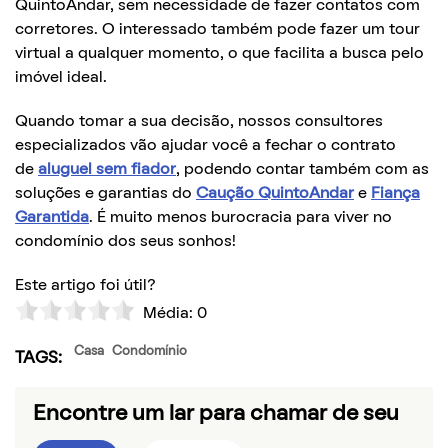
QuintoAndar, sem necessidade de fazer contatos com
corretores. O interessado também pode fazer um tour
virtual a qualquer momento, o que facilita a busca pelo
imóvel ideal.
Quando tomar a sua decisão, nossos consultores
especializados vão ajudar você a fechar o contrato
de
aluguel sem fiador
, podendo contar também com as
soluções e garantias do
Caução QuintoAndar
e
Fiança
Garantida
. É muito menos burocracia para viver no
condomínio dos seus sonhos!
Este artigo foi útil?
Média:
0
Casa
Condomínio
TAGS:
Encontre um lar para chamar de seu