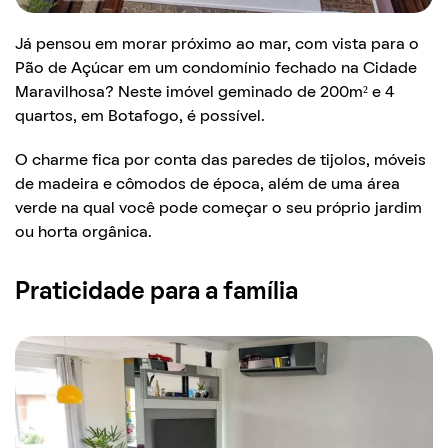
Já pensou em morar próximo ao mar, com vista para o
Pão de Açúcar em um condomínio fechado na Cidade
Maravilhosa? Neste imóvel geminado de 200m² e 4
quartos, em Botafogo, é possível.
O charme fica por conta das paredes de tijolos, móveis
de madeira e cômodos de época, além de uma área
verde na qual você pode começar o seu próprio jardim
ou horta orgânica.
Praticidade para a família