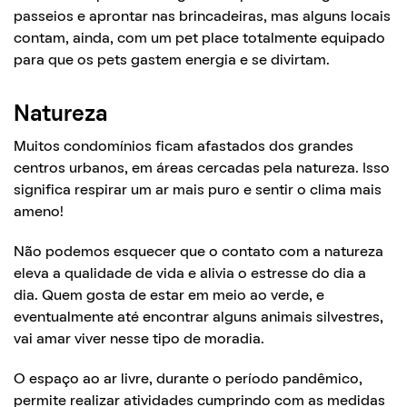
passeios e aprontar nas brincadeiras, mas alguns locais
contam, ainda, com um pet place totalmente equipado
para que os pets gastem energia e se divirtam.
Natureza
Muitos condomínios ficam afastados dos grandes
centros urbanos, em áreas cercadas pela natureza. Isso
significa respirar um ar mais puro e sentir o clima mais
ameno!
Não podemos esquecer que o contato com a natureza
eleva a qualidade de vida e alivia o estresse do dia a
dia. Quem gosta de estar em meio ao verde, e
eventualmente até encontrar alguns animais silvestres,
vai amar viver nesse tipo de moradia.
O espaço ao ar livre, durante o período pandêmico,
permite realizar atividades cumprindo com as medidas