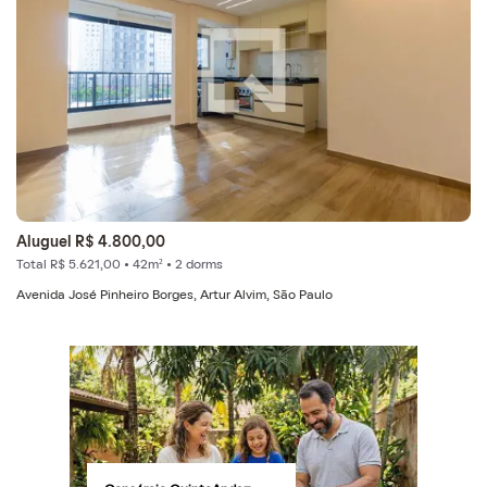
Aluguel R$ 4.800,00
Total R$ 5.621,00 • 42m² • 2 dorms
Avenida José Pinheiro Borges, Artur Alvim, São Paulo