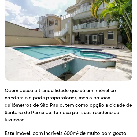
Quem busca a tranquilidade que só um imóvel em
condomínio pode proporcionar, mas a poucos
quilômetros de São Paulo, tem como opção a cidade de
Santana de Parnaíba, famosa por suas residências
luxuosas.
Este imóvel, com incríveis 600m² de muito bom gosto