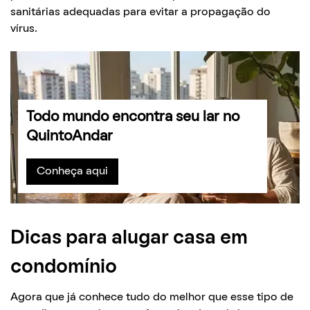
sanitárias adequadas para evitar a propagação do
vírus.
Todo mundo encontra seu lar no
QuintoAndar
Conheça aqui
Dicas para alugar casa em
condomínio
Agora que já conhece tudo do melhor que esse tipo de