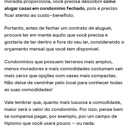
moradia proporciona, você precisa descobrir
como
alugar casas em condomínio fechado
, pois é preciso
ficar atento ao custo-benefício.
Portanto, antes de fechar um contrato de aluguel,
procure ter em mente aquilo que você precisa e
gostaria de ter dentro e fora do seu lar, considerando o
orçamento mensal que você tem disponível.
Condomínios que possuem terrenos mais amplos,
menos moradores e mais comodidades costumam sair
mais caros que opções com casas mais compactas.
Não deixe de caminhar pelo local para conhecer todas
as suas comodidades!
Vale lembrar que, quanto mais luxuosa a comodidade,
maior será o valor do condomínio. Por isso, pense bem
se compensa pagar, por exemplo, por um campo de
hipismo que você usará pouco – ou nada.