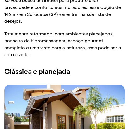
Se você busca um imóvel para proporcionar
privacidade e conforto aos moradores, essa opção de
142 m² em Sorocaba (SP) vai entrar na sua lista de
desejos.
Totalmente reformado, com ambientes planejados,
banheira de hidromassagem, espaço gourmet
completo e uma vista para a natureza, esse pode ser o
seu novo lar!
Clássica e planejada