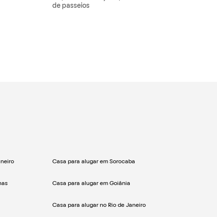
de passeios
neiro
Casa para alugar em Sorocaba
nas
Casa para alugar em Goiânia
Casa para alugar no Rio de Janeiro