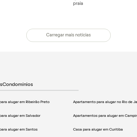
praia
Carregar mais notícias
s
Condomínios
ara alugar em Ribeirão Preto
Apartamento para alugar no Rio de Ja
ara alugar em Salvador
Apartamentos para alugar em Campi
para alugar em Santos
Casa para alugar em Curitiba