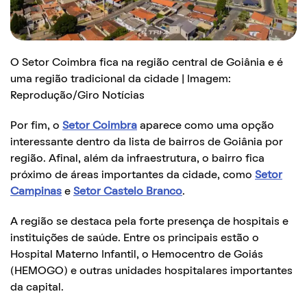
O Setor Coimbra fica na região central de Goiânia e é
uma região tradicional da cidade | Imagem:
Reprodução/Giro Notícias
Por fim, o
Setor Coimbra
aparece como uma opção
interessante dentro da lista de bairros de Goiânia por
região. Afinal, além da infraestrutura, o bairro fica
próximo de áreas importantes da cidade, como
Setor
Campinas
e
Setor Castelo Branco
.
A região se destaca pela forte presença de hospitais e
instituições de saúde. Entre os principais estão o
Hospital Materno Infantil, o Hemocentro de Goiás
(HEMOGO) e outras unidades hospitalares importantes
da capital.