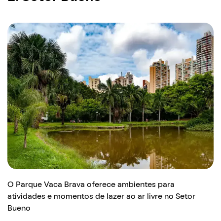
O Parque Vaca Brava oferece ambientes para
atividades e momentos de lazer ao ar livre no Setor
Bueno