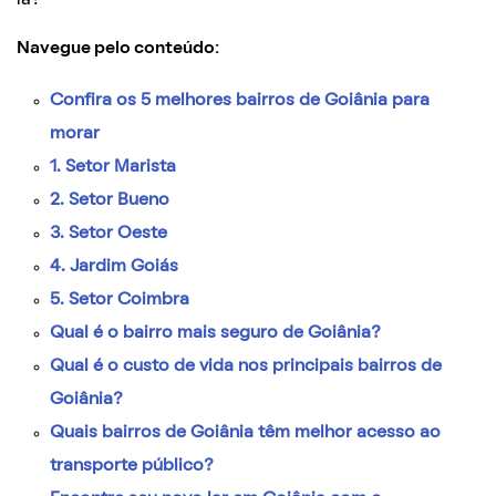
Navegue pelo conteúdo:
Confira os 5 melhores bairros de Goiânia para
morar
1. Setor Marista
2. Setor Bueno
3. Setor Oeste
4. Jardim Goiás
5. Setor Coimbra
Qual é o bairro mais seguro de Goiânia?
Qual é o custo de vida nos principais bairros de
Goiânia?
Quais bairros de Goiânia têm melhor acesso ao
transporte público?