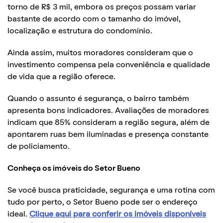
torno de R$ 3 mil, embora os preços possam variar
bastante de acordo com o tamanho do imóvel,
localização e estrutura do condomínio.
Ainda assim, muitos moradores consideram que o
investimento compensa pela conveniência e qualidade
de vida que a região oferece.
Quando o assunto é segurança, o bairro também
apresenta bons indicadores. Avaliações de moradores
indicam que 85% consideram a região segura, além de
apontarem ruas bem iluminadas e presença constante
de policiamento.
Conheça os imóveis do Setor Bueno
Se você busca praticidade, segurança e uma rotina com
tudo por perto, o Setor Bueno pode ser o endereço
ideal.
Clique aqui para conferir os imóveis disponíveis