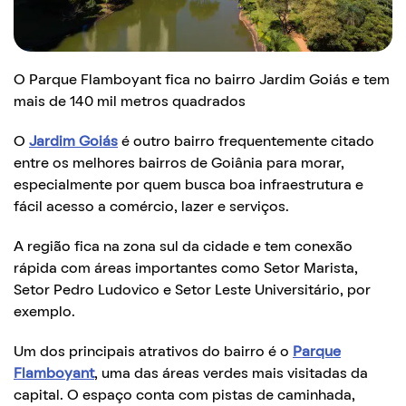
O Parque Flamboyant fica no bairro Jardim Goiás e tem
mais de 140 mil metros quadrados
O
Jardim Goiás
é outro bairro frequentemente citado
entre os melhores bairros de Goiânia para morar,
especialmente por quem busca boa infraestrutura e
fácil acesso a comércio, lazer e serviços.
A região fica na zona sul da cidade e tem conexão
rápida com áreas importantes como Setor Marista,
Setor Pedro Ludovico e Setor Leste Universitário, por
exemplo.
Um dos principais atrativos do bairro é o
Parque
Flamboyant
, uma das áreas verdes mais visitadas da
capital. O espaço conta com pistas de caminhada,