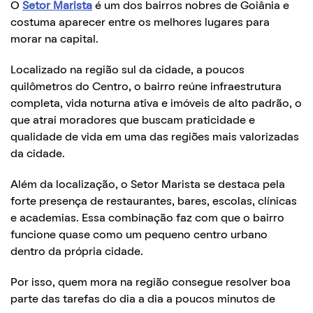
O
Setor Marista
é um dos bairros nobres de Goiânia e
costuma aparecer entre os melhores lugares para
morar na capital.
Localizado na região sul da cidade, a poucos
quilômetros do Centro, o bairro reúne infraestrutura
completa, vida noturna ativa e imóveis de alto padrão, o
que atrai moradores que buscam praticidade e
qualidade de vida em uma das regiões mais valorizadas
da cidade.
Além da localização, o Setor Marista se destaca pela
forte presença de restaurantes, bares, escolas, clínicas
e academias. Essa combinação faz com que o bairro
funcione quase como um pequeno centro urbano
dentro da própria cidade.
Por isso, quem mora na região consegue resolver boa
parte das tarefas do dia a dia a poucos minutos de