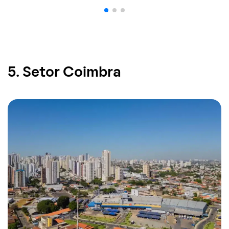
5. Setor Coimbra