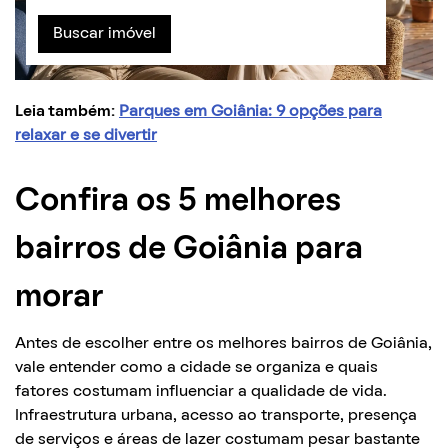
Buscar imóvel
Leia também:
Parques em Goiânia: 9 opções para
relaxar e se divertir
Confira os 5 melhores
bairros de Goiânia para
morar
Antes de escolher entre os melhores bairros de Goiânia,
vale entender como a cidade se organiza e quais
fatores costumam influenciar a qualidade de vida.
Infraestrutura urbana, acesso ao transporte, presença
de serviços e áreas de lazer costumam pesar bastante