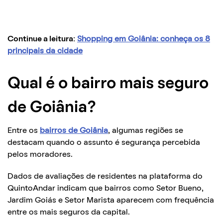
Continue a leitura:
Shopping em Goiânia: conheça os 8
principais da cidade
Qual é o bairro mais seguro
de Goiânia?
Entre os
bairros de Goiânia
, algumas regiões se
destacam quando o assunto é segurança percebida
pelos moradores.
Dados de avaliações de residentes na plataforma do
QuintoAndar indicam que bairros como Setor Bueno,
Jardim Goiás e Setor Marista aparecem com frequência
entre os mais seguros da capital.