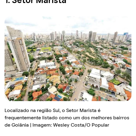
1. Setor Marista
Localizado na região Sul, o Setor Marista é
frequentemente listado como um dos melhores bairros
de Goiânia | Imagem: Wesley Costa/O Popular