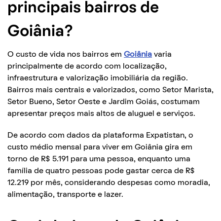
principais bairros de
Goiânia?
O custo de vida nos bairros em
Goiânia
varia
principalmente de acordo com localização,
infraestrutura e valorização imobiliária da região.
Bairros mais centrais e valorizados, como Setor Marista,
Setor Bueno, Setor Oeste e Jardim Goiás, costumam
apresentar preços mais altos de aluguel e serviços.
De acordo com dados da plataforma Expatistan, o
custo médio mensal para viver em Goiânia gira em
torno de R$ 5.191 para uma pessoa, enquanto uma
família de quatro pessoas pode gastar cerca de R$
12.219 por mês, considerando despesas como moradia,
alimentação, transporte e lazer.