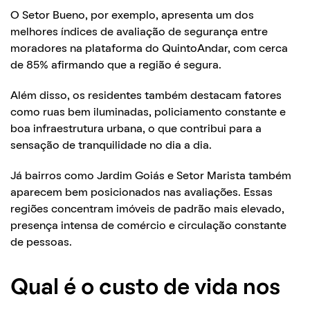
O Setor Bueno, por exemplo, apresenta um dos
melhores índices de avaliação de segurança entre
moradores na plataforma do QuintoAndar, com cerca
de 85% afirmando que a região é segura.
Além disso, os residentes também destacam fatores
como ruas bem iluminadas, policiamento constante e
boa infraestrutura urbana, o que contribui para a
sensação de tranquilidade no dia a dia.
Já bairros como Jardim Goiás e Setor Marista também
aparecem bem posicionados nas avaliações. Essas
regiões concentram imóveis de padrão mais elevado,
presença intensa de comércio e circulação constante
de pessoas.
Qual é o custo de vida nos