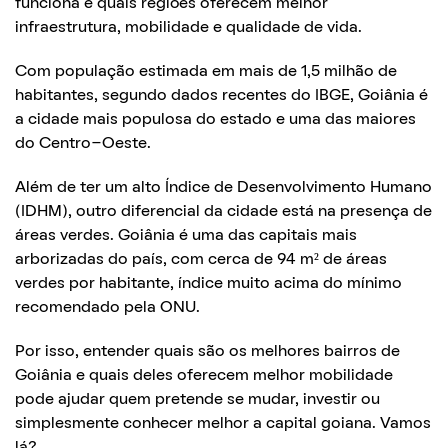
funciona e quais regiões oferecem melhor
infraestrutura, mobilidade e qualidade de vida.
Com população estimada em mais de 1,5 milhão de
habitantes, segundo dados recentes do IBGE, Goiânia é
a cidade mais populosa do estado e uma das maiores
do Centro-Oeste.
Além de ter um alto Índice de Desenvolvimento Humano
(IDHM), outro diferencial da cidade está na presença de
áreas verdes. Goiânia é uma das capitais mais
arborizadas do país, com cerca de 94 m² de áreas
verdes por habitante, índice muito acima do mínimo
recomendado pela ONU.
Por isso, entender quais são os melhores bairros de
Goiânia e quais deles oferecem melhor mobilidade
pode ajudar quem pretende se mudar, investir ou
simplesmente conhecer melhor a capital goiana. Vamos
lá?