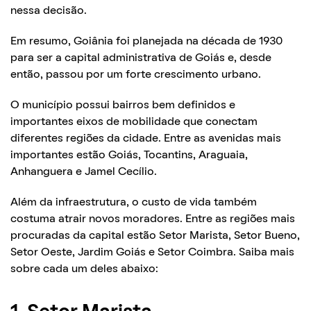
nessa decisão.
Em resumo, Goiânia foi planejada na década de 1930
para ser a capital administrativa de Goiás e, desde
então, passou por um forte crescimento urbano.
O município possui bairros bem definidos e
importantes eixos de mobilidade que conectam
diferentes regiões da cidade. Entre as avenidas mais
importantes estão Goiás, Tocantins, Araguaia,
Anhanguera e Jamel Cecílio.
Além da infraestrutura, o custo de vida também
costuma atrair novos moradores. Entre as regiões mais
procuradas da capital estão Setor Marista, Setor Bueno,
Setor Oeste, Jardim Goiás e Setor Coimbra. Saiba mais
sobre cada um deles abaixo: