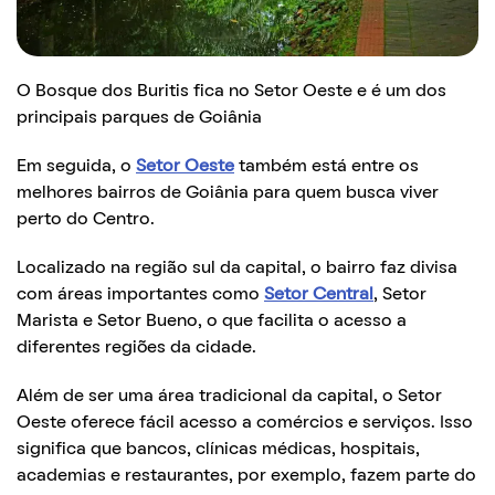
O Bosque dos Buritis fica no Setor Oeste e é um dos
principais parques de Goiânia
Em seguida, o
Setor Oeste
também está entre os
melhores bairros de Goiânia para quem busca viver
perto do Centro.
Localizado na região sul da capital, o bairro faz divisa
com áreas importantes como
Setor Central
, Setor
Marista e Setor Bueno, o que facilita o acesso a
diferentes regiões da cidade.
Além de ser uma área tradicional da capital, o Setor
Oeste oferece fácil acesso a comércios e serviços. Isso
significa que bancos, clínicas médicas, hospitais,
academias e restaurantes, por exemplo, fazem parte do