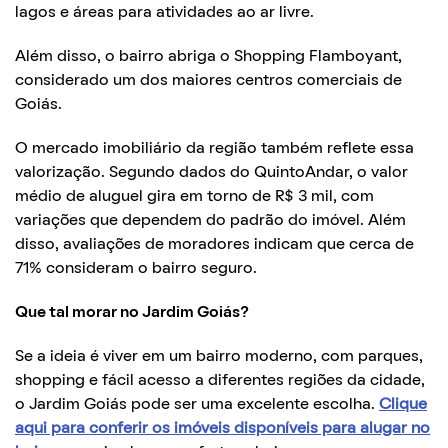
lagos e áreas para atividades ao ar livre.
Além disso, o bairro abriga o Shopping Flamboyant,
considerado um dos maiores centros comerciais de
Goiás.
O mercado imobiliário da região também reflete essa
valorização. Segundo dados do QuintoAndar, o valor
médio de aluguel gira em torno de R$ 3 mil, com
variações que dependem do padrão do imóvel. Além
disso, avaliações de moradores indicam que cerca de
71% consideram o bairro seguro.
Que tal morar no Jardim Goiás?
Se a ideia é viver em um bairro moderno, com parques,
shopping e fácil acesso a diferentes regiões da cidade,
o Jardim Goiás pode ser uma excelente escolha.
Clique
aqui para conferir os imóveis disponíveis para alugar no