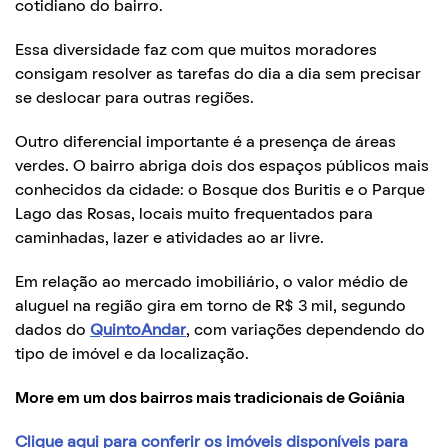
cotidiano do bairro.
Essa diversidade faz com que muitos moradores
consigam resolver as tarefas do dia a dia sem precisar
se deslocar para outras regiões.
Outro diferencial importante é a presença de áreas
verdes. O bairro abriga dois dos espaços públicos mais
conhecidos da cidade: o Bosque dos Buritis e o Parque
Lago das Rosas, locais muito frequentados para
caminhadas, lazer e atividades ao ar livre.
Em relação ao mercado imobiliário, o valor médio de
aluguel na região gira em torno de R$ 3 mil, segundo
dados do
QuintoAndar
, com variações dependendo do
tipo de imóvel e da localização.
More em um dos bairros mais tradicionais de Goiânia
Clique aqui para conferir os imóveis disponíveis para