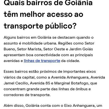
Quais bairros de Goiânia
têm melhor acesso ao
transporte público?
Alguns bairros em Goiânia se destacam quando o
assunto é mobilidade urbana. Regiões como Setor
Bueno, Setor Marista, Setor Oeste e Jardim Goiás
apresentam boa conectividade com as principais
avenidas e
linhas de transporte
da cidade.
Esses bairros estão próximos de importantes eixos
viários da capital, como a Avenida Anhanguera, Avenida
Jamel Cecílio, Avenida 85 e Marginal Botafogo, que
concentram grande parte das linhas de ônibus e
corredores de transporte.
Além disso, Goiânia conta com o Eixo Anhanguera, um