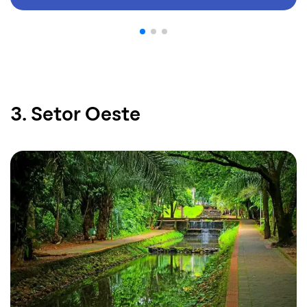
3. Setor Oeste