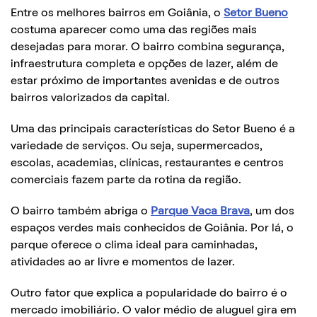
Entre os melhores bairros em Goiânia, o
Setor Bueno
costuma aparecer como uma das regiões mais
desejadas para morar. O bairro combina segurança,
infraestrutura completa e opções de lazer, além de
estar próximo de importantes avenidas e de outros
bairros valorizados da capital.
Uma das principais características do Setor Bueno é a
variedade de serviços. Ou seja, supermercados,
escolas, academias, clínicas, restaurantes e centros
comerciais fazem parte da rotina da região.
O bairro também abriga o
Parque Vaca Brava
, um dos
espaços verdes mais conhecidos de Goiânia. Por lá, o
parque oferece o clima ideal para caminhadas,
atividades ao ar livre e momentos de lazer.
Outro fator que explica a popularidade do bairro é o
mercado imobiliário. O valor médio de aluguel gira em