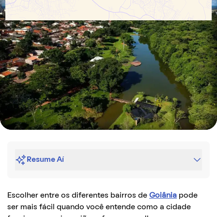
Resume Aí
Escolher entre os diferentes bairros de
Goiânia
pode
ser mais fácil quando você entende como a cidade