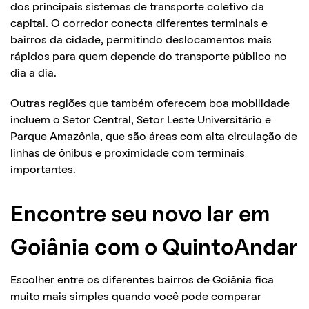
dos principais sistemas de transporte coletivo da
capital. O corredor conecta diferentes terminais e
bairros da cidade, permitindo deslocamentos mais
rápidos para quem depende do transporte público no
dia a dia.
Outras regiões que também oferecem boa mobilidade
incluem o Setor Central, Setor Leste Universitário e
Parque Amazônia, que são áreas com alta circulação de
linhas de ônibus e proximidade com terminais
importantes.
Encontre seu novo lar em
Goiânia com o QuintoAndar
Escolher entre os diferentes bairros de Goiânia fica
muito mais simples quando você pode comparar