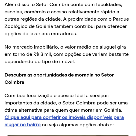
Além disso, o Setor Coimbra conta com faculdades,
escolas, comércio e acesso relativamente rápido a
outras regiões da cidade. A proximidade com o Parque
Zoológico de Goiânia também contribui para oferecer
opções de lazer aos moradores.
No mercado imobiliário, o valor médio de aluguel gira
em torno de R$ 3 mil, com opções que variam bastante
dependendo do tipo de imóvel.
Descubra as oportunidades de moradia no Setor
Coimbra
Com boa localização e acesso fácil a serviços
importantes da cidade, o Setor Coimbra pode ser uma
ótima alternativa para quem quer morar em Goiânia.
Clique aqui para conferir os imóveis disponíveis para
alugar no bairro
ou veja algumas opções abaixo: