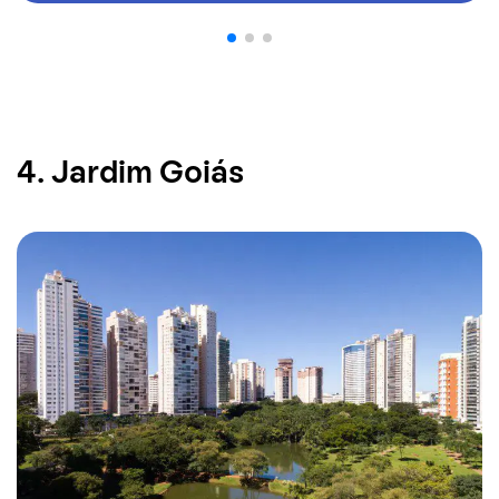
4. Jardim Goiás