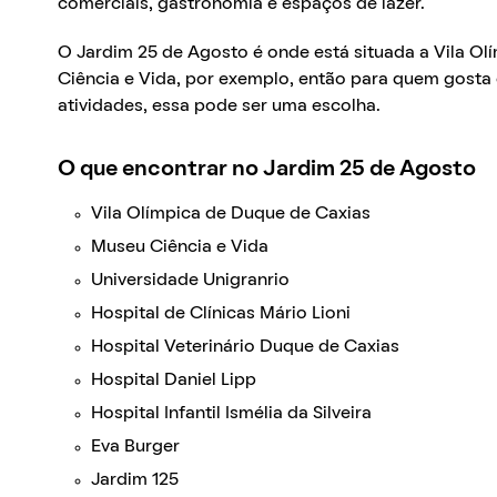
comerciais, gastronomia e espaços de lazer.
O Jardim 25 de Agosto é onde está situada a Vila O
Ciência e Vida, por exemplo, então para quem gosta
atividades, essa pode ser uma escolha.
O que encontrar no Jardim 25 de Agosto
Vila Olímpica de Duque de Caxias
Museu Ciência e Vida
Universidade Unigranrio
Hospital de Clínicas Mário Lioni
Hospital Veterinário Duque de Caxias
Hospital Daniel Lipp
Hospital Infantil Ismélia da Silveira
Eva Burger
Jardim 125