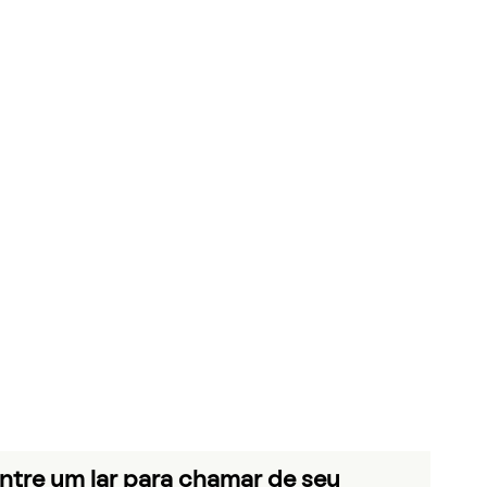
ntre um lar para chamar de seu