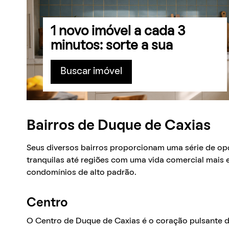
1 novo imóvel a cada 3
minutos: sorte a sua
Buscar imóvel
Bairros de Duque de Caxias
Seus diversos bairros proporcionam uma série de op
tranquilas até regiões com uma vida comercial mais
condomínios de alto padrão.
Centro
O Centro de Duque de Caxias é o coração pulsante d