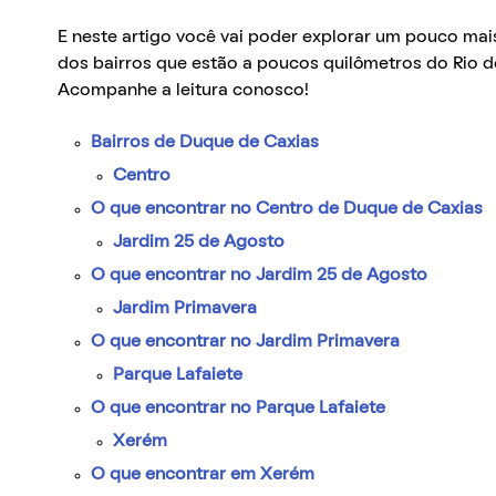
E neste artigo você vai poder explorar um pouco mais
dos bairros que estão a poucos quilômetros do Rio d
Acompanhe a leitura conosco!
Bairros de Duque de Caxias
Centro
O que encontrar no Centro de Duque de Caxias
Jardim 25 de Agosto
O que encontrar no Jardim 25 de Agosto
Jardim Primavera
O que encontrar no Jardim Primavera
Parque Lafaiete
O que encontrar no Parque Lafaiete
Xerém
O que encontrar em Xerém