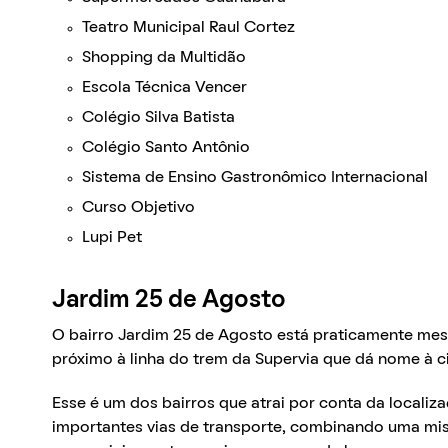
Teatro Municipal Raul Cortez
Shopping da Multidão
Escola Técnica Vencer
Colégio Silva Batista
Colégio Santo Antônio
Sistema de Ensino Gastronômico Internacional
Curso Objetivo
Lupi Pet
Jardim 25 de Agosto
O bairro Jardim 25 de Agosto está praticamente me
próximo à linha do trem da Supervia que dá nome à c
Esse é um dos bairros que atrai por conta da localiza
importantes vias de transporte, combinando uma mis