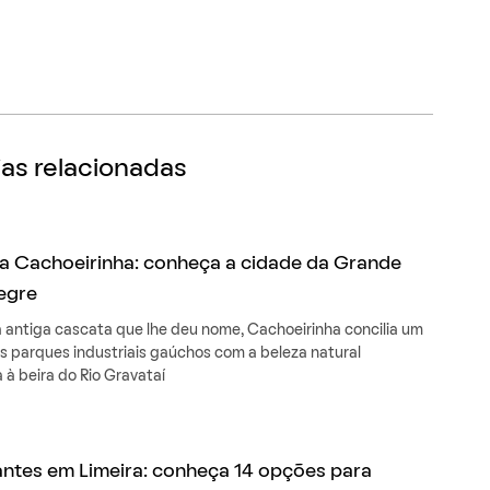
as relacionadas
a Cachoeirinha: conheça a cidade da Grande
egre
 antiga cascata que lhe deu nome, Cachoeirinha concilia um
s parques industriais gaúchos com a beleza natural
 à beira do Rio Gravataí
ntes em Limeira: conheça 14 opções para