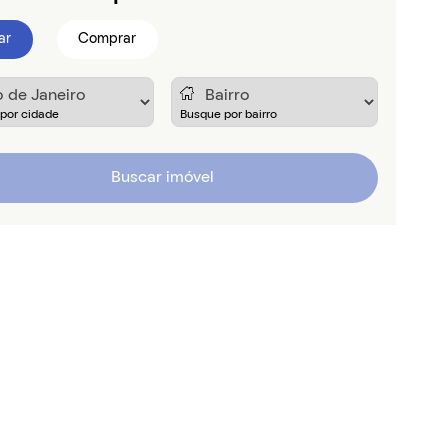
ar
Comprar
Buscar imóvel