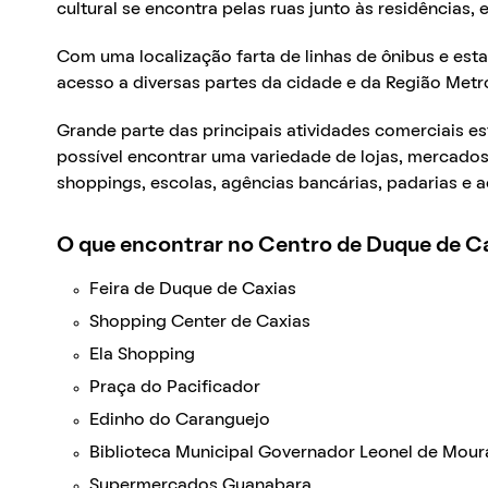
cultural se encontra pelas ruas junto às residências, 
Com uma localização farta de linhas de ônibus e esta
acesso a diversas partes da cidade e da Região Metr
Grande parte das principais atividades comerciais e
possível encontrar uma variedade de lojas, mercados
shoppings, escolas, agências bancárias, padarias e 
O que encontrar no Centro de Duque de C
Feira de Duque de Caxias
Shopping Center de Caxias
Ela Shopping
Praça do Pacificador
Edinho do Caranguejo
Biblioteca Municipal Governador Leonel de Moura
Supermercados Guanabara