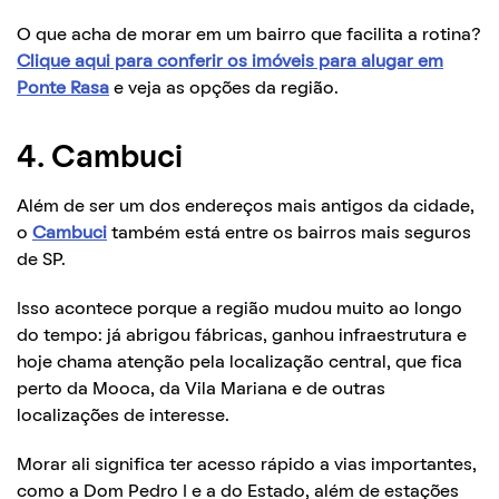
O que acha de morar em um bairro que facilita a rotina?
Clique aqui para conferir os imóveis para alugar em
Ponte Rasa
e veja as opções da região.
4. Cambuci
Além de ser um dos endereços mais antigos da cidade,
o
Cambuci
também está entre os bairros mais seguros
de SP.
Isso acontece porque a região mudou muito ao longo
do tempo: já abrigou fábricas, ganhou infraestrutura e
hoje chama atenção pela localização central, que fica
perto da Mooca, da Vila Mariana e de outras
localizações de interesse.
Morar ali significa ter acesso rápido a vias importantes,
como a Dom Pedro I e a do Estado, além de estações