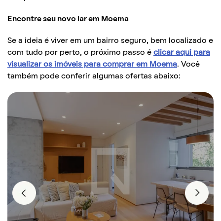
Encontre seu novo lar em Moema
Se a ideia é viver em um bairro seguro, bem localizado e
com tudo por perto, o próximo passo é
clicar aqui para
visualizar os imóveis para comprar em Moema
. Você
também pode conferir algumas ofertas abaixo: