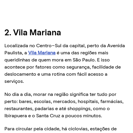
2. Vila Mariana
Localizada no Centro-Sul da capital, perto da Avenida
Paulista, a
Vila Mariana
é uma das regiões mais
queridinhas de quem mora em São Paulo. E isso
acontece por fatores como segurança, facilidade de
deslocamento e uma rotina com fácil acesso a
serviços.
No dia a dia, morar na região significa ter tudo por
perto: bares, escolas, mercados, hospitais, farmácias,
restaurantes, padarias e até shoppings, como o
Ibirapuera e o Santa Cruz a poucos minutos.
Para circular pela cidade, há ciclovias, estações de