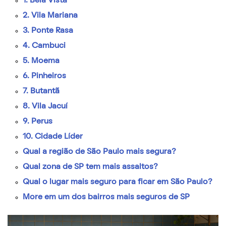
1. Bela Vista
2. Vila Mariana
3. Ponte Rasa
4. Cambuci
5. Moema
6. Pinheiros
7. Butantã
8. Vila Jacuí
9. Perus
10. Cidade Líder
Qual a região de São Paulo mais segura?
Qual zona de SP tem mais assaltos?
Qual o lugar mais seguro para ficar em São Paulo?
More em um dos bairros mais seguros de SP