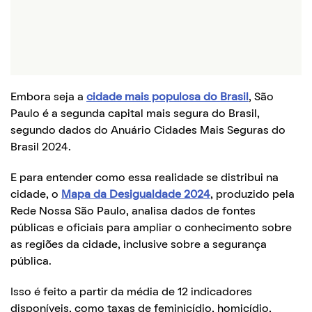
Embora seja a
cidade mais populosa do Brasil
, São
Paulo é a segunda capital mais segura do Brasil,
segundo dados do Anuário Cidades Mais Seguras do
Brasil 2024.
E para entender como essa realidade se distribui na
cidade, o
Mapa da Desigualdade 2024
, produzido pela
Rede Nossa São Paulo, analisa dados de fontes
públicas e oficiais para ampliar o conhecimento sobre
as regiões da cidade, inclusive sobre a segurança
pública.
Isso é feito a partir da média de 12 indicadores
disponíveis, como taxas de feminicídio, homicídio,