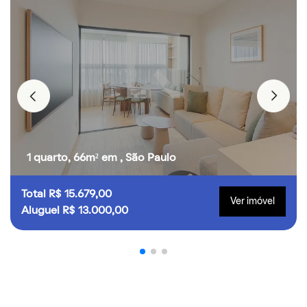
1 quarto, 66m² em , São Paulo
Total R$ 15.679,00
Ver imóvel
Aluguel R$ 13.000,00