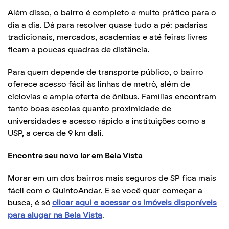
Além disso, o bairro é completo e muito prático para o
dia a dia. Dá para resolver quase tudo a pé: padarias
tradicionais, mercados, academias e até feiras livres
ficam a poucas quadras de distância.
Para quem depende de transporte público, o bairro
oferece acesso fácil às linhas de metrô, além de
ciclovias e ampla oferta de ônibus. Famílias encontram
tanto boas escolas quanto proximidade de
universidades e acesso rápido a instituições como a
USP, a cerca de 9 km dali.
Encontre seu novo lar em Bela Vista
Morar em um dos bairros mais seguros de SP fica mais
fácil com o QuintoAndar. E se você quer começar a
busca, é só
clicar aqui e acessar os imóveis disponíveis
para alugar na Bela Vista
.