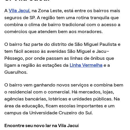
A
Vila Jacuí
, na Zona Leste, está entre os bairros mais
seguros de SP. A região tem uma rotina tranquila que
combina o clima de bairro tradicional com o acesso a
comércios que atendem bem aos moradores.
O bairro faz parte do distrito de São Miguel Paulista e
tem fácil acesso às avenidas São Miguel e Jacu-
Pêssego, por onde passam as linhas de ônibus que
ligam a região às estações da
Linha Vermelha
e a
Guarulhos.
O bairro vem ganhando novos serviços e combina bem
o residencial com o comercial. Há mercados, lojas,
agências bancárias, lotéricas e unidades públicas. Na
área da educação, ficam escolas importantes e um
campus da Universidade Cruzeiro do Sul.
Encontre seu novo lar na Vila Jacuí