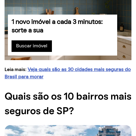
1 novo imóvel a cada 3 minutos:
sorte a sua
Buscar imóvel
Leia mais:
Veja quais são as 30 cidades mais seguras do
Brasil para morar
Quais são os 10 bairros mais
seguros de SP?