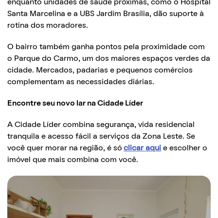
enquanto unidades de saúde próximas, como o Hospital
Santa Marcelina e a UBS Jardim Brasília, dão suporte à
rotina dos moradores.
O bairro também ganha pontos pela proximidade com
o Parque do Carmo, um dos maiores espaços verdes da
cidade. Mercados, padarias e pequenos comércios
complementam as necessidades diárias.
Encontre seu novo lar na Cidade Líder
A Cidade Líder combina segurança, vida residencial
tranquila e acesso fácil a serviços da Zona Leste. Se
você quer morar na região, é só
clicar aqui
e escolher o
imóvel que mais combina com você.