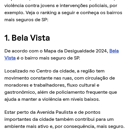
violência contra jovens e intervenções policiais, por
exemplo. Veja o ranking a seguir e conheça os bairros
mais seguros de SP:
1. Bela Vista
De acordo com o Mapa da Desigualdade 2024,
Bela
Vista
é o bairro mais seguro de SP.
Localizado no Centro da cidade, a região tem
movimento constante nas ruas, com circulação de
moradores e trabalhadores, fluxo cultural e
gastronômico, além de policiamento frequente que
ajuda a manter a violência em níveis baixos.
Estar perto da Avenida Paulista e de pontos
importantes da cidade também contribui para um
ambiente mais ativo e, por consequência, mais seguro.