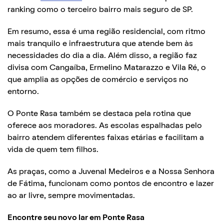
ranking como o terceiro bairro mais seguro de SP.
Em resumo, essa é uma região residencial, com ritmo
mais tranquilo e infraestrutura que atende bem às
necessidades do dia a dia. Além disso, a região faz
divisa com Cangaíba, Ermelino Matarazzo e Vila Ré, o
que amplia as opções de comércio e serviços no
entorno.
O Ponte Rasa também se destaca pela rotina que
oferece aos moradores. As escolas espalhadas pelo
bairro atendem diferentes faixas etárias e facilitam a
vida de quem tem filhos.
As praças, como a Juvenal Medeiros e a Nossa Senhora
de Fátima, funcionam como pontos de encontro e lazer
ao ar livre, sempre movimentadas.
Encontre seu novo lar em Ponte Rasa