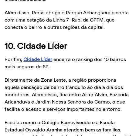
Além disso, Perus abriga o Parque Anhanguera e conta
com uma estação da Linha 7-Rubi da CPTM, que
conecta o bairro a outras regiões da capital.
10. Cidade Líder
Por fim,
Cidade Líder
encerra o ranking dos 10 bairros
mais seguros de SP.
Diretamente da Zona Leste, a região proporciona
aquela sensação de bairro tranquilo ao dia a dia dos
moradores. Além disso, fica entre Artur Alvim, Fazenda
Aricanduva e Jardim Nossa Senhora do Carmo, o que
facilita o acesso a serviços importantes no entorno.
Escolas como o Colégio Escrevivendo e a Escola
Estadual Oswaldo Aranha atendem bem as famílias,