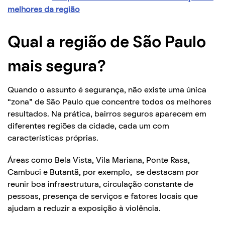
melhores da região
Qual a região de São Paulo
mais segura?
Quando o assunto é segurança, não existe uma única
“zona” de São Paulo que concentre todos os melhores
resultados. Na prática, bairros seguros aparecem em
diferentes regiões da cidade, cada um com
características próprias.
Áreas como Bela Vista, Vila Mariana, Ponte Rasa,
Cambuci e Butantã, por exemplo, se destacam por
reunir boa infraestrutura, circulação constante de
pessoas, presença de serviços e fatores locais que
ajudam a reduzir a exposição à violência.