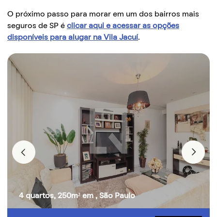
O próximo passo para morar em um dos bairros mais
seguros de SP é
clicar aqui e acessar as opções
disponíveis para alugar na Vila Jacuí
.
4 quartos, 250m² em , São Paulo