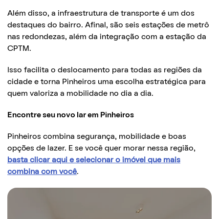
Além disso, a infraestrutura de transporte é um dos
destaques do bairro. Afinal, são seis estações de metrô
nas redondezas, além da integração com a estação da
CPTM.
Isso facilita o deslocamento para todas as regiões da
cidade e torna Pinheiros uma escolha estratégica para
quem valoriza a mobilidade no dia a dia.
Encontre seu novo lar em Pinheiros
Pinheiros combina segurança, mobilidade e boas
opções de lazer. E se você quer morar nessa região,
basta clicar aqui e selecionar o imóvel que mais
combina com você
.