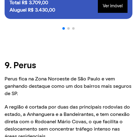
Total R$ 3.709,00
Ver imóvel
Aluguel R$ 3.430,00
9. Perus
Perus fica na Zona Noroeste de São Paulo e vem
ganhando destaque como um dos bairros mais seguros
de SP.
A região é cortada por duas das principais rodovias do
estado, a Anhanguera e a Bandeirantes, e tem conexão
direta com o Rodoanel Mário Covas, o que facilita o
deslocamento sem concentrar tráfego intenso nas
áreas residenciais.