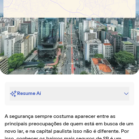
Resume Aí
A segurança sempre costuma aparecer entre as
principais preocupações de quem está em busca de um
novo lar, e na capital paulista isso não é diferente. Por
isso, conhecer os bairros mais seguros de SP é um