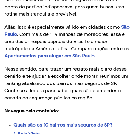
ponto de partida indispensável para quem busca uma
rotina mais tranquila e previsível.
Aliás, isso é especialmente válido em cidades como
São
Paulo
. Com mais de 11,9 milhões de moradores, essa é
uma das principais capitais do Brasil e a maior
metrópole da América Latina. Compare opções entre os
Apartamentos para alugar em São Paulo
.
Nesse sentido, para trazer um retrato mais claro desse
cenário e te ajudar a escolher onde morar, reunimos um
ranking atualizado dos bairros mais seguros de SP.
Continue a leitura para saber quais são e entender o
cenário da segurança pública na região!
Navegue pelo conteúdo:
Quais são os 10 bairros mais seguros de SP?