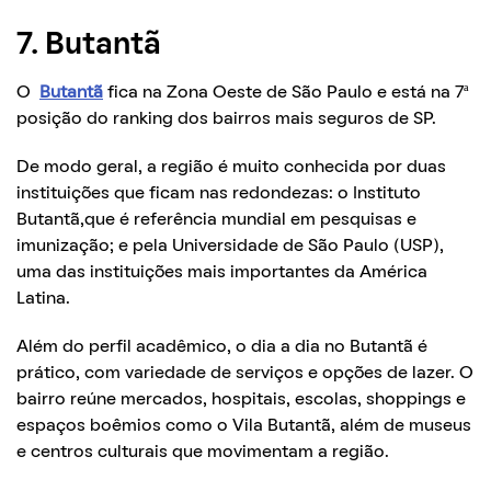
7. Butantã
O
Butantã
fica na Zona Oeste de São Paulo e está na 7ª
posição do ranking dos bairros mais seguros de SP.
De modo geral, a região é muito conhecida por duas
instituições que ficam nas redondezas: o Instituto
Butantã,que é referência mundial em pesquisas e
imunização; e pela Universidade de São Paulo (USP),
uma das instituições mais importantes da América
Latina.
Além do perfil acadêmico, o dia a dia no Butantã é
prático, com variedade de serviços e opções de lazer. O
bairro reúne mercados, hospitais, escolas, shoppings e
espaços boêmios como o Vila Butantã, além de museus
e centros culturais que movimentam a região.