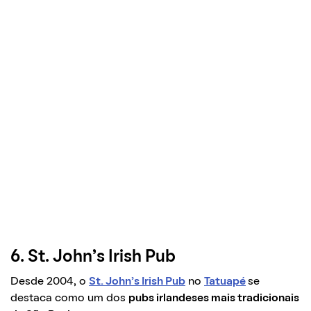
6. St. John’s Irish Pub
Desde 2004, o
St. John’s Irish Pub
no
Tatuapé
se
destaca como um dos
pubs irlandeses mais tradicionais