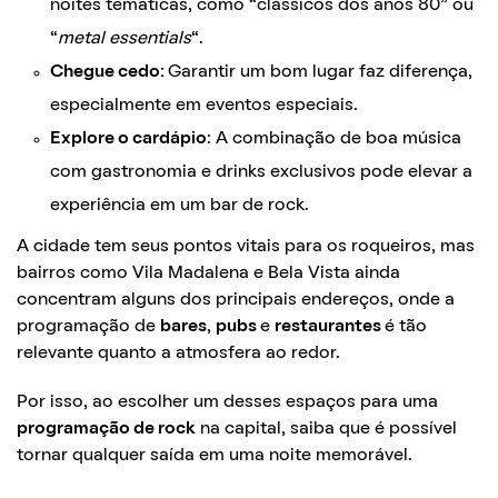
noites temáticas, como “clássicos dos anos 80” ou
“
metal essentials
“.
Chegue cedo:
Garantir um bom lugar faz diferença,
especialmente em eventos especiais.
Explore o cardápio
: A combinação de boa música
com gastronomia e drinks exclusivos pode elevar a
experiência em um bar de rock.
A cidade tem seus pontos vitais para os roqueiros, mas
bairros como Vila Madalena e Bela Vista ainda
concentram alguns dos principais endereços, onde a
programação de
bares
,
pubs
e
restaurantes
é tão
relevante quanto a atmosfera ao redor.
Por isso, ao escolher um desses espaços para uma
programação de rock
na capital, saiba que é possível
tornar qualquer saída em uma noite memorável.