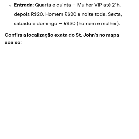
Entrada
: Quarta e quinta – Mulher VIP até 21h,
depois R$20. Homem R$20 a noite toda. Sexta,
sábado e domingo – R$30 (homem e mulher).
Confira a localização exata do St. John’s no mapa
abaixo: