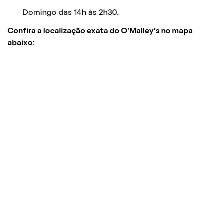
Domingo das 14h às 2h30.
Confira a localização exata do O’Malley’s no mapa
abaixo: