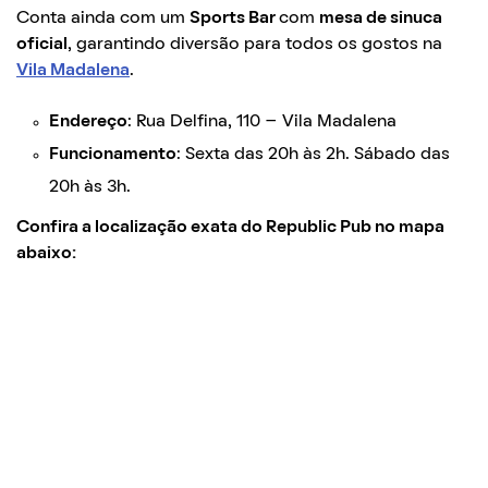
Conta ainda com um
Sports Bar
com
mesa de sinuca
oficial
, garantindo diversão para todos os gostos na
Vila Madalena
.
Endereço
: Rua Delfina, 110 – Vila Madalena
Funcionamento
: Sexta das 20h às 2h. Sábado das
20h às 3h.
Confira a localização exata do Republic Pub no mapa
abaixo: