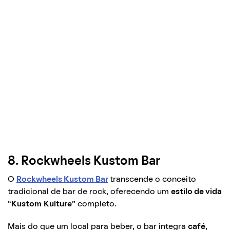
8. Rockwheels Kustom Bar
O
Rockwheels Kustom Bar
transcende o conceito
tradicional de bar de rock, oferecendo um
estilo de vida
“
Kustom
Kulture
” completo.
Mais do que um local para beber, o bar integra
café
,