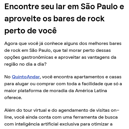
Encontre seu lar em São Paulo e
aproveite os bares de rock
perto de você
Agora que você já conhece alguns dos melhores bares
de rock em São Paulo, que tal morar perto dessas
opções gastronômicas e aproveitar as vantagens da
região no dia a dia?
No
QuintoAndar
, você encontra apartamentos e casas
para alugar ou comprar com toda a facilidade que só a
maior plataforma de moradia da América Latina
oferece.
Além do tour virtual e do agendamento de visitas on-
line, você ainda conta com uma ferramenta de busca
com inteligência artificial exclusiva para otimizar a