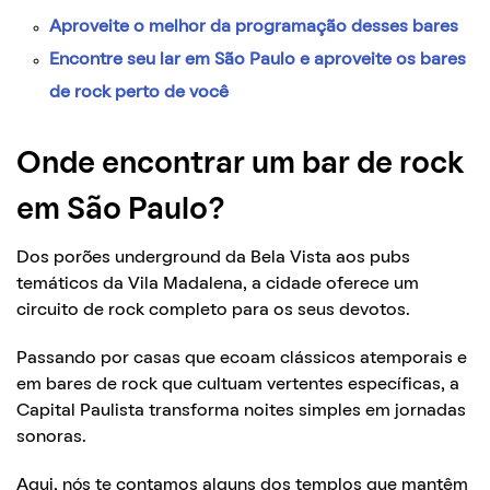
Aproveite o melhor da programação desses bares
Encontre seu lar em São Paulo e aproveite os bares
de rock perto de você
Onde encontrar um bar de rock
em São Paulo?
Dos porões underground da Bela Vista aos pubs
temáticos da Vila Madalena, a cidade oferece um
circuito de rock completo para os seus devotos.
Passando por casas que ecoam clássicos atemporais e
em bares de rock que cultuam vertentes específicas, a
Capital Paulista transforma noites simples em jornadas
sonoras.
Aqui, nós te contamos alguns dos templos que mantêm