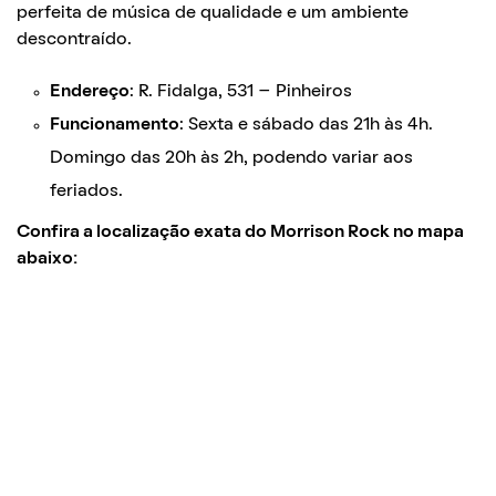
perfeita de música de qualidade e um ambiente
descontraído.
Endereço
: R. Fidalga, 531 – Pinheiros
Funcionamento
: Sexta e sábado das 21h às 4h.
Domingo das 20h às 2h, podendo variar aos
feriados.
Confira a localização exata do Morrison Rock no mapa
abaixo: