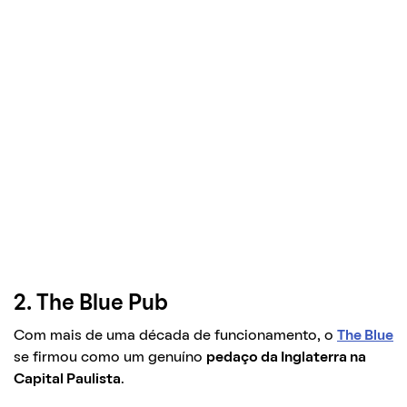
2. The Blue Pub
Com mais de uma década de funcionamento, o
The Blue
se firmou como um genuíno
pedaço da Inglaterra na
Capital Paulista
.