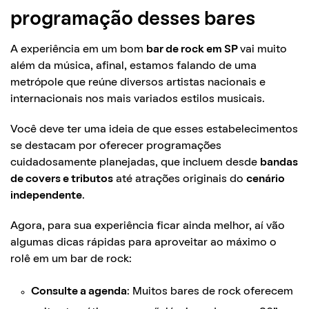
programação desses bares
A experiência em um bom
bar de rock em SP
vai muito
além da música, afinal, estamos falando de uma
metrópole que reúne diversos artistas nacionais e
internacionais nos mais variados estilos musicais.
Você deve ter uma ideia de que esses estabelecimentos
se destacam por oferecer programações
cuidadosamente planejadas, que incluem desde
bandas
de covers e tributos
até atrações originais do
cenário
independente
.
Agora, para sua experiência ficar ainda melhor, aí vão
algumas dicas rápidas para aproveitar ao máximo o
rolê em um bar de rock:
Consulte a agenda
: Muitos bares de rock oferecem