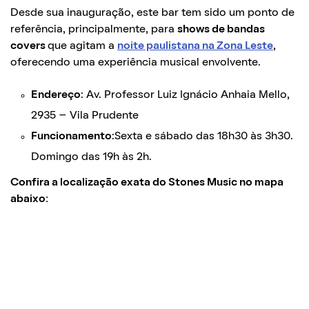
Desde sua inauguração, este bar tem sido um ponto de
referência, principalmente, para
shows de bandas
covers
que agitam a
noite paulistana na Zona Leste
,
oferecendo uma experiência musical envolvente.
Endereço
: Av. Professor Luiz Ignácio Anhaia Mello,
2935 – Vila Prudente
Funcionamento
:Sexta e sábado das 18h30 às 3h30.
Domingo das 19h às 2h.
Confira a localização exata do Stones Music no mapa
abaixo: