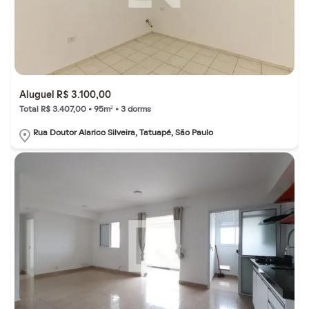
Aluguel R$ 3.100,00
Total R$ 3.407,00 • 95m² • 3 dorms
Rua Doutor Alarico Silveira, Tatuapé, São Paulo