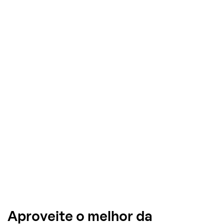
Aproveite o melhor da