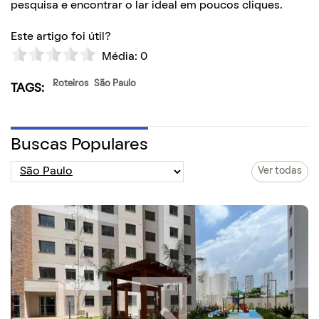
pesquisa e encontrar o lar ideal em poucos cliques.
Este artigo foi útil?
Média:
0
Roteiros
São Paulo
TAGS:
Buscas Populares
Ver todas