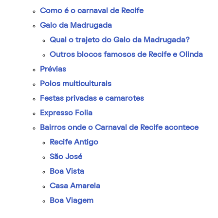
Como é o carnaval de Recife
Galo da Madrugada
Qual o trajeto do Galo da Madrugada?
Outros blocos famosos de Recife e Olinda
Prévias
Polos multiculturais
Festas privadas e camarotes
Expresso Folia
Bairros onde o Carnaval de Recife acontece
Recife Antigo
São José
Boa Vista
Casa Amarela
Boa Viagem