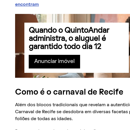
encontram
Quando o QuintoAndar
administra, o aluguel é
garantido todo dia 12
Anunciar imóvel
Como é o carnaval de Recife
Além dos blocos tradicionais que revelam a autenti
Carnaval de Recife se desdobra em diversas facetas 
foliões de todas as idades.