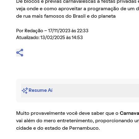
De blocos e prévias carnavalescas a festas privadas
veja onde e como aproveitar a programação de um d
de rua mais famosos do Brasil e do planeta
Por
Redação
- 17/11/2023 às 22:33
Atualizado: 13/02/2025 às 14:53
Resume Aí
Muito provavelmente você deve saber que o
Carnava
vai além do mero entretenimento, proporcionando um
cidade e do estado de Pernambuco.