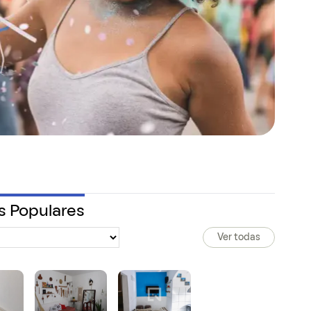
s Populares
Ver todas