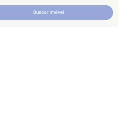
Buscar imóvel