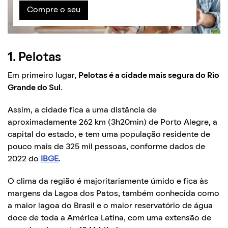
Compre o seu
1. Pelotas
Em primeiro lugar,
Pelotas é a cidade mais segura do Rio
Grande do Sul.
Assim, a cidade fica a uma distância de
aproximadamente 262 km (3h20min) de Porto Alegre, a
capital do estado, e tem uma população residente de
pouco mais de 325 mil pessoas, conforme dados de
2022 do
IBGE
.
O clima da região é majoritariamente úmido e fica às
margens da Lagoa dos Patos, também conhecida como
a maior lagoa do Brasil e o maior reservatório de água
doce de toda a América Latina, com uma extensão de