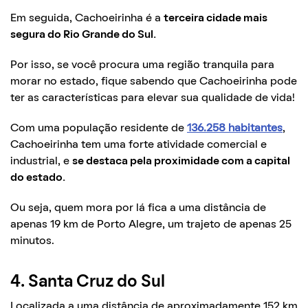
Em seguida, Cachoeirinha é a
terceira cidade mais
segura do Rio Grande do Sul.
Por isso, se você procura uma região tranquila para
morar no estado, fique sabendo que Cachoeirinha pode
ter as características para elevar sua qualidade de vida!
Com uma população residente de
136.258 habitantes
,
Cachoeirinha tem uma forte atividade comercial e
industrial, e
se destaca pela proximidade com a capital
do estado.
Ou seja, quem mora por lá fica a uma distância de
apenas 19 km de Porto Alegre, um trajeto de apenas 25
minutos.
4. Santa Cruz do Sul
Localizada a uma distância de aproximadamente 152 km