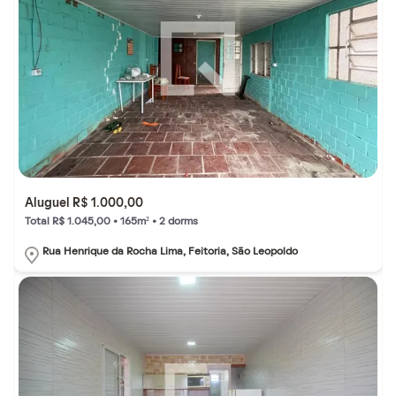
Aluguel R$ 1.000,00
Total R$ 1.045,00 • 165m² • 2 dorms
Rua Henrique da Rocha Lima, Feitoria, São Leopoldo