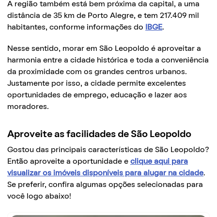
A região também está bem próxima da capital, a uma
distância de 35 km de Porto Alegre, e tem 217.409 mil
habitantes, conforme informações do
IBGE
.
Nesse sentido, morar em São Leopoldo é aproveitar a
harmonia entre a cidade histórica e toda a conveniência
da proximidade com os grandes centros urbanos.
Justamente por isso, a cidade permite excelentes
oportunidades de emprego, educação e lazer aos
moradores.
Aproveite as facilidades de São Leopoldo
Gostou das principais características de São Leopoldo?
Então aproveite a oportunidade e
clique aqui para
visualizar os imóveis disponíveis para alugar na cidade
.
Se preferir, confira algumas opções selecionadas para
você logo abaixo!