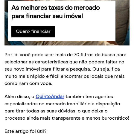
As melhores taxas do mercado
para financiar seu imóvel
Quero financiar
Por lá, você pode usar mais de 70 filtros de busca para
selecionar as características que não podem faltar no
seu novo imóvel para filtrar a pesquisa. Ou seja, fica
muito mais rápido e fácil encontrar os locais que mais
combinam com você.
Além disso, o
QuintoAndar
também tem agentes
especializados no mercado imobiliário à disposição
para tirar todas as suas dúvidas, o que deixa o
processo ainda mais transparente e menos burocrático!
Este artigo foi útil?