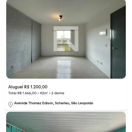
Aluguel R$ 1.200,00
Total R$ 1.666,00 • 42m² • 2 dorms
Avenida Thomaz Edison, Scharlau, São Leopoldo