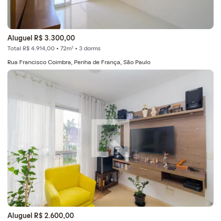
Aluguel R$ 3.300,00
Total R$ 4.914,00 • 72m² • 3 dorms
Rua Francisco Coimbra, Penha de França, São Paulo
Aluguel R$ 2.600,00