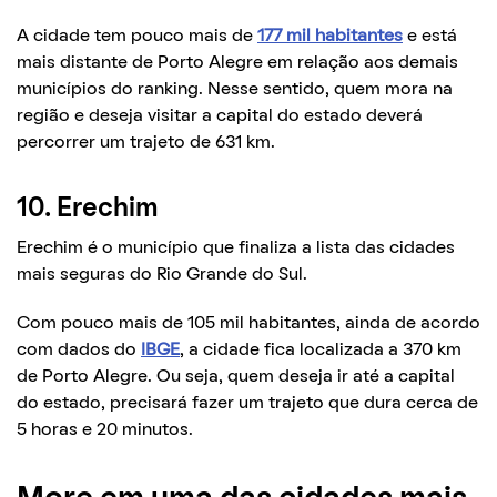
A cidade tem pouco mais de
177 mil habitantes
e está
mais distante de Porto Alegre em relação aos demais
municípios do ranking. Nesse sentido, quem mora na
região e deseja visitar a capital do estado deverá
percorrer um trajeto de 631 km.
10. Erechim
Erechim é o município que finaliza a lista das cidades
mais seguras do Rio Grande do Sul.
Com pouco mais de 105 mil habitantes, ainda de acordo
com dados do
IBGE
, a cidade fica localizada a 370 km
de Porto Alegre. Ou seja, quem deseja ir até a capital
do estado, precisará fazer um trajeto que dura cerca de
5 horas e 20 minutos.