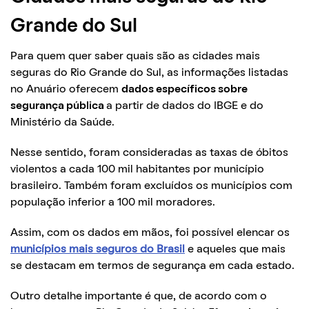
Grande do Sul
Para quem quer saber quais são as cidades mais
seguras do Rio Grande do Sul, as informações listadas
no Anuário oferecem
dados específicos sobre
segurança pública
a partir de dados do IBGE e do
Ministério da Saúde.
Nesse sentido, foram consideradas as taxas de óbitos
violentos a cada 100 mil habitantes por município
brasileiro. Também foram excluídos os municípios com
população inferior a 100 mil moradores.
Assim, com os dados em mãos, foi possível elencar os
municípios mais seguros do Brasil
e aqueles que mais
se destacam em termos de segurança em cada estado.
Outro detalhe importante é que, de acordo com o