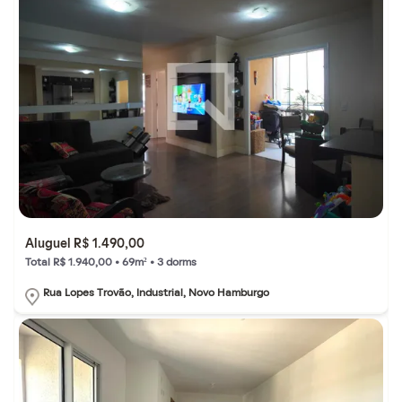
Aluguel R$ 1.490,00
Total R$ 1.940,00 • 69m² • 3 dorms
Rua Lopes Trovão, Industrial, Novo Hamburgo