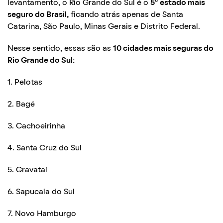
levantamento, o Rio Grande do Sul é o
5° estado mais
seguro do Brasil,
ficando atrás apenas de Santa
Catarina, São Paulo, Minas Gerais e Distrito Federal.
Nesse sentido, essas são as
10 cidades mais seguras do
Rio Grande do Sul:
1. Pelotas
2. Bagé
3. Cachoeirinha
4. Santa Cruz do Sul
5. Gravataí
6. Sapucaia do Sul
7. Novo Hamburgo