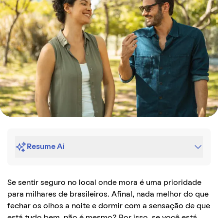
Resume Aí
Se sentir seguro no local onde mora é uma prioridade
para milhares de brasileiros. Afinal, nada melhor do que
fechar os olhos a noite e dormir com a sensação de que
está tudo bem, não é mesmo? Por isso, se você está