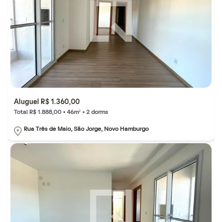
Aluguel R$ 1.360,00
Total R$ 1.888,00 • 46m² • 2 dorms
Rua Três de Maio, São Jorge, Novo Hamburgo