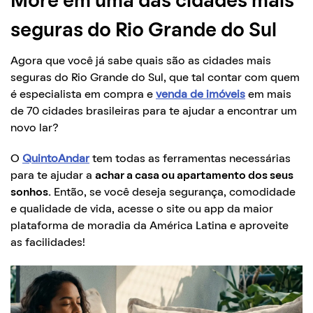
More em uma das cidades mais
seguras do Rio Grande do Sul
Agora que você já sabe quais são as cidades mais
seguras do Rio Grande do Sul, que tal contar com quem
é especialista em compra e
venda de imóveis
em mais
de 70 cidades brasileiras para te ajudar a encontrar um
novo lar?
O
QuintoAndar
tem todas as ferramentas necessárias
para te ajudar a
achar a casa ou apartamento dos seus
sonhos.
Então, se você deseja segurança, comodidade
e qualidade de vida, acesse o site ou app da maior
plataforma de moradia da América Latina e aproveite
as facilidades!