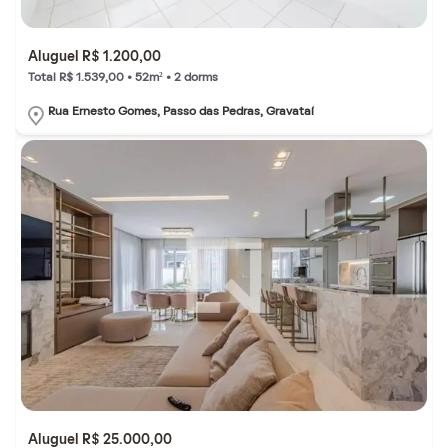
Aluguel R$ 1.200,00
Total R$ 1.539,00 • 52m² • 2 dorms
Rua Ernesto Gomes, Passo das Pedras, Gravataí
Aluguel R$ 25.000,00