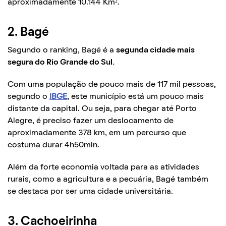
aproximadamente 10.144 Km².
2. Bagé
Segundo o ranking, Bagé é a
segunda cidade mais
segura do Rio Grande do Sul.
Com uma população de pouco mais de 117 mil pessoas,
segundo o
IBGE
, este município está um pouco mais
distante da capital. Ou seja, para chegar até Porto
Alegre, é preciso fazer um deslocamento de
aproximadamente 378 km, em um percurso que
costuma durar 4h50min.
Além da forte economia voltada para as atividades
rurais, como a agricultura e a pecuária, Bagé também
se destaca por ser uma cidade universitária.
3. Cachoeirinha