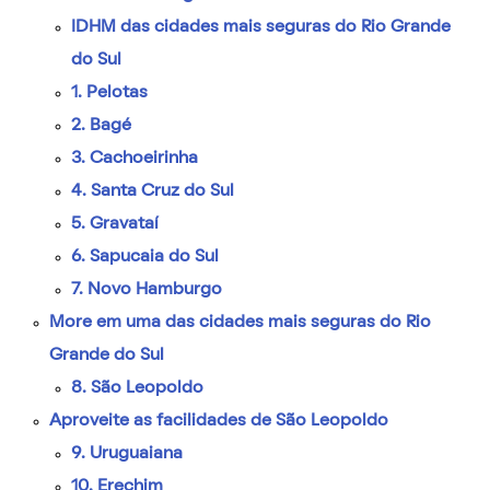
IDHM das cidades mais seguras do Rio Grande
do Sul
1. Pelotas
2. Bagé
3. Cachoeirinha
4. Santa Cruz do Sul
5. Gravataí
6. Sapucaia do Sul
7. Novo Hamburgo
More em uma das cidades mais seguras do Rio
Grande do Sul
8. São Leopoldo
Aproveite as facilidades de São Leopoldo
9. Uruguaiana
10. Erechim