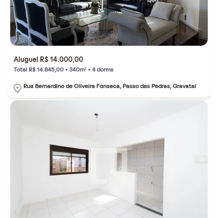
Aluguel R$ 14.000,00
Total R$ 14.845,00 • 340m² • 4 dorms
Rua Bernardino de Oliveira Fonseca, Passo das Pedras, Gravataí