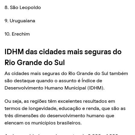
8. São Leopoldo
9. Uruguaiana
10. Erechim
IDHM das cidades mais seguras do
Rio Grande do Sul
As cidades mais seguras do Rio Grande do Sul também
são destaque quando o assunto é Índice de
Desenvolvimento Humano Municipal (IDHM).
Ou seja, as regiões têm excelentes resultados em
termos de longevidade, educação e renda, que são as
três dimensões do desenvolvimento humano que
elencam os municípios brasileiros.