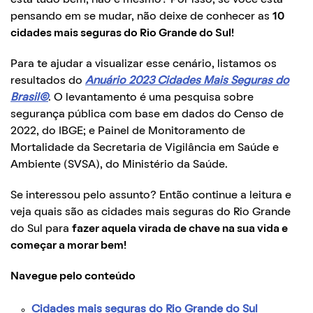
pensando em se mudar, não deixe de conhecer as
10
cidades mais seguras do Rio Grande do Sul!
Para te ajudar a visualizar esse cenário, listamos os
resultados do
Anuário 2023 Cidades Mais Seguras do
Brasil©
. O levantamento é uma pesquisa sobre
segurança pública com base em dados do Censo de
2022, do IBGE; e Painel de Monitoramento de
Mortalidade da Secretaria de Vigilância em Saúde e
Ambiente (SVSA), do Ministério da Saúde.
Se interessou pelo assunto? Então continue a leitura e
veja quais são as cidades mais seguras do Rio Grande
do Sul para
fazer aquela virada de chave na sua vida e
começar a morar bem!
Navegue pelo conteúdo
Cidades mais seguras do Rio Grande do Sul