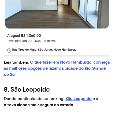
Aluguel R$ 1.360,00
Total R$ 1.888,00 • 46m² • 2 dorms
Rua Três de Maio, São Jorge, Novo Hamburgo
Leia também:
O que fazer em Novo Hamburgo: conheça
as melhores opções de lazer da cidade do Rio Grande
do Sul
8. São Leopoldo
Dando continuidade ao ranking,
São Leopoldo
é a
oitava cidade mais segura do estado.