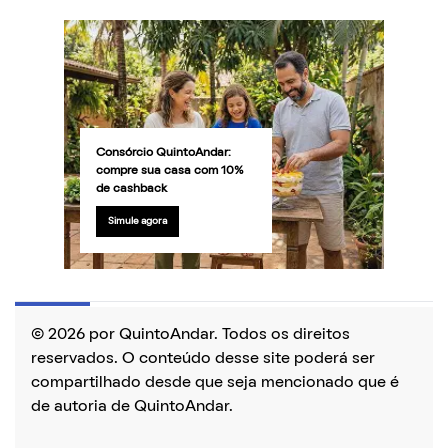
Consórcio QuintoAndar:
compre sua casa com 10%
de cashback
Simule agora
© 2026 por QuintoAndar. Todos os direitos
reservados. O conteúdo desse site poderá ser
compartilhado desde que seja mencionado que é
de autoria de QuintoAndar.