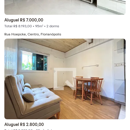
Aluguel R$ 7.000,00
Total R$ 8.193,00 • 95m² • 2 dorms
Rua Hoepcke, Centro, Florianópolis
Aluguel R$ 2.800,00