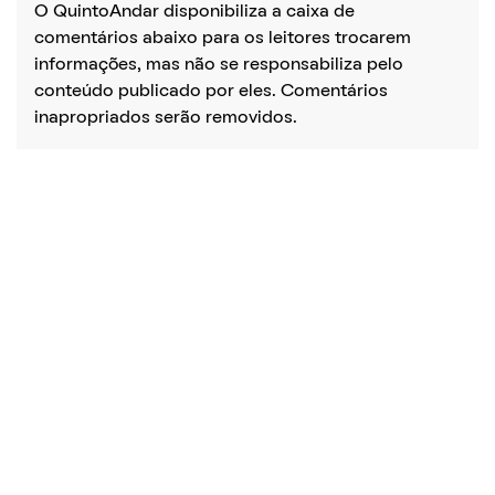
O QuintoAndar disponibiliza a caixa de
comentários abaixo para os leitores trocarem
informações, mas não se responsabiliza pelo
conteúdo publicado por eles. Comentários
inapropriados serão removidos.