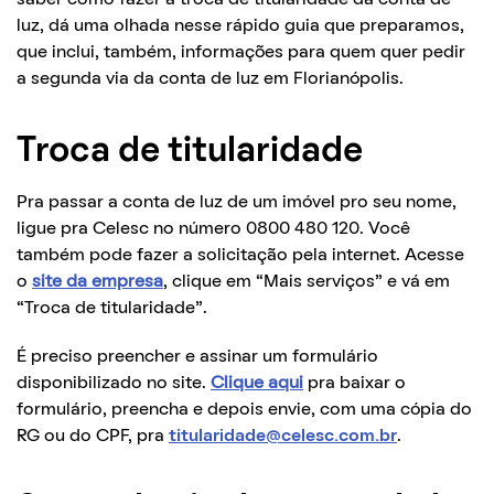
luz, dá uma olhada nesse rápido guia que preparamos,
que inclui, também, informações para quem quer pedir
a segunda via da conta de luz em Florianópolis.
Troca de titularidade
Pra passar a conta de luz de um imóvel pro seu nome,
ligue pra Celesc no número 0800 480 120. Você
também pode fazer a solicitação pela internet. Acesse
o
site da empresa
, clique em “Mais serviços” e vá em
“Troca de titularidade”.
É preciso preencher e assinar um formulário
disponibilizado no site.
Clique aqui
pra baixar o
formulário, preencha e depois envie, com uma cópia do
RG ou do CPF, pra
titularidade@celesc.com.br
.