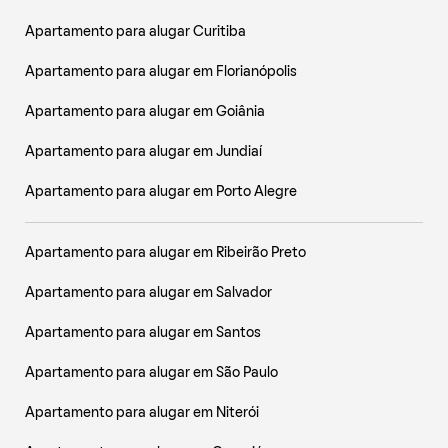
Apartamento para alugar Curitiba
Apartamento para alugar em Florianópolis
Apartamento para alugar em Goiânia
Apartamento para alugar em Jundiaí
Apartamento para alugar em Porto Alegre
Apartamento para alugar em Ribeirão Preto
Apartamento para alugar em Salvador
Apartamento para alugar em Santos
Apartamento para alugar em São Paulo
Apartamento para alugar em Niterói