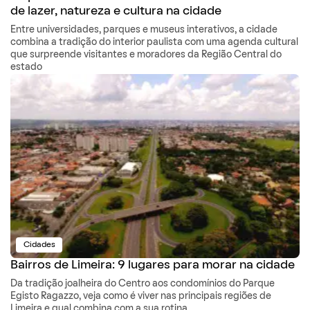
de lazer, natureza e cultura na cidade
Entre universidades, parques e museus interativos, a cidade
combina a tradição do interior paulista com uma agenda cultural
que surpreende visitantes e moradores da Região Central do
estado
Cidades
Bairros de Limeira: 9 lugares para morar na cidade
Da tradição joalheira do Centro aos condomínios do Parque
Egisto Ragazzo, veja como é viver nas principais regiões de
Limeira e qual combina com a sua rotina