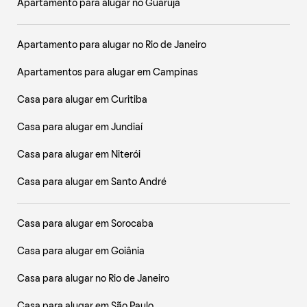
Apartamento para alugar no Guarujá
Apartamento para alugar no Rio de Janeiro
Apartamentos para alugar em Campinas
Casa para alugar em Curitiba
Casa para alugar em Jundiaí
Casa para alugar em Niterói
Casa para alugar em Santo André
Casa para alugar em Sorocaba
Casa para alugar em Goiânia
Casa para alugar no Rio de Janeiro
Casa para alugar em São Paulo