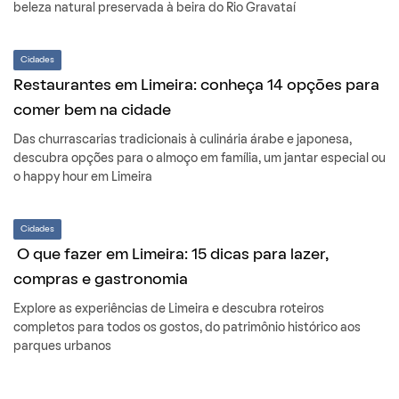
beleza natural preservada à beira do Rio Gravataí
Cidades
Restaurantes em Limeira: conheça 14 opções para
comer bem na cidade
Das churrascarias tradicionais à culinária árabe e japonesa,
descubra opções para o almoço em família, um jantar especial ou
o happy hour em Limeira
Cidades
O que fazer em Limeira: 15 dicas para lazer,
compras e gastronomia
Explore as experiências de Limeira e descubra roteiros
completos para todos os gostos, do patrimônio histórico aos
parques urbanos