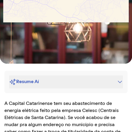
Resume Aí
A Capital Catarinense tem seu abastecimento de
energia elétrica feito pela empresa Celesc (Centrais
Elétricas de Santa Catarina). Se você acabou de se
mudar pra algum endereço no município e precisa
saber como fazer a troca de titularidade da conta de