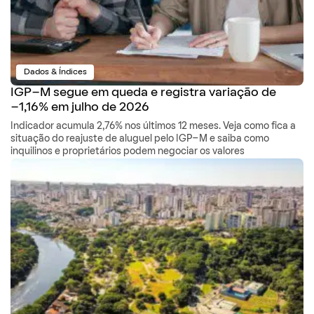
Dados & Índices
IGP-M segue em queda e registra variação de
-1,16% em julho de 2026
Indicador acumula 2,76% nos últimos 12 meses. Veja como fica a
situação do reajuste de aluguel pelo IGP-M e saiba como
inquilinos e proprietários podem negociar os valores