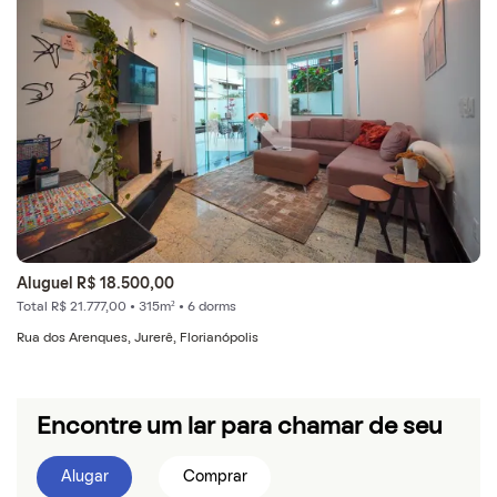
Aluguel R$ 18.500,00
Total R$ 21.777,00 • 315m² • 6 dorms
Rua dos Arenques, Jurerê, Florianópolis
Encontre um lar para chamar de seu
Alugar
Comprar