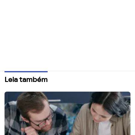
Leia também