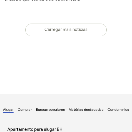
Carregar mais notícias
Alugar
Comprar
Buscas populares
Matérias destacadas
Condomínios
Apartamento para alugar BH