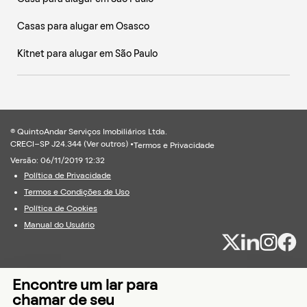
Casas para alugar em Osasco
Kitnet para alugar em São Paulo
® QuintoAndar Serviços Imobiliários Ltda.
CRECI-SP J24.344 (
Ver outros
) •
Termos e Privacidade
Versão: 06/11/2019 12:32
Política de Privacidade
Termos e Condições de Uso
Política de Cookies
Manual do Usuário
Encontre um lar para
chamar de seu