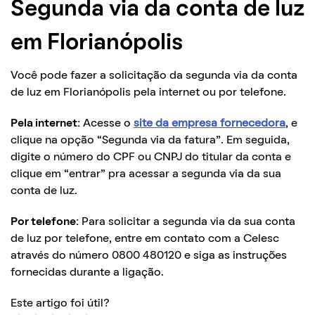
Segunda via da conta de luz
em Florianópolis
Você pode fazer a solicitação da segunda via da conta
de luz em Florianópolis pela internet ou por telefone.
Pela internet:
Acesse o
site da empresa fornecedora
, e
clique na opção “Segunda via da fatura”. Em seguida,
digite o número do CPF ou CNPJ do titular da conta e
clique em “entrar” pra acessar a segunda via da sua
conta de luz.
Por telefone:
Para solicitar a segunda via da sua conta
de luz por telefone, entre em contato com a Celesc
através do número 0800 480120 e siga as instruções
fornecidas durante a ligação.
Este artigo foi útil?