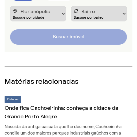
Buscar imóvel
Matérias relacionadas
Cidades
Onde fica Cachoeirinha: conheça a cidade da
Grande Porto Alegre
Nascida da antiga cascata que lhe deu nome, Cachoeirinha
concilia um dos maiores parques industriais gaúchos com a