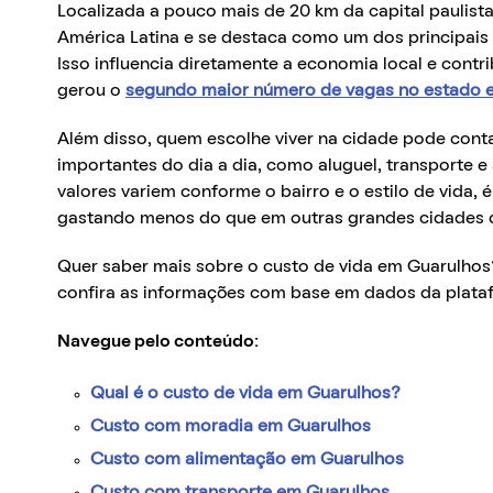
Localizada a pouco mais de 20 km da capital paulist
América Latina e se destaca como um dos principais po
Isso influencia diretamente a economia local e cont
gerou o
segundo maior número de vagas no estado 
Além disso, quem escolhe viver na cidade pode cont
importantes do dia a dia, como aluguel, transporte 
valores variem conforme o bairro e o estilo de vida, 
gastando menos do que em outras grandes cidades d
Quer saber mais sobre o custo de vida em Guarulhos? 
confira as informações com base em dados da plataf
Navegue pelo conteúdo:
Qual é o custo de vida em Guarulhos?
Custo com moradia em Guarulhos
Custo com alimentação em Guarulhos