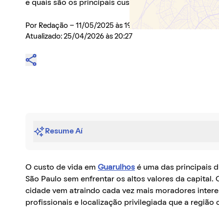
e quais são os principais custos relacionados
Por
Redação
- 11/05/2025 às 19:16
Atualizado: 25/04/2026 às 20:27
Resume Aí
O custo de vida em
Guarulhos
é uma das principais 
São Paulo sem enfrentar os altos valores da capital.
cidade vem atraindo cada vez mais moradores intere
profissionais e localização privilegiada que a região