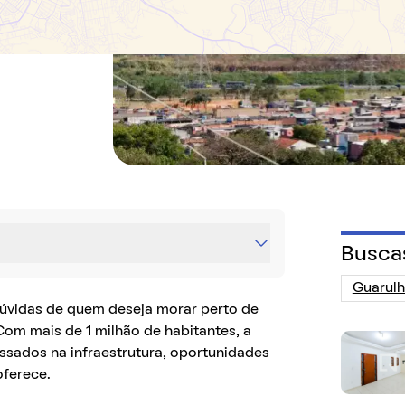
Busca
dúvidas de quem deseja morar perto de
 Com mais de 1 milhão de habitantes, a
ssados na infraestrutura, oportunidades
 oferece.