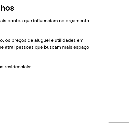
lhos
pais pontos que influenciam no orçamento
o, os preços de aluguel e utilidades em
que atrai pessoas que buscam mais espaço
s residenciais: