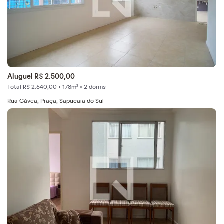
Aluguel R$ 2.500,00
Total R$ 2.640,00 • 178m² • 2 dorms
Rua Gávea, Praça, Sapucaia do Sul