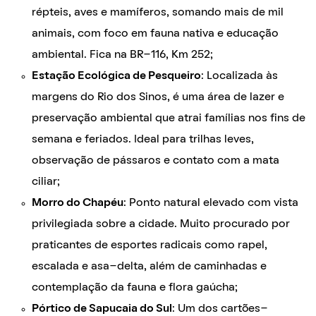
répteis, aves e mamíferos, somando mais de mil
animais, com foco em fauna nativa e educação
ambiental. Fica na BR-116, Km 252;
Estação Ecológica de Pesqueiro
: Localizada às
margens do Rio dos Sinos, é uma área de lazer e
preservação ambiental que atrai famílias nos fins de
semana e feriados. Ideal para trilhas leves,
observação de pássaros e contato com a mata
ciliar;
Morro do Chapéu
: Ponto natural elevado com vista
privilegiada sobre a cidade. Muito procurado por
praticantes de esportes radicais como rapel,
escalada e asa-delta, além de caminhadas e
contemplação da fauna e flora gaúcha;
Pórtico de Sapucaia do Sul
: Um dos cartões-