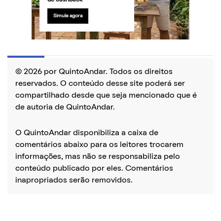
de cashback
Simule agora
© 2026 por QuintoAndar. Todos os direitos
reservados. O conteúdo desse site poderá ser
compartilhado desde que seja mencionado que é
de autoria de QuintoAndar.
O QuintoAndar disponibiliza a caixa de
comentários abaixo para os leitores trocarem
informações, mas não se responsabiliza pelo
conteúdo publicado por eles. Comentários
inapropriados serão removidos.