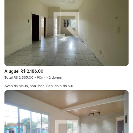
Aluguel R$ 2.186,00
Total R$ 2.335,00 • 90m² • 2 dorms
Avenida Mauá, São José, Sapucaia do Sul