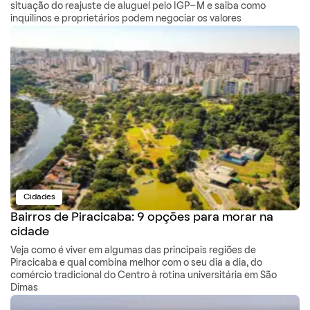
situação do reajuste de aluguel pelo IGP-M e saiba como
inquilinos e proprietários podem negociar os valores
Cidades
Bairros de Piracicaba: 9 opções para morar na
cidade
Veja como é viver em algumas das principais regiões de
Piracicaba e qual combina melhor com o seu dia a dia, do
comércio tradicional do Centro à rotina universitária em São
Dimas