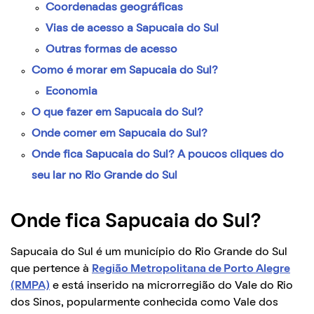
Coordenadas geográficas
Vias de acesso a Sapucaia do Sul
Outras formas de acesso
Como é morar em Sapucaia do Sul?
Economia
O que fazer em Sapucaia do Sul?
Onde comer em Sapucaia do Sul?
Onde fica Sapucaia do Sul? A poucos cliques do
seu lar no Rio Grande do Sul
Onde fica Sapucaia do Sul?
Sapucaia do Sul é um município do Rio Grande do Sul
que pertence à
Região Metropolitana de Porto Alegre
(RMPA)
e está inserido na microrregião do Vale do Rio
dos Sinos, popularmente conhecida como Vale dos