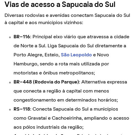
Vias de acesso a Sapucaia do Sul
Diversas rodovias e avenidas conectam Sapucaia do Sul
à capital e aos municípios vizinhos:
BR-116
: Principal eixo viário que atravessa a cidade
de Norte a Sul. Liga Sapucaia do Sul diretamente a
Porto Alegre, Esteio,
São Leopoldo
e Novo
Hamburgo, sendo a rota mais utilizada por
motoristas e ônibus metropolitanos;
BR-448 (Rodovia do Parque)
: Alternativa expressa
que conecta a região à capital com menos
congestionamento em determinados horários;
RS-118
: Conecta Sapucaia do Sul a municípios
como Gravataí e Cachoeirinha, ampliando o acesso
aos pólos industriais da região;