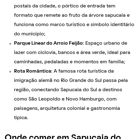
postais da cidade, o pórtico de entrada tem
formato que remete ao fruto da árvore sapucaia e
funciona como marco turístico e símbolo identitário
do município;
Parque Linear do Arroio Feijão
: Espaço urbano de
lazer com ciclovia, bancos e área verde, ideal para
caminhadas, pedaladas e momentos em família;
Rota Romântica
: A famosa rota turística da
imigração alemã no Rio Grande do Sul passa pela
região, conectando Sapucaia do Sul a destinos
como São Leopoldo e Novo Hamburgo, com
paisagens, arquitetura colonial e gastronomia
típica.
Onde comer em Sapucaia do