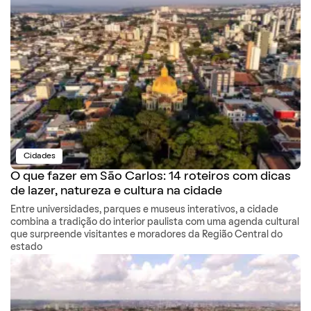
Cidades
O que fazer em São Carlos: 14 roteiros com dicas
de lazer, natureza e cultura na cidade
Entre universidades, parques e museus interativos, a cidade
combina a tradição do interior paulista com uma agenda cultural
que surpreende visitantes e moradores da Região Central do
estado