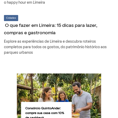
o happy hour em Limeira
Cidades
O que fazer em Limeira: 15 dicas para lazer,
compras e gastronomia
Explore as experiências de Limeira e descubra roteiros
completos para todos os gostos, do patrimônio histórico aos
parques urbanos
Consórcio QuintoAndar:
compre sua casa com 10%