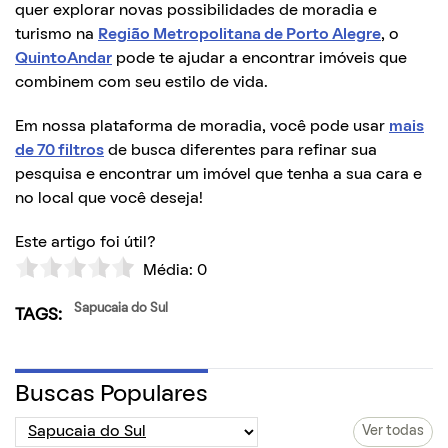
quer explorar novas possibilidades de moradia e
turismo na
Região Metropolitana de Porto Alegre
, o
QuintoAndar
pode te ajudar a encontrar imóveis que
combinem com seu estilo de vida.
Em nossa plataforma de moradia, você pode usar
mais
de 70 filtros
de busca diferentes para refinar sua
pesquisa e encontrar um imóvel que tenha a sua cara e
no local que você deseja!
Este artigo foi útil?
Média:
0
Sapucaia do Sul
TAGS:
Buscas Populares
Ver todas