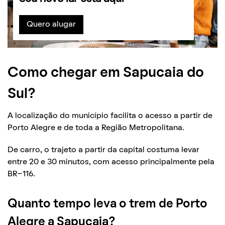
Quero alugar
Como chegar em Sapucaia do
Sul?
A localização do município facilita o acesso a partir de
Porto Alegre e de toda a Região Metropolitana.
De carro, o trajeto a partir da capital costuma levar
entre 20 e 30 minutos, com acesso principalmente pela
BR-116.
Quanto tempo leva o trem de Porto
Alegre a Sapucaia?