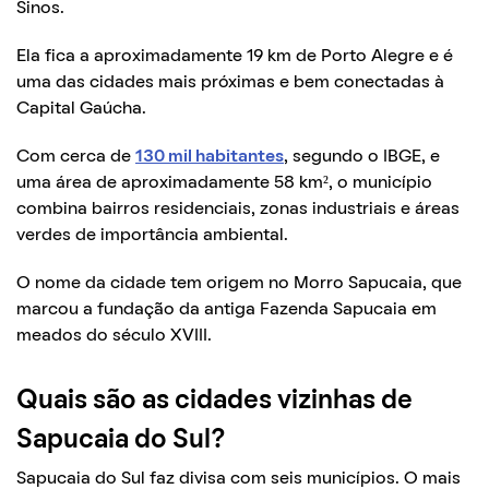
Sinos.
Ela fica a aproximadamente 19 km de Porto Alegre e é
uma das cidades mais próximas e bem conectadas à
Capital Gaúcha.
Com cerca de
130 mil habitantes
, segundo o IBGE, e
uma área de aproximadamente 58 km², o município
combina bairros residenciais, zonas industriais e áreas
verdes de importância ambiental.
O nome da cidade tem origem no Morro Sapucaia, que
marcou a fundação da antiga Fazenda Sapucaia em
meados do século XVIII.
Quais são as cidades vizinhas de
Sapucaia do Sul?
Sapucaia do Sul faz divisa com seis municípios. O mais