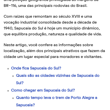
BR-116, uma das principais rodovias do Brasil.
Com raízes que remontam ao século XVIII e uma
vocação industrial consolidada desde a década de
1940, Sapucaia do Sul é hoje um município dinâmico,
que equilibra produção, natureza e qualidade de vida.
Neste artigo, você confere as informações sobre
localização, além dos principais atrativos que fazem da
cidade um lugar especial para moradores e visitantes.
Onde fica Sapucaia do Sul?
Quais são as cidades vizinhas de Sapucaia do
Sul?
Como chegar em Sapucaia do Sul?
Quanto tempo leva o trem de Porto Alegre a
Sapucaia?