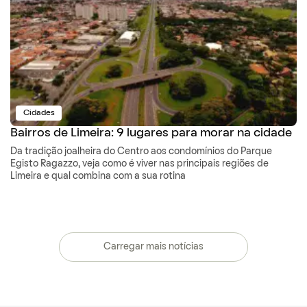
Cidades
Bairros de Limeira: 9 lugares para morar na cidade
Da tradição joalheira do Centro aos condomínios do Parque
Egisto Ragazzo, veja como é viver nas principais regiões de
Limeira e qual combina com a sua rotina
Carregar mais notícias