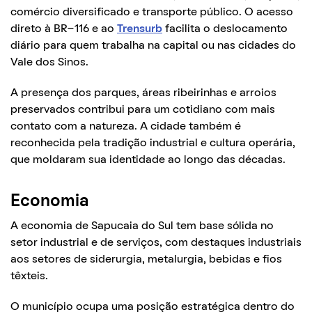
comércio diversificado e transporte público. O acesso
direto à BR-116 e ao
Trensurb
facilita o deslocamento
diário para quem trabalha na capital ou nas cidades do
Vale dos Sinos.
A presença dos parques, áreas ribeirinhas e arroios
preservados contribui para um cotidiano com mais
contato com a natureza. A cidade também é
reconhecida pela tradição industrial e cultura operária,
que moldaram sua identidade ao longo das décadas.
Economia
A economia de Sapucaia do Sul tem base sólida no
setor industrial e de serviços, com destaques industriais
aos setores de siderurgia, metalurgia, bebidas e fios
têxteis.
O município ocupa uma posição estratégica dentro do