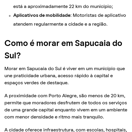
está a aproximadamente 22 km do município;
Aplicativos de mobilidade
: Motoristas de aplicativo
atendem regularmente a cidade e a região.
Como é morar em Sapucaia do
Sul?
Morar em Sapucaia do Sul é viver em um município que
une praticidade urbana, acesso rápido à capital e
espaços verdes de destaque.
A proximidade com Porto Alegre, são menos de 20 km,
permite que moradores desfrutem de todos os serviços
de uma grande capital enquanto vivem em um ambiente
com menor densidade e ritmo mais tranquilo.
A cidade oferece infraestrutura, com escolas, hospitais,