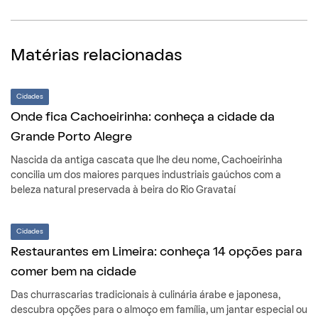
Matérias relacionadas
Cidades
Onde fica Cachoeirinha: conheça a cidade da
Grande Porto Alegre
Nascida da antiga cascata que lhe deu nome, Cachoeirinha
concilia um dos maiores parques industriais gaúchos com a
beleza natural preservada à beira do Rio Gravataí
Cidades
Restaurantes em Limeira: conheça 14 opções para
comer bem na cidade
Das churrascarias tradicionais à culinária árabe e japonesa,
descubra opções para o almoço em família, um jantar especial ou