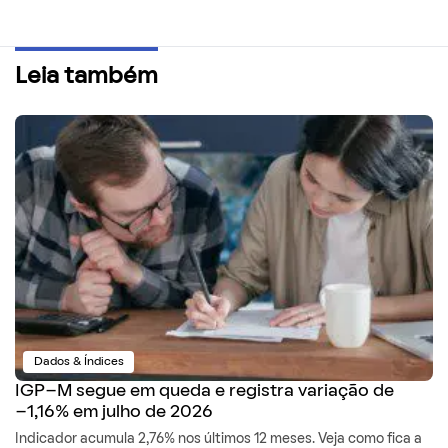
Leia também
Dados & Índices
IGP-M segue em queda e registra variação de
-1,16% em julho de 2026
Indicador acumula 2,76% nos últimos 12 meses. Veja como fica a