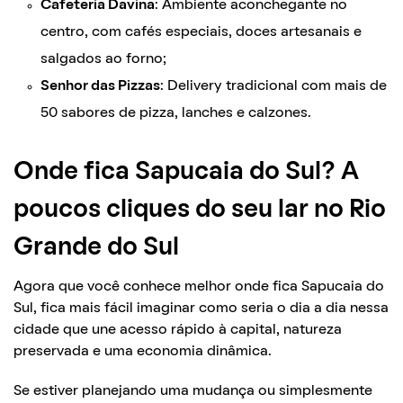
Cafeteria Davina
: Ambiente aconchegante no
centro, com cafés especiais, doces artesanais e
salgados ao forno;
Senhor das Pizzas
: Delivery tradicional com mais de
50 sabores de pizza, lanches e calzones.
Onde fica Sapucaia do Sul? A
poucos cliques do seu lar no Rio
Grande do Sul
Agora que você conhece melhor onde fica Sapucaia do
Sul, fica mais fácil imaginar como seria o dia a dia nessa
cidade que une acesso rápido à capital, natureza
preservada e uma economia dinâmica.
Se estiver planejando uma mudança ou simplesmente