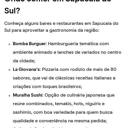
Sul?
Conheça alguns bares e restaurantes em Sapucaia do
Sul para aproveitar a gastronomia da região:
Bomba Burguer
: Hamburgueria temática com
ambiente animado e lanches de variados no centro
da cidade;
La Giovana’s
: Pizzaria com rodízio de mais de 80
sabores, que vai de clássicas receitas italianas a
criações com toques brasileiros;
Muralha Sushi
: Opção de culinária japonesa que
reúne combinados, temakis, hots, niguiris e
sashimis, com boa variedade para quem busca
qualidade e conveniência na mesma pedida;