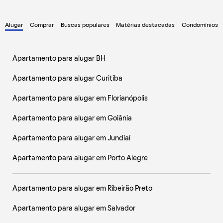
Alugar
Comprar
Buscas populares
Matérias destacadas
Condomínios
Apartamento para alugar BH
Apartamento para alugar Curitiba
Apartamento para alugar em Florianópolis
Apartamento para alugar em Goiânia
Apartamento para alugar em Jundiaí
Apartamento para alugar em Porto Alegre
Apartamento para alugar em Ribeirão Preto
Apartamento para alugar em Salvador