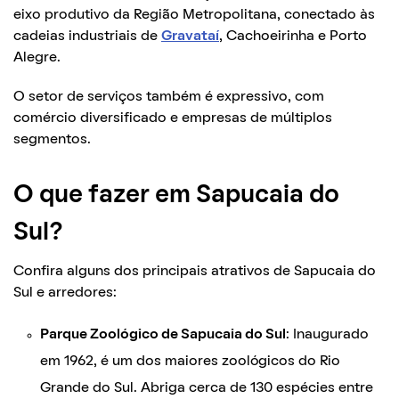
eixo produtivo da Região Metropolitana, conectado às
cadeias industriais de
Gravataí
, Cachoeirinha e Porto
Alegre.
O setor de serviços também é expressivo, com
comércio diversificado e empresas de múltiplos
segmentos.
O que fazer em Sapucaia do
Sul?
Confira alguns dos principais atrativos de Sapucaia do
Sul e arredores:
Parque Zoológico de Sapucaia do Sul
: Inaugurado
em 1962, é um dos maiores zoológicos do Rio
Grande do Sul. Abriga cerca de 130 espécies entre