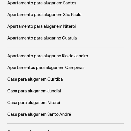
Apartamento para alugar em Santos
Apartamento para alugar em São Paulo
Apartamento para alugar em Niterói
Apartamento para alugar no Guarujá
Apartamento para alugar no Rio de Janeiro
Apartamentos para alugar em Campinas
Casa para alugar em Curitiba
Casa para alugar em Jundiaí
Casa para alugar em Niterói
Casa para alugar em Santo André