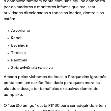
o complexo também conta com uma equipe composta
por animadores e monitores infantis que realizam
atividades direcionadas a todas as idades, dentre elas
estão:
Arvorismo
Rapel
Escalada
Tirolesa
Paintball
Sobrevivência na selva
Amado pelos visitantes do local, o Parque dos Igarapés
conta com um cartão fidelidade para quem mora na
cidade e deseja ter benefícios exclusivos dentro do
complexo.
O “cartão amigo” custa R$180 para ser adquirido e tem