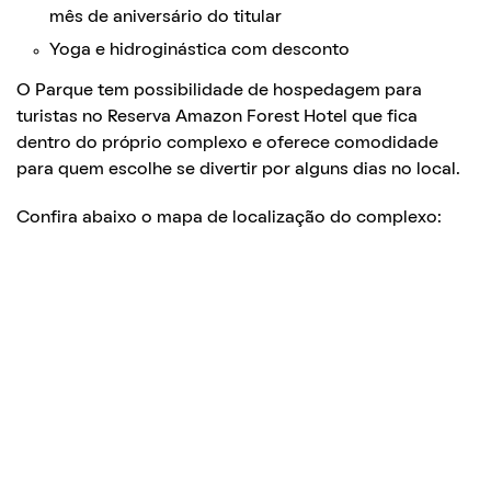
mês de aniversário do titular
Yoga e hidroginástica com desconto
O Parque tem possibilidade de hospedagem para
turistas no Reserva Amazon Forest Hotel que fica
dentro do próprio complexo e oferece comodidade
para quem escolhe se divertir por alguns dias no local.
Confira abaixo o mapa de localização do complexo: