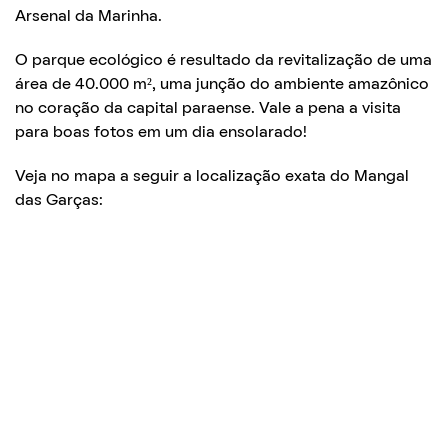
Arsenal da Marinha.
O parque ecológico é resultado da revitalização de uma
área de 40.000 m², uma junção do ambiente amazônico
no coração da capital paraense. Vale a pena a visita
para boas fotos em um dia ensolarado!
Veja no mapa a seguir a localização exata do Mangal
das Garças: