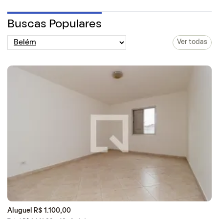
Buscas Populares
Ver todas
Aluguel R$ 1.100,00