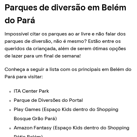
Parques de diversão em Belém
do Pará
Impossível citar os parques ao ar livre e não falar dos
parques de diversão, não é mesmo? Estão entre os
queridos da criançada, além de serem ótimas opções
de lazer para um final de semana!
Conheça a seguir a lista com os principais em Belém do
Pará para visitar:
ITA Center Park
Parque de Diversões do Portal
Play Games (Espaço Kids dentro do Shopping
Bosque Grão Pará)
Amazon Fantasy (Espaço Kids dentro do Shopping