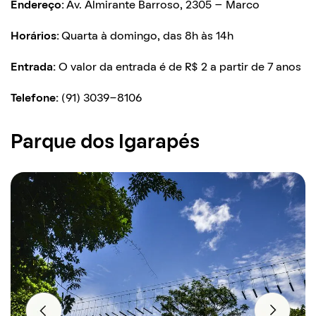
Endereço:
Av. Almirante Barroso, 2305 – Marco
Horários:
Quarta à domingo, das 8h às 14h
Entrada:
O valor da entrada é de R$ 2 a partir de 7 anos
Telefone:
(91) 3039-8106
Parque dos Igarapés