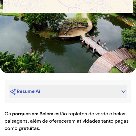
Resume Aí
Os
parques em Belém
estão repletos de verde e belas
paisagens, além de oferecerem atividades tanto pagas
como gratuitas.