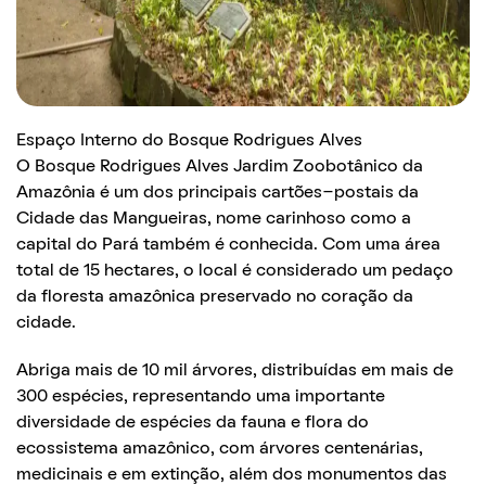
Espaço Interno do Bosque Rodrigues Alves
O Bosque Rodrigues Alves Jardim Zoobotânico da
Amazônia é um dos principais cartões-postais da
Cidade das Mangueiras, nome carinhoso como a
capital do Pará também é conhecida. Com uma área
total de 15 hectares, o local é considerado um pedaço
da floresta amazônica preservado no coração da
cidade.
Abriga mais de 10 mil árvores, distribuídas em mais de
300 espécies, representando uma importante
diversidade de espécies da fauna e flora do
ecossistema amazônico, com árvores centenárias,
medicinais e em extinção, além dos monumentos das