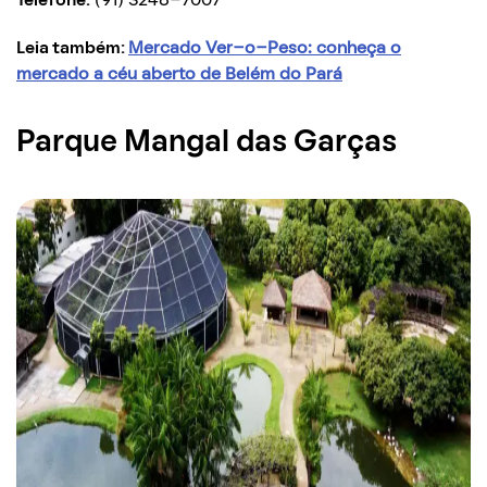
Telefone:
(91) 3248-7007
Leia também:
Mercado Ver-o-Peso: conheça o
mercado a céu aberto de Belém do Pará
Parque Mangal das Garças