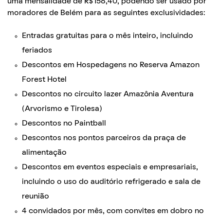
uma mensalidade de R$158,40, podendo ser usado por
moradores de Belém para as seguintes exclusividades:
Entradas gratuitas para o mês inteiro, incluindo
feriados
Descontos em Hospedagens no Reserva Amazon
Forest Hotel
Descontos no circuito lazer Amazônia Aventura
(Arvorismo e Tirolesa)
Descontos no Paintball
Descontos nos pontos parceiros da praça de
alimentação
Descontos em eventos especiais e empresariais,
incluindo o uso do auditório refrigerado e sala de
reunião
4 convidados por mês, com convites em dobro no