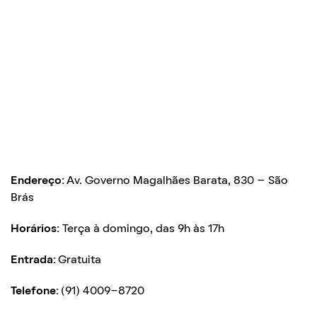
Endereço:
Av. Governo Magalhães Barata, 830 – São
Brás
Horários:
Terça à domingo, das 9h às 17h
Entrada:
Gratuita
Telefone:
(91) 4009-8720