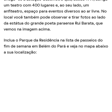
um teatro com 400 lugares e, ao seu lado, um
anfiteatro, espaço para eventos diversos ao ar livre. No
local você também pode observar e tirar fotos ao lado
da estátua do grande poeta paraense Rui Barata, que
vemos na imagem acima.
Inclua o Parque da Residência na lista de passeios do
fim de semana em Belém do Pará e veja no mapa abaixo
a sua localização: