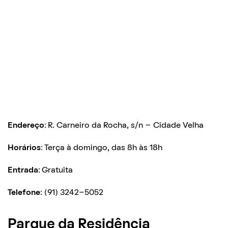
Endereço:
R. Carneiro da Rocha, s/n – Cidade Velha
Horários:
Terça à domingo, das 8h às 18h
Entrada:
Gratuita
Telefone:
(91) 3242-5052
Parque da Residência