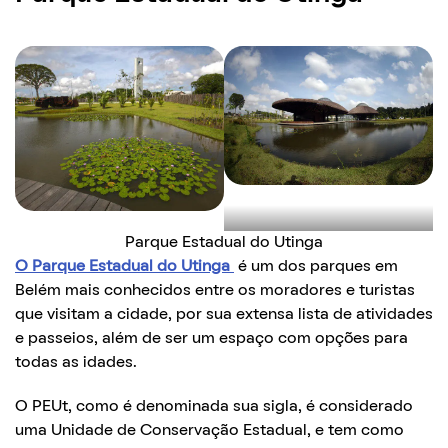
Parque Estadual do Utinga
O Parque Estadual do Utinga
é um dos parques em
Belém mais conhecidos entre os moradores e turistas
que visitam a cidade, por sua extensa lista de atividades
e passeios, além de ser um espaço com opções para
todas as idades.
O PEUt, como é denominada sua sigla, é considerado
uma Unidade de Conservação Estadual, e tem como