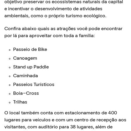
objetivo preservar os ecossistemas naturais da capital
e incentivar o desenvolvimento de atividades
ambientais, como o próprio turismo ecológico.
Confira abaixo quais as atrações você pode encontrar
por lá para aproveitar com toda a família:
Passeio de Bike
Canoagem
Stand up Paddle
Caminhada
Passeios Turísticos
Boia-Cross
Trilhas
O local também conta com estacionamento de 400
lugares para veículos e com um centro de recepção aos
visitantes, com auditório para 38 lugares, além de