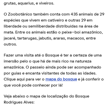
grutas, aquarius, e viveiros.
O Zoobotânico também conta com 435 animais de 29
espécies que vivem em cativeiro e outras 29 em
liberdade ou semiliberdade distribuídas na área de
mata. Entre os animais estão o peixe-boi amazônico,
jacaré, tartarugas, jabutis, araras, macacos, entre
outros.
Fazer uma visita até o Bosque é ter a certeza de uma
imersão pelo o que há de mais rico na natureza
amazônica. O passeio ainda pode ser acompanhado
por guias e encanta visitantes de todas as idades.
Clique aqui para ver o
mapa do bosque
e já conferir o
que você pode conhecer por lá!
Veja abaixo o mapa de localização do Bosque
Rodrigues Alves: