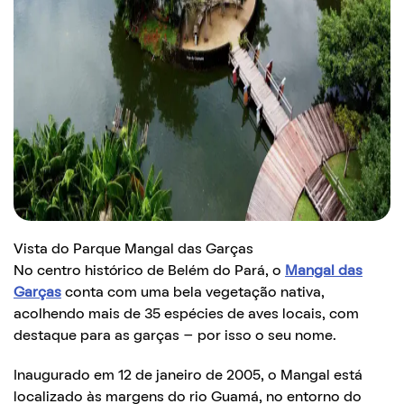
Vista do Parque Mangal das Garças
No centro histórico de Belém do Pará, o
Mangal das
Garças
conta com uma bela vegetação nativa,
acolhendo mais de 35 espécies de aves locais, com
destaque para as garças – por isso o seu nome.
Inaugurado em 12 de janeiro de 2005, o Mangal está
localizado às margens do rio Guamá, no entorno do