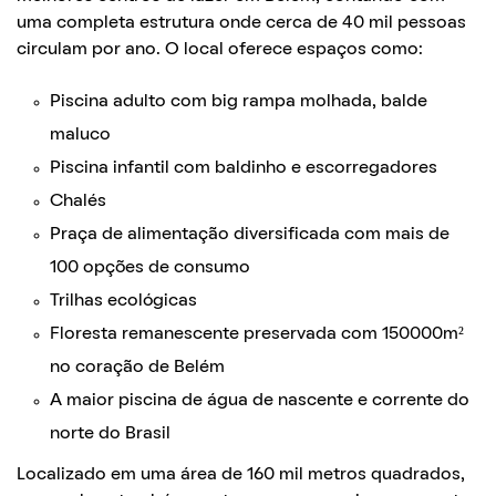
uma completa estrutura onde cerca de 40 mil pessoas
circulam por ano. O local oferece espaços como:
Piscina adulto com big rampa molhada, balde
maluco
Piscina infantil com baldinho e escorregadores
Chalés
Praça de alimentação diversificada com mais de
100 opções de consumo
Trilhas ecológicas
Floresta remanescente preservada com 150000m²
no coração de Belém
A maior piscina de água de nascente e corrente do
norte do Brasil
Localizado em uma área de 160 mil metros quadrados,