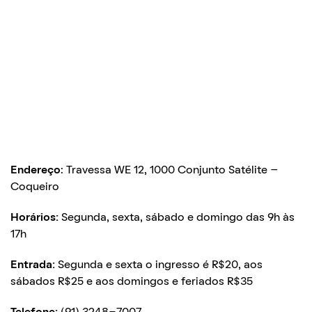
Endereço
: Travessa WE 12, 1000 Conjunto Satélite –
Coqueiro
Horários:
Segunda, sexta, sábado e domingo das 9h às
17h
Entrada:
Segunda e sexta o ingresso é R$20, aos
sábados R$25 e aos domingos e feriados R$35