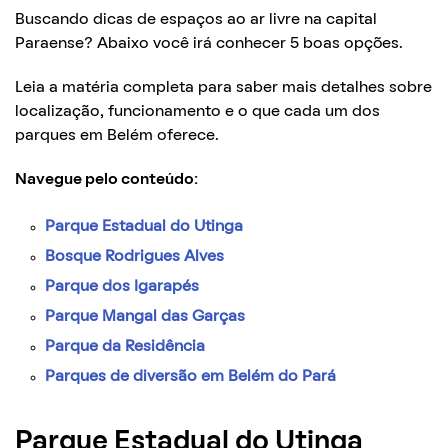
Buscando dicas de espaços ao ar livre na capital
Paraense? Abaixo você irá conhecer 5 boas opções.
Leia a matéria completa para saber mais detalhes sobre
localização, funcionamento e o que cada um dos
parques em Belém oferece.
Navegue pelo conteúdo:
Parque Estadual do Utinga
Bosque Rodrigues Alves
Parque dos Igarapés
Parque Mangal das Garças
Parque da Residência
Parques de diversão em Belém do Pará
Parque Estadual do Utinga