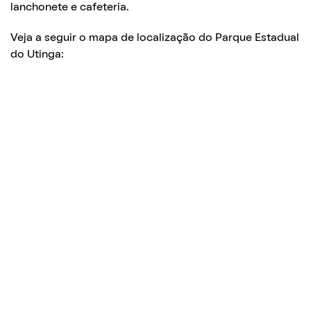
lanchonete e cafeteria.
Veja a seguir o mapa de localização do Parque Estadual
do Utinga: