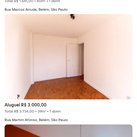
Total R$ 1.641,00 • 40m² • 1 dorm
Rua Marcos Arruda, Belém, São Paulo
Aluguel R$ 3.000,00
Total R$ 3.734,00 • 39m² • 1 dorm
Rua Martim Afonso, Belém, São Paulo