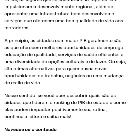
impulsionam o desenvolvimento regional, além de
apresentar uma infraestrutura bem desenvolvida e
serviços que oferecem uma boa qualidade de vida aos
moradores.
A princípio, as cidades com maior PIB geralmente são
as que oferecem melhores oportunidades de emprego,
educação de qualidade, serviços de saúde eficientes e
uma diversidade de opções culturais e de lazer. Ou seja,
são ótimas alternativas para quem busca novas
oportunidades de trabalho, negócios ou uma mudança
de estilo de vida.
Nesse sentido, se você quer descobrir quais são as
cidades que lideram o ranking do PIB do estado e como
elas podem impactar positivamente sua rotina,
continue a leitura e saiba mais!
Navegue pelo conteúdo