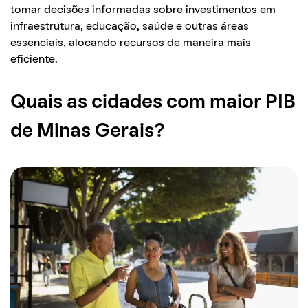
tomar decisões informadas sobre investimentos em
infraestrutura, educação, saúde e outras áreas
essenciais, alocando recursos de maneira mais
eficiente.
Quais as cidades com maior PIB
de Minas Gerais?