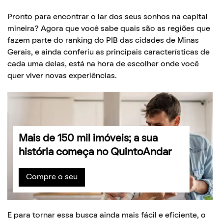
Pronto para encontrar o lar dos seus sonhos na capital
mineira? Agora que você sabe quais são as regiões que
fazem parte do ranking do PIB das cidades de Minas
Gerais, e ainda conferiu as principais características de
cada uma delas, está na hora de escolher onde você
quer viver novas experiências.
Mais de 150 mil imóveis; a sua
história começa no QuintoAndar
Compre o seu
E para tornar essa busca ainda mais fácil e eficiente, o