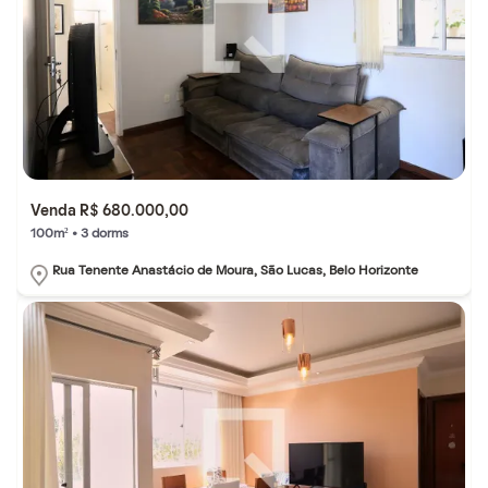
Venda R$ 680.000,00
100m² • 3 dorms
Rua Tenente Anastácio de Moura, São Lucas, Belo Horizonte