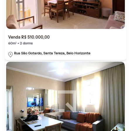
Venda R$ 510.000,00
60m² • 2 dorms
Rua São Gotardo, Santa Tereza, Belo Horizonte