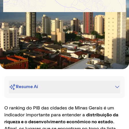
Resume Aí
O ranking do PIB das cidades de Minas Gerais é um
indicador importante para entender a
distribuição da
riqueza e o desenvolvimento econômico no estado
.
Afinal, os lugares que se encontram no topo da lista