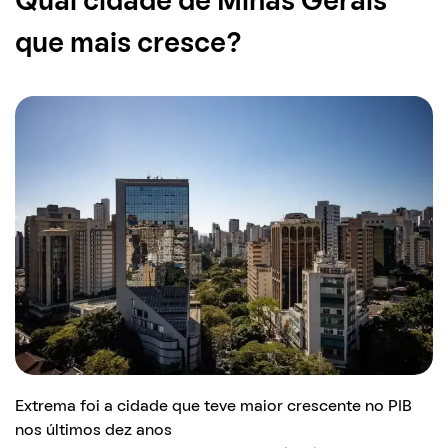
Qual cidade de Minas Gerais
que mais cresce?
Extrema foi a cidade que teve maior crescente no PIB
nos últimos dez anos