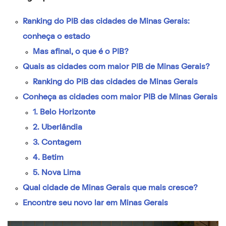
Ranking do PIB das cidades de Minas Gerais:
conheça o estado
Mas afinal, o que é o PIB?
Quais as cidades com maior PIB de Minas Gerais?
Ranking do PIB das cidades de Minas Gerais
Conheça as cidades com maior PIB de Minas Gerais
1. Belo Horizonte
2. Uberlândia
3. Contagem
4. Betim
5. Nova Lima
Qual cidade de Minas Gerais que mais cresce?
Encontre seu novo lar em Minas Gerais