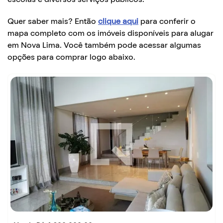
Quer saber mais? Então
clique aqui
para conferir o
mapa completo com os imóveis disponíveis para alugar
em Nova Lima. Você também pode acessar algumas
opções para comprar logo abaixo.