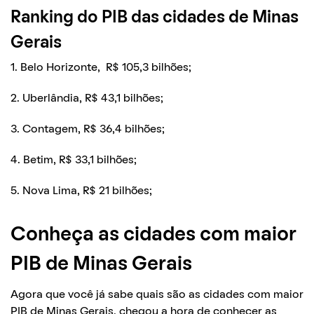
Ranking do PIB das cidades de Minas
Gerais
1. Belo Horizonte, R$ 105,3 bilhões;
2. Uberlândia, R$ 43,1 bilhões;
3. Contagem, R$ 36,4 bilhões;
4. Betim, R$ 33,1 bilhões;
5. Nova Lima, R$ 21 bilhões;
Conheça as cidades com maior
PIB de Minas Gerais
Agora que você já sabe quais são as cidades com maior
PIB de Minas Gerais, chegou a hora de conhecer as