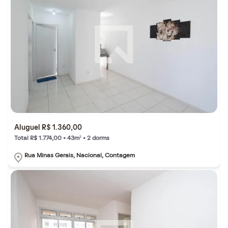
Aluguel R$ 1.360,00
Total R$ 1.774,00 • 43m² • 2 dorms
Rua Minas Gerais, Nacional, Contagem