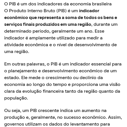
O PIB é um dos indicadores da economia brasileira
O Produto Interno Bruto (PIB) é um
indicador
econômico que representa a soma de todos os bens e
serviços finais produzidos em uma região
, durante um
determinado período, geralmente um ano. Esse
indicador é amplamente utilizado para medir a
atividade econômica e o nível de desenvolvimento de
uma região.
Em outras palavras, o PIB é um indicador essencial para
o planejamento e desenvolvimento econômico de um
estado. Ele mede o crescimento ou declínio da
economia ao longo do tempo e proporciona uma visão
clara da evolução financeira tanto da região quanto da
população.
Ou seja, um PIB crescente indica um aumento na
produção e, geralmente, no sucesso econômico. Assim,
governos utilizam os dados do levantamento para