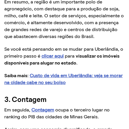
Em resumo, a região é um importante polo de
agronegócio, com destaque para a produção de soja,
milho, café e leite. O setor de serviços, especialmente o
comércio, é altamente desenvolvido, com a presença
de grandes redes de varejo e centros de distribuição
que abastecem diversas regiões do Brasil.
Se você está pensando em se mudar para Uberlândia, o
primeiro passo é
clicar aqui
para
visualizar os imóveis
disponíveis para alugar no estado.
Saiba mais:
Custo de vida em Uberlândia: veja se morar
na cidade cabe no seu bolso
3. Contagem
Em seguida,
Contagem
ocupa o terceiro lugar no
ranking do PIB das cidades de Minas Gerais.