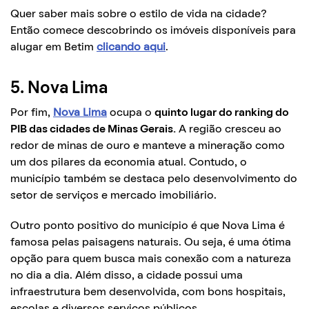
Quer saber mais sobre o estilo de vida na cidade?
Então comece descobrindo os imóveis disponíveis para
alugar em Betim
clicando aqui
.
5. Nova Lima
Por fim,
Nova Lima
ocupa o
quinto lugar do ranking do
PIB das cidades de Minas Gerais.
A região cresceu ao
redor de minas de ouro e manteve a mineração como
um dos pilares da economia atual. Contudo, o
município também se destaca pelo desenvolvimento do
setor de serviços e mercado imobiliário.
Outro ponto positivo do município é que Nova Lima é
famosa pelas paisagens naturais. Ou seja, é uma ótima
opção para quem busca mais conexão com a natureza
no dia a dia. Além disso, a cidade possui uma
infraestrutura bem desenvolvida, com bons hospitais,
escolas e diversos serviços públicos.