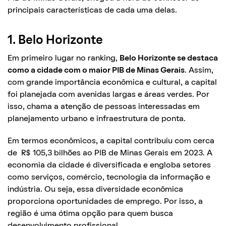
principais características de cada uma delas.
1. Belo Horizonte
Em primeiro lugar no ranking,
Belo Horizonte se destaca
como a cidade com o maior PIB de Minas Gerais
. Assim,
com grande importância econômica e cultural, a capital
foi planejada com avenidas largas e áreas verdes. Por
isso, chama a atenção de pessoas interessadas em
planejamento urbano e infraestrutura de ponta.
Em termos econômicos, a capital contribuiu com cerca
de R$ 105,3 bilhões ao PIB de Minas Gerais em 2023. A
economia da cidade é diversificada e engloba setores
como serviços, comércio, tecnologia da informação e
indústria. Ou seja, essa diversidade econômica
proporciona oportunidades de emprego. Por isso, a
região é uma ótima opção para quem busca
desenvolvimento profissional.