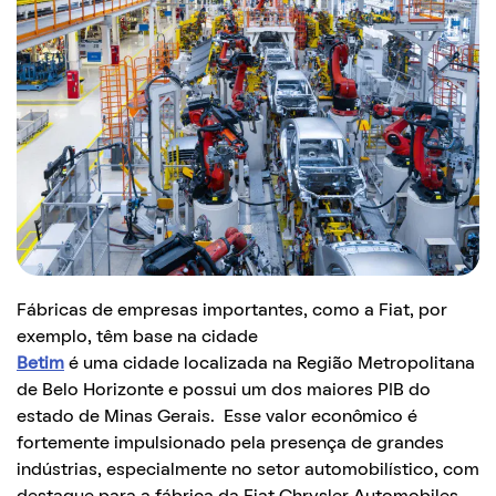
Fábricas de empresas importantes, como a Fiat, por
exemplo, têm base na cidade
Betim
é uma cidade localizada na Região Metropolitana
de Belo Horizonte e possui um dos maiores PIB do
estado de Minas Gerais. Esse valor econômico é
fortemente impulsionado pela presença de grandes
indústrias, especialmente no setor automobilístico, com