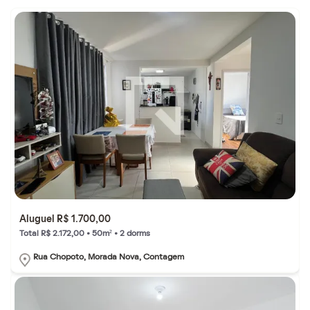
Aluguel R$ 1.700,00
Total R$ 2.172,00 • 50m² • 2 dorms
Rua Chopoto, Morada Nova, Contagem