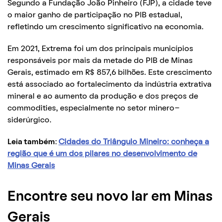
Segundo a Fundação João Pinheiro (FJP), a cidade teve
o maior ganho de participação no PIB estadual,
refletindo um crescimento significativo na economia.
Em 2021, Extrema foi um dos principais municípios
responsáveis por mais da metade do PIB de Minas
Gerais, estimado em R$ 857,6 bilhões. Este crescimento
está associado ao fortalecimento da indústria extrativa
mineral e ao aumento da produção e dos preços de
commodities, especialmente no setor minero-
siderúrgico.
Leia também:
Cidades do Triângulo Mineiro: conheça a
região que é um dos pilares no desenvolvimento de
Minas Gerais
Encontre seu novo lar em Minas
Gerais