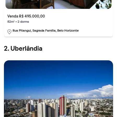
Venda R$ 495.000,00
82m² • 2 dorms
Rua Pitangui, Sagrada Família, Belo Horizonte
2. Uberlândia