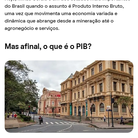
do Brasil quando o assunto é Produto Interno Bruto,
uma vez que movimenta uma economia variada e
dinâmica que abrange desde a mineração até o
agronegócio e serviços.
Mas afinal, o que é o PIB?