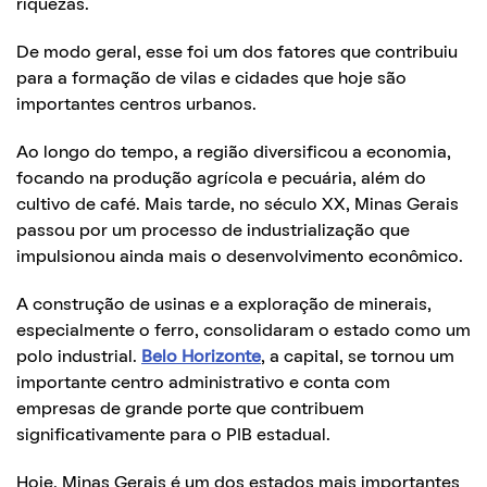
riquezas.
De modo geral, esse foi um dos fatores que contribuiu
para a formação de vilas e cidades que hoje são
importantes centros urbanos.
Ao longo do tempo, a região diversificou a economia,
focando na produção agrícola e pecuária, além do
cultivo de café. Mais tarde, no século XX, Minas Gerais
passou por um processo de industrialização que
impulsionou ainda mais o desenvolvimento econômico.
A construção de usinas e a exploração de minerais,
especialmente o ferro, consolidaram o estado como um
polo industrial.
Belo Horizonte
, a capital, se tornou um
importante centro administrativo e conta com
empresas de grande porte que contribuem
significativamente para o PIB estadual.
Hoje, Minas Gerais é um dos estados mais importantes