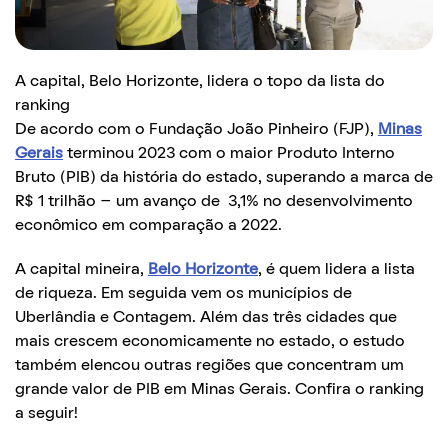
A capital, Belo Horizonte, lidera o topo da lista do
ranking
De acordo com o Fundação João Pinheiro (FJP),
Minas
Gerais
terminou 2023 com o maior Produto Interno
Bruto (PIB) da história do estado, superando a marca de
R$ 1 trilhão – um avanço de 3,1% no desenvolvimento
econômico em comparação a 2022.
A capital mineira,
Belo Horizonte
, é quem lidera a lista
de riqueza. Em seguida vem os municípios de
Uberlândia e Contagem. Além das três cidades que
mais crescem economicamente no estado, o estudo
também elencou outras regiões que concentram um
grande valor de PIB em Minas Gerais. Confira o ranking
a seguir!