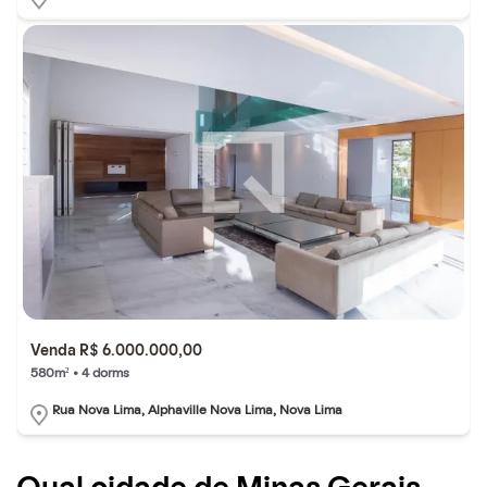
Venda R$ 6.000.000,00
580m² • 4 dorms
Rua Nova Lima, Alphaville Nova Lima, Nova Lima