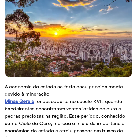
A economia do estado se fortaleceu principalmente
devido à mineração
Minas Gerais
foi descoberta no século XVII, quando
bandeirantes encontraram vastas jazidas de ouro e
pedras preciosas na região. Esse período, conhecido
como Ciclo do Ouro, marcou o início da importância
econômica do estado e atraiu pessoas em busca de