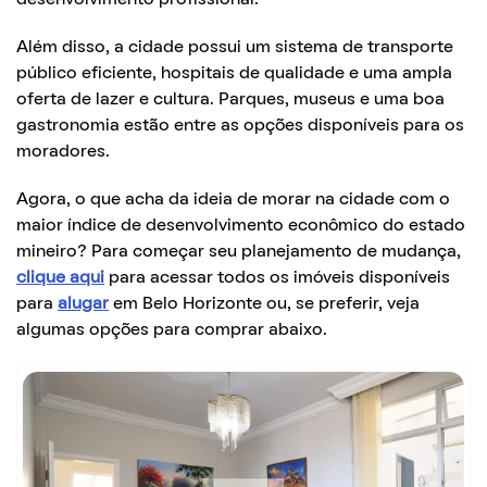
Além disso, a cidade possui um sistema de transporte
público eficiente, hospitais de qualidade e uma ampla
oferta de lazer e cultura. Parques, museus e uma boa
gastronomia estão entre as opções disponíveis para os
moradores.
Agora, o que acha da ideia de morar na cidade com o
maior índice de desenvolvimento econômico do estado
mineiro? Para começar seu planejamento de mudança,
clique aqui
para acessar todos os imóveis disponíveis
para
alugar
em Belo Horizonte ou, se preferir, veja
algumas opções para comprar abaixo.