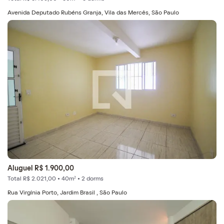
Avenida Deputado Rubéns Granja, Vila das Mercês, São Paulo
Aluguel R$ 1.900,00
Total R$ 2.021,00 • 40m² • 2 dorms
Rua Virgínia Porto, Jardim Brasil , São Paulo