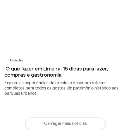
Cidades
O que fazer em Limeira: 15 dicas para lazer,
compras e gastronomia
Explore as experiências de Limeira e descubra roteiros
completos para todos os gostos, do patrimônio histórico aos
parques urbanos
Carregar mais notícias