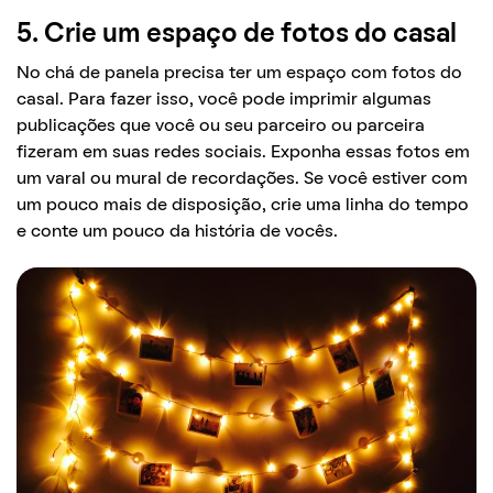
5. Crie um espaço de fotos do casal
No chá de panela precisa ter um espaço com fotos do
casal. Para fazer isso, você pode imprimir algumas
publicações que você ou seu parceiro ou parceira
fizeram em suas redes sociais. Exponha essas fotos em
um varal ou mural de recordações. Se você estiver com
um pouco mais de disposição, crie uma linha do tempo
e conte um pouco da história de vocês.