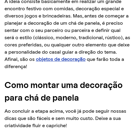
A ideia consiste basicamente em realizar um grande
encontro festivo com comidas, decoração especial e
diversos jogos e brincadeiras. Mas
,
antes de começar a
planejar a decoração de um chá de panela, é preciso
sentar com o seu parceiro ou parceira e definir qual
será o estilo (clássico, moderno, tradicional, rústico), as
cores preferidas, ou qualquer outro elemento que deixe
a personalidade do casal guiar a direção do tema.
Afinal, são os
objetos de decoração
que farão toda a
diferença!
Como montar uma decoração
para chá de panela
Ao concluir a etapa acima, você já pode seguir nossas
dicas que são fáceis e sem muito custo. Deixe a sua
criatividade fluir e capriche!