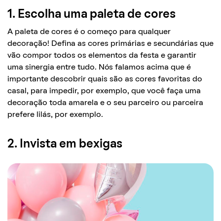
1. Escolha uma paleta de cores
A paleta de cores é o começo para qualquer
decoração! Defina as cores primárias e secundárias que
vão compor todos os elementos da festa e garantir
uma sinergia entre tudo. Nós falamos acima que é
importante descobrir quais são as cores favoritas do
casal, para impedir, por exemplo, que você faça uma
decoração toda amarela e o seu parceiro ou parceira
prefere lilás, por exemplo.
2. Invista em bexigas