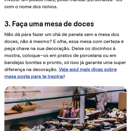
com o nome dos noivos.
3. Faça uma mesa de doces
Não dá para fazer um chá de panela sem a mesa dos
doces, não é mesmo? E olha, essa mesa com certeza é
peça chave na sua decoração. Deixe os docinhos à
mostra, coloque-os em pratos de porcelana ou em
bandejas bonitas e pronto, só isso já garante uma super
diferença na decoração.
Veja aqui mais dicas sobre
mesa posta para te inspirar
!