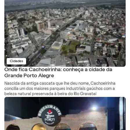
Cidades
Onde fica Cachoeirinha: conheça a cidade da
Grande Porto Alegre
Nascida da antiga cascata que lhe deu nome, Cachoeirinha
concilia um dos maiores parques industriais gaúchos com a
beleza natural preservada à beira do Rio Gravataí