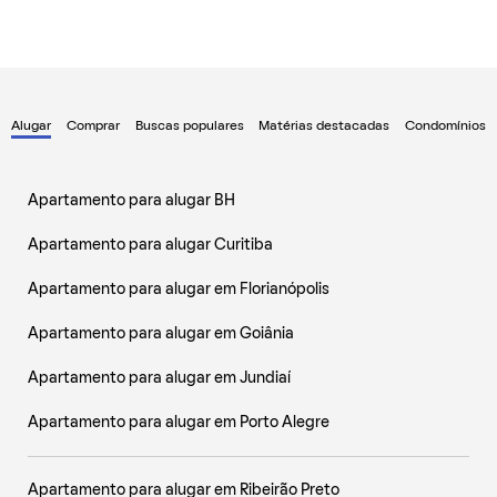
Alugar
Comprar
Buscas populares
Matérias destacadas
Condomínios
Apartamento para alugar BH
Apartamento para alugar Curitiba
Apartamento para alugar em Florianópolis
Apartamento para alugar em Goiânia
Apartamento para alugar em Jundiaí
Apartamento para alugar em Porto Alegre
Apartamento para alugar em Ribeirão Preto