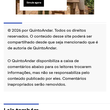
Simule agora
© 2026 por QuintoAndar. Todos os direitos
reservados. O conteúdo desse site poderá ser
compartilhado desde que seja mencionado que é
de autoria de QuintoAndar.
O QuintoAndar disponibiliza a caixa de
comentários abaixo para os leitores trocarem
informações, mas não se responsabiliza pelo
conteúdo publicado por eles. Comentários
inapropriados serão removidos.