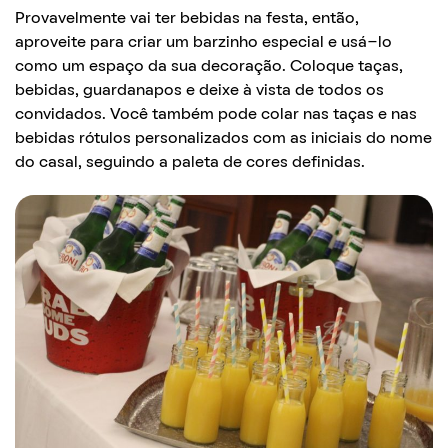
Provavelmente vai ter bebidas na festa, então,
aproveite para criar um barzinho especial e usá-lo
como um espaço da sua decoração. Coloque taças,
bebidas, guardanapos e deixe à vista de todos os
convidados. Você também pode colar nas taças e nas
bebidas rótulos personalizados com as iniciais do nome
do casal, seguindo a paleta de cores definidas.