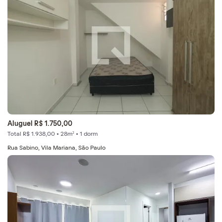
Aluguel R$ 1.750,00
Total R$ 1.938,00 • 28m² • 1 dorm
Rua Sabino, Vila Mariana, São Paulo