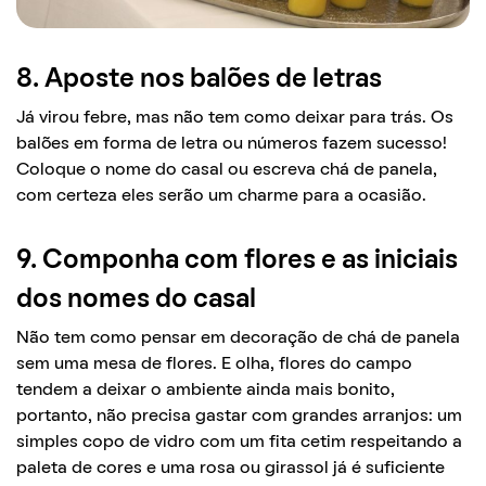
8. Aposte nos balões de letras
Já virou febre, mas não tem como deixar para trás. Os
balões em forma de letra ou números fazem sucesso!
Coloque o nome do casal ou escreva chá de panela,
com certeza eles serão um charme para a ocasião.
9. Componha com flores e as iniciais
dos nomes do casal
Não tem como pensar em decoração de chá de panela
sem uma mesa de flores. E olha, flores do campo
tendem a deixar o ambiente ainda mais bonito,
portanto, não precisa gastar com grandes arranjos: um
simples copo de vidro com um fita cetim respeitando a
paleta de cores e uma rosa ou girassol já é suficiente