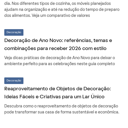
dia. Nos diferentes tipos de cozinha, os móveis planejados
ajudam na organização e até na redução do tempo de preparo
dos alimentos. Veja um comparativo de valores
Decoração
Decoração de Ano Novo: referências, temas e
combinações para receber 2026 com estilo
Veja dicas práticas de decoração de Ano Novo para deixar o
ambiente perfeito para as celebrações neste guia completo
Decoração
Reaproveitamento de Objetos de Decoração:
Ideias Fáceis e Criativas para um Lar Único
Descubra como o reaproveitamento de objetos de decoração
pode transformar sua casa de forma sustentável e econômica.