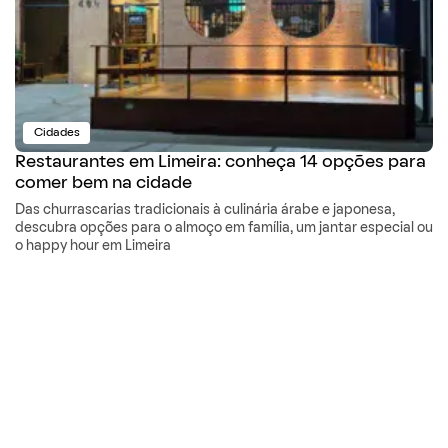
Cidades
Restaurantes em Limeira: conheça 14 opções para
comer bem na cidade
Das churrascarias tradicionais à culinária árabe e japonesa,
descubra opções para o almoço em família, um jantar especial ou
o happy hour em Limeira