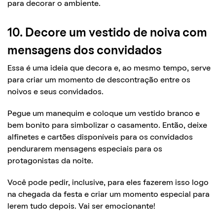
para decorar o ambiente.
10. Decore um vestido de noiva com
mensagens dos convidados
Essa é uma ideia que decora e, ao mesmo tempo, serve
para criar um momento de descontração entre os
noivos e seus convidados.
Pegue um manequim e coloque um vestido branco e
bem bonito para simbolizar o casamento. Então, deixe
alfinetes e cartões disponíveis para os convidados
pendurarem mensagens especiais para os
protagonistas da noite.
Você pode pedir, inclusive, para eles fazerem isso logo
na chegada da festa e criar um momento especial para
lerem tudo depois. Vai ser emocionante!