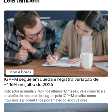
Leia também
Dados & Índices
IGP-M segue em queda e registra variação de
-1,16% em julho de 2026
Indicador acumula 2,76% nos últimos 12 meses. Veja como fica a
situação do reajuste de aluguel pelo IGP-M e saiba como
inquilinos e proprietários podem negociar os valores