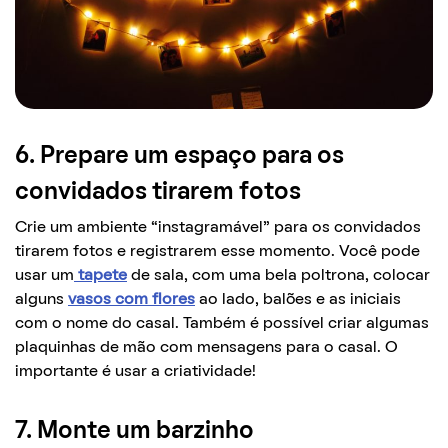
6. Prepare um espaço para os
convidados tirarem fotos
Crie um ambiente “instagramável” para os convidados
tirarem fotos e registrarem esse momento. Você pode
usar um
tapete
de sala, com uma bela poltrona, colocar
alguns
vasos com flores
ao lado, balões e as iniciais
com o nome do casal. Também é possível criar algumas
plaquinhas de mão com mensagens para o casal. O
importante é usar a criatividade!
7. Monte um barzinho