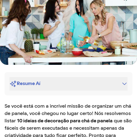
Resume Aí
Se você está com a incrível missão de organizar um chá
de panela, você chegou no lugar certo! Nós resolvemos
listar
10 ideias de decoração para chá de panela
que são
fáceis de serem executadas e necessitam apenas da
criatividade para tudo ficar perfeito. Pronto para