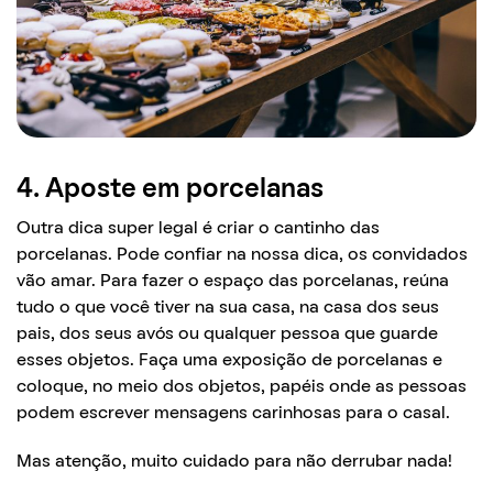
4. Aposte em porcelanas
Outra dica super legal é criar o cantinho das
porcelanas. Pode confiar na nossa dica, os convidados
vão amar. Para fazer o espaço das porcelanas, reúna
tudo o que você tiver na sua casa, na casa dos seus
pais, dos seus avós ou qualquer pessoa que guarde
esses objetos. Faça uma exposição de porcelanas e
coloque, no meio dos objetos, papéis onde as pessoas
podem escrever mensagens carinhosas para o casal.
Mas atenção, muito cuidado para não derrubar nada!