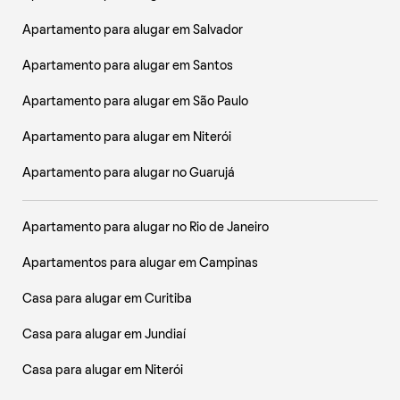
Apartamento para alugar em Salvador
Apartamento para alugar em Santos
Apartamento para alugar em São Paulo
Apartamento para alugar em Niterói
Apartamento para alugar no Guarujá
Apartamento para alugar no Rio de Janeiro
Apartamentos para alugar em Campinas
Casa para alugar em Curitiba
Casa para alugar em Jundiaí
Casa para alugar em Niterói