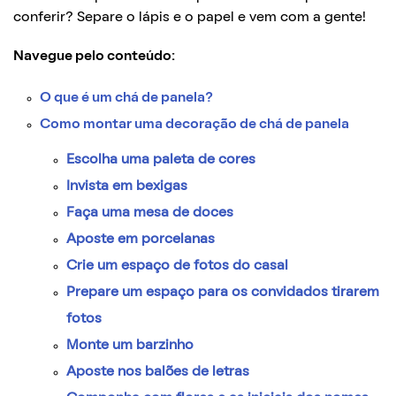
conferir? Separe o lápis e o papel e vem com a gente!
Navegue pelo conteúdo:
O que é um chá de panela?
Como montar uma decoração de chá de panela
Escolha uma paleta de cores
Invista em bexigas
Faça uma mesa de doces
Aposte em porcelanas
Crie um espaço de fotos do casal
Prepare um espaço para os convidados tirarem
fotos
Monte um barzinho
Aposte nos balões de letras