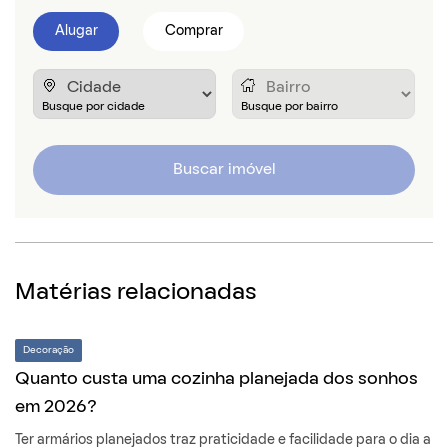
Alugar
Comprar
Buscar imóvel
Matérias relacionadas
Decoração
Quanto custa uma cozinha planejada dos sonhos
em 2026?
Ter armários planejados traz praticidade e facilidade para o dia a