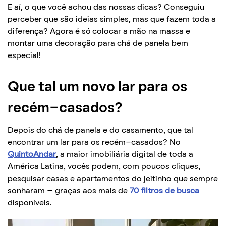
E aí, o que você achou das nossas dicas? Conseguiu
perceber que são ideias simples, mas que fazem toda a
diferença? Agora é só colocar a mão na massa e
montar uma decoração para chá de panela bem
especial!
Que tal um novo lar para os
recém-casados?
Depois do chá de panela e do casamento, que tal
encontrar um lar para os recém-casados? No
QuintoAndar
, a maior imobiliária digital de toda a
América Latina, vocês podem, com poucos cliques,
pesquisar casas e apartamentos do jeitinho que sempre
sonharam – graças aos mais de
70 filtros de busca
disponíveis.