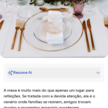
Resume Aí
A mesa é muito mais do que apenas um lugar para
refeições. Se tratada com a devida atenção, ela é o
cenário onde famílias se reúnem, amigos trocam
risadas e momentos especiais acontecem.