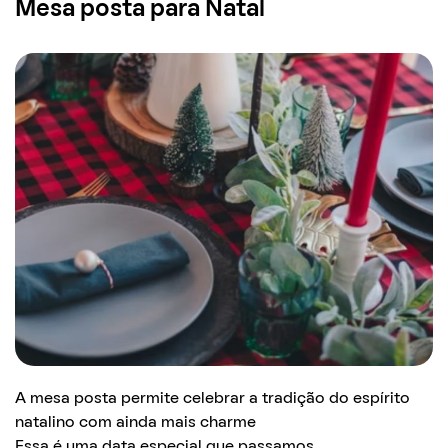
Mesa posta para Natal
A mesa posta permite celebrar a tradição do espírito
natalino com ainda mais charme
Essa é uma data especial que passamos