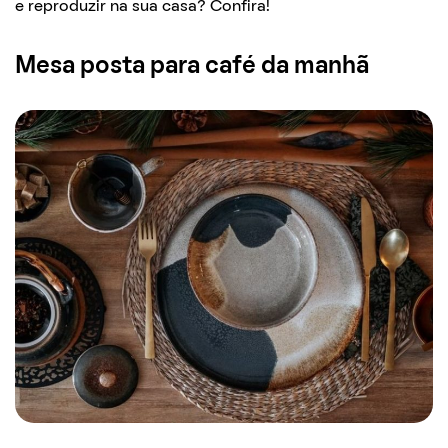
e reproduzir na sua casa? Confira!
Mesa posta para café da manhã