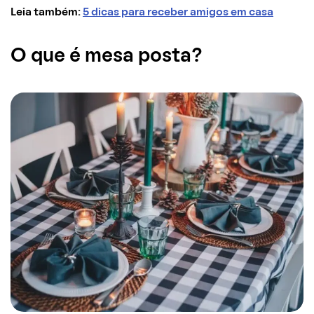
Leia também:
5 dicas para receber amigos em casa
O que é mesa posta?