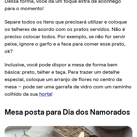
Dessa forma, você dá um toque extra de aconhego
para o momento!
Separe todos os itens que precisará utilizar e coloque
os talheres de acordo com os pratos servidos. Não é
preciso colocar todos. Por exemplo, se não for servir
peixe, ignore o garfo e a faca para comer esse prato,
ok?
Inclusive, você pode dispor a mesa de forma bem
básica: prato, talher e taça. Para trazer um detalhe
especial, coloque um arranjo de flores no centro da
mesa – pode ser uma garrafa de vidro com um raminho
colhido da sua
horta
!
Mesa posta para Dia dos Namorados