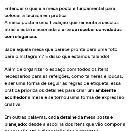
Entender o que é a mesa posta é fundamental para
colocar a técnica em prática
A mesa posta é uma tradição que remonta a séculos
atrás e está relacionada à
arte de receber convidados
com elegância
.
Sabe aquela mesa que parece pronta para uma foto
para o Instagram? É disso que estamos falando!
Além de organizar o espaço com todos os itens
necessários para as refeições, como talheres e louças,
e ser uma forma de seguir as regras de etiqueta, essa
prática prioriza os detalhes para criar um
ambiente
acolhedor
à mesa e se tornou uma forma de expressão
criativa.
Em outras palavras,
cada detalhe da mesa posta é
planejado
: desde a escolha dos itens que vão compor a