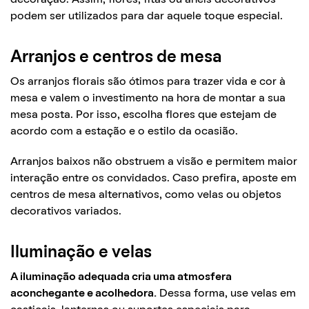
podem ser utilizados para dar aquele toque especial.
Arranjos e centros de mesa
Os arranjos florais são ótimos para trazer vida e cor à
mesa e valem o investimento na hora de montar a sua
mesa posta. Por isso, escolha flores que estejam de
acordo com a estação e o estilo da ocasião.
Arranjos baixos não obstruem a visão e permitem maior
interação entre os convidados. Caso prefira, aposte em
centros de mesa alternativos, como velas ou objetos
decorativos variados.
Iluminação e velas
A iluminação adequada cria uma atmosfera
aconchegante e acolhedora.
Dessa forma, use velas em