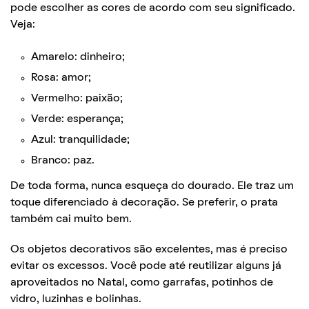
pode escolher as cores de acordo com seu significado.
Veja:
Amarelo: dinheiro;
Rosa: amor;
Vermelho: paixão;
Verde: esperança;
Azul: tranquilidade;
Branco: paz.
De toda forma, nunca esqueça do dourado. Ele traz um
toque diferenciado à decoração. Se preferir, o prata
também cai muito bem.
Os objetos decorativos são excelentes, mas é preciso
evitar os excessos. Você pode até reutilizar alguns já
aproveitados no Natal, como garrafas, potinhos de
vidro, luzinhas e bolinhas.