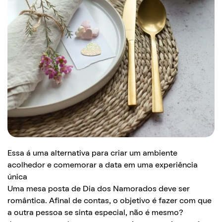
Essa á uma alternativa para criar um ambiente
acolhedor e comemorar a data em uma experiência
única
Uma mesa posta de Dia dos Namorados deve ser
romântica. Afinal de contas, o objetivo é fazer com que
a outra pessoa se sinta especial, não é mesmo?