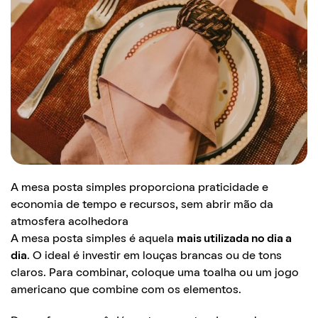
A mesa posta simples proporciona praticidade e
economia de tempo e recursos, sem abrir mão da
atmosfera acolhedora
A mesa posta simples é aquela
mais utilizada no dia a
dia
. O ideal é investir em louças brancas ou de tons
claros. Para combinar, coloque uma toalha ou um jogo
americano que combine com os elementos.