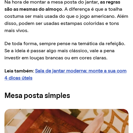
Na hora de montar a mesa posta do jantar,
as regras
são as mesmas do almoço
. A diferença é que a toalha
costuma ser mais usada do que o jogo americano. Além
disso, podem ser usadas estampas coloridas e tons
mais vivos.
De toda forma, sempre pense na temática da refeição.
Se a ideia é passar algo mais clássico, vale a pena
investir em louças brancas ou em cores claras.
Leia também:
Sala de jantar moderna: monte a sua com
4 dicas úteis
Mesa posta simples