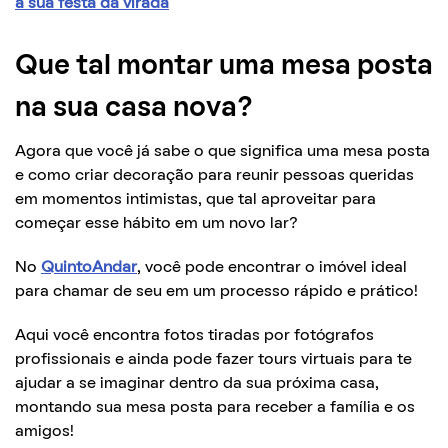
a sua festa da virada
Que tal montar uma mesa posta
na sua casa nova?
Agora que você já sabe o que significa uma mesa posta
e como criar decoração para reunir pessoas queridas
em momentos intimistas, que tal aproveitar para
começar esse hábito em um novo lar?
No
QuintoAndar
, você pode encontrar o imóvel ideal
para chamar de seu em um processo rápido e prático!
Aqui você encontra fotos tiradas por fotógrafos
profissionais e ainda pode fazer tours virtuais para te
ajudar a se imaginar dentro da sua próxima casa,
montando sua mesa posta para receber a família e os
amigos!