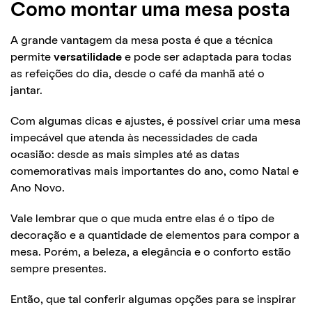
Como montar uma mesa posta
A grande vantagem da mesa posta é que a técnica
permite
versatilidade
e pode ser adaptada para todas
as refeições do dia, desde o café da manhã até o
jantar.
Com algumas dicas e ajustes, é possível criar uma mesa
impecável que atenda às necessidades de cada
ocasião: desde as mais simples até as datas
comemorativas mais importantes do ano, como Natal e
Ano Novo.
Vale lembrar que o que muda entre elas é o tipo de
decoração e a quantidade de elementos para compor a
mesa. Porém, a beleza, a elegância e o conforto estão
sempre presentes.
Então, que tal conferir algumas opções para se inspirar