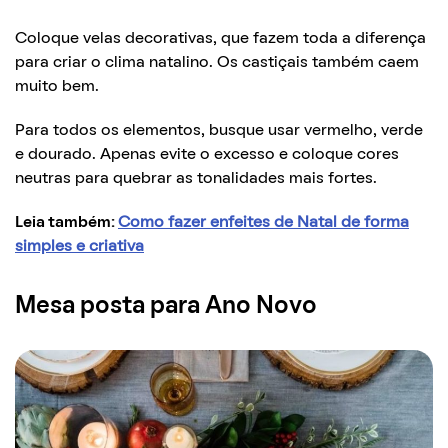
Coloque velas decorativas, que fazem toda a diferença
para criar o clima natalino. Os castiçais também caem
muito bem.
Para todos os elementos, busque usar vermelho, verde
e dourado. Apenas evite o excesso e coloque cores
neutras para quebrar as tonalidades mais fortes.
Leia também:
Como fazer enfeites de Natal de forma
simples e criativa
Mesa posta para Ano Novo