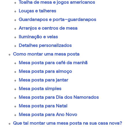
Toalha de mesa e jogos americanos
Louças e talheres
Guardanapos e porta-guardanapos
Arranjos e centros de mesa
Iluminação e velas
Detalhes personalizados
Como montar uma mesa posta
Mesa posta para café da manhã
Mesa posta para almoço
Mesa posta para jantar
Mesa posta simples
Mesa posta para Dia dos Namorados
Mesa posta para Natal
Mesa posta para Ano Novo
Que tal montar uma mesa posta na sua casa nova?