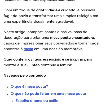
Com um toque de
criatividade e cuidado
, é possível
fugir do óbvio e transformar uma simples refeição em
uma experiência visualmente agradável.
Neste artigo, compartilhamos dicas valiosas de
decoração para criar uma
mesa posta encantadora
,
capaz de impressionar seus convidados e tornar cada
encontro à
mesa
em uma ocasião memorável.
Quer conferir os itens essenciais e se inspirar para
montar a sua? Então continue a leitura!
Navegue pelo conteúdo
O que é mesa posta?
O que não pode faltar em uma mesa posta
Escolha o tema ou estilo