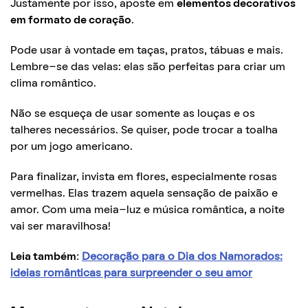
Justamente por isso, aposte em
elementos decorativos
em formato de coração
.
Pode usar à vontade em taças, pratos, tábuas e mais.
Lembre-se das velas: elas são perfeitas para criar um
clima romântico.
Não se esqueça de usar somente as louças e os
talheres necessários. Se quiser, pode trocar a toalha
por um jogo americano.
Para finalizar, invista em flores, especialmente rosas
vermelhas. Elas trazem aquela sensação de paixão e
amor. Com uma meia-luz e música romântica, a noite
vai ser maravilhosa!
Leia também:
Decoração para o Dia dos Namorados:
ideias românticas para surpreender o seu amor