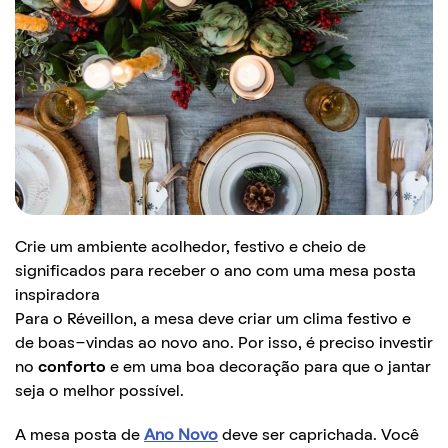
Crie um ambiente acolhedor, festivo e cheio de
significados para receber o ano com uma mesa posta
inspiradora
Para o Réveillon, a mesa deve criar um clima festivo e
de boas-vindas ao novo ano. Por isso, é preciso investir
no
conforto
e em uma boa decoração para que o jantar
seja o melhor possível.
A mesa posta de
Ano Novo
deve ser caprichada. Você