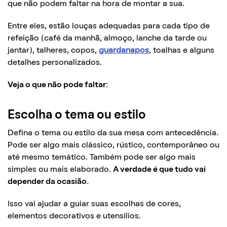
que não podem faltar na hora de montar a sua.
Entre eles, estão louças adequadas para cada tipo de
refeição (café da manhã, almoço, lanche da tarde ou
jantar), talheres, copos,
guardanapos
, toalhas e alguns
detalhes personalizados.
Veja o que não pode faltar:
Escolha o tema ou estilo
Defina o tema ou estilo da sua mesa com antecedência.
Pode ser algo mais clássico, rústico, contemporâneo ou
até mesmo temático. Também pode ser algo mais
simples ou mais elaborado.
A verdade é que tudo vai
depender da ocasião.
Isso vai ajudar a guiar suas escolhas de cores,
elementos decorativos e utensílios.