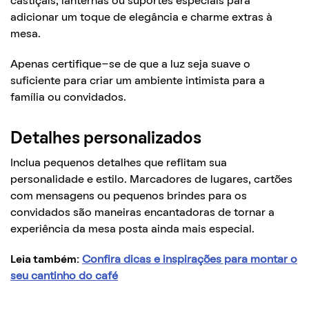
castiçais, lanternas ou suportes especiais para
adicionar um toque de elegância e charme extras à
mesa.
Apenas certifique-se de que a luz seja suave o
suficiente para criar um ambiente intimista para a
família ou convidados.
Detalhes personalizados
Inclua pequenos detalhes que reflitam sua
personalidade e estilo. Marcadores de lugares, cartões
com mensagens ou pequenos brindes para os
convidados são maneiras encantadoras de tornar a
experiência da mesa posta ainda mais especial.
Leia também:
Confira dicas e inspirações para montar o
seu cantinho do café