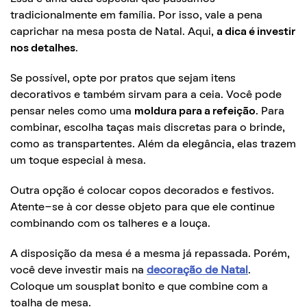
tradicionalmente em família. Por isso, vale a pena
caprichar na mesa posta de Natal. Aqui,
a dica é investir
nos detalhes
.
Se possível, opte por pratos que sejam itens
decorativos e também sirvam para a ceia. Você pode
pensar neles como uma
moldura para a refeição
. Para
combinar, escolha taças mais discretas para o brinde,
como as transpartentes. Além da elegância, elas trazem
um toque especial à mesa.
Outra opção é colocar copos decorados e festivos.
Atente-se à cor desse objeto para que ele continue
combinando com os talheres e a louça.
A disposição da mesa é a mesma já repassada. Porém,
você deve investir mais na
decoração de Natal
.
Coloque um sousplat bonito e que combine com a
toalha de mesa.