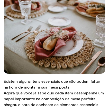
Existem alguns itens essenciais que não podem faltar
na hora de montar a sua mesa posta
Agora que você já sabe que cada item desempenha um
papel importante na composição da mesa perfeita,
chegou a hora de conhecer os elementos essenciais