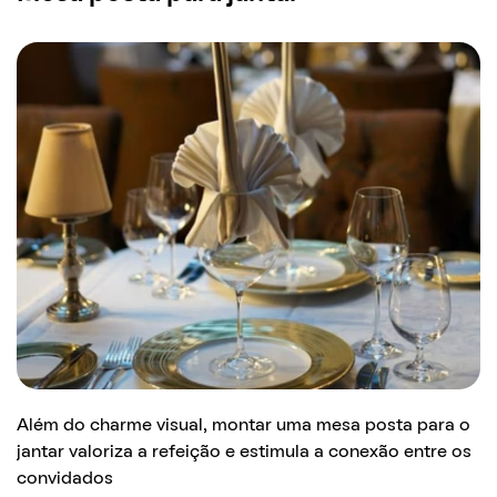
Além do charme visual, montar uma mesa posta para o
jantar valoriza a refeição e estimula a conexão entre os
convidados