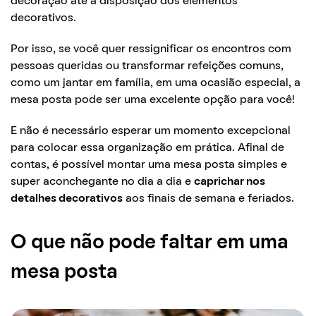
decoração até a disposição dos elementos
decorativos.
Por isso, se você quer ressignificar os encontros com
pessoas queridas ou transformar refeições comuns,
como um jantar em família, em uma ocasião especial, a
mesa posta pode ser uma excelente opção para você!
E não é necessário esperar um momento excepcional
para colocar essa organização em prática. Afinal de
contas, é possível montar uma mesa posta simples e
super aconchegante no dia a dia e
caprichar nos
detalhes decorativos
aos finais de semana e feriados.
O que não pode faltar em uma
mesa posta