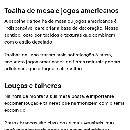
Toalha de mesa e jogos americanos
A escolha da toalha de mesa ou jogos americanos é
indispensável para criar a base da decoração. Nesse
sentido, opte por tecidos e texturas que combinem
com o estilo desejado.
Toalhas de linho trazem mais sofisticação à mesa,
enquanto jogos americanos de fibras naturais podem
adicionar aquele toque mais rústico.
Louças e talheres
Na hora de montar a sua mesa posta, é importante
escolher louças e talheres que harmonizem com o tema
escolhido.
Pratos brancos são clássicos e mais versáteis, mas