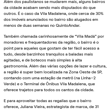
Além dos paulistanos se mudarem mais, alguns bairros
da cidade acabam sendo mais disputados do que
outros. É o caso da Vila Madalena, onde cerca de 30%
dos imóveis anunciados no bairro são alugados em
menos de duas semanas no QuintoAndar.
Também chamada carinhosamente de “Vila Madá” por
moradores e frequentadores da região, o bairro é o
point para aqueles que gostam de ter fácil acesso a
tudo, desde barzinhos tranquilos a baladas mais
agitadas, e de botecos mais simples à alta
gastronomia. Além das várias opções de lazer e cultura,
a região é super bem localizada na Zona Oeste de SP,
contando com uma estação de metrô (na Linha-2
Verde) e o Terminal de Ônibus Vila Madalena, que
oferece trajetos para todos os cantos da cidade.
E para aproveitar todas as regalias que o bairro
oferece, Juliana Vieira, estrategista de marca, de 31