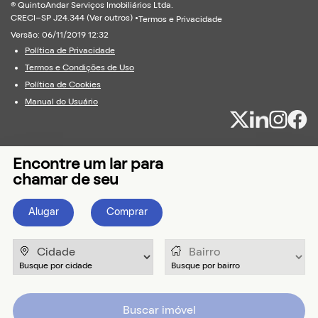
® QuintoAndar Serviços Imobiliários Ltda.
CRECI-SP J24.344 (
Ver outros
) •
Termos e Privacidade
Versão: 06/11/2019 12:32
Política de Privacidade
Termos e Condições de Uso
Política de Cookies
Manual do Usuário
Encontre um lar para
chamar de seu
Alugar
Comprar
Buscar imóvel