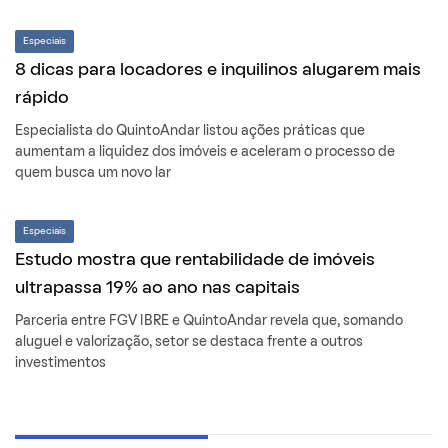
Especiais
8 dicas para locadores e inquilinos alugarem mais
rápido
Especialista do QuintoAndar listou ações práticas que
aumentam a liquidez dos imóveis e aceleram o processo de
quem busca um novo lar
Especiais
Estudo mostra que rentabilidade de imóveis
ultrapassa 19% ao ano nas capitais
Parceria entre FGV IBRE e QuintoAndar revela que, somando
aluguel e valorização, setor se destaca frente a outros
investimentos