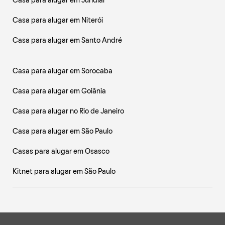
Casa para alugar em Jundiaí
Casa para alugar em Niterói
Casa para alugar em Santo André
Casa para alugar em Sorocaba
Casa para alugar em Goiânia
Casa para alugar no Rio de Janeiro
Casa para alugar em São Paulo
Casas para alugar em Osasco
Kitnet para alugar em São Paulo