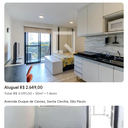
Aluguel R$ 2.649,00
Total R$ 3.051,00 • 30m² • 1 dorm
Avenida Duque de Caxias, Santa Cecília, São Paulo