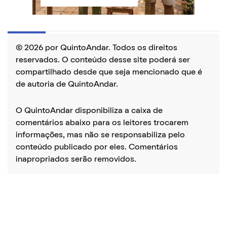
© 2026 por QuintoAndar. Todos os direitos
reservados. O conteúdo desse site poderá ser
compartilhado desde que seja mencionado que é
de autoria de QuintoAndar.
O QuintoAndar disponibiliza a caixa de
comentários abaixo para os leitores trocarem
informações, mas não se responsabiliza pelo
conteúdo publicado por eles. Comentários
inapropriados serão removidos.