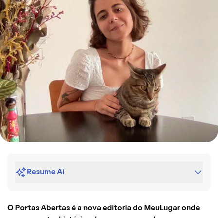
Resume Aí
O Portas Abertas é a nova editoria do MeuLugar onde