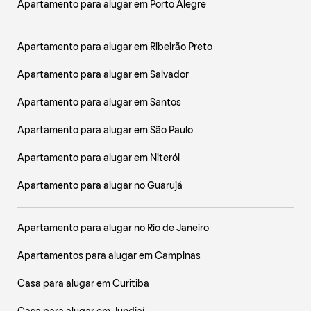
Apartamento para alugar em Porto Alegre
Apartamento para alugar em Ribeirão Preto
Apartamento para alugar em Salvador
Apartamento para alugar em Santos
Apartamento para alugar em São Paulo
Apartamento para alugar em Niterói
Apartamento para alugar no Guarujá
Apartamento para alugar no Rio de Janeiro
Apartamentos para alugar em Campinas
Casa para alugar em Curitiba