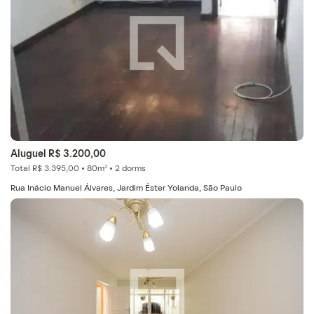
Aluguel R$ 3.200,00
Total R$ 3.395,00 • 80m² • 2 dorms
Rua Inácio Manuel Álvares, Jardim Éster Yolanda, São Paulo