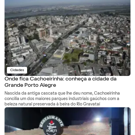
Cidades
Onde fica Cachoeirinha: conheça a cidade da
Grande Porto Alegre
Nascida da antiga cascata que lhe deu nome, Cachoeirinha
concilia um dos maiores parques industriais gaúchos com a
beleza natural preservada à beira do Rio Gravataí