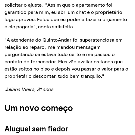
solicitar o ajuste. “Assim que o apartamento foi
garantido para mim, eu abri um chat e o proprietário
logo aprovou. Falou que eu poderia fazer o orçamento
e ele pagaria”, conta satisfeita.
“A atendente do QuintoAndar foi superatenciosa em
relação ao reparo, me mandou mensagem
perguntando se estava tudo certo e me passou o
contato do fornecedor. Eles vão avaliar os tacos que
estão soltos no piso e depois vou passar o valor para o
proprietário descontar, tudo bem tranquilo.”
Juliana Vieira, 31 anos
Um novo começo
Aluguel sem fiador