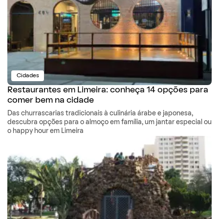
Cidades
Restaurantes em Limeira: conheça 14 opções para
comer bem na cidade
Das churrascarias tradicionais à culinária árabe e japonesa,
descubra opções para o almoço em família, um jantar especial ou
o happy hour em Limeira