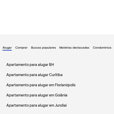
Alugar
Comprar
Buscas populares
Matérias destacadas
Condomínios
Apartamento para alugar BH
Apartamento para alugar Curitiba
Apartamento para alugar em Florianópolis
Apartamento para alugar em Goiânia
Apartamento para alugar em Jundiaí