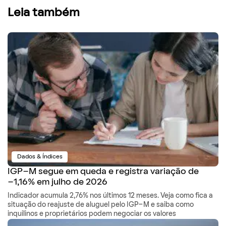
Leia também
Dados & Índices
IGP-M segue em queda e registra variação de
-1,16% em julho de 2026
Indicador acumula 2,76% nos últimos 12 meses. Veja como fica a
situação do reajuste de aluguel pelo IGP-M e saiba como
inquilinos e proprietários podem negociar os valores