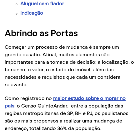
Aluguel sem fiador
Indicação
Abrindo as Portas
Começar um processo de mudança é sempre um
grande desafio. Afinal, muitos elementos são
importantes para a tomada de decisão: a localização, o
tamanho, o valor, o estado do imóvel, além das
necessidades e requisitos que cada um considera
relevante.
Como registrado no
maior estudo sobre o morar no
país
, o Censo QuintoAndar, entre a população das
regiões metropolitanas de SP, BH e RJ, os paulistanos
são os mais propensos a realizar uma mudança de
endereço, totalizando 36% da população.