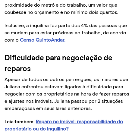
proximidade do metrô e do trabalho, um valor que
coubesse no orçamento e no mínimo dois quartos.
Inclusive, a inquilina faz parte dos 4% das pessoas que
se mudam para estar próximas ao trabalho, de acordo
com o
Censo QuintoAndar.
Dificuldade para negociação de
reparos
Apesar de todos os outros perrengues, os maiores que
Juliana enfrentou estavam ligados à dificuldade para
negociar com os proprietários na hora de fazer reparos
e ajustes nos imóveis. Juliana passou por 2 situações
embaraçosas em seus lares anteriores.
Leia também
:
Reparo no imóvel: responsabilidade do
proprietário ou do inquilino?