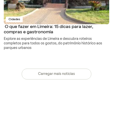
Cidades
O que fazer em Limeira: 15 dicas para lazer,
compras e gastronomia
Explore as experiências de Limeira e descubra roteiros
completos para todos os gostos, do patrimônio histórico aos
parques urbanos
Carregar mais notícias