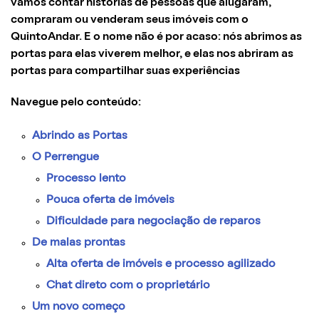
vamos contar histórias de pessoas que alugaram,
compraram ou venderam seus imóveis com o
QuintoAndar. E o nome não é por acaso: nós abrimos as
portas para elas viverem melhor, e elas nos abriram as
portas para compartilhar suas experiências
Navegue pelo conteúdo:
Abrindo as Portas
O Perrengue
Processo lento
Pouca oferta de imóveis
Dificuldade para negociação de reparos
De malas prontas
Alta oferta de imóveis e processo agilizado
Chat direto com o proprietário
Um novo começo