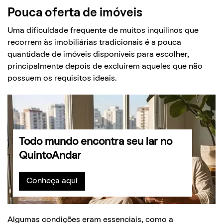
Pouca oferta de imóveis
Uma dificuldade frequente de muitos inquilinos que
recorrem às imobiliárias tradicionais é a pouca
quantidade de imóveis disponíveis para escolher,
principalmente depois de excluírem aqueles que não
possuem os requisitos ideais.
Todo mundo encontra seu lar no
QuintoAndar
Conheça aqui
Algumas condições eram essenciais, como a