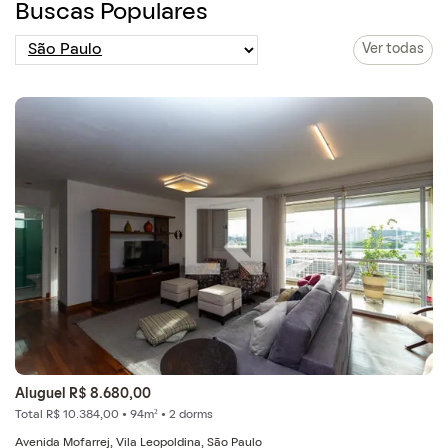
Buscas Populares
Ver todas
Aluguel R$ 8.680,00
Total R$ 10.384,00 • 94m² • 2 dorms
Avenida Mofarrej, Vila Leopoldina, São Paulo