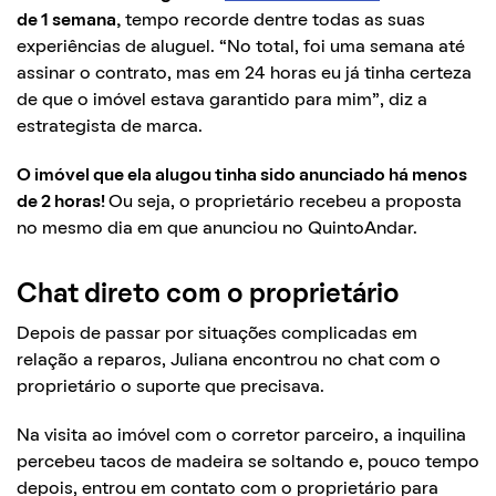
de 1 semana,
tempo recorde dentre todas as suas
experiências de aluguel. “No total, foi uma semana até
assinar o contrato, mas em 24 horas eu já tinha certeza
de que o imóvel estava garantido para mim”, diz a
estrategista de marca.
O imóvel que ela alugou tinha sido anunciado há menos
de 2 horas!
Ou seja, o proprietário recebeu a proposta
no mesmo dia em que anunciou no QuintoAndar.
Chat direto com o proprietário
Depois de passar por situações complicadas em
relação a reparos, Juliana encontrou no chat com o
proprietário o suporte que precisava.
Na visita ao imóvel com o corretor parceiro, a inquilina
percebeu tacos de madeira se soltando e, pouco tempo
depois, entrou em contato com o proprietário para