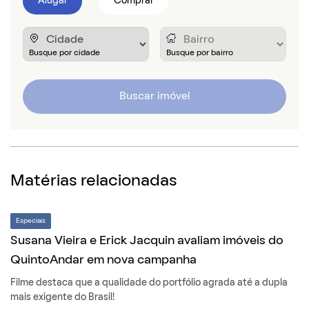
Alugar
Comprar
Buscar imóvel
Matérias relacionadas
Especiais
Susana Vieira e Erick Jacquin avaliam imóveis do
QuintoAndar em nova campanha
Filme destaca que a qualidade do portfólio agrada até a dupla
mais exigente do Brasil!