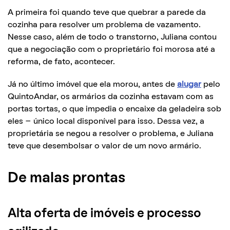
A primeira foi quando teve que quebrar a parede da
cozinha para resolver um problema de vazamento.
Nesse caso, além de todo o transtorno, Juliana contou
que a negociação com o proprietário foi morosa até a
reforma, de fato, acontecer.
Já no último imóvel que ela morou, antes de
alugar
pelo
QuintoAndar, os armários da cozinha estavam com as
portas tortas, o que impedia o encaixe da geladeira sob
eles – único local disponível para isso. Dessa vez, a
proprietária se negou a resolver o problema, e Juliana
teve que desembolsar o valor de um novo armário.
De malas prontas
Alta oferta de imóveis e processo