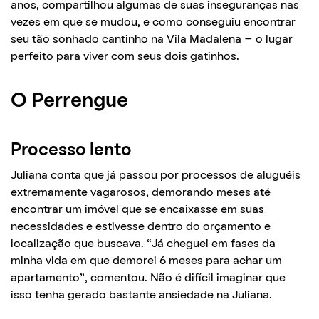
anos, compartilhou algumas de suas inseguranças nas
vezes em que se mudou, e como conseguiu encontrar
seu tão sonhado cantinho na Vila Madalena – o lugar
perfeito para viver com seus dois gatinhos.
O Perrengue
Processo lento
Juliana conta que já passou por processos de aluguéis
extremamente vagarosos, demorando meses até
encontrar um imóvel que se encaixasse em suas
necessidades e estivesse dentro do orçamento e
localização que buscava.
“Já cheguei em fases da
minha vida em que demorei 6 meses para achar um
apartamento”, comentou. Não é difícil imaginar que
isso tenha gerado bastante ansiedade na Juliana.