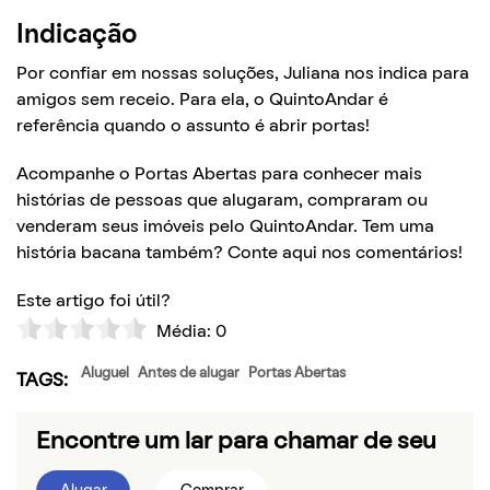
Indicação
Por confiar em nossas soluções, Juliana nos indica para
amigos sem receio. Para ela, o QuintoAndar é
referência quando o assunto é abrir portas!
Acompanhe o Portas Abertas para conhecer mais
histórias de pessoas que alugaram, compraram ou
venderam seus imóveis pelo QuintoAndar. Tem uma
história bacana também? Conte aqui nos comentários!
Este artigo foi útil?
Média:
0
Aluguel
Antes de alugar
Portas Abertas
TAGS:
Encontre um lar para chamar de seu