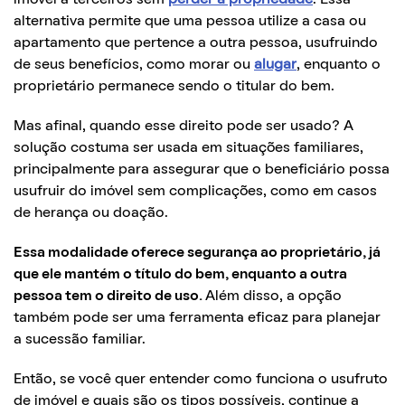
alternativa permite que uma pessoa utilize a casa ou
apartamento que pertence a outra pessoa, usufruindo
de seus benefícios, como morar ou
alugar
, enquanto o
proprietário permanece sendo o titular do bem.
Mas afinal, quando esse direito pode ser usado? A
solução costuma ser usada em situações familiares,
principalmente para assegurar que o beneficiário possa
usufruir do imóvel sem complicações, como em casos
de herança ou doação.
Essa modalidade oferece segurança ao proprietário, já
que ele mantém o título do bem, enquanto a outra
pessoa tem o direito de uso.
Além disso, a opção
também pode ser uma ferramenta eficaz para planejar
a sucessão familiar.
Então, se você quer entender como funciona o usufruto
de imóvel e quais são os tipos possíveis, continue a