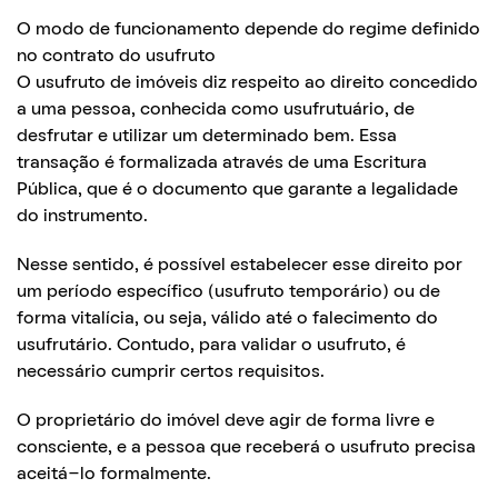
O modo de funcionamento depende do regime definido
no contrato do usufruto
O usufruto de imóveis diz respeito ao direito concedido
a uma pessoa, conhecida como usufrutuário, de
desfrutar e utilizar um determinado bem. Essa
transação é formalizada através de uma Escritura
Pública, que é o documento que garante a legalidade
do instrumento.
Nesse sentido, é possível estabelecer esse direito por
um período específico (usufruto temporário) ou de
forma vitalícia, ou seja, válido até o falecimento do
usufrutário. Contudo, para validar o usufruto, é
necessário cumprir certos requisitos.
O proprietário do imóvel deve agir de forma livre e
consciente, e a pessoa que receberá o usufruto precisa
aceitá-lo formalmente.