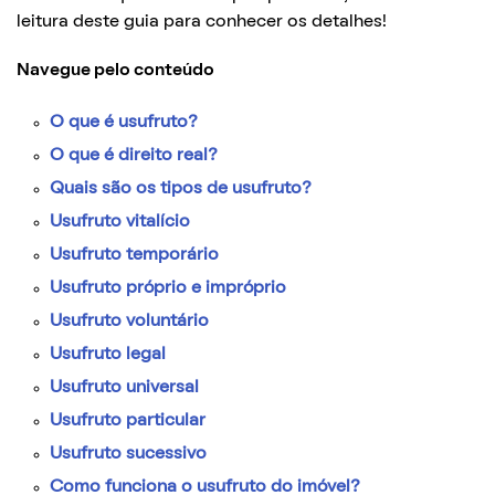
leitura deste guia para conhecer os detalhes!
Navegue pelo conteúdo
O que é usufruto?
O que é direito real?
Quais são os tipos de usufruto?
Usufruto vitalício
Usufruto temporário
Usufruto próprio e impróprio
Usufruto voluntário
Usufruto legal
Usufruto universal
Usufruto particular
Usufruto sucessivo
Como funciona o usufruto do imóvel?