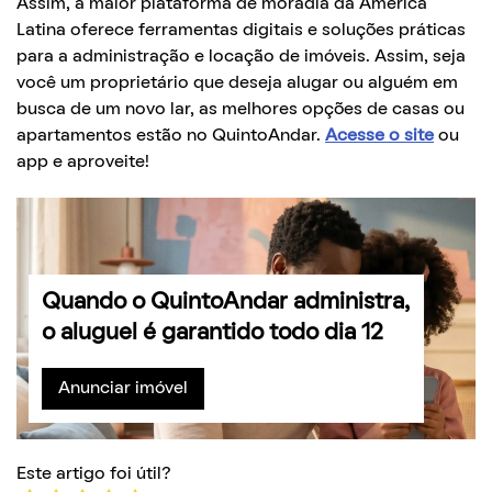
Assim, a maior plataforma de moradia da América
Latina oferece ferramentas digitais e soluções práticas
para a administração e locação de imóveis. Assim, seja
você um proprietário que deseja alugar ou alguém em
busca de um novo lar, as melhores opções de casas ou
apartamentos estão no QuintoAndar.
Acesse o site
ou
app e aproveite!
Quando o QuintoAndar administra,
o aluguel é garantido todo dia 12
Anunciar imóvel
Este artigo foi útil?