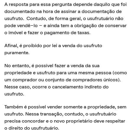
A resposta para essa pergunta depende daquilo que foi
documentado na hora de assinar a documentação de
usufruto. Contudo, de forma geral, o usufrutuário não
pode vendê-lo – e ainda tem a obrigação de conservar
o imóvel e fazer o pagamento de taxas.
Afinal, é proibido por lei a venda do usufruto
puramente.
No entanto, é possível fazer a venda da sua
propriedade e usufruto para uma mesma pessoa (como
um comprador ou conjunto de compradores únicos).
Nesse caso, ocorre o cancelamento indireto do
usufruto.
Também é possível vender somente a propriedade, sem
usufruto. Nessa transação, contudo, o usufrutuário
precisa concordar e o novo proprietário deve respeitar
o direito do usufrutuário.