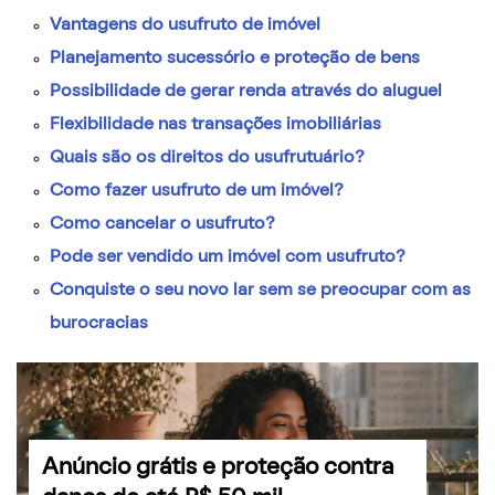
Vantagens do usufruto de imóvel
Planejamento sucessório e proteção de bens
Possibilidade de gerar renda através do aluguel
Flexibilidade nas transações imobiliárias
Quais são os direitos do usufrutuário?
Como fazer usufruto de um imóvel?
Como cancelar o usufruto?
Pode ser vendido um imóvel com usufruto?
Conquiste o seu novo lar sem se preocupar com as
burocracias
Anúncio grátis e proteção contra