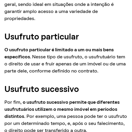
geral, sendo ideal em situações onde a intenção é
garantir amplo acesso a uma variedade de
propriedades.
Usufruto particular
O usufruto particular é limitado a um ou mais bens
específicos.
Nesse tipo de usufruto, o usufrutuário tem
o direito de usar e fruir apenas de um imóvel ou de uma
parte dele, conforme definido no contrato.
Usufruto sucessivo
Por fim,
o usufruto sucessivo permite que diferentes
usufrutuários utilizem o mesmo imóvel em períodos
distintos.
Por exemplo, uma pessoa pode ter o usufruto
por um determinado tempo, e, após o seu falecimento,
o direito pode ser transferido a outra.