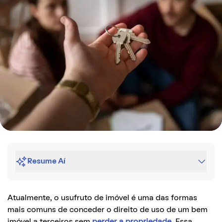
Resume Aí
Atualmente, o usufruto de imóvel é uma das formas
mais comuns de conceder o direito de uso de um bem
imóvel a terceiros sem
perder a propriedade
. Essa