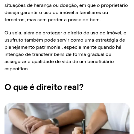
situações de herança ou doação, em que o proprietário
deseja garantir o uso do imóvel a familiares ou
terceiros, mas sem perder a posse do bem.
Ou seja, além de proteger o direito de uso do imóvel, o
usufruto também pode servir como uma estratégia de
planejamento patrimonial, especialmente quando há
intenção de transferir bens de forma gradual ou
assegurar a qualidade de vida de um beneficiário
específico.
O que é direito real?