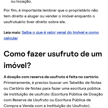
ou locação.
Por fim, é importante lembrar que o proprietário não
tem direito a alugar ou vender o imóvel enquanto o
usufrutuário tiver direito sobre ele.
Leia mais:
Saiba o que é valor venal do imóvel e como
calcular
Como fazer usufruto de um
imóvel?
A doação com reserva de usufruto é feita no cartório.
Primeiramente, é preciso buscar um Tabelião de Notas
ou Cartório de Notas para fazer uma escritura pública
de instituição de usufruto (Escritura Pública de Doação
com Reserva de Usufruto ou Escritura Pública de
Compra e Venda com a Instituição do Usufruto).