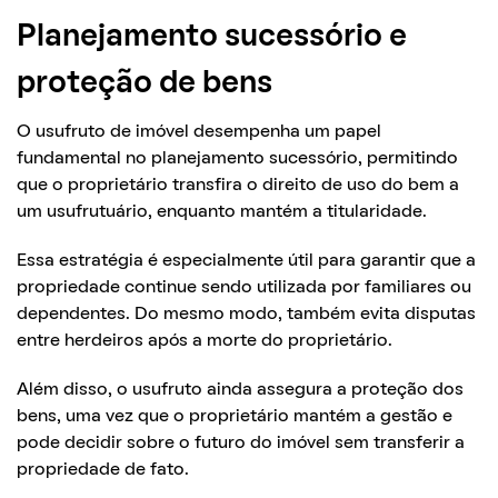
Planejamento sucessório e
proteção de bens
O usufruto de imóvel desempenha um papel
fundamental no planejamento sucessório, permitindo
que o proprietário transfira o direito de uso do bem a
um usufrutuário, enquanto mantém a titularidade.
Essa estratégia é especialmente útil para garantir que a
propriedade continue sendo utilizada por familiares ou
dependentes. Do mesmo modo, também evita disputas
entre herdeiros após a morte do proprietário.
Além disso, o usufruto ainda assegura a proteção dos
bens, uma vez que o proprietário mantém a gestão e
pode decidir sobre o futuro do imóvel sem transferir a
propriedade de fato.