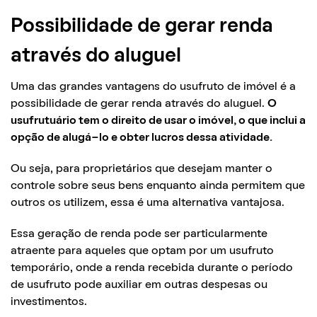
Possibilidade de gerar renda
através do aluguel
Uma das grandes vantagens do usufruto de imóvel é a
possibilidade de gerar renda através do aluguel.
O
usufrutuário tem o direito de usar o imóvel, o que inclui a
opção de alugá-lo e obter lucros dessa atividade.
Ou seja, para proprietários que desejam manter o
controle sobre seus bens enquanto ainda permitem que
outros os utilizem, essa é uma alternativa vantajosa.
Essa geração de renda pode ser particularmente
atraente para aqueles que optam por um usufruto
temporário, onde a renda recebida durante o período
de usufruto pode auxiliar em outras despesas ou
investimentos.