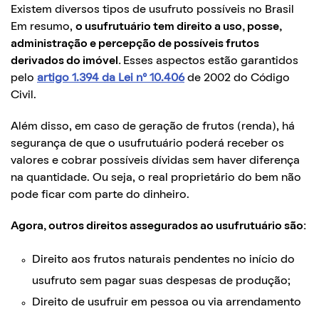
Existem diversos tipos de usufruto possíveis no Brasil
Em resumo,
o usufrutuário tem direito a uso, posse,
administração e percepção de possíveis frutos
derivados do imóvel.
Esses aspectos estão garantidos
pelo
artigo 1.394 da Lei n° 10.406
de 2002 do Código
Civil.
Além disso, em caso de geração de frutos (renda), há
segurança de que o usufrutuário poderá receber os
valores e cobrar possíveis dívidas sem haver diferença
na quantidade. Ou seja, o real proprietário do bem não
pode ficar com parte do dinheiro.
Agora, outros direitos assegurados ao usufrutuário são:
Direito aos frutos naturais pendentes no início do
usufruto sem pagar suas despesas de produção;
Direito de usufruir em pessoa ou via arrendamento