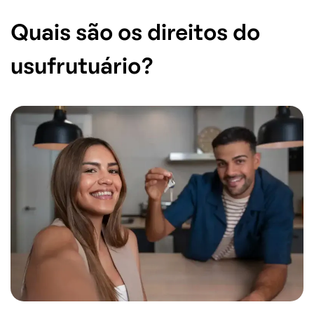
Quais são os direitos do
usufrutuário?