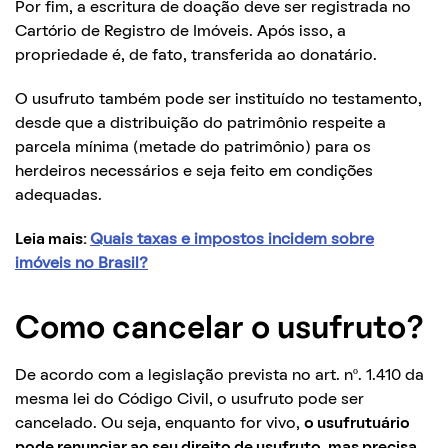
Por fim, a escritura de doação deve ser registrada no
Cartório de Registro de Imóveis. Após isso, a
propriedade é, de fato, transferida ao donatário.
O usufruto também pode ser instituído no testamento,
desde que a distribuição do patrimônio respeite a
parcela mínima (metade do patrimônio) para os
herdeiros necessários e seja feito em condições
adequadas.
Leia mais:
Quais taxas e impostos incidem sobre
imóveis no Brasil?
Como cancelar o usufruto?
De acordo com a legislação prevista no art. nº. 1.410 da
mesma lei do Código Civil, o usufruto pode ser
cancelado. Ou seja, enquanto for vivo,
o usufrutuário
pode renunciar ao seu direito de usufruto, mas precisa