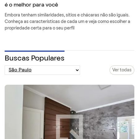
é o melhor para você
Embora tenham similaridades, sítios e chácaras não são iguais.
Conheça as características de cada um e veja como escolher a
propriedade certa para o seu perfil
Buscas Populares
Ver todas