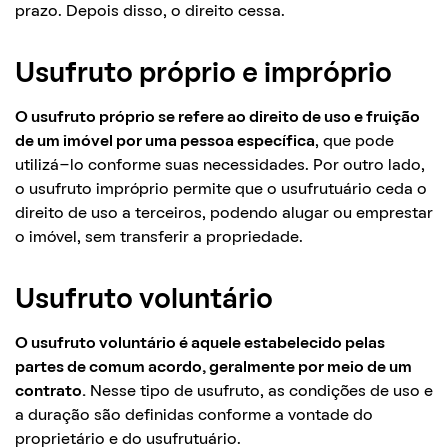
prazo. Depois disso, o direito cessa.
Usufruto próprio e impróprio
O usufruto próprio se refere ao direito de uso e fruição
de um imóvel por uma pessoa específica
, que pode
utilizá-lo conforme suas necessidades. Por outro lado,
o usufruto impróprio permite que o usufrutuário ceda o
direito de uso a terceiros, podendo alugar ou emprestar
o imóvel, sem transferir a propriedade.
Usufruto voluntário
O usufruto voluntário é aquele estabelecido pelas
partes de comum acordo, geralmente por meio de um
contrato.
Nesse tipo de usufruto, as condições de uso e
a duração são definidas conforme a vontade do
proprietário e do usufrutuário.