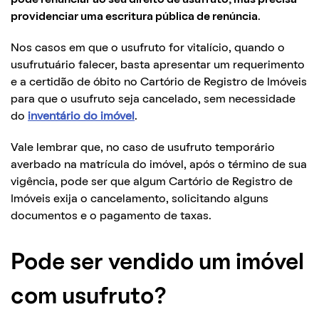
providenciar uma escritura pública de renúncia
.
Nos casos em que o usufruto for vitalício, quando o
usufrutuário falecer, basta apresentar um requerimento
e a certidão de óbito no Cartório de Registro de Imóveis
para que o usufruto seja cancelado, sem necessidade
do
inventário do imóvel
.
Vale lembrar que, no caso de usufruto temporário
averbado na matrícula do imóvel, após o término de sua
vigência, pode ser que algum Cartório de Registro de
Imóveis exija o cancelamento, solicitando alguns
documentos e o pagamento de taxas.
Pode ser vendido um imóvel
com usufruto?