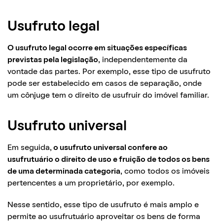
Usufruto legal
O usufruto legal ocorre em situações específicas
previstas pela legislação
, independentemente da
vontade das partes. Por exemplo, esse tipo de usufruto
pode ser estabelecido em casos de separação, onde
um cônjuge tem o direito de usufruir do imóvel familiar.
Usufruto universal
Em seguida,
o usufruto universal confere ao
usufrutuário o direito de uso e fruição de todos os bens
de uma determinada categoria
, como todos os imóveis
pertencentes a um proprietário, por exemplo.
Nesse sentido, esse tipo de usufruto é mais amplo e
permite ao usufrutuário aproveitar os bens de forma