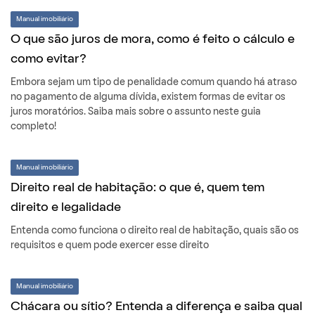
Manual imobiliário
O que são juros de mora, como é feito o cálculo e
como evitar?
Embora sejam um tipo de penalidade comum quando há atraso
no pagamento de alguma dívida, existem formas de evitar os
juros moratórios. Saiba mais sobre o assunto neste guia
completo!
Manual imobiliário
Direito real de habitação: o que é, quem tem
direito e legalidade
Entenda como funciona o direito real de habitação, quais são os
requisitos e quem pode exercer esse direito
Manual imobiliário
Chácara ou sítio? Entenda a diferença e saiba qual