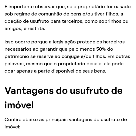
É importante observar que, se o proprietário for casado
sob regime de comunhão de bens e/ou tiver filhos, a
doação de usufruto para terceiros, como sobrinhos ou
amigos, é restrita.
Isso ocorre porque a legislação protege os herdeiros
necessários ao garantir que pelo menos 50% do
patrimônio se reserve ao cônjuge e/ou filhos. Em outras
palavras, mesmo que o proprietário deseje, ele pode
doar apenas a parte disponível de seus bens.
Vantagens do usufruto de
imóvel
Confira abaixo as principais vantagens do usufruto de
imóvel: