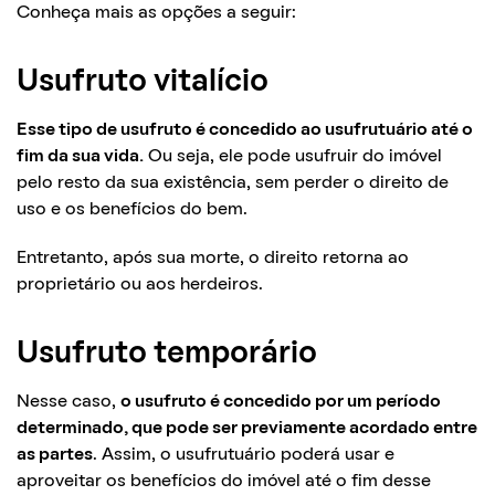
Conheça mais as opções a seguir:
Usufruto vitalício
Esse tipo de usufruto é concedido ao usufrutuário até o
fim da sua vida.
Ou seja, ele pode usufruir do imóvel
pelo resto da sua existência, sem perder o direito de
uso e os benefícios do bem.
Entretanto, após sua morte, o direito retorna ao
proprietário ou aos herdeiros.
Usufruto temporário
Nesse caso,
o usufruto é concedido por um período
determinado, que pode ser previamente acordado entre
as partes
. Assim, o usufrutuário poderá usar e
aproveitar os benefícios do imóvel até o fim desse