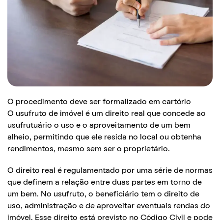
O procedimento deve ser formalizado em cartório
O usufruto de imóvel é um direito real que concede ao
usufrutuário o uso e o aproveitamento de um bem
alheio, permitindo que ele resida no local ou obtenha
rendimentos, mesmo sem ser o proprietário.
O direito real é regulamentado por uma série de normas
que definem a relação entre duas partes em torno de
um bem. No usufruto, o beneficiário tem o direito de
uso, administração e de aproveitar eventuais rendas do
imóvel. Esse direito está previsto no Código Civil e pode