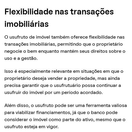
Flexibilidade nas transações
imobiliárias
O usufruto de imóvel também oferece flexibilidade nas
transações imobiliárias, permitindo que o proprietário
negocie o bem enquanto mantém seus direitos sobre o
uso e a gestão.
Isso é especialmente relevante em situações em que o
proprietário deseja vender a propriedade, mas ainda
precisa garantir que o usufrutuário possa continuar a
usufruir do imóvel por um período acordado.
Além disso, o usufruto pode ser uma ferramenta valiosa
para viabilizar financiamentos, já que o banco pode
considerar o imóvel como parte do ativo, mesmo que o
usufruto esteja em vigor.