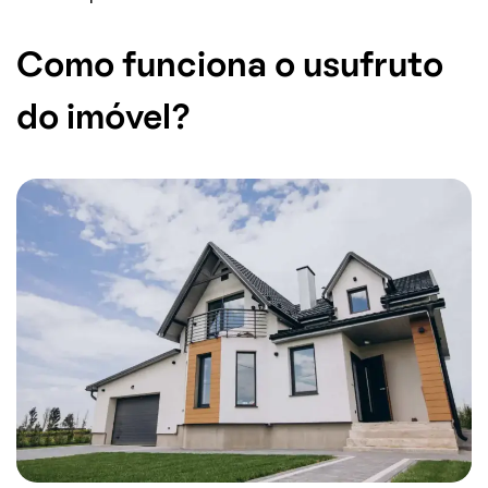
Como funciona o usufruto
do imóvel?