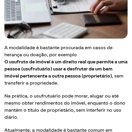
A modalidade é bastante procurada em casos de
herança ou doação, por exemplo
O usufruto de imóvel é um direito real que permite a uma
pessoa (usufrutuário) usar e desfrutar de um bem
imóvel pertencente a outra pessoa (proprietário)
, sem
transferir a propriedade.
Na prática, o usufrutuário pode morar, alugar ou até
mesmo obter rendimentos do imóvel, enquanto o dono
mantém o título de proprietário, sem interferir no uso
diário.
Atualmente, a modalidade é bastante comum em