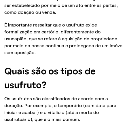
ser estabelecido por meio de um ato entre as partes,
como doação ou venda.
É importante ressaltar que o usufruto exige
formalização em cartório, diferentemente do
usucapião, que se refere à aquisição de propriedade
por meio da posse contínua e prolongada de um imóvel
sem oposição.
Quais são os tipos de
usufruto?
Os usufrutos são classificados de acordo com a
duração. Por exemplo, o temporário (com data para
iniciar e acabar) e o vitalício (até a morte do
usufrutuário), que é o mais comum.