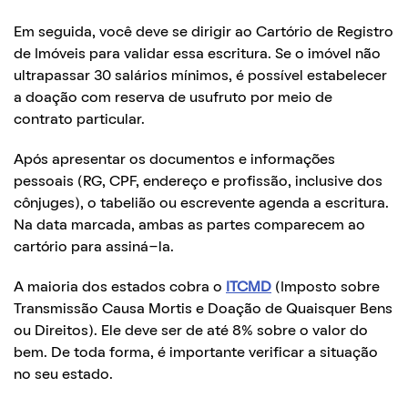
Em seguida, você deve se dirigir ao Cartório de Registro
de Imóveis para validar essa escritura. Se o imóvel não
ultrapassar 30 salários mínimos, é possível estabelecer
a doação com reserva de usufruto por meio de
contrato particular.
Após apresentar os documentos e informações
pessoais (RG, CPF, endereço e profissão, inclusive dos
cônjuges), o tabelião ou escrevente agenda a escritura.
Na data marcada, ambas as partes comparecem ao
cartório para assiná-la.
A maioria dos estados cobra o
ITCMD
(Imposto sobre
Transmissão Causa Mortis e Doação de Quaisquer Bens
ou Direitos). Ele deve ser de até 8% sobre o valor do
bem. De toda forma, é importante verificar a situação
no seu estado.