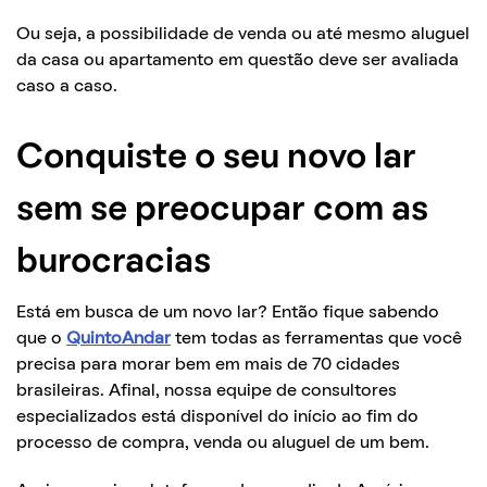
Ou seja, a possibilidade de venda ou até mesmo aluguel
da casa ou apartamento em questão deve ser avaliada
caso a caso.
Conquiste o seu novo lar
sem se preocupar com as
burocracias
Está em busca de um novo lar? Então fique sabendo
que o
QuintoAndar
tem todas as ferramentas que você
precisa para morar bem em mais de 70 cidades
brasileiras. Afinal, nossa equipe de consultores
especializados está disponível do início ao fim do
processo de compra, venda ou aluguel de um bem.