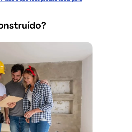
onstruído?