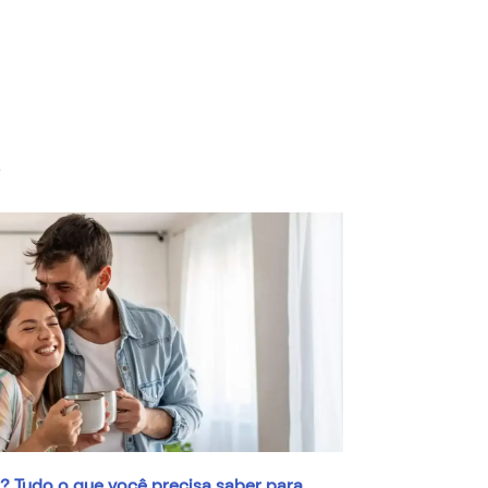
ar? Tudo o que você precisa saber para