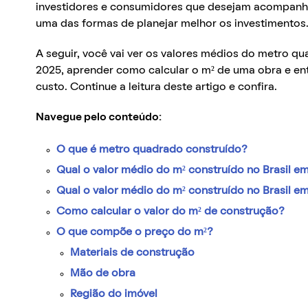
investidores e consumidores que desejam acompanhar
uma das formas de planejar melhor os investimentos
A seguir, você vai ver os valores médios do metro q
2025, aprender como calcular o m² de uma obra e en
custo. Continue a leitura deste artigo e confira.
Navegue pelo conteúdo:
O que é metro quadrado construído?
Qual o valor médio do m² construído no Brasil e
Qual o valor médio do m² construído no Brasil e
Como calcular o valor do m² de construção?
O que compõe o preço do m²?
Materiais de construção
Mão de obra
Região do imóvel