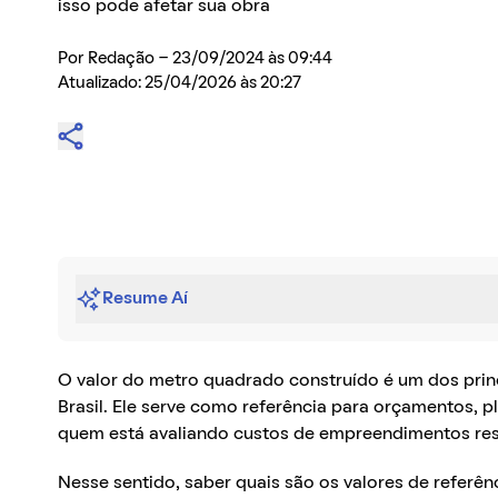
isso pode afetar sua obra
Por
Redação
- 23/09/2024 às 09:44
Atualizado: 25/04/2026 às 20:27
Resume Aí
O valor do metro quadrado construído é um dos princ
Brasil. Ele serve como referência para orçamentos,
quem está avaliando custos de empreendimentos res
Nesse sentido, saber quais são os valores de referên