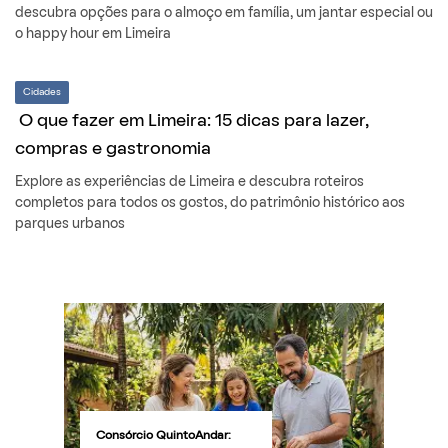
descubra opções para o almoço em família, um jantar especial ou
o happy hour em Limeira
Cidades
O que fazer em Limeira: 15 dicas para lazer,
compras e gastronomia
Explore as experiências de Limeira e descubra roteiros
completos para todos os gostos, do patrimônio histórico aos
parques urbanos
Consórcio QuintoAndar: