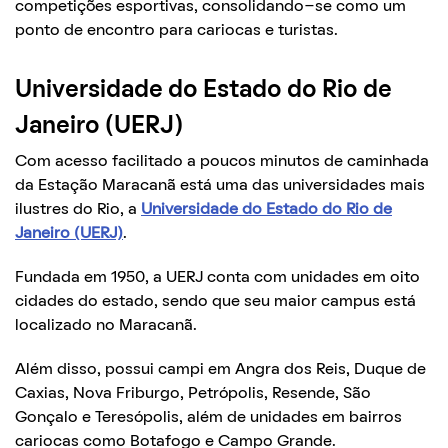
competições esportivas, consolidando-se como um
ponto de encontro para cariocas e turistas.
Universidade do Estado do Rio de
Janeiro (UERJ)
Com acesso facilitado a poucos minutos de caminhada
da Estação Maracanã está uma das universidades mais
ilustres do Rio, a
Universidade do Estado do Rio de
Janeiro (UERJ)
.
Fundada em 1950, a UERJ conta com unidades em oito
cidades do estado, sendo que seu maior campus está
localizado no Maracanã.
Além disso, possui campi em Angra dos Reis, Duque de
Caxias, Nova Friburgo, Petrópolis, Resende, São
Gonçalo e Teresópolis, além de unidades em bairros
cariocas como Botafogo e Campo Grande.