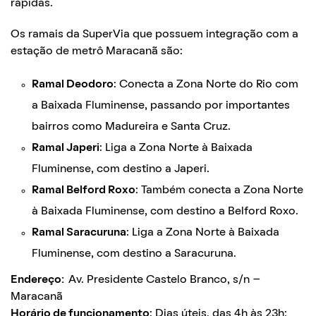
rápidas.
Os ramais da SuperVia que possuem integração com a
estação de metrô Maracanã são:
Ramal Deodoro
: Conecta a Zona Norte do Rio com
a Baixada Fluminense, passando por importantes
bairros como Madureira e Santa Cruz.
Ramal Japeri
: Liga a Zona Norte à Baixada
Fluminense, com destino a Japeri.
Ramal Belford Roxo
: Também conecta a Zona Norte
à Baixada Fluminense, com destino a Belford Roxo.
Ramal Saracuruna
: Liga a Zona Norte à Baixada
Fluminense, com destino a Saracuruna.
Endereço:
Av. Presidente Castelo Branco, s/n –
Maracanã
Horário de funcionamento
: Dias úteis, das 4h às 23h;