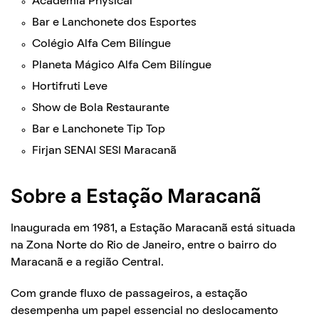
Academia Physical
Bar e Lanchonete dos Esportes
Colégio Alfa Cem Bilíngue
Planeta Mágico Alfa Cem Bilíngue
Hortifruti Leve
Show de Bola Restaurante
Bar e Lanchonete Tip Top
Firjan SENAI SESI Maracanã
Sobre a Estação Maracanã
Inaugurada em 1981, a Estação Maracanã está situada
na Zona Norte do Rio de Janeiro, entre o bairro do
Maracanã e a região Central.
Com grande fluxo de passageiros, a estação
desempenha um papel essencial no deslocamento