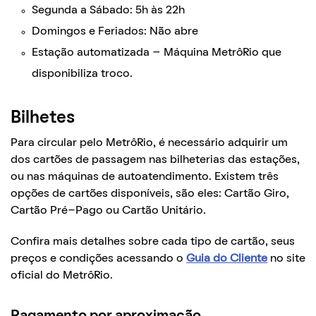
Segunda a Sábado: 5h às 22h
Domingos e Feriados: Não abre
Estação automatizada – Máquina MetrôRio que
disponibiliza troco.
Bilhetes
Para circular pelo MetrôRio, é necessário adquirir um
dos cartões de passagem nas bilheterias das estações,
ou nas máquinas de autoatendimento. Existem três
opções de cartões disponíveis, são eles: Cartão Giro,
Cartão Pré-Pago ou Cartão Unitário.
Confira mais detalhes sobre cada tipo de cartão, seus
preços e condições acessando o
Guia do Cliente
no site
oficial do MetrôRio.
Pagamento por aproximação