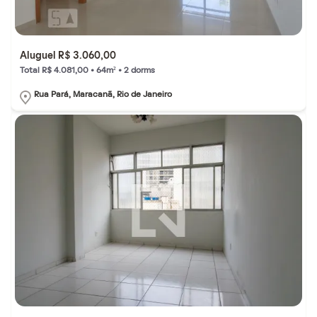
Aluguel R$ 3.060,00
Total R$ 4.081,00 • 64m² • 2 dorms
Rua Pará, Maracanã, Rio de Janeiro