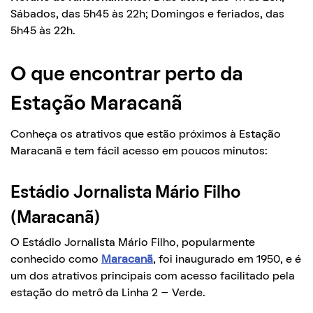
Sábados, das 5h45 às 22h; Domingos e feriados, das
5h45 às 22h.
O que encontrar perto da
Estação Maracanã
Conheça os atrativos que estão próximos à Estação
Maracanã e tem fácil acesso em poucos minutos:
Estádio Jornalista Mário Filho
(Maracanã)
O Estádio Jornalista Mário Filho, popularmente
conhecido como
Maracanã
, foi inaugurado em 1950, e é
um dos atrativos principais com acesso facilitado pela
estação do metrô da Linha 2 – Verde.