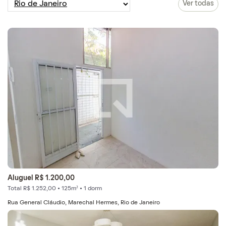
Ver todas
Aluguel R$ 1.200,00
Total R$ 1.252,00 • 125m² • 1 dorm
Rua General Cláudio, Marechal Hermes, Rio de Janeiro