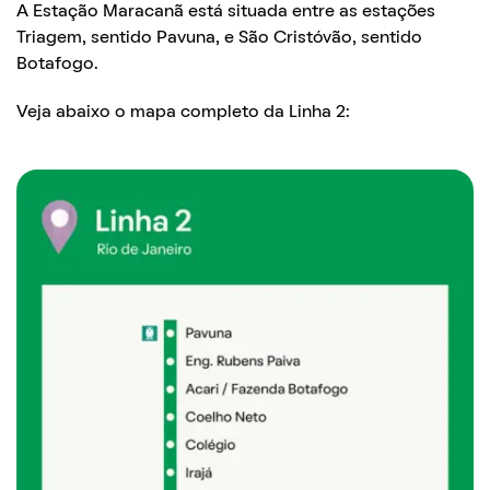
A Estação Maracanã está situada entre as estações
Triagem, sentido Pavuna, e São Cristóvão, sentido
Botafogo.
Veja abaixo o mapa completo da Linha 2: