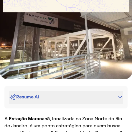
Resume Aí
A
Estação Maracanã
, localizada na Zona Norte do Rio
de Janeiro, é um ponto estratégico para quem busca