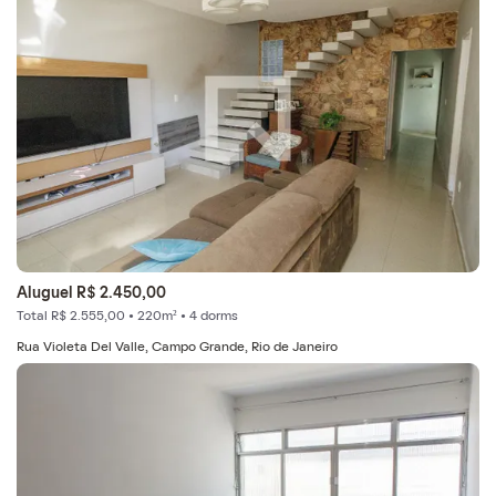
Aluguel R$ 2.450,00
Total R$ 2.555,00 • 220m² • 4 dorms
Rua Violeta Del Valle, Campo Grande, Rio de Janeiro