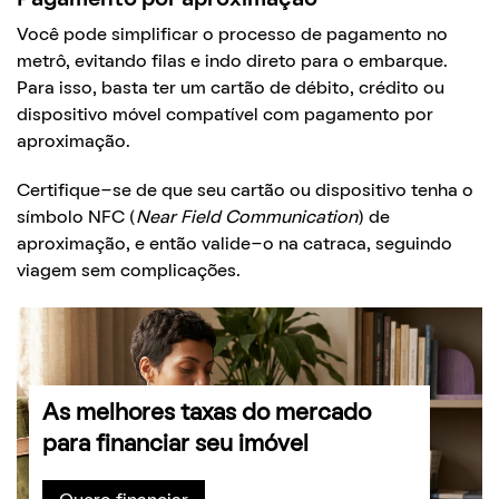
Você pode simplificar o processo de pagamento no
metrô, evitando filas e indo direto para o embarque.
Para isso, basta ter um cartão de débito, crédito ou
dispositivo móvel compatível com pagamento por
aproximação.
Certifique-se de que seu cartão ou dispositivo tenha o
símbolo NFC (
Near Field Communication
) de
aproximação, e então valide-o na catraca, seguindo
viagem sem complicações.
As melhores taxas do mercado
para financiar seu imóvel