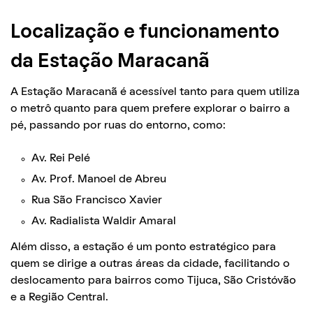
Localização e funcionamento
da Estação Maracanã
A Estação Maracanã é acessível tanto para quem utiliza
o metrô quanto para quem prefere explorar o bairro a
pé, passando por ruas do entorno, como:
Av. Rei Pelé
Av. Prof. Manoel de Abreu
Rua São Francisco Xavier
Av. Radialista Waldir Amaral
Além disso, a estação é um ponto estratégico para
quem se dirige a outras áreas da cidade, facilitando o
deslocamento para bairros como Tijuca, São Cristóvão
e a Região Central.