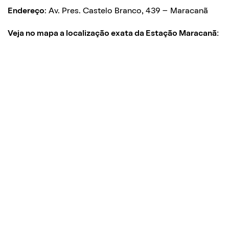
Endereço
: Av. Pres. Castelo Branco, 439 – Maracanã
Veja no mapa a localização exata da Estação Maracanã: