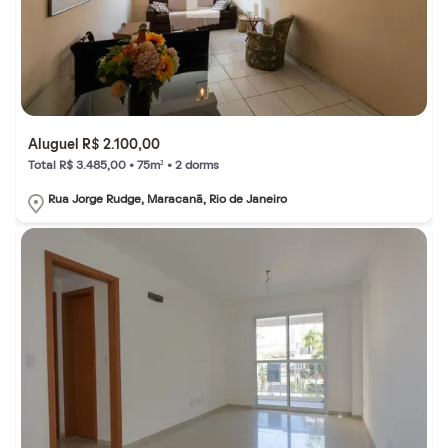
Aluguel R$ 2.100,00
Total R$ 3.485,00 • 75m² • 2 dorms
Rua Jorge Rudge, Maracanã, Rio de Janeiro