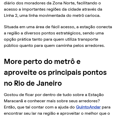
diário dos moradores da Zona Norte, facilitando o
acesso a importantes regiões da cidade através da
Linha 2, uma linha movimentada do metrô carioca.
Situada em uma área de fácil acesso, a estação conecta
a região a diversos pontos estratégicos, sendo uma
opção prática tanto para quem utiliza transporte
público quanto para quem caminha pelos arredores.
More perto do metrô e
aproveite os principais pontos
no Rio de Janeiro
Gostou de ficar por dentro de tudo sobre a Estação
Maracanã e conhecer mais sobre seus arredores?
Então, que tal contar com a ajuda do
QuintoAndar
para
encontrar seu lar na região e aproveitar o melhor que o