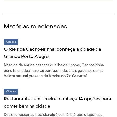
Matérias relacionadas
Cidades
Onde fica Cachoeirinha: conheça a cidade da
Grande Porto Alegre
Nascida da antiga cascata que lhe deu nome, Cachoeirinha
concilia um dos maiores parques industriais gaúchos com a
beleza natural preservada à beira do Rio Gravataí
Cidades
Restaurantes em Limeira: conheça 14 opções para
comer bem na cidade
Das churrascarias tradicionais à culinária árabe e japonesa,