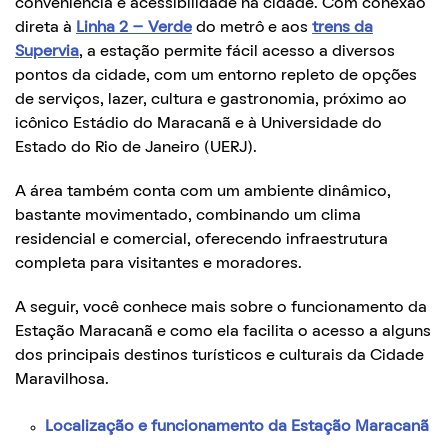
conveniência e acessibilidade na cidade. Com conexão
direta à
Linha 2 – Verde
do metrô e aos
trens da
Supervia
, a estação permite fácil acesso a diversos
pontos da cidade, com um entorno repleto de opções
de serviços, lazer, cultura e gastronomia, próximo ao
icônico Estádio do Maracanã e à Universidade do
Estado do Rio de Janeiro (UERJ).
A área também conta com um ambiente dinâmico,
bastante movimentado, combinando um clima
residencial e comercial, oferecendo infraestrutura
completa para visitantes e moradores.
A seguir, você conhece mais sobre o funcionamento da
Estação Maracanã e como ela facilita o acesso a alguns
dos principais destinos turísticos e culturais da Cidade
Maravilhosa.
Localização e funcionamento da Estação Maracanã