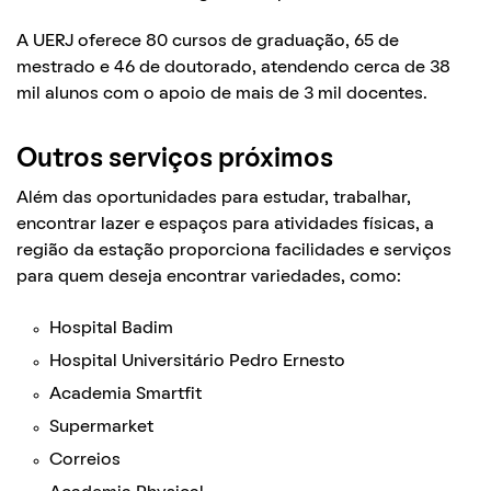
A UERJ oferece 80 cursos de graduação, 65 de
mestrado e 46 de doutorado, atendendo cerca de 38
mil alunos com o apoio de mais de 3 mil docentes.
Outros serviços próximos
Além das oportunidades para estudar, trabalhar,
encontrar lazer e espaços para atividades físicas, a
região da estação proporciona facilidades e serviços
para quem deseja encontrar variedades, como:
Hospital Badim
Hospital Universitário Pedro Ernesto
Academia Smartfit
Supermarket
Correios