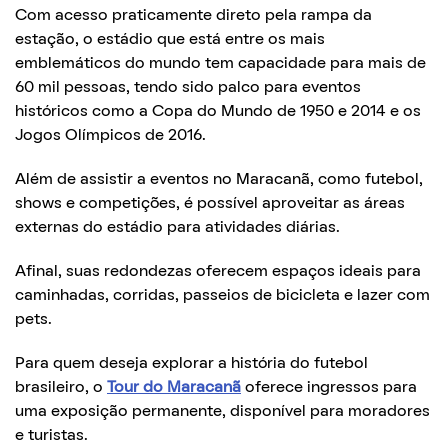
Com acesso praticamente direto pela rampa da
estação, o estádio que está entre os mais
emblemáticos do mundo tem capacidade para mais de
60 mil pessoas, tendo sido palco para eventos
históricos como a Copa do Mundo de 1950 e 2014 e os
Jogos Olímpicos de 2016.
Além de assistir a eventos no Maracanã, como futebol,
shows e competições, é possível aproveitar as áreas
externas do estádio para atividades diárias.
Afinal, suas redondezas oferecem espaços ideais para
caminhadas, corridas, passeios de bicicleta e lazer com
pets.
Para quem deseja explorar a história do futebol
brasileiro, o
Tour do Maracanã
oferece ingressos para
uma exposição permanente, disponível para moradores
e turistas.