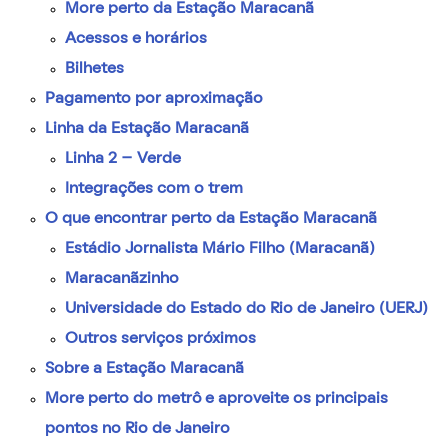
More perto da Estação Maracanã
Acessos e horários
Bilhetes
Pagamento por aproximação
Linha da Estação Maracanã
Linha 2 – Verde
Integrações com o trem
O que encontrar perto da Estação Maracanã
Estádio Jornalista Mário Filho (Maracanã)
Maracanãzinho
Universidade do Estado do Rio de Janeiro (UERJ)
Outros serviços próximos
Sobre a Estação Maracanã
More perto do metrô e aproveite os principais
pontos no Rio de Janeiro