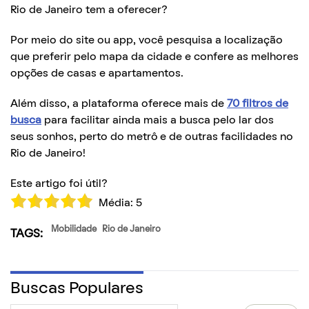
Rio de Janeiro tem a oferecer?
Por meio do site ou app, você pesquisa a localização
que preferir pelo mapa da cidade e confere as melhores
opções de casas e apartamentos.
Além disso, a plataforma oferece mais de
70 filtros de
busca
para facilitar ainda mais a busca pelo lar dos
seus sonhos, perto do metrô e de outras facilidades no
Rio de Janeiro!
Este artigo foi útil?
Média:
5
Mobilidade
Rio de Janeiro
TAGS:
Buscas Populares