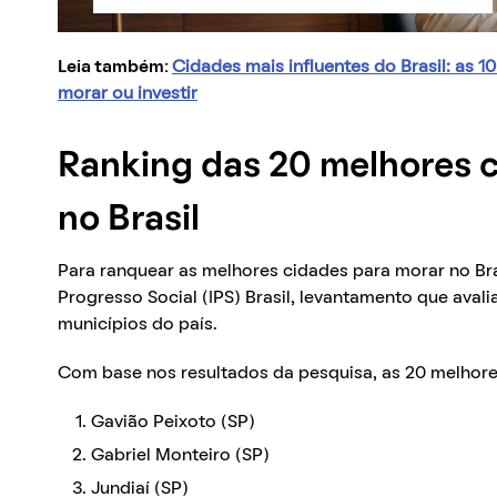
Leia também:
Cidades mais influentes do Brasil: as 
morar ou investir
Ranking das 20 melhores 
no Brasil
Para ranquear as melhores cidades para morar no Bra
Progresso Social (IPS) Brasil, levantamento que aval
municípios do país.
Com base nos resultados da pesquisa, as 20 melhores
Gavião Peixoto (SP)
Gabriel Monteiro (SP)
Jundiaí (SP)