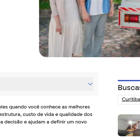
Busca
mples quando você conhece as melhores
aestrutura, custo de vida e qualidade dos
sa decisão e ajudam a definir um novo