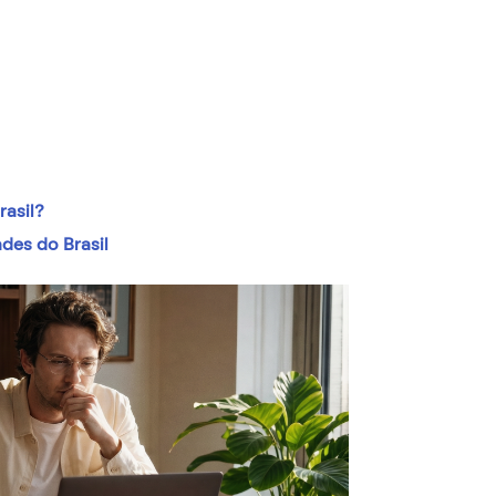
rasil?
des do Brasil