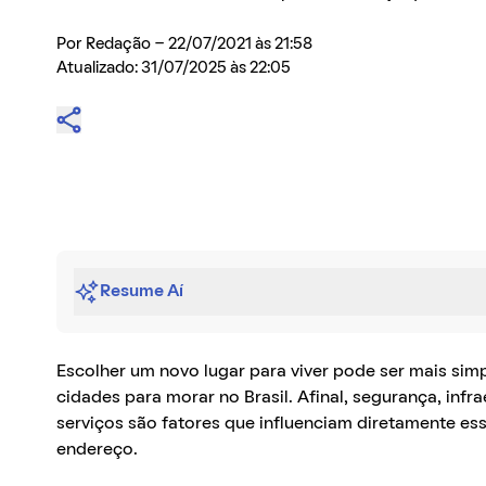
Por
Redação
- 22/07/2021 às 21:58
Atualizado: 31/07/2025 às 22:05
Resume Aí
Escolher um novo lugar para viver pode ser mais si
cidades para morar no Brasil. Afinal, segurança, infr
serviços são fatores que influenciam diretamente es
endereço.