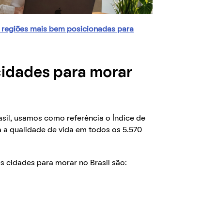
10 regiões mais bem posicionadas para
cidades para morar
sil, usamos como referência o Índice de
ia a qualidade de vida em todos os 5.570
 cidades para morar no Brasil são: