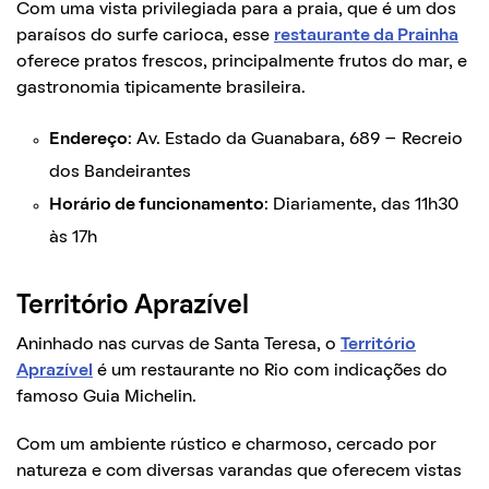
Com uma vista privilegiada para a praia, que é um dos
paraísos do surfe carioca, esse
restaurante da Prainha
oferece pratos frescos, principalmente frutos do mar, e
gastronomia tipicamente brasileira.
Endereço
: Av. Estado da Guanabara, 689 – Recreio
dos Bandeirantes
Horário de funcionamento
: Diariamente, das 11h30
às 17h
Território Aprazível
Aninhado nas curvas de Santa Teresa, o
Território
Aprazível
é um restaurante no Rio com indicações do
famoso Guia Michelin.
Com um ambiente rústico e charmoso, cercado por
natureza e com diversas varandas que oferecem vistas