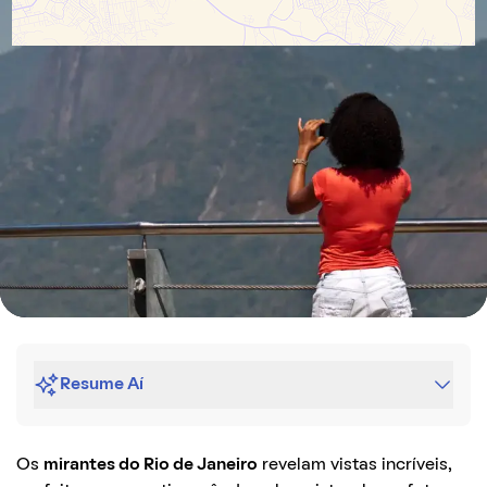
Resume Aí
Os
mirantes do Rio de Janeiro
revelam vistas incríveis,