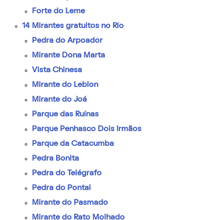
Forte do Leme
14 Mirantes gratuitos no Rio
Pedra do Arpoador
Mirante Dona Marta
Vista Chinesa
Mirante do Leblon
Mirante do Joá
Parque das Ruínas
Parque Penhasco Dois Irmãos
Parque da Catacumba
Pedra Bonita
Pedra do Telégrafo
Pedra do Pontal
Mirante do Pasmado
Mirante do Rato Molhado