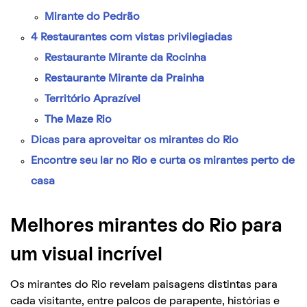
Mirante do Pedrão
4 Restaurantes com vistas privilegiadas
Restaurante Mirante da Rocinha
Restaurante Mirante da Prainha
Território Aprazível
The Maze Rio
Dicas para aproveitar os mirantes do Rio
Encontre seu lar no Rio e curta os mirantes perto de
casa
Melhores mirantes do Rio para
um visual incrível
Os mirantes do Rio revelam paisagens distintas para
cada visitante, entre palcos de parapente, histórias e