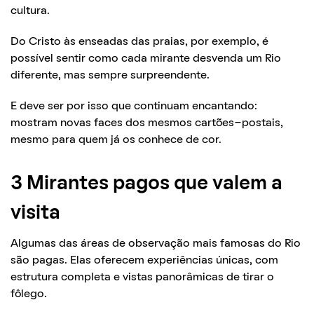
cultura.
Do Cristo às enseadas das praias, por exemplo, é
possível sentir como cada mirante desvenda um Rio
diferente, mas sempre surpreendente.
E deve ser por isso que continuam encantando:
mostram novas faces dos mesmos cartões-postais,
mesmo para quem já os conhece de cor.
3 Mirantes pagos que valem a
visita
Algumas das áreas de observação mais famosas do Rio
são pagas. Elas oferecem experiências únicas, com
estrutura completa e vistas panorâmicas de tirar o
fôlego.