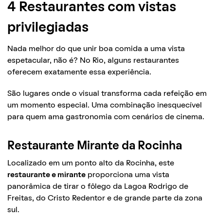
4 Restaurantes com vistas
privilegiadas
Nada melhor do que unir boa comida a uma vista
espetacular, não é? No Rio, alguns restaurantes
oferecem exatamente essa experiência.
São lugares onde o visual transforma cada refeição em
um momento especial. Uma combinação inesquecível
para quem ama gastronomia com cenários de cinema.
Restaurante Mirante da Rocinha
Localizado em um ponto alto da Rocinha, este
restaurante e mirante
proporciona uma vista
panorâmica de tirar o fôlego da Lagoa Rodrigo de
Freitas, do Cristo Redentor e de grande parte da zona
sul.