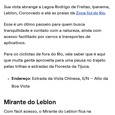
Sua vista abrange a Lagoa Rodrigo de Freitas, Ipanema,
Leblon, Corcovado e até as praias da
Zona Sul do Rio
.
Esse é um ótimo passeio para quem busca
tranquilidade e contato com a natureza, ainda com
acesso facilitado por carros e transportes de
aplicativos.
Para os ciclistas de fora do Rio, vale saber que é aqui
que muita gente aproveita para uma pausa no trajeto
pelas trilhas e estradas da Floresta da Tijuca.
Endereço
: Estrada da Vista Chinesa, S/N – Alto da
Boa Vista
Mirante do Leblon
Com fácil acesso, o Mirante do Leblon fica na