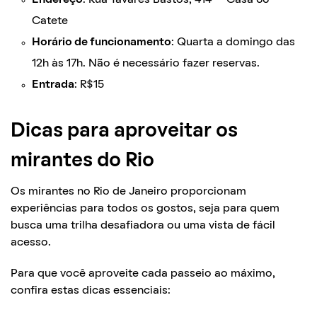
Catete
Horário de funcionamento
: Quarta a domingo das
12h às 17h. Não é necessário fazer reservas.
Entrada
: R$15
Dicas para aproveitar os
mirantes do Rio
Os mirantes no Rio de Janeiro proporcionam
experiências para todos os gostos, seja para quem
busca uma trilha desafiadora ou uma vista de fácil
acesso.
Para que você aproveite cada passeio ao máximo,
confira estas dicas essenciais: