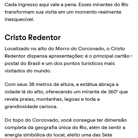
Cada ingresso aqui vale a pena. Esses mirantes do Rio
transformam sua visita em um momento realmente
inesquecível.
Cristo Redentor
Localizado no alto do Morro do Corcovado, o Cristo
Redentor dispensa apresentações: é o principal cartão-
postal do Brasil e um dos pontos turísticos mais
visitados do mundo.
Com seus 38 metros de altura, a estátua abraça a
cidade lá do alto, oferecendo um mirante de 360º que
revela praias, montanhas, lagoas e toda a
grandiosidade carioca.
Do topo do Corcovado, você consegue ter dimensão
completa da geografia única do Rio, além de sentir a
energia simbólica do local, eleito uma das Sete