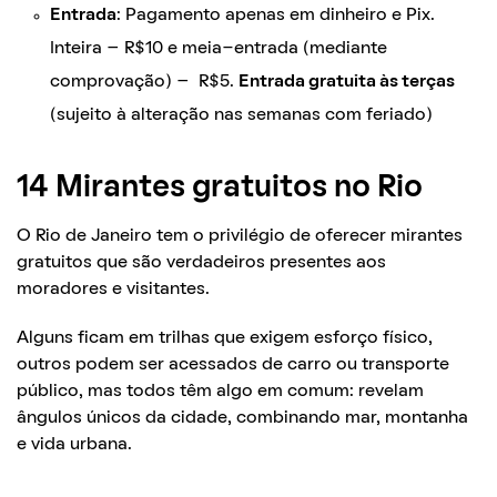
Entrada
: Pagamento apenas em dinheiro e Pix.
Inteira – R$10 e meia-entrada (mediante
comprovação) – R$5.
Entrada gratuita às terças
(sujeito à alteração nas semanas com feriado)
14 Mirantes gratuitos no Rio
O Rio de Janeiro tem o privilégio de oferecer mirantes
gratuitos que são verdadeiros presentes aos
moradores e visitantes.
Alguns ficam em trilhas que exigem esforço físico,
outros podem ser acessados de carro ou transporte
público, mas todos têm algo em comum: revelam
ângulos únicos da cidade, combinando mar, montanha
e vida urbana.