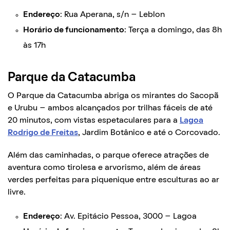
Endereço
: Rua Aperana, s/n – Leblon
Horário de funcionamento
: Terça a domingo, das 8h
às 17h
Parque da Catacumba
O Parque da Catacumba abriga os mirantes do Sacopã
e Urubu – ambos alcançados por trilhas fáceis de até
20 minutos, com vistas espetaculares para a
Lagoa
Rodrigo de Freitas
, Jardim Botânico e até o Corcovado.
Além das caminhadas, o parque oferece atrações de
aventura como tirolesa e arvorismo, além de áreas
verdes perfeitas para piquenique entre esculturas ao ar
livre.
Endereço
: Av. Epitácio Pessoa, 3000 – Lagoa