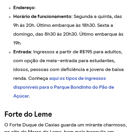
Endereço
:
Horário de funcionamento
: Segunda a quinta, das
9h às 20h. Último embarque às 18h30. Sexta a
domingo, das 8h30 às 20h30. Último embarque às
19h.
Entrada
: Ingressos a partir de R$195 para adultos,
com opção de meia-entrada para estudantes,
idosos, pessoas com deficiência e jovens de baixa
renda. Conheça
aqui os tipos de ingressos
disponíveis para o Parque Bondinho do Pão de
Açúcar
.
Forte do Leme
O Forte Duque de Caxias guarda um mirante charmoso,