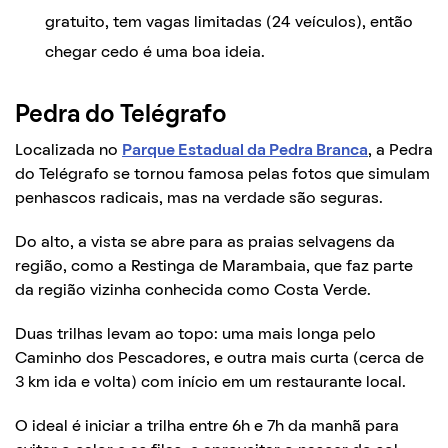
gratuito, tem vagas limitadas (24 veículos), então
chegar cedo é uma boa ideia.
Pedra do Telégrafo
Localizada no
Parque Estadual da Pedra Branca
, a Pedra
do Telégrafo se tornou famosa pelas fotos que simulam
penhascos radicais, mas na verdade são seguras.
Do alto, a vista se abre para as praias selvagens da
região, como a Restinga de Marambaia, que faz parte
da região vizinha conhecida como Costa Verde.
Duas trilhas levam ao topo: uma mais longa pelo
Caminho dos Pescadores, e outra mais curta (cerca de
3 km ida e volta) com início em um restaurante local.
O ideal é iniciar a trilha entre 6h e 7h da manhã para