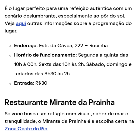
É o lugar perfeito para uma refeição autêntica com um
cenário deslumbrante, especialmente ao pôr do sol.
Veja
aqui
outras informações sobre a programação do
lugar.
Endereço
: Estr. da Gávea, 222 – Rocinha
Horário de funcionamento
: Segunda a quinta das
10h à 00h. Sexta das 10h às 2h. Sábado, domingo e
feriados das 8h30 às 2h.
Entrada
: R$30
Restaurante Mirante da Prainha
Se você busca um refúgio com visual, sabor de mar e
tranquilidade, o Mirante da Prainha é a escolha certa na
Zona Oeste do Rio
.