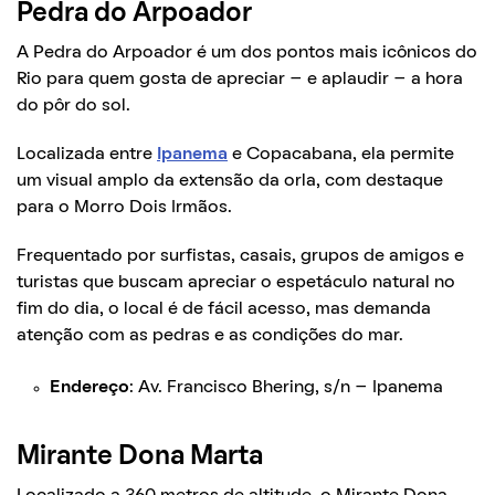
Pedra do Arpoador
A Pedra do Arpoador é um dos pontos mais icônicos do
Rio para quem gosta de apreciar – e aplaudir – a hora
do pôr do sol.
Localizada entre
Ipanema
e Copacabana, ela permite
um visual amplo da extensão da orla, com destaque
para o Morro Dois Irmãos.
Frequentado por surfistas, casais, grupos de amigos e
turistas que buscam apreciar o espetáculo natural no
fim do dia, o local é de fácil acesso, mas demanda
atenção com as pedras e as condições do mar.
Endereço
: Av. Francisco Bhering, s/n – Ipanema
Mirante Dona Marta