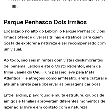
18h
Parque Penhasco Dois Irmãos
Localizado no alto do Leblon, o Parque Penhasco Dois
Irmãos oferece diversas trilhas e atrativos para quem
gosta de explorar a natureza e ser recompensado com
um visual.
Ao todo, são seis mirantes com vistas deslumbrantes
de Ipanema, Leblon e até o Cristo Redentor, além da
trilha
Janela do Céu
– um passeio leve pela Mata
Atlântica – e atrações como anfiteatro, arena cultural e
até uma luneta para observar as paisagens cariocas.
Entre jardins, playground e muita estrutura, grupos de
amigos e famílias aproveitam diferentes momentos de
lazer ao ar livre e em contato com a natureza.