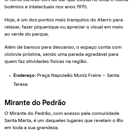
boêmios e intelectuais nos anos 1970.
Hoje, é um dos pontos mais tranquilos do Aterro para
relaxar, fazer piquenique ou apreciar o visual em meio
ao verde do parque.
Além de bancos para descanso, o espaço conta com
ciclovia próxima, sendo uma parada agradável para
quem faz atividades físicas na região.
Endereço
: Praça Napoleão Muniz Freire – Santa
Teresa
Mirante do Pedrão
O Mirante do Pedrão, com acesso pela comunidade
Santa Marta, é um daqueles lugares que revelam o Rio
em toda a sua grandeza.