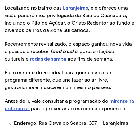
Localizado no bairro das
Laranjeiras
, ele oferece uma
visão panorâmica privilegiada da Baía de Guanabara,
incluindo o Pão de Açúcar, o Cristo Redentor ao fundo e
diversos bairros da Zona Sul carioca.
Recentemente revitalizado, o espaço ganhou nova vida
e passou a receber
food trucks
, apresentações
culturais e
rodas de samba
aos fins de semana.
É um mirante do Rio ideal para quem busca um
programa diferente, que une lazer ao ar livre,
gastronomia e música em um mesmo passeio.
Antes de ir, vale consultar a programação do
mirante na
rede social
para aproveitar ao máximo a experiência.
Endereço
: Rua Oswaldo Seabra, 357 – Laranjeiras