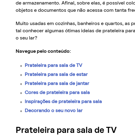
de armazenamento. Afinal, sobre elas, é possível co
objetos e documentos que não acessa com tanta fre
Muito usadas em cozinhas, banheiros e quartos, as 
tal conhecer algumas ótimas
ideias de prateleira par
o seu lar?
Navegue pelo conteúdo:
Prateleira para sala de TV
Prateleira para sala de estar
Prateleira para sala de jantar
Cores de prateleira para sala
Inspirações de prateleira para sala
Decorando o seu novo lar
Prateleira para sala de TV