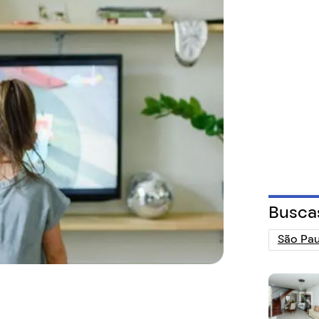
Busca