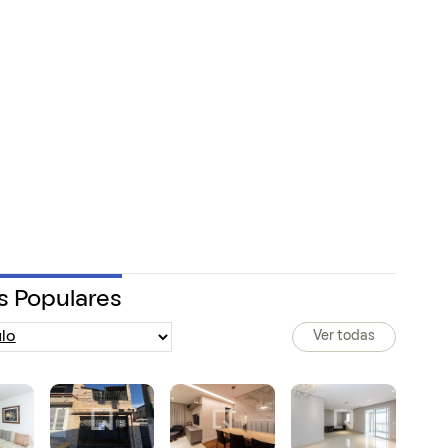
s Populares
Ver todas