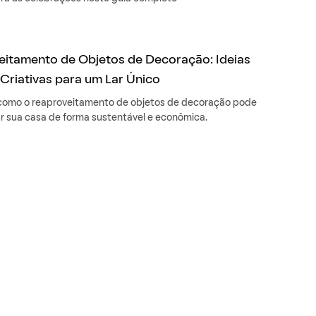
itamento de Objetos de Decoração: Ideias
 Criativas para um Lar Único
como o reaproveitamento de objetos de decoração pode
r sua casa de forma sustentável e econômica.