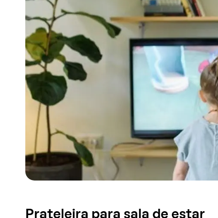
Prateleira para sala de estar