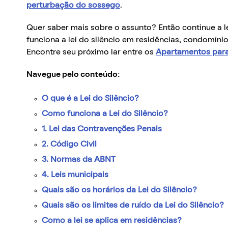
perturbação do sossego
.
Quer saber mais sobre o assunto? Então continue a l
funciona a lei do silêncio em residências, condomíni
Encontre seu próximo lar entre os
Apartamentos para
Navegue pelo conteúdo:
O que é a Lei do Silêncio?
Como funciona a Lei do Silêncio?
1. Lei das Contravenções Penais
2. Código Civil
3. Normas da ABNT
4. Leis municipais
Quais são os horários da Lei do Silêncio?
Quais são os limites de ruído da Lei do Silêncio?
Como a lei se aplica em residências?