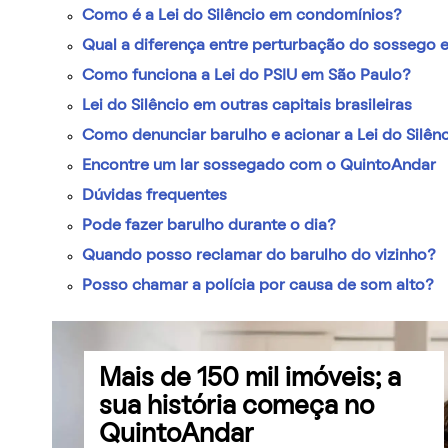
Como é a Lei do Silêncio em condomínios?
Qual a diferença entre perturbação do sossego e 
Como funciona a Lei do PSIU em São Paulo?
Lei do Silêncio em outras capitais brasileiras
Como denunciar barulho e acionar a Lei do Silên
Encontre um lar sossegado com o QuintoAndar
Dúvidas frequentes
Pode fazer barulho durante o dia?
Quando posso reclamar do barulho do vizinho?
Posso chamar a polícia por causa de som alto?
Mais de 150 mil imóveis; a
sua história começa no
QuintoAndar