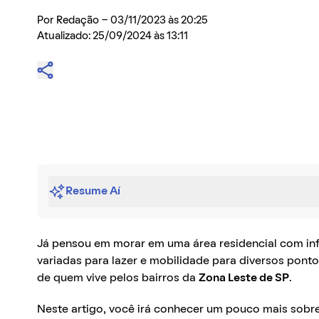
Por
Redação
- 03/11/2023 às 20:25
Atualizado: 25/09/2024 às 13:11
Resume Aí
Já pensou em morar em uma área residencial com inf
variadas para lazer e mobilidade para diversos ponto
de quem vive pelos bairros da
Zona Leste de SP
.
Neste artigo, você irá conhecer um pouco mais sobr