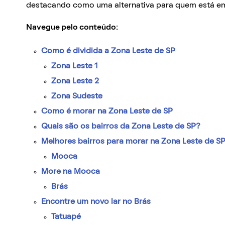
destacando como uma alternativa para quem está e
Navegue pelo conteúdo:
Como é dividida a Zona Leste de SP
Zona Leste 1
Zona Leste 2
Zona Sudeste
Como é morar na Zona Leste de SP
Quais são os bairros da Zona Leste de SP?
Melhores bairros para morar na Zona Leste de S
Mooca
More na Mooca
Brás
Encontre um novo lar no Brás
Tatuapé