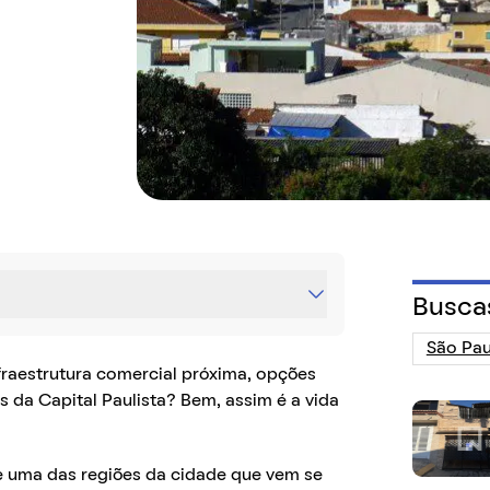
Busca
raestrutura comercial próxima, opções
s da Capital Paulista? Bem, assim é a vida
e uma das regiões da cidade que vem se