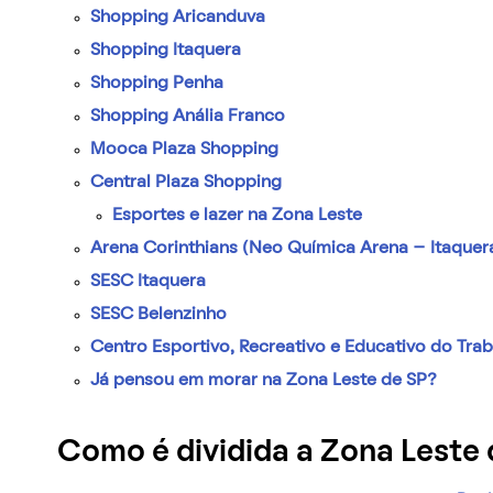
Shopping Aricanduva
Shopping Itaquera
Shopping Penha
Shopping Anália Franco
Mooca Plaza Shopping
Central Plaza Shopping
Esportes e lazer na Zona Leste
Arena Corinthians (Neo Química Arena – Itaquer
SESC Itaquera
SESC Belenzinho
Centro Esportivo, Recreativo e Educativo do Tra
Já pensou em morar na Zona Leste de SP?
Como é dividida a Zona Leste 