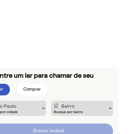
ntre um lar para chamar de seu
ar
Comprar
Buscar imóvel