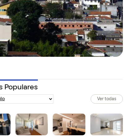
s Populares
Ver todas